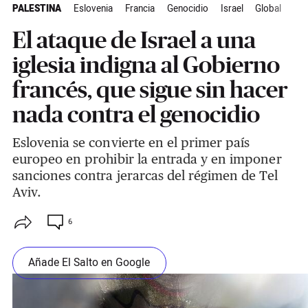
PALESTINA
Eslovenia
Francia
Genocidio
Israel
Global
El ataque de Israel a una
iglesia indigna al Gobierno
francés, que sigue sin hacer
nada contra el genocidio
Eslovenia se convierte en el primer país
europeo en prohibir la entrada y en imponer
sanciones contra jerarcas del régimen de Tel
Aviv.
6
Añade El Salto en Google