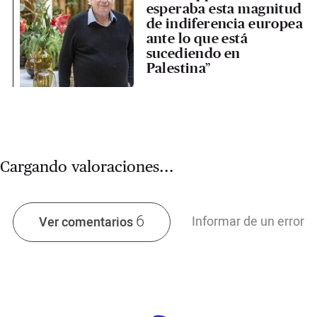
esperaba esta magnitud
de indiferencia europea
ante lo que está
sucediendo en
Palestina”
Cargando valoraciones...
6
Informar de un error
Ver comentarios