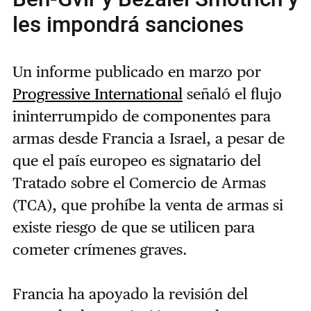
les impondrá sanciones
Un informe publicado en marzo por
Progressive International
señaló el flujo
ininterrumpido de componentes para
armas desde Francia a Israel, a pesar de
que el país europeo es signatario del
Tratado sobre el Comercio de Armas
(TCA), que prohíbe la venta de armas si
existe riesgo de que se utilicen para
cometer crímenes graves.
Francia ha apoyado la revisión del