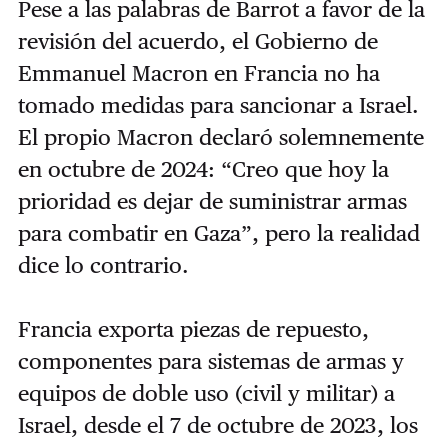
Pese a las palabras de Barrot a favor de la
revisión del acuerdo, el Gobierno de
Emmanuel Macron en Francia no ha
tomado medidas para sancionar a Israel.
El propio Macron declaró solemnemente
en octubre de 2024: “Creo que hoy la
prioridad es dejar de suministrar armas
para combatir en Gaza”, pero la realidad
dice lo contrario.
Francia exporta piezas de repuesto,
componentes para sistemas de armas y
equipos de doble uso (civil y militar) a
Israel, desde el 7 de octubre de 2023, los