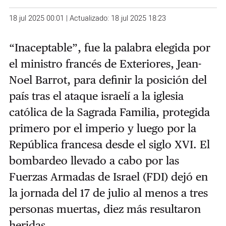
18 jul 2025 00:01 | Actualizado: 18 jul 2025 18:23
“Inaceptable”, fue la palabra elegida por
el ministro francés de Exteriores, Jean-
Noel Barrot, para definir la posición del
país tras el ataque israelí a la iglesia
católica de la Sagrada Familia, protegida
primero por el imperio y luego por la
República francesa desde el siglo XVI. El
bombardeo llevado a cabo por las
Fuerzas Armadas de Israel (FDI) dejó en
la jornada del 17 de julio al menos a tres
personas muertas, diez más resultaron
heridas.