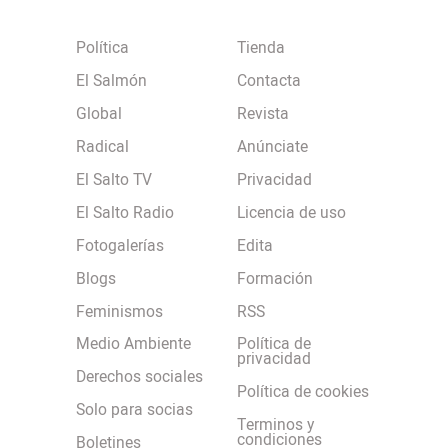
Política
Tienda
El Salmón
Contacta
Global
Revista
Radical
Anúnciate
El Salto TV
Privacidad
El Salto Radio
Licencia de uso
Fotogalerías
Edita
Blogs
Formación
Feminismos
RSS
Medio Ambiente
Política de
privacidad
Derechos sociales
Política de cookies
Solo para socias
Terminos y
condiciones
Boletines