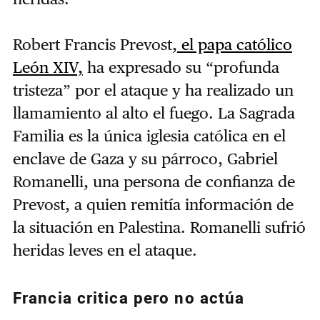
Robert Francis Prevost,
el papa católico
León XIV,
ha expresado su “profunda
tristeza” por el ataque y ha realizado un
llamamiento al alto el fuego. La Sagrada
Familia es la única iglesia católica en el
enclave de Gaza y su párroco, Gabriel
Romanelli, una persona de confianza de
Prevost, a quien remitía información de
la situación en Palestina. Romanelli sufrió
heridas leves en el ataque.
Francia critica pero no actúa