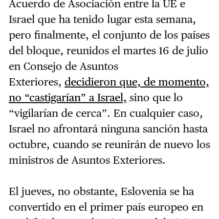
Acuerdo de Asociación entre la UE e
Israel que ha tenido lugar esta semana,
pero finalmente, el conjunto de los países
del bloque, reunidos el martes 16 de julio
en Consejo de Asuntos
Exteriores,
decidieron que, de momento,
no “castigarían” a Israel,
sino que lo
“vigilarían de cerca”. En cualquier caso,
Israel no afrontará ninguna sanción hasta
octubre, cuando se reunirán de nuevo los
ministros de Asuntos Exteriores.
El jueves, no obstante, Eslovenia se ha
convertido en el primer país europeo en