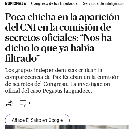
ESPIONAJE
Congreso de los Diputados
Servicios de inteligencia
Poca chicha en la aparición
del CNI en la comisión de
secretos oficiales: “Nos ha
dicho lo que ya había
filtrado”
Los grupos independentistas critican la
comparecencia de Paz Esteban en la comisión
de secretos del Congreso. La investigación
oficial del caso Pegasus languidece.
1
Añade El Salto en Google