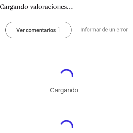
Cargando valoraciones...
1
Informar de un error
Ver comentarios
Cargando...