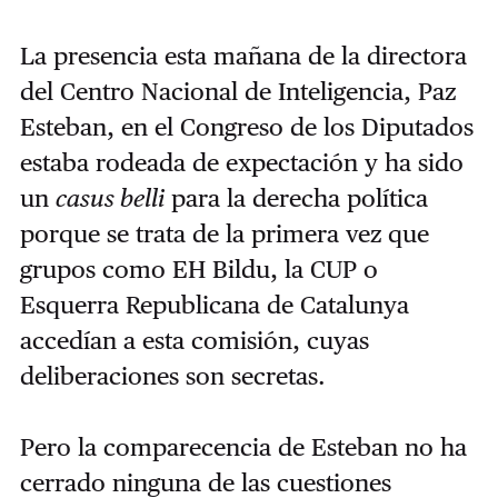
La presencia esta mañana de la directora
del Centro Nacional de Inteligencia, Paz
Esteban, en el Congreso de los Diputados
estaba rodeada de expectación y ha sido
un
casus belli
para la derecha política
porque se trata de la primera vez que
grupos como EH Bildu, la CUP o
Esquerra Republicana de Catalunya
accedían a esta comisión, cuyas
deliberaciones son secretas.
Pero la comparecencia de Esteban no ha
cerrado ninguna de las cuestiones