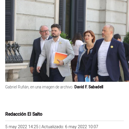
Gabriel Rufián, en una imagen de archivo.
David F. Sabadell
Redacción El Salto
5 may 2022 14:25 | Actualizado: 6 may 2022 10:07