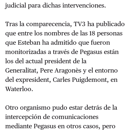
judicial para dichas intervenciones.
Tras la comparecencia, TV3 ha publicado
que entre los nombres de las 18 personas
que Esteban ha admitido que fueron
monitorizadas a través de Pegasus están
los del actual president de la
Generalitat, Pere Aragonès y el entorno
del expresident, Carles Puigdemont, en
Waterloo.
Otro organismo pudo estar detrás de la
intercepción de comunicaciones
mediante Pegasus en otros casos, pero