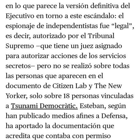
en lo que parece la versión definitiva del
Ejecutivo en torno a este escándalo: el
espionaje de independentistas fue “legal”,
es decir, autorizado por el Tribunal
Supremo —que tiene un juez asignado
para autorizar acciones de los servicios
secretos— pero no se realizó sobre todas
las personas que aparecen en el
documento de Citizen Lab y The New
Yorker, solo sobre 18 personas vinculadas
a
Tsunami Democràtic.
Esteban, según
han publicado medios afines a Defensa,
ha aportado la documentación que
acredita que contaba con permiso