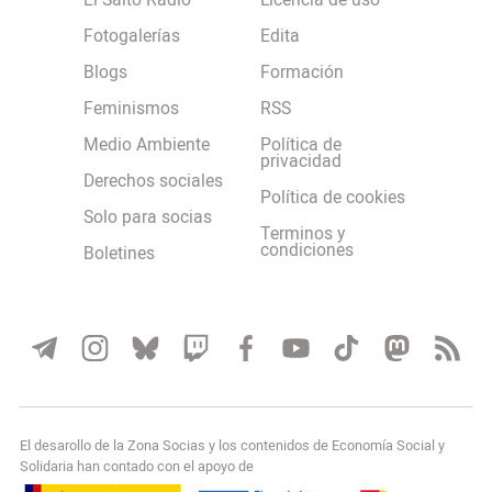
El Salto Radio
Licencia de uso
Fotogalerías
Edita
Blogs
Formación
Feminismos
RSS
Medio Ambiente
Política de
privacidad
Derechos sociales
Política de cookies
Solo para socias
Terminos y
condiciones
Boletines
El desarollo de la Zona Socias y los contenidos de Economía Social y
Solidaria han contado con el apoyo de