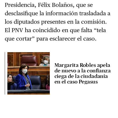
Presidencia, Félix Bolaños, que se
desclasifique la información trasladada a
los diputados presentes en la comisión.
El PNV ha coincidido en que falta “tela
que cortar” para esclarecer el caso.
Margarita Robles apela
de nuevo a la confianza
ciega de la ciudadanía
en el caso Pegasus