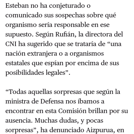
Esteban no ha conjeturado o
comunicado sus sospechas sobre qué
organismo sería responsable en ese
supuesto. Según Rufián, la directora del
CNI ha sugerido que se trataría de “una
nación extranjera o a organismos
estatales que espían por encima de sus
posibilidades legales”.
“Todas aquellas sorpresas que según la
ministra de Defensa nos íbamos a
encontrar en esta Comisión brillan por su
ausencia. Muchas dudas, y pocas
sorpresas”, ha denunciado Aizpurua, en