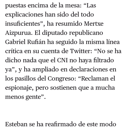
puestas encima de la mesa: “Las
explicaciones han sido del todo
insuficientes”, ha resumido Mertxe
Aizpurua. El diputado republicano
Gabriel Rufián ha seguido la misma línea
crítica en su cuenta de Twitter: “No se ha
dicho nada que el CNI no haya filtrado
ya”, y ha ampliado en declaraciones en
los pasillos del Congreso: “Reclaman el
espionaje, pero sostienen que a mucha
menos gente”.
Esteban se ha reafirmado de este modo