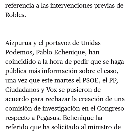
referencia a las intervenciones previas de
Robles.
Aizpurua y el portavoz de Unidas
Podemos, Pablo Echenique, han
coincidido a la hora de pedir que se haga
pública más información sobre el caso,
una vez que este martes el PSOE, el PP,
Ciudadanos y Vox se pusieron de
acuerdo para rechazar la creación de una
comisión de investigación en el Congreso
respecto a Pegasus. Echenique ha
referido que ha solicitado al ministro de