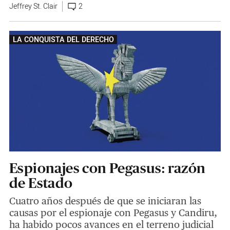
Jeffrey St. Clair
2
LA CONQUISTA DEL DERECHO
Espionajes con Pegasus: razón
de Estado
Cuatro años después de que se iniciaran las
causas por el espionaje con Pegasus y Candiru,
ha habido pocos avances en el terreno judicial