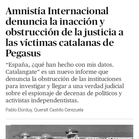
Amnistía Internacional
denuncia la inacción y
obstrucción de la justicia a
las víctimas catalanas de
Pegasus
“España, ¿qué han hecho con mis datos.
Catalangate” es un nuevo informe que
denuncia la obstrucción de las instituciones
para investigar y llegar a una verdad judicial
sobre el espionaje de decenas de políticos y
activistas independentistas.
Pablo Elorduy
,
Queralt Castillo Cerezuela