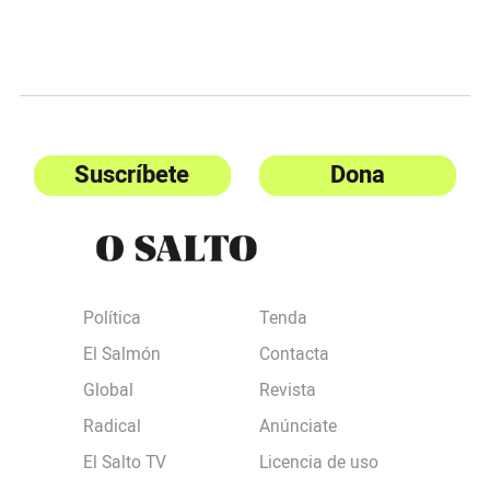
Suscríbete
Dona
Política
Tenda
El Salmón
Contacta
Global
Revista
Radical
Anúnciate
El Salto TV
Licencia de uso