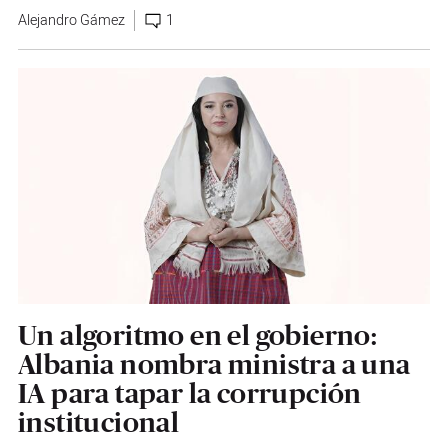
Alejandro Gámez
1
Un algoritmo en el gobierno:
Albania nombra ministra a una
IA para tapar la corrupción
institucional