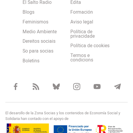
El Salto Radio
Edita
Blogs
Formación
Feminismos
Aviso legal
Medio Ambiente
Política de
privacidade
Dereitos sociais
Política de cookies
So para socias
Termos e
condicions
Boletins
El desarollo de la Zona Socias y los contenidos de Economía Social y
Solidaria han contado con el apoyo de