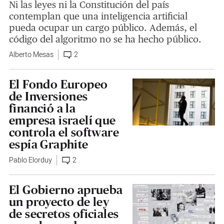
Ni las leyes ni la Constitución del país
contemplan que una inteligencia artificial
pueda ocupar un cargo público. Además, el
código del algoritmo no se ha hecho público.
Alberto Mesas
2
El Fondo Europeo
de Inversiones
financió a la
empresa israelí que
controla el software
espía Graphite
Pablo Elorduy
2
El Gobierno aprueba
un proyecto de ley
de secretos oficiales