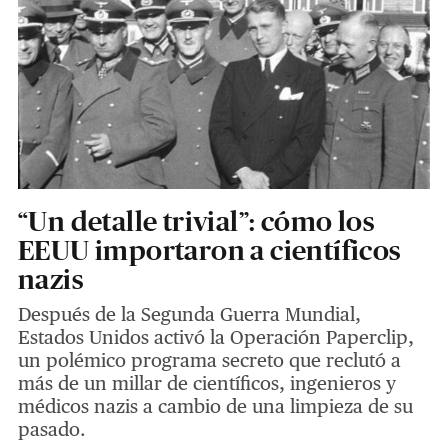
“Un detalle trivial”: cómo los
EEUU importaron a científicos
nazis
Después de la Segunda Guerra Mundial,
Estados Unidos activó la Operación Paperclip,
un polémico programa secreto que reclutó a
más de un millar de científicos, ingenieros y
médicos nazis a cambio de una limpieza de su
pasado.