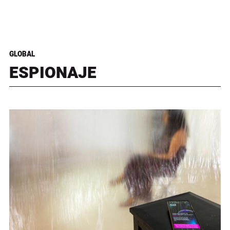
GLOBAL
ESPIONAJE