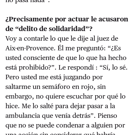
¿Precisamente por actuar le acusaron
de “delito de solidaridad”?
Voy a contarle lo que le dije al juez de
Aix-en-Provence. Él me preguntó: “¿Es
usted consciente de que lo que ha hecho
está prohibido?”. Le respondí : “Sí, lo sé.
Pero usted me está juzgando por
saltarme un semáforo en rojo, sin
embargo, no quiere escuchar por qué lo
hice. Me lo salté para dejar pasar a la
ambulancia que venía detrás”. Pienso
que no se puede condenar a alguien por
una acción sin considerar qué habría