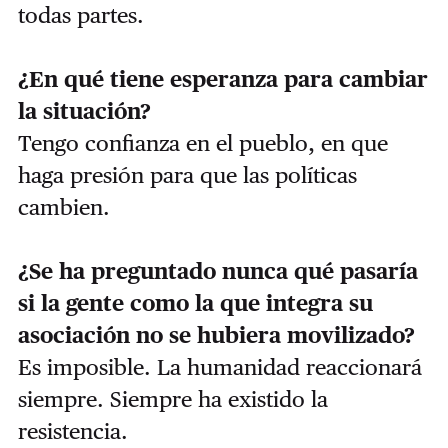
todas partes.
¿En qué tiene esperanza para cambiar
la situación?
Tengo confianza en el pueblo, en que
haga presión para que las políticas
cambien.
¿Se ha preguntado nunca qué pasaría
si la gente como la que integra su
asociación no se hubiera movilizado?
Es imposible. La humanidad reaccionará
siempre. Siempre ha existido la
resistencia.