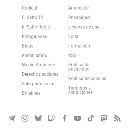
Radical
Anúnciate
El Salto TV
Privacidad
El Salto Radio
Licencia de uso
Fotogalerías
Edita
Blogs
Formación
Feminismos
RSS
Medio Ambiente
Política de
privacidad
Derechos sociales
Política de cookies
Solo para socias
Terminos y
condiciones
Boletines