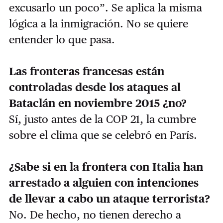
excusarlo un poco”. Se aplica la misma
lógica a la inmigración. No se quiere
entender lo que pasa.
Las fronteras francesas están
controladas desde los ataques al
Bataclán en noviembre 2015 ¿no?
Sí, justo antes de la COP 21, la cumbre
sobre el clima que se celebró en París.
¿Sabe si en la frontera con Italia han
arrestado a alguien con intenciones
de llevar a cabo un ataque terrorista?
No. De hecho, no tienen derecho a