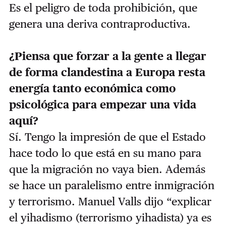
Es el peligro de toda prohibición, que
genera una deriva contraproductiva.
¿Piensa que forzar a la gente a llegar
de forma clandestina a Europa resta
energía tanto económica como
psicológica para empezar una vida
aquí?
Sí. Tengo la impresión de que el Estado
hace todo lo que está en su mano para
que la migración no vaya bien. Además
se hace un paralelismo entre inmigración
y terrorismo. Manuel Valls dijo “explicar
el yihadismo (terrorismo yihadista) ya es