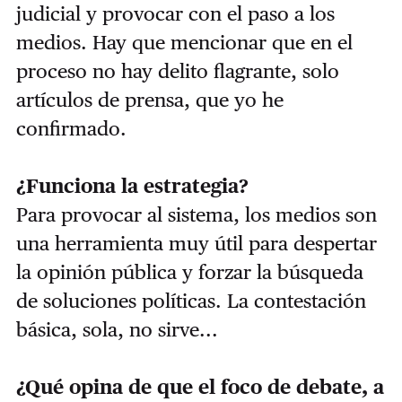
judicial y provocar con el paso a los
medios. Hay que mencionar que en el
proceso no hay delito flagrante, solo
artículos de prensa, que yo he
confirmado.
¿Funciona la estrategia?
Para provocar al sistema, los medios son
una herramienta muy útil para despertar
la opinión pública y forzar la búsqueda
de soluciones políticas. La contestación
básica, sola, no sirve...
¿Qué opina de que el foco de debate, a