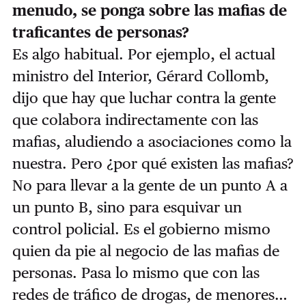
menudo, se ponga sobre las mafias de
traficantes de personas?
Es algo habitual. Por ejemplo, el actual
ministro del Interior, Gérard Collomb,
dijo que hay que luchar contra la gente
que colabora indirectamente con las
mafias, aludiendo a asociaciones como la
nuestra. Pero ¿por qué existen las mafias?
No para llevar a la gente de un punto A a
un punto B, sino para esquivar un
control policial. Es el gobierno mismo
quien da pie al negocio de las mafias de
personas. Pasa lo mismo que con las
redes de tráfico de drogas, de menores…