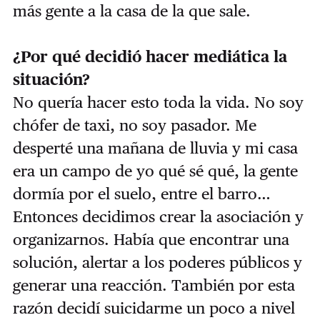
más gente a la casa de la que sale.
¿Por qué decidió hacer mediática la
situación?
No quería hacer esto toda la vida. No soy
chófer de taxi, no soy pasador. Me
desperté una mañana de lluvia y mi casa
era un campo de yo qué sé qué, la gente
dormía por el suelo, entre el barro…
Entonces decidimos crear la asociación y
organizarnos. Había que encontrar una
solución, alertar a los poderes públicos y
generar una reacción. También por esta
razón decidí suicidarme un poco a nivel