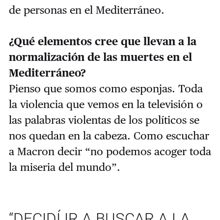
de personas en el Mediterráneo.
¿Qué elementos cree que llevan a la
normalización de las muertes en el
Mediterráneo?
Pienso que somos como esponjas. Toda
la violencia que vemos en la televisión o
las palabras violentas de los políticos se
nos quedan en la cabeza. Como escuchar
a Macron decir “no podemos acoger toda
la miseria del mundo”.
“DECIDÍ IR A BUSCAR A LA