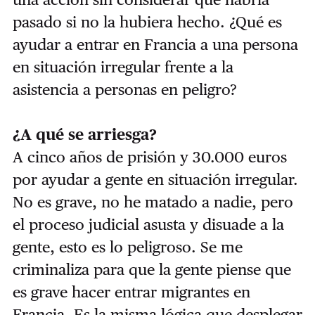
pasado si no la hubiera hecho. ¿Qué es
ayudar a entrar en Francia a una persona
en situación irregular frente a la
asistencia a personas en peligro?
¿A qué se arriesga?
A cinco años de prisión y 30.000 euros
por ayudar a gente en situación irregular.
No es grave, no he matado a nadie, pero
el proceso judicial asusta y disuade a la
gente, esto es lo peligroso. Se me
criminaliza para que la gente piense que
es grave hacer entrar migrantes en
Francia. Es la misma lógica que desplegar