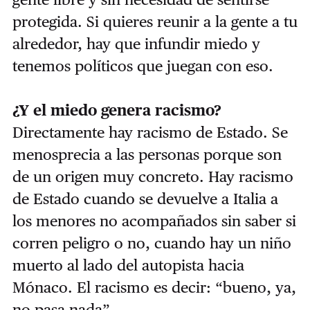
protegida. Si quieres reunir a la gente a tu
alrededor, hay que infundir miedo y
tenemos políticos que juegan con eso.
¿Y el miedo genera racismo?
Directamente hay racismo de Estado. Se
menosprecia a las personas porque son
de un origen muy concreto. Hay racismo
de Estado cuando se devuelve a Italia a
los menores no acompañados sin saber si
corren peligro o no, cuando hay un niño
muerto al lado del autopista hacia
Mónaco. El racismo es decir: “bueno, ya,
no pasa nada”.