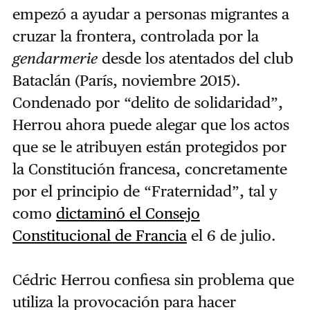
empezó a ayudar a personas migrantes a
cruzar la frontera, controlada por la
gendarmerie
desde los atentados del club
Bataclán (París, noviembre 2015).
Condenado por “delito de solidaridad”,
Herrou ahora puede alegar que los actos
que se le atribuyen están protegidos por
la Constitución francesa, concretamente
por el principio de “Fraternidad”, tal y
como
dictaminó el Consejo
Constitucional de Francia
el 6 de julio.
Cédric Herrou confiesa sin problema que
utiliza la provocación para hacer