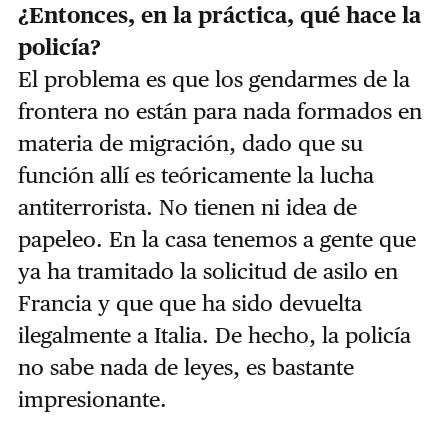
¿Entonces, en la práctica, qué hace la
policía?
El problema es que los gendarmes de la
frontera no están para nada formados en
materia de migración, dado que su
función allí es teóricamente la lucha
antiterrorista. No tienen ni idea de
papeleo. En la casa tenemos a gente que
ya ha tramitado la solicitud de asilo en
Francia y que que ha sido devuelta
ilegalmente a Italia. De hecho, la policía
no sabe nada de leyes, es bastante
impresionante.