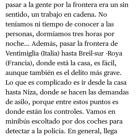
pasar a la gente por la frontera era un sin
sentido, un trabajo en cadena. No
teníamos ni tiempo de conocer a las
personas, dormíamos tres horas por
noche… Además, pasar la frontera de
Ventimiglia (Italia) hasta Breil-sur -Roya
(Francia), donde está la casa, es fácil,
aunque también es el delito más grave.
Lo que es complicado es ir desde la casa
hasta Niza, donde se hacen las demandas
de asilo, porque entre estos puntos es
donde están los controles. Vamos en
minibús escoltado por dos coches para
detectar a la policía. En general, llega