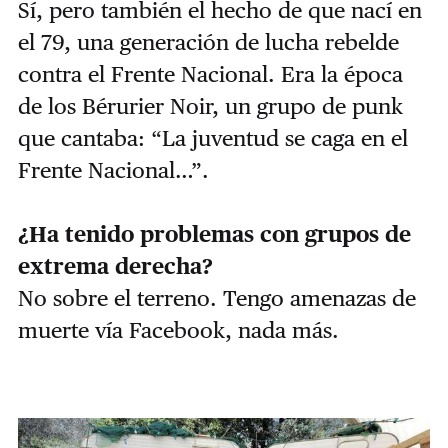
Sí, pero también el hecho de que nací en
el 79, una generación de lucha rebelde
contra el Frente Nacional. Era la época
de los Bérurier Noir, un grupo de punk
que cantaba: “La juventud se caga en el
Frente Nacional…”.
¿Ha tenido problemas con grupos de
extrema derecha?
No sobre el terreno. Tengo amenazas de
muerte vía Facebook, nada más.