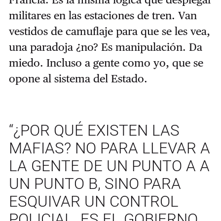
militares en las estaciones de tren. Van
vestidos de camuflaje para que se les vea,
una paradoja ¿no? Es manipulación. Da
miedo. Incluso a gente como yo, que se
opone al sistema del Estado.
“¿POR QUÉ EXISTEN LAS
MAFIAS? NO PARA LLEVAR A
LA GENTE DE UN PUNTO A A
UN PUNTO B, SINO PARA
ESQUIVAR UN CONTROL
POLICIAL. ES EL GOBIERNO