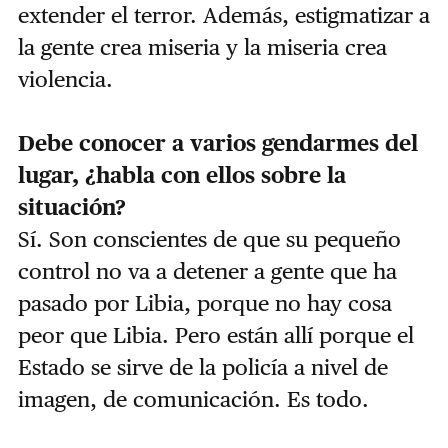
extender el terror. Además, estigmatizar a
la gente crea miseria y la miseria crea
violencia.
Debe conocer a varios gendarmes del
lugar, ¿habla con ellos sobre la
situación?
Sí. Son conscientes de que su pequeño
control no va a detener a gente que ha
pasado por Libia, porque no hay cosa
peor que Libia. Pero están allí porque el
Estado se sirve de la policía a nivel de
imagen, de comunicación. Es todo.