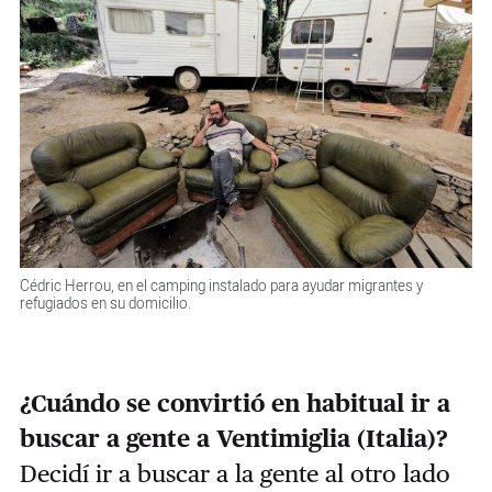
Cédric Herrou, en el camping instalado para ayudar migrantes y
refugiados en su domicilio.
¿Cuándo se convirtió en habitual ir a
buscar a gente a Ventimiglia (Italia)?
Decidí ir a buscar a la gente al otro lado