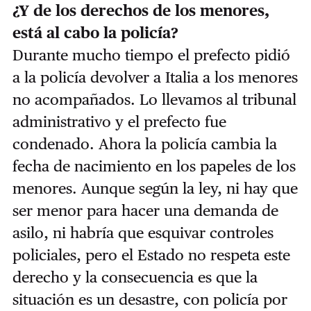
¿Y de los derechos de los menores,
está al cabo la policía?
Durante mucho tiempo el prefecto pidió
a la policía devolver a Italia a los menores
no acompañados. Lo llevamos al tribunal
administrativo y el prefecto fue
condenado. Ahora la policía cambia la
fecha de nacimiento en los papeles de los
menores. Aunque según la ley, ni hay que
ser menor para hacer una demanda de
asilo, ni habría que esquivar controles
policiales, pero el Estado no respeta este
derecho y la consecuencia es que la
situación es un desastre, con policía por