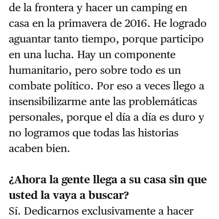
de la frontera y hacer un camping en
casa en la primavera de 2016. He logrado
aguantar tanto tiempo, porque participo
en una lucha. Hay un componente
humanitario, pero sobre todo es un
combate político. Por eso a veces llego a
insensibilizarme ante las problemáticas
personales, porque el día a día es duro y
no logramos que todas las historias
acaben bien.
¿Ahora la gente llega a su casa sin que
usted la vaya a buscar?
Sí. Dedicarnos exclusivamente a hacer