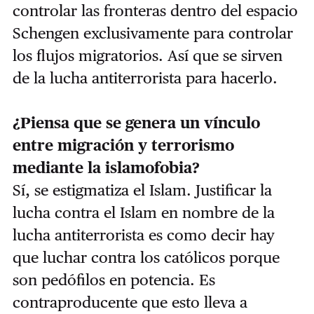
controlar las fronteras dentro del espacio
Schengen exclusivamente para controlar
los flujos migratorios. Así que se sirven
de la lucha antiterrorista para hacerlo.
¿Piensa que se genera un vínculo
entre migración y terrorismo
mediante la islamofobia?
Sí, se estigmatiza el Islam. Justificar la
lucha contra el Islam en nombre de la
lucha antiterrorista es como decir hay
que luchar contra los católicos porque
son pedófilos en potencia. Es
contraproducente que esto lleva a