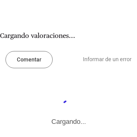
Cargando valoraciones...
Informar de un error
Comentar
Cargando...