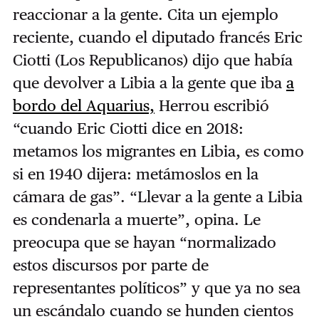
reaccionar a la gente. Cita un ejemplo
reciente, cuando el diputado francés Eric
Ciotti (Los Republicanos) dijo que había
que devolver a Libia a la gente que iba
a
bordo del Aquarius,
Herrou escribió
“cuando Eric Ciotti dice en 2018:
metamos los migrantes en Libia, es como
si en 1940 dijera: metámoslos en la
cámara de gas”. “Llevar a la gente a Libia
es condenarla a muerte”, opina. Le
preocupa que se hayan “normalizado
estos discursos por parte de
representantes políticos” y que ya no sea
un escándalo cuando se hunden cientos