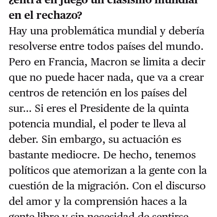
en el rechazo?
Hay una problemática mundial y debería
resolverse entre todos países del mundo.
Pero en Francia, Macron se limita a decir
que no puede hacer nada, que va a crear
centros de retención en los países del
sur… Si eres el Presidente de la quinta
potencia mundial, el poder te lleva al
deber. Sin embargo, su actuación es
bastante mediocre. De hecho, tenemos
políticos que atemorizan a la gente con la
cuestión de la migración. Con el discurso
del amor y la comprensión haces a la
gente libre y sin necesidad de sentirse