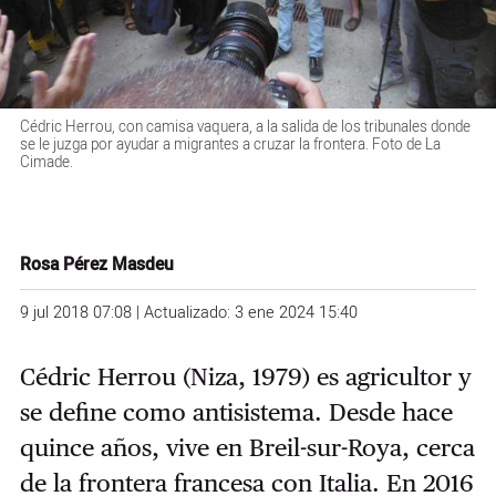
Cédric Herrou, con camisa vaquera, a la salida de los tribunales donde
se le juzga por ayudar a migrantes a cruzar la frontera. Foto de La
Cimade.
Rosa Pérez Masdeu
9 jul 2018 07:08 | Actualizado: 3 ene 2024 15:40
Cédric Herrou (Niza, 1979) es agricultor y
se define como antisistema. Desde hace
quince años, vive en Breil-sur-Roya, cerca
de la frontera francesa con Italia. En 2016