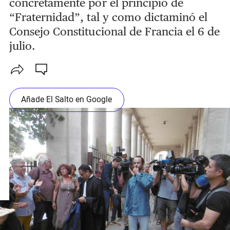
concretamente por el principio de
“Fraternidad”, tal y como dictaminó el
Consejo Constitucional de Francia el 6 de
julio.
Añade El Salto en Google