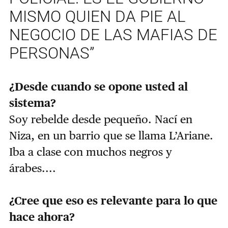
MISMO QUIEN DA PIE AL
NEGOCIO DE LAS MAFIAS DE
PERSONAS”
¿Desde cuando se opone usted al
sistema?
Soy rebelde desde pequeño. Nací en
Niza, en un barrio que se llama L’Ariane.
Iba a clase con muchos negros y
árabes....
¿Cree que eso es relevante para lo que
hace ahora?