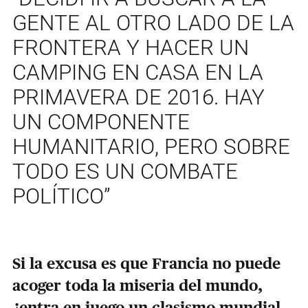
GENTE AL OTRO LADO DE LA
FRONTERA Y HACER UN
CAMPING EN CASA EN LA
PRIMAVERA DE 2016. HAY
UN COMPONENTE
HUMANITARIO, PERO SOBRE
TODO ES UN COMBATE
POLÍTICO”
Si la excusa es que Francia no puede
acoger toda la miseria del mundo,
¿entra en juego un clasismo mundial