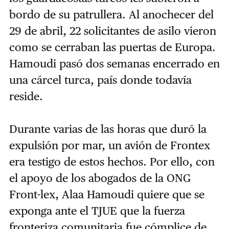
bordo de su patrullera. Al anochecer del
29 de abril, 22 solicitantes de asilo vieron
como se cerraban las puertas de Europa.
Hamoudi pasó dos semanas encerrado en
una cárcel turca, país donde todavía
reside.
Durante varias de las horas que duró la
expulsión por mar, un avión de Frontex
era testigo de estos hechos. Por ello, con
el apoyo de los abogados de la ONG
Front-lex, Alaa Hamoudi quiere que se
exponga ante el TJUE que la fuerza
fronteriza comunitaria fue cómplice de