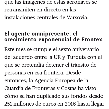
que las imágenes de estas aeronaves se
retransmiten en directo en las
instalaciones centrales de Varsovia.
El agente omnipresente: el
crecimiento exponencial de Frontex
Este mes se cumple el sexto aniversario
del acuerdo entre la UE y Turquía con el
que se pretendía detener el tránsito de
personas en esa frontera. Desde
entonces, la Agencia Europea de la
Guardia de Fronteras y Costas ha visto
cómo se han duplicado sus fondos desde
251 millones de euros en 2016 hasta llegar