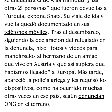
otras 21 personas” que fueron devueltas a
Turquía, expone Shatz. Su viaje de ida y
vuelta quedó documentado en sus
teléfonos móviles
. Tras el desembarco,
siguiendo la declaración del refugiado en
la denuncia, hizo “fotos y vídeos para
mandárselos al hermano de un amigo
que vive en Austria y que así supiera que
habíamos llegado” a Europa. Más tarde,
apareció la policía griega y les requisó los
dispositivos, como ha ocurrido muchas
otras veces en ese país, según
denuncian
ONG en el terreno.