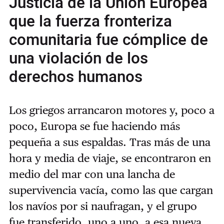
Justicia de la Unión Europea
que la fuerza fronteriza
comunitaria fue cómplice de
una violación de los
derechos humanos
Los griegos arrancaron motores y, poco a
poco, Europa se fue haciendo más
pequeña a sus espaldas. Tras más de una
hora y media de viaje, se encontraron en
medio del mar con una lancha de
supervivencia vacía, como las que cargan
los navíos por si naufragan, y el grupo
fue transferido, uno a uno, a esa nueva