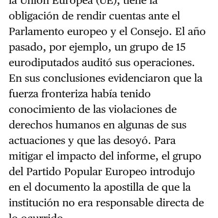
obligación de rendir cuentas ante el
Parlamento europeo y el Consejo. El año
pasado, por ejemplo, un grupo de 15
eurodiputados auditó sus operaciones.
En sus conclusiones evidenciaron que la
fuerza fronteriza había tenido
conocimiento de las violaciones de
derechos humanos en algunas de sus
actuaciones y que las desoyó. Para
mitigar el impacto del informe, el grupo
del Partido Popular Europeo introdujo
en el documento la apostilla de que la
institución no era responsable directa de
lo ocurrido.