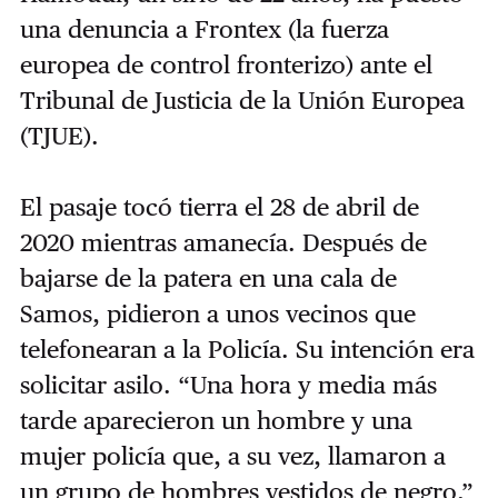
una denuncia a Frontex (la fuerza
europea de control fronterizo) ante el
Tribunal de Justicia de la Unión Europea
(TJUE).
El pasaje tocó tierra el 28 de abril de
2020 mientras amanecía. Después de
bajarse de la patera en una cala de
Samos, pidieron a unos vecinos que
telefonearan a la Policía. Su intención era
solicitar asilo. “Una hora y media más
tarde aparecieron un hombre y una
mujer policía que, a su vez, llamaron a
un grupo de hombres vestidos de negro,”