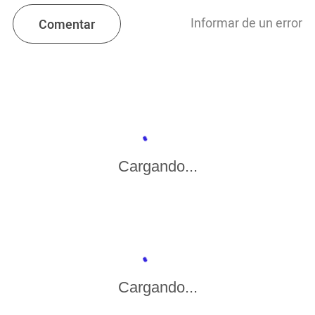
Informar de un error
Comentar
Cargando...
Cargando...