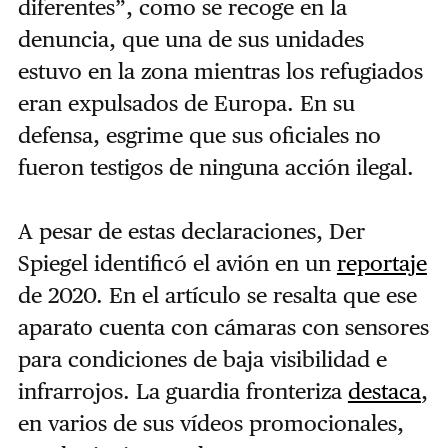
diferentes”, como se recoge en la
denuncia, que una de sus unidades
estuvo en la zona mientras los refugiados
eran expulsados de Europa. En su
defensa, esgrime que sus oficiales no
fueron testigos de ninguna acción ilegal.
A pesar de estas declaraciones, Der
Spiegel identificó el avión en un
reportaje
de 2020. En el artículo se resalta que ese
aparato cuenta con cámaras con sensores
para condiciones de baja visibilidad e
infrarrojos. La guardia fronteriza
destaca
,
en varios de sus vídeos promocionales,