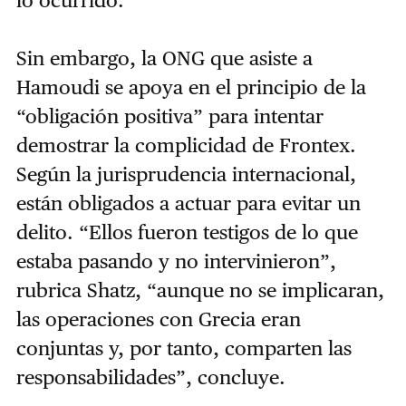
Sin embargo, la ONG que asiste a
Hamoudi se apoya en el principio de la
“obligación positiva” para intentar
demostrar la complicidad de Frontex.
Según la jurisprudencia internacional,
están obligados a actuar para evitar un
delito. “Ellos fueron testigos de lo que
estaba pasando y no intervinieron”,
rubrica Shatz, “aunque no se implicaran,
las operaciones con Grecia eran
conjuntas y, por tanto, comparten las
responsabilidades”, concluye.