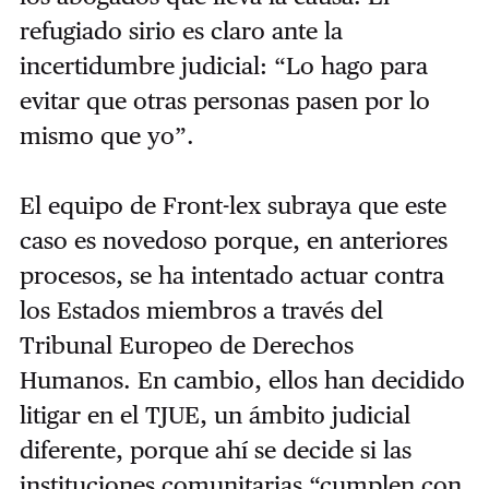
refugiado sirio es claro ante la
incertidumbre judicial: “Lo hago para
evitar que otras personas pasen por lo
mismo que yo”.
El equipo de Front-lex subraya que este
caso es novedoso porque, en anteriores
procesos, se ha intentado actuar contra
los Estados miembros a través del
Tribunal Europeo de Derechos
Humanos. En cambio, ellos han decidido
litigar en el TJUE, un ámbito judicial
diferente, porque ahí se decide si las
instituciones comunitarias “cumplen con