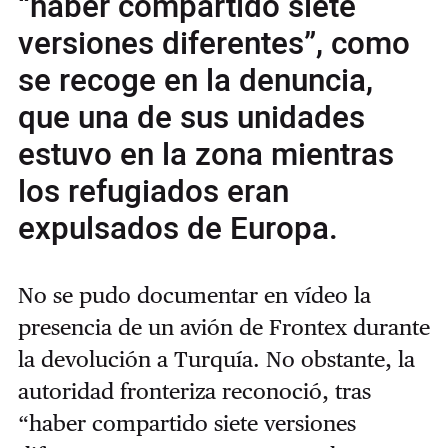
“haber compartido siete
versiones diferentes”, como
se recoge en la denuncia,
que una de sus unidades
estuvo en la zona mientras
los refugiados eran
expulsados de Europa.
No se pudo documentar en vídeo la
presencia de un avión de Frontex durante
la devolución a Turquía. No obstante, la
autoridad fronteriza reconoció, tras
“haber compartido siete versiones