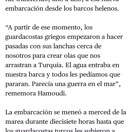
embarcación desde los barcos helenos.
“A partir de ese momento, los
guardacostas griegos empezaron a hacer
pasadas con sus lanchas cerca de
nosotros para crear olas que nos
arrastran a Turquía. El agua entraba en
nuestra barca y todos les pedíamos que
pararan. Parecía una guerra en el mar”,
rememora Hamoudi.
La embarcación se meneó a merced de la
marea durante diecisiete horas hasta que
los guardacostas turcos les subieron a