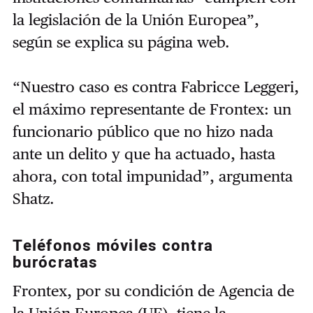
la legislación de la Unión Europea”,
según se explica su página web.
“Nuestro caso es contra Fabricce Leggeri,
el máximo representante de Frontex: un
funcionario público que no hizo nada
ante un delito y que ha actuado, hasta
ahora, con total impunidad”, argumenta
Shatz.
Teléfonos móviles contra
burócratas
Frontex, por su condición de Agencia de
la Unión Europea (UE), tiene la