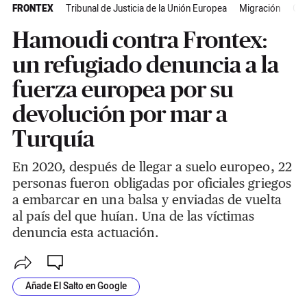
FRONTEX
Tribunal de Justicia de la Unión Europea
Migración
Gre
Hamoudi contra Frontex:
un refugiado denuncia a la
fuerza europea por su
devolución por mar a
Turquía
En 2020, después de llegar a suelo europeo, 22
personas fueron obligadas por oficiales griegos
a embarcar en una balsa y enviadas de vuelta
al país del que huían. Una de las víctimas
denuncia esta actuación.
Añade El Salto en Google