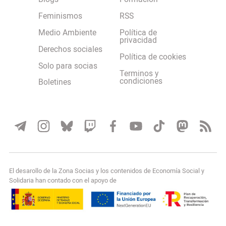
Feminismos
RSS
Medio Ambiente
Política de
privacidad
Derechos sociales
Política de cookies
Solo para socias
Terminos y
condiciones
Boletines
El desarollo de la Zona Socias y los contenidos de Economía Social y
Solidaria han contado con el apoyo de