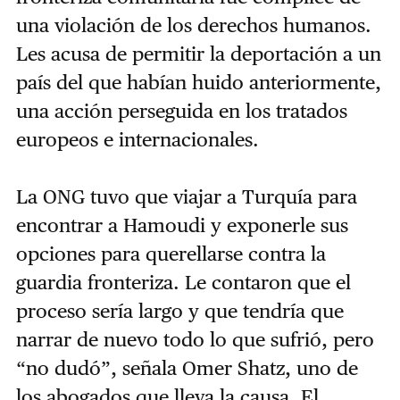
una violación de los derechos humanos.
Les acusa de permitir la deportación a un
país del que habían huido anteriormente,
una acción perseguida en los tratados
europeos e internacionales.
La ONG tuvo que viajar a Turquía para
encontrar a Hamoudi y exponerle sus
opciones para querellarse contra la
guardia fronteriza. Le contaron que el
proceso sería largo y que tendría que
narrar de nuevo todo lo que sufrió, pero
“no dudó”, señala Omer Shatz, uno de
los abogados que lleva la causa. El