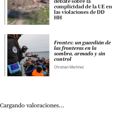
debate sobre la
complicidad de la UE en
las violaciones de DD
HH
Frontex: un guardián de
las fronteras en la
sombra, armado y sin
control
Christian Martínez
Cargando valoraciones...