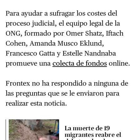
Para ayudar a sufragar los costes del
proceso judicial, el equipo legal de la
ONG, formado por Omer Shatz, Iftach
Cohen, Amanda Musco Eklund,
Francesco Gatta y Estelle Nandnaba
promueve una
colecta de fondos
online.
Frontex no ha respondido a ninguna de
las preguntas que se le enviaron para
realizar esta noticia.
La muerte de 19
migrantes reabre el