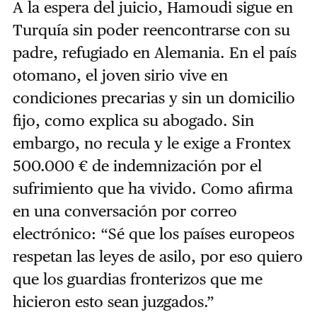
A la espera del juicio, Hamoudi sigue en
Turquía sin poder reencontrarse con su
padre, refugiado en Alemania. En el país
otomano, el joven sirio vive en
condiciones precarias y sin un domicilio
fijo, como explica su abogado. Sin
embargo, no recula y le exige a Frontex
500.000 € de indemnización por el
sufrimiento que ha vivido. Como afirma
en una conversación por correo
electrónico: “Sé que los países europeos
respetan las leyes de asilo, por eso quiero
que los guardias fronterizos que me
hicieron esto sean juzgados.”