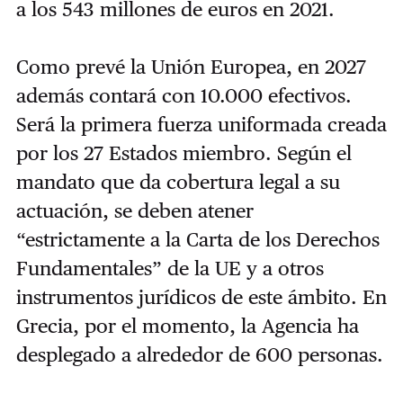
a los 543 millones de euros en 2021.
Como prevé la Unión Europea, en 2027
además contará con 10.000 efectivos.
Será la primera fuerza uniformada creada
por los 27 Estados miembro. Según el
mandato que da cobertura legal a su
actuación, se deben atener
“estrictamente a la Carta de los Derechos
Fundamentales” de la UE y a otros
instrumentos jurídicos de este ámbito. En
Grecia, por el momento, la Agencia ha
desplegado a alrededor de 600 personas.