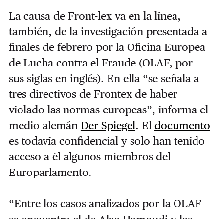
La causa de Front-lex va en la línea,
también, de la investigación presentada a
finales de febrero por la Oficina Europea
de Lucha contra el Fraude (OLAF, por
sus siglas en inglés). En ella “se señala a
tres directivos de Frontex de haber
violado las normas europeas”, informa el
medio alemán
Der Spiegel
. El
documento
es todavía confidencial y solo han tenido
acceso a él algunos miembros del
Europarlamento.
“Entre los casos analizados por la OLAF
se encuentra el de Alaa Hamoudi y las