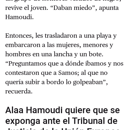
revive el joven. “Daban miedo”, apunta
Hamoudi.
Entonces, les trasladaron a una playa y
embarcaron a las mujeres, menores y
hombres en una lancha y un bote.
“Preguntamos que a dónde íbamos y nos
contestaron que a Samos; al que no
quería subir a bordo lo golpeaban”,
recuerda.
Alaa Hamoudi quiere que se
exponga ante el Tribunal de