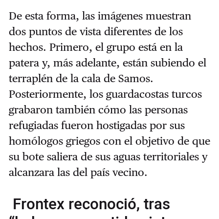
De esta forma, las imágenes muestran
dos puntos de vista diferentes de los
hechos. Primero, el grupo está en la
patera y, más adelante, están subiendo el
terraplén de la cala de Samos.
Posteriormente, los guardacostas turcos
grabaron también cómo las personas
refugiadas fueron hostigadas por sus
homólogos griegos con el objetivo de que
su bote saliera de sus aguas territoriales y
alcanzara las del país vecino.
Frontex reconoció, tras