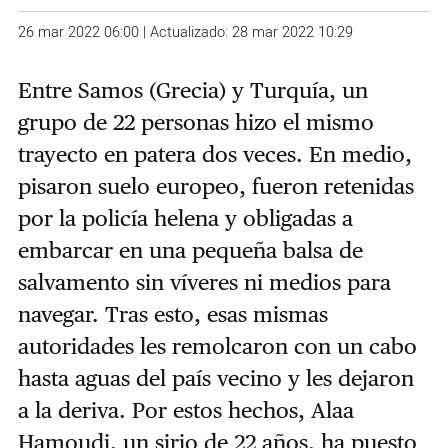
26 mar 2022 06:00 | Actualizado: 28 mar 2022 10:29
Entre Samos (Grecia) y Turquía, un
grupo de 22 personas hizo el mismo
trayecto en patera dos veces. En medio,
pisaron suelo europeo, fueron retenidas
por la policía helena y obligadas a
embarcar en una pequeña balsa de
salvamento sin víveres ni medios para
navegar. Tras esto, esas mismas
autoridades les remolcaron con un cabo
hasta aguas del país vecino y les dejaron
a la deriva. Por estos hechos, Alaa
Hamoudi, un sirio de 22 años, ha puesto