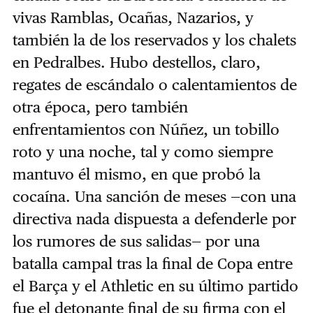
vivas Ramblas, Ocañas, Nazarios, y
también la de los reservados y los chalets
en Pedralbes. Hubo destellos, claro,
regates de escándalo o calentamientos de
otra época, pero también
enfrentamientos con Núñez, un tobillo
roto y una noche, tal y como siempre
mantuvo él mismo, en que probó la
cocaína. Una sanción de meses —con una
directiva nada dispuesta a defenderle por
los rumores de sus salidas— por una
batalla campal tras la final de Copa entre
el Barça y el Athletic en su último partido
fue el detonante final de su firma con el