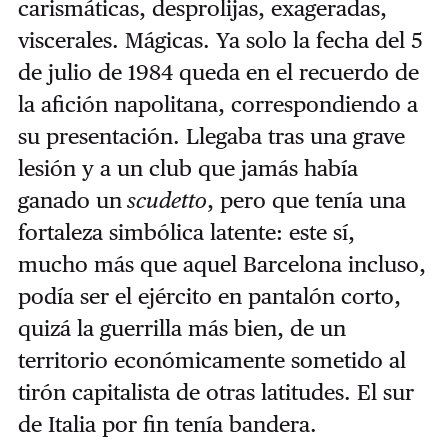
carismáticas, desprolijas, exageradas,
viscerales. Mágicas. Ya solo la fecha del 5
de julio de 1984 queda en el recuerdo de
la afición napolitana, correspondiendo a
su presentación. Llegaba tras una grave
lesión y a un club que jamás había
ganado un
scudetto
, pero que tenía una
fortaleza simbólica latente: este sí,
mucho más que aquel Barcelona incluso,
podía ser el ejército en pantalón corto,
quizá la guerrilla más bien, de un
territorio económicamente sometido al
tirón capitalista de otras latitudes. El sur
de Italia por fin tenía bandera.