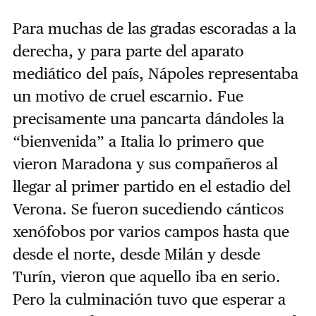
Para muchas de las gradas escoradas a la
derecha, y para parte del aparato
mediático del país, Nápoles representaba
un motivo de cruel escarnio. Fue
precisamente una pancarta dándoles la
“bienvenida” a Italia lo primero que
vieron Maradona y sus compañeros al
llegar al primer partido en el estadio del
Verona. Se fueron sucediendo cánticos
xenófobos por varios campos hasta que
desde el norte, desde Milán y desde
Turín, vieron que aquello iba en serio.
Pero la culminación tuvo que esperar a