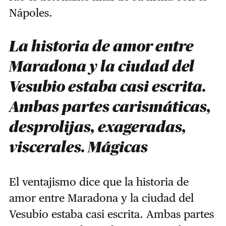
Nápoles.
La historia de amor entre
Maradona y la ciudad del
Vesubio estaba casi escrita.
Ambas partes carismáticas,
desprolijas, exageradas,
viscerales. Mágicas
El ventajismo dice que la historia de
amor entre Maradona y la ciudad del
Vesubio estaba casi escrita. Ambas partes