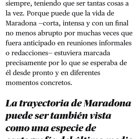
siempre, teniendo que ser tantas cosas a
la vez. Porque puede que la vida de
Maradona —corta, intensa y con un final
no menos abrupto por muchas veces que
fuera anticipado en reuniones informales
o redacciones— estuviera marcada
precisamente por lo que se esperaba de
él desde pronto y en diferentes
momentos concretos.
La trayectoria de Maradona
puede ser también vista
como una especie de