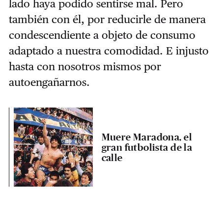
lado haya podido sentirse mal. Pero
también con él, por reducirle de manera
condescendiente a objeto de consumo
adaptado a nuestra comodidad. E injusto
hasta con nosotros mismos por
autoengañarnos.
Muere Maradona, el
gran futbolista de la
calle