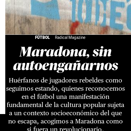
FÚTBOL
Radical Magazine
Maradona, sin
autoengañarnos
Huérfanos de jugadores rebeldes como
seguimos estando, quienes reconocemos
en el fútbol una manifestación
fundamental de la cultura popular sujeta
a un contexto socioeconómico del que
no escapa, acogimos a Maradona como
si fuera un revolucionario.