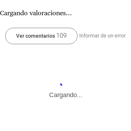
Cargando valoraciones...
109
Informar de un error
Ver comentarios
Cargando...