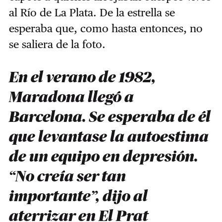
al Río de La Plata. De la estrella se
esperaba que, como hasta entonces, no
se saliera de la foto.
En el verano de 1982,
Maradona llegó a
Barcelona. Se esperaba de él
que levantase la autoestima
de un equipo en depresión.
“No creía ser tan
importante”, dijo al
aterrizar en El Prat