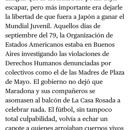
escapar, pero más importante era dejarle
la libertad de que fuera a Japón a ganar el
Mundial Juvenil. Aquellos días de
septiembre del 79, la Organización de
Estados Americanos estaba en Buenos
Aires investigando las violaciones de
Derechos Humanos denunciadas por
colectivos como el de las Madres de Plaza
de Mayo. El gobierno no dejó que
Maradona y sus compañeros se
asomasen al balcón de La Casa Rosada a
celebrar nada. El fútbol, sin tampoco
total culpabilidad, volvía a echar un
capote a quienes arrojaban cuerpos vivos