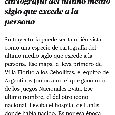
cartografía del último medio
siglo que excede a la
persona
Su trayectoria puede ser también vista
como una especie de cartografía del
último medio siglo que excede a la
persona. Ese mapa le lleva primero de
Villa Fiorito a los Cebollitas, el equipo de
Argentinos Juniors con el que ganó uno
de los Juegos Nacionales Evita. Ese
último nombre, el del otro icono
nacional, llevaba el hospital de Lanús
donde había nacido. Es por esa época