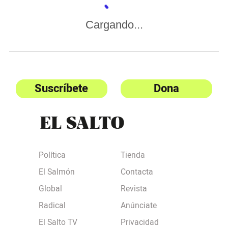
Cargando...
Suscríbete
Dona
Política
Tienda
El Salmón
Contacta
Global
Revista
Radical
Anúnciate
El Salto TV
Privacidad