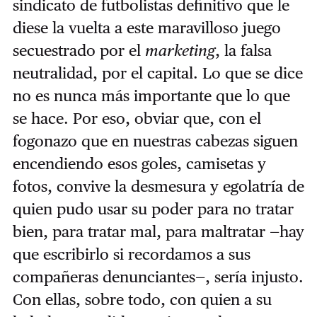
sindicato de futbolistas definitivo que le
diese la vuelta a este maravilloso juego
secuestrado por el
marketing
, la falsa
neutralidad, por el capital. Lo que se dice
no es nunca más importante que lo que
se hace. Por eso, obviar que, con el
fogonazo que en nuestras cabezas siguen
encendiendo esos goles, camisetas y
fotos, convive la desmesura y egolatría de
quien pudo usar su poder para no tratar
bien, para tratar mal, para maltratar —hay
que escribirlo si recordamos a sus
compañeras denunciantes—, sería injusto.
Con ellas, sobre todo, con quien a su