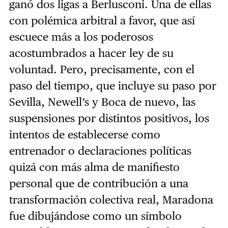
ganó dos ligas a Berlusconi. Una de ellas
con polémica arbitral a favor, que así
escuece más a los poderosos
acostumbrados a hacer ley de su
voluntad. Pero, precisamente, con el
paso del tiempo, que incluye su paso por
Sevilla, Newell’s y Boca de nuevo, las
suspensiones por distintos positivos, los
intentos de establecerse como
entrenador o declaraciones políticas
quizá con más alma de manifiesto
personal que de contribución a una
transformación colectiva real, Maradona
fue dibujándose como un símbolo