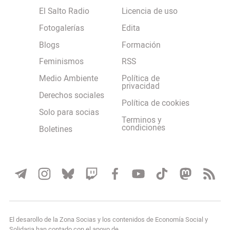
El Salto Radio
Licencia de uso
Fotogalerías
Edita
Blogs
Formación
Feminismos
RSS
Medio Ambiente
Política de
privacidad
Derechos sociales
Política de cookies
Solo para socias
Terminos y
condiciones
Boletines
El desarollo de la Zona Socias y los contenidos de Economía Social y
Solidaria han contado con el apoyo de