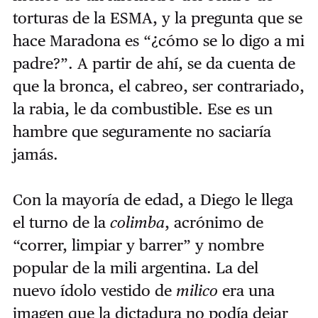
torturas de la ESMA, y la pregunta que se
hace Maradona es “¿cómo se lo digo a mi
padre?”. A partir de ahí, se da cuenta de
que la bronca, el cabreo, ser contrariado,
la rabia, le da combustible. Ese es un
hambre que seguramente no saciaría
jamás.
Con la mayoría de edad, a Diego le llega
el turno de la
colimba
, acrónimo de
“correr, limpiar y barrer” y nombre
popular de la mili argentina. La del
nuevo ídolo vestido de
milico
era una
imagen que la dictadura no podía dejar