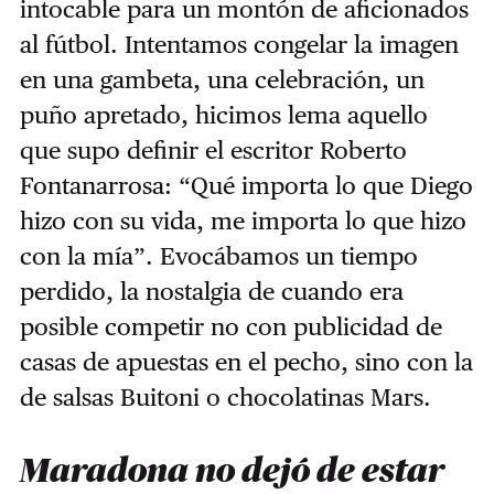
intocable para un montón de aficionados
al fútbol. Intentamos congelar la imagen
en una gambeta, una celebración, un
puño apretado, hicimos lema aquello
que supo definir el escritor Roberto
Fontanarrosa: “Qué importa lo que Diego
hizo con su vida, me importa lo que hizo
con la mía”. Evocábamos un tiempo
perdido, la nostalgia de cuando era
posible competir no con publicidad de
casas de apuestas en el pecho, sino con la
de salsas Buitoni o chocolatinas Mars.
Maradona no dejó de estar