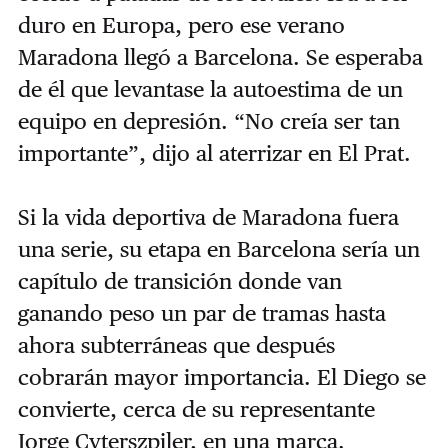
duro en Europa, pero ese verano
Maradona llegó a Barcelona. Se esperaba
de él que levantase la autoestima de un
equipo en depresión. “No creía ser tan
importante”, dijo al aterrizar en El Prat.
Si la vida deportiva de Maradona fuera
una serie, su etapa en Barcelona sería un
capítulo de transición donde van
ganando peso un par de tramas hasta
ahora subterráneas que después
cobrarán mayor importancia. El Diego se
convierte, cerca de su representante
Jorge Cyterszpiler, en una marca.