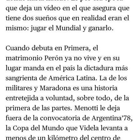
que deja un vídeo en el que asegura que
tiene dos sueños que en realidad eran el
mismo: jugar el Mundial y ganarlo.
Cuando debuta en Primera, el
matrimonio Perón ya no vive y en su
lugar manda en el país la dictadura más
sangrienta de América Latina. La de los
militares y Maradona es una historia
entretejida a voluntad, sobre todo, de la
primera de las partes. Menotti le deja
fuera de la convocatoria de Argentina’78,
la Copa del Mundo que Videla levanta a
menos de un kilómetro del centro de