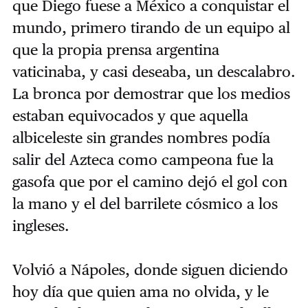
que Diego fuese a México a conquistar el
mundo, primero tirando de un equipo al
que la propia prensa argentina
vaticinaba, y casi deseaba, un descalabro.
La bronca por demostrar que los medios
estaban equivocados y que aquella
albiceleste sin grandes nombres podía
salir del Azteca como campeona fue la
gasofa que por el camino dejó el gol con
la mano y el del barrilete cósmico a los
ingleses.
Volvió a Nápoles, donde siguen diciendo
hoy día que quien ama no olvida, y le