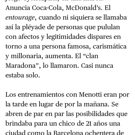
Anuncia Coca-Cola, McDonald’s. El
entourage
, cuando ni siquiera se llamaba
así la pléyade de personas que pululan
con afectos y legitimidades dispares en
torno a una persona famosa, carismática
y millonaria, aumenta. El “clan
Maradona”, lo llamaron. Casi nunca
estaba solo.
Los entrenamientos con Menotti eran por
la tarde en lugar de por la mañana. Se
abren de par en par las posibilidades que
brindaba para un chico de 21 años una
ciudad como la Barcelona ochentera de