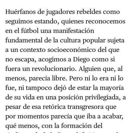
Huérfanos de jugadores rebeldes como
seguimos estando, quienes reconocemos
en el fútbol una manifestación
fundamental de la cultura popular sujeta
a un contexto socioeconómico del que
no escapa, acogimos a Diego como si
fuera un revolucionario. Alguien que, al
menos, parecía libre. Pero ni lo era ni lo
fue, ni tampoco dejó de estar la mayoría
de su vida en una posición privilegiada, a
pesar de esa retórica transgresora que
por momentos parecía que iba a acabar,
qué menos, con la formación del