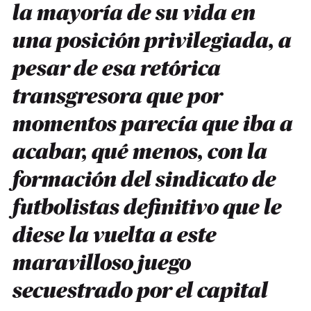
la mayoría de su vida en
una posición privilegiada, a
pesar de esa retórica
transgresora que por
momentos parecía que iba a
acabar, qué menos, con la
formación del sindicato de
futbolistas definitivo que le
diese la vuelta a este
maravilloso juego
secuestrado por el capital