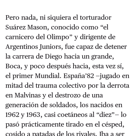
Pero nada, ni siquiera el torturador
Suárez Mason, conocido como “el
carnicero del Olimpo” y dirigente de
Argentinos Juniors, fue capaz de detener
la carrera de Diego hacia un grande,
Boca, y poco después hacia, esta vez sí,
el primer Mundial. España’82 —jugado en
mitad del trauma colectivo por la derrota
en Malvinas y el destrozo de una
generación de soldados, los nacidos en
1962 y 1963, casi coetáneos al “diez”— lo
pasó prácticamente tirado en el césped,
cosido a patadas de los rivales. Iba a ser