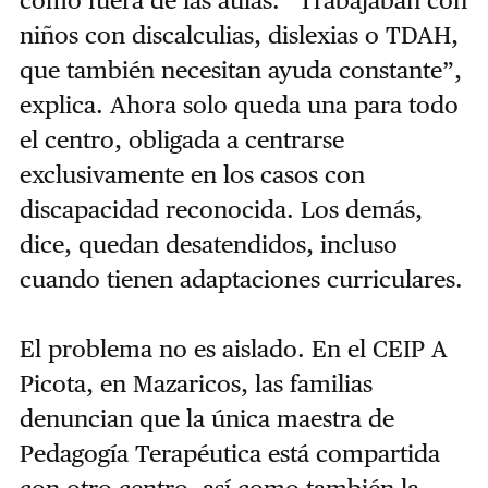
como fuera de las aulas. “Trabajaban con
niños con discalculias, dislexias o TDAH,
que también necesitan ayuda constante”,
explica. Ahora solo queda una para todo
el centro, obligada a centrarse
exclusivamente en los casos con
discapacidad reconocida. Los demás,
dice, quedan desatendidos, incluso
cuando tienen adaptaciones curriculares.
El problema no es aislado. En el CEIP A
Picota, en Mazaricos, las familias
denuncian que la única maestra de
Pedagogía Terapéutica está compartida