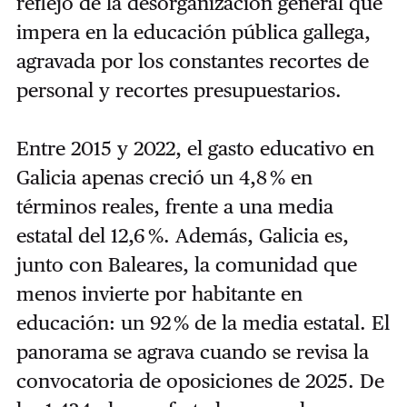
reflejo de la desorganización general que
impera en la educación pública gallega,
agravada por los constantes recortes de
personal y recortes presupuestarios.
Entre 2015 y 2022, el gasto educativo en
Galicia apenas creció un 4,8 % en
términos reales, frente a una media
estatal del 12,6 %. Además, Galicia es,
junto con Baleares, la comunidad que
menos invierte por habitante en
educación: un 92 % de la media estatal. El
panorama se agrava cuando se revisa la
convocatoria de oposiciones de 2025. De