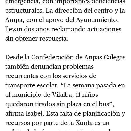
emergencia, con importantes deficiencias
estructurales. La dirección del centro y la
Ampa, con el apoyo del Ayuntamiento,
llevan dos años reclamando actuaciones
sin obtener respuesta.
Desde la Confederación de Anpas Galegas
también denuncian problemas
recurrentes con los servicios de
transporte escolar. “La semana pasada en
el municipio de Vilalba, 11 niños
quedaron tirados sin plaza en el bus”,
afirma Isabel. Esta falta de planificación y
recursos por parte de la Xunta es un