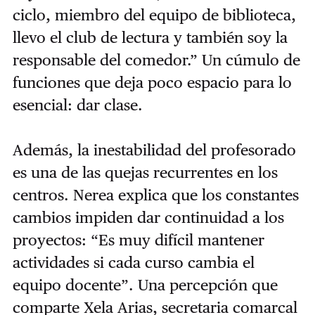
ciclo, miembro del equipo de biblioteca,
llevo el club de lectura y también soy la
responsable del comedor.” Un cúmulo de
funciones que deja poco espacio para lo
esencial: dar clase.
Además, la inestabilidad del profesorado
es una de las quejas recurrentes en los
centros. Nerea explica que los constantes
cambios impiden dar continuidad a los
proyectos: “Es muy difícil mantener
actividades si cada curso cambia el
equipo docente”. Una percepción que
comparte Xela Arias, secretaria comarcal