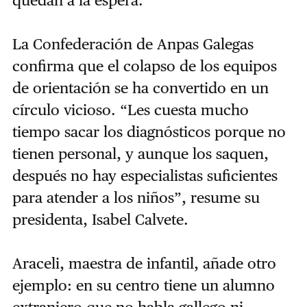
quedan a la espera.”
La Confederación de Anpas Galegas
confirma que el colapso de los equipos
de orientación se ha convertido en un
círculo vicioso. “Les cuesta mucho
tiempo sacar los diagnósticos porque no
tienen personal, y aunque los saquen,
después no hay especialistas suficientes
para atender a los niños”, resume su
presidenta, Isabel Calvete.
Araceli, maestra de infantil, añade otro
ejemplo: en su centro tiene un alumno