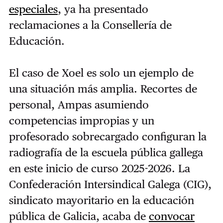
especiales
, ya ha presentado
reclamaciones a la Consellería de
Educación.
El caso de Xoel es solo un ejemplo de
una situación más amplia. Recortes de
personal, Ampas asumiendo
competencias impropias y un
profesorado sobrecargado configuran la
radiografía de la escuela pública gallega
en este inicio de curso 2025-2026. La
Confederación Intersindical Galega (CIG),
sindicato mayoritario en la educación
pública de Galicia, acaba de
convocar