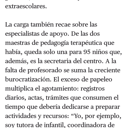
extraescolares.
La carga también recae sobre las
especialistas de apoyo. De las dos
maestras de pedagogía terapéutica que
había, queda solo una para 95 niños que,
además, es la secretaria del centro. A la
falta de profesorado se suma la creciente
burocratización. El exceso de papeleo
multiplica el agotamiento: registros
diarios, actas, trámites que consumen el
tiempo que debería dedicarse a preparar
actividades y recursos: “Yo, por ejemplo,
soy tutora de infantil, coordinadora de