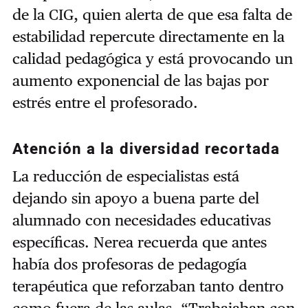
de la CIG, quien alerta de que esa falta de
estabilidad repercute directamente en la
calidad pedagógica y está provocando un
aumento exponencial de las bajas por
estrés entre el profesorado.
Atención a la diversidad recortada
La reducción de especialistas está
dejando sin apoyo a buena parte del
alumnado con necesidades educativas
específicas. Nerea recuerda que antes
había dos profesoras de pedagogía
terapéutica que reforzaban tanto dentro