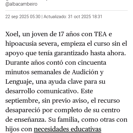
@albacambeiro
22 sep 2025 05:30 | Actualizado: 31 oct 2025 18:31
Xoel, un joven de 17 años con TEA e
hipoacusia severa, empieza el curso sin el
apoyo que tenía garantizado hasta ahora.
Durante años contó con cincuenta
minutos semanales de Audición y
Lenguaje, una ayuda clave para su
desarrollo comunicativo. Este
septiembre, sin previo aviso, el recurso
desapareció por completo de su centro
de enseñanza. Su familia, como otras con
hijos con
necesidades educativas