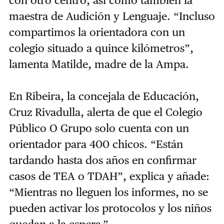
con otro centro, así como también la
maestra de Audición y Lenguaje. “Incluso
compartimos la orientadora con un
colegio situado a quince kilómetros”,
lamenta Matilde, madre de la Ampa.
En Ribeira, la concejala de Educación,
Cruz Rivadulla, alerta de que el Colegio
Público O Grupo solo cuenta con un
orientador para 400 chicos. “Están
tardando hasta dos años en confirmar
casos de TEA o TDAH”, explica y añade:
“Mientras no lleguen los informes, no se
pueden activar los protocolos y los niños