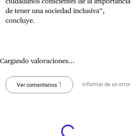
ciudadanos conscientes de la importancia
de tener una sociedad inclusiva”,
concluye.
Cargando valoraciones...
1
Informar de un error
Ver comentarios