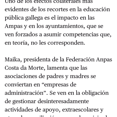
Uno de los efectos colaterales más
evidentes de los recortes en la educación
pública gallega es el impacto en las
Ampas y en los ayuntamientos, que se
ven forzados a asumir competencias que,
en teoría, no les corresponden.
Maika, presidenta de la Federación Anpas
Costa da Morte, lamenta que las
asociaciones de padres y madres se
conviertan en “empresas de
administración”. Se ven en la obligación
de gestionar desinteresadamente
actividades de apoyo, extraescolares y