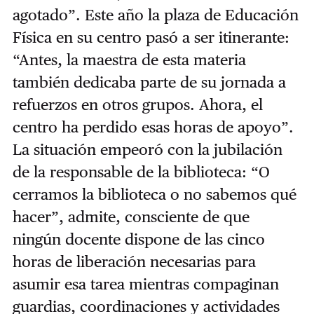
agotado”. Este año la plaza de Educación
Física en su centro pasó a ser itinerante:
“Antes, la maestra de esta materia
también dedicaba parte de su jornada a
refuerzos en otros grupos. Ahora, el
centro ha perdido esas horas de apoyo”.
La situación empeoró con la jubilación
de la responsable de la biblioteca: “O
cerramos la biblioteca o no sabemos qué
hacer”, admite, consciente de que
ningún docente dispone de las cinco
horas de liberación necesarias para
asumir esa tarea mientras compaginan
guardias, coordinaciones y actividades