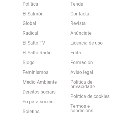
Política
Tenda
El Salmón
Contacta
Global
Revista
Radical
Anúnciate
El Salto TV
Licencia de uso
El Salto Radio
Edita
Blogs
Formación
Feminismos
Aviso legal
Medio Ambiente
Política de
privacidade
Dereitos sociais
Política de cookies
So para socias
Termos e
condicions
Boletins