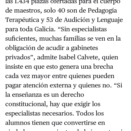
las 1.434 plazas ofertadas para el cuerpo
de maestros, solo 40 son de Pedagogía
Terapéutica y 53 de Audición y Lenguaje
para toda Galicia. “Sin especialistas
suficientes, muchas familias se ven en la
obligación de acudir a gabinetes
privados”, admite Isabel Calvete, quien
insiste en que esto genera una brecha
cada vez mayor entre quienes pueden
pagar atención externa y quienes no. “Si
la enseñanza es un derecho
constitucional, hay que exigir los
especialistas necesarios. Todos los
alumnos tienen que convertirse en