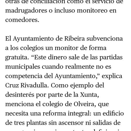
otras de conciliación como el servicio de
madrugadores o incluso monitoreo en
comedores.
El Ayuntamiento de Ribeira subvenciona
a los colegios un monitor de forma
gratuita. “Este dinero sale de las partidas
municipales cuando realmente no es
competencia del Ayuntamiento,” explica
Cruz Rivadulla. Como ejemplo del
desinterés por parte de la Xunta,
menciona el colegio de Olveira, que
necesita una reforma integral: un edificio
de tres plantas sin ascensor ni salidas de