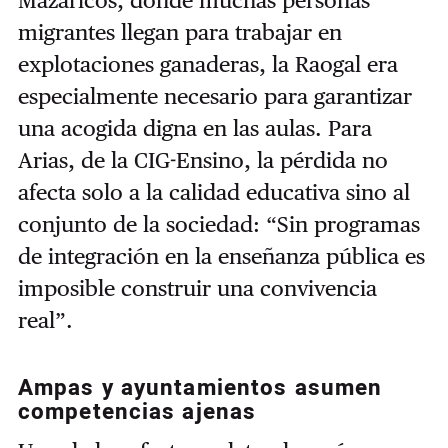
Mazaricos, donde muchas personas
migrantes llegan para trabajar en
explotaciones ganaderas, la Raogal era
especialmente necesario para garantizar
una acogida digna en las aulas. Para
Arias, de la CIG-Ensino, la pérdida no
afecta solo a la calidad educativa sino al
conjunto de la sociedad: “Sin programas
de integración en la enseñanza pública es
imposible construir una convivencia
real”.
Ampas y ayuntamientos asumen
competencias ajenas