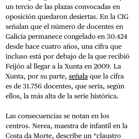
un tercio de las plazas convocadas en
oposición quedaron desiertas. En la CIG
señalan que el número de docentes en
Galicia permanece congelado en 30.424
desde hace cuatro años, una cifra que
incluso está por debajo de la que recibió
Feijóo al llegar a la Xunta en 2009. La
Xunta, por su parte,
señala
que la cifra
es de 31.756 docentes, que sería, según
ellos, la más alta de la serie histórica.
Las consecuencias se notan en los
centros. Nerea, maestra de infantil en la
Costa da Morte, describe un “claustro