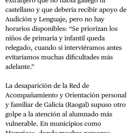
extranjero que no habla gallego ni
castellano y que debería recibir apoyo de
Audición y Lenguaje, pero no hay
horarios disponibles: “Se priorizan los
niños de primaria y infantil queda
relegado, cuando si interviéramos antes
evitaríamos muchas dificultades más
adelante.”
La desaparición de la Red de
Acompañamiento y Orientación personal
y familiar de Galicia (Raogal) supuso otro
golpe a la atención al alumnado más
vulnerable. En municipios como