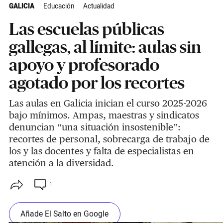
GALICIA
Educación
Actualidad
Las escuelas públicas
gallegas, al límite: aulas sin
apoyo y profesorado
agotado por los recortes
Las aulas en Galicia inician el curso 2025-2026
bajo mínimos. Ampas, maestras y sindicatos
denuncian “una situación insostenible”:
recortes de personal, sobrecarga de trabajo de
los y las docentes y falta de especialistas en
atención a la diversidad.
1
Añade El Salto en Google