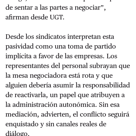
de sentar a las partes a negociar”,
afirman desde UGT.
Desde los sindicatos interpretan esta
pasividad como una toma de partido
implícita a favor de las empresas. Los
representantes del personal subrayan que
la mesa negociadora está rota y que
alguien debería asumir la responsabilidad
de reactivarla, un papel que atribuyen a
la administración autonómica. Sin esa
mediación, advierten, el conflicto seguirá
enquistado y sin canales reales de
diálogo.