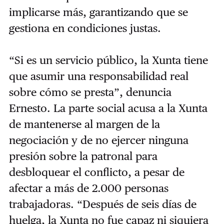
implicarse más, garantizando que se
gestiona en condiciones justas.
“Si es un servicio público, la Xunta tiene
que asumir una responsabilidad real
sobre cómo se presta”, denuncia
Ernesto. La parte social acusa a la Xunta
de mantenerse al margen de la
negociación y de no ejercer ninguna
presión sobre la patronal para
desbloquear el conflicto, a pesar de
afectar a más de 2.000 personas
trabajadoras. “Después de seis días de
huelga, la Xunta no fue capaz ni siquiera