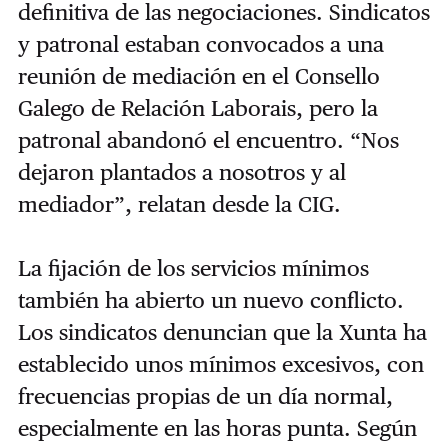
definitiva de las negociaciones. Sindicatos
y patronal estaban convocados a una
reunión de mediación en el Consello
Galego de Relación Laborais, pero la
patronal abandonó el encuentro. “Nos
dejaron plantados a nosotros y al
mediador”, relatan desde la CIG.
La fijación de los servicios mínimos
también ha abierto un nuevo conflicto.
Los sindicatos denuncian que la Xunta ha
establecido unos mínimos excesivos, con
frecuencias propias de un día normal,
especialmente en las horas punta. Según