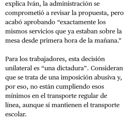
explica Iván, la administración se
comprometió a revisar la propuesta, pero
acabó aprobando “exactamente los
mismos servicios que ya estaban sobre la
mesa desde primera hora de la mañana.”
Para los trabajadores, esta decisión
unilateral es “una dictadura”. Consideran
que se trata de una imposición abusiva y,
por eso, no están cumpliendo esos
mínimos en el transporte regular de
línea, aunque sí mantienen el transporte
escolar.