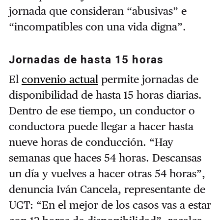
jornada que consideran “abusivas” e
“incompatibles con una vida digna”.
Jornadas de hasta 15 horas
El
convenio actual
permite jornadas de
disponibilidad de hasta 15 horas diarias.
Dentro de ese tiempo, un conductor o
conductora puede llegar a hacer hasta
nueve horas de conducción. “Hay
semanas que haces 54 horas. Descansas
un día y vuelves a hacer otras 54 horas”,
denuncia Iván Cancela, representante de
UGT: “En el mejor de los casos vas a estar