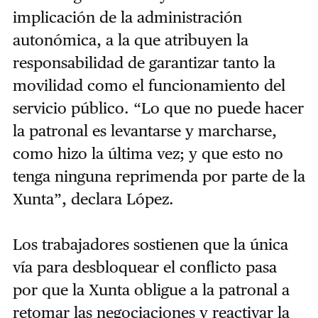
implicación de la administración
autonómica, a la que atribuyen la
responsabilidad de garantizar tanto la
movilidad como el funcionamiento del
servicio público. “Lo que no puede hacer
la patronal es levantarse y marcharse,
como hizo la última vez; y que esto no
tenga ninguna reprimenda por parte de la
Xunta”, declara López.
Los trabajadores sostienen que la única
vía para desbloquear el conflicto pasa
por que la Xunta obligue a la patronal a
retomar las negociaciones y reactivar la