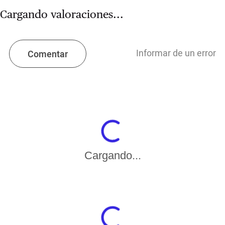
Cargando valoraciones...
Informar de un error
Comentar
Cargando...