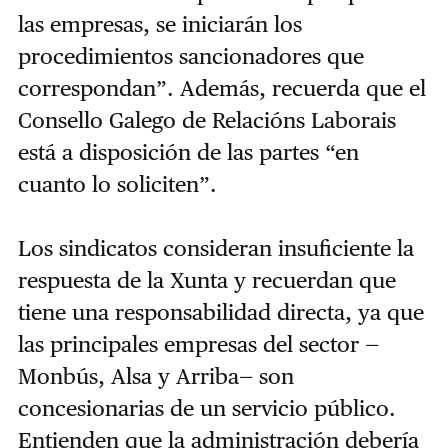
las empresas, se iniciarán los
procedimientos sancionadores que
correspondan”. Además, recuerda que el
Consello Galego de Relacións Laborais
está a disposición de las partes “en
cuanto lo soliciten”.
Los sindicatos consideran insuficiente la
respuesta de la Xunta y recuerdan que
tiene una responsabilidad directa, ya que
las principales empresas del sector —
Monbús, Alsa y Arriba— son
concesionarias de un servicio público.
Entienden que la administración debería