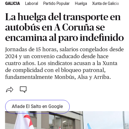
GALICIA
Laboral
Partido Popular
Huelga
Xunta de Galicia
Tr
La huelga del transporte en
autobús en A Coruña se
encamina al paro indefinido
Jornadas de 15 horas, salarios congelados desde
2024 y un convenio caducado desde hace
cuatro años. Los sindicatos acusan a la Xunta
de complicidad con el bloqueo patronal,
fundamentalmente Monbús, Alsa y Arriba.
Añade El Salto en Google