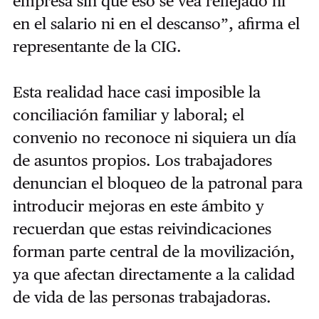
empresa sin que eso se vea reflejado ni
en el salario ni en el descanso”, afirma el
representante de la CIG.
Esta realidad hace casi imposible la
conciliación familiar y laboral; el
convenio no reconoce ni siquiera un día
de asuntos propios. Los trabajadores
denuncian el bloqueo de la patronal para
introducir mejoras en este ámbito y
recuerdan que estas reivindicaciones
forman parte central de la movilización,
ya que afectan directamente a la calidad
de vida de las personas trabajadoras.