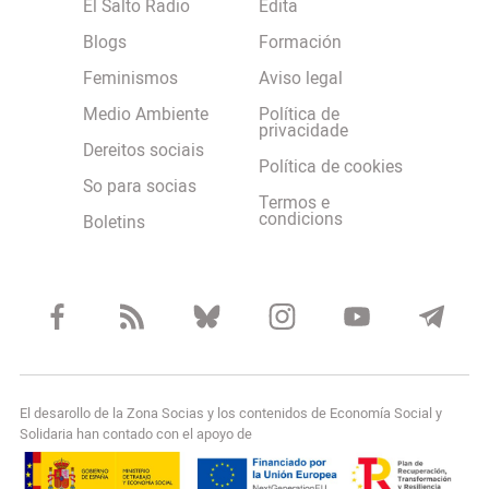
El Salto Radio
Edita
Blogs
Formación
Feminismos
Aviso legal
Medio Ambiente
Política de
privacidade
Dereitos sociais
Política de cookies
So para socias
Termos e
condicions
Boletins
El desarollo de la Zona Socias y los contenidos de Economía Social y
Solidaria han contado con el apoyo de