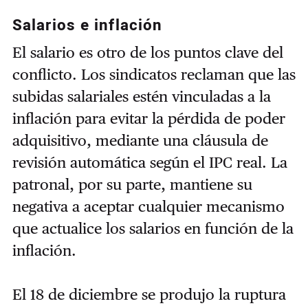
Salarios e inflación
El salario es otro de los puntos clave del
conflicto. Los sindicatos reclaman que las
subidas salariales estén vinculadas a la
inflación para evitar la pérdida de poder
adquisitivo, mediante una cláusula de
revisión automática según el IPC real. La
patronal, por su parte, mantiene su
negativa a aceptar cualquier mecanismo
que actualice los salarios en función de la
inflación.
El 18 de diciembre se produjo la ruptura