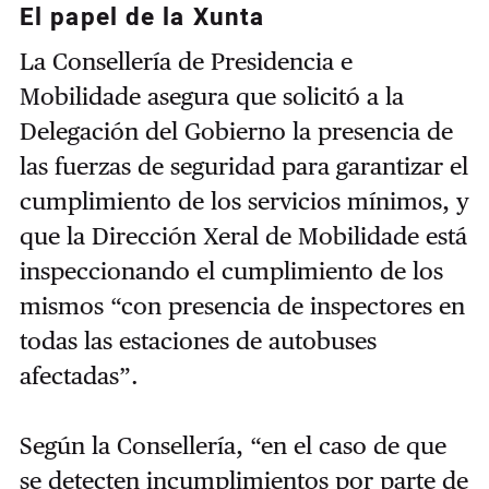
El papel de la Xunta
La Consellería de Presidencia e
Mobilidade asegura que solicitó a la
Delegación del Gobierno la presencia de
las fuerzas de seguridad para garantizar el
cumplimiento de los servicios mínimos, y
que la Dirección Xeral de Mobilidade está
inspeccionando el cumplimiento de los
mismos “con presencia de inspectores en
todas las estaciones de autobuses
afectadas”.
Según la Consellería, “en el caso de que
se detecten incumplimientos por parte de