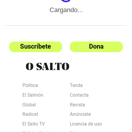
Cargando...
Suscríbete
Dona
Política
Tenda
El Salmón
Contacta
Global
Revista
Radical
Anúnciate
El Salto TV
Licencia de uso