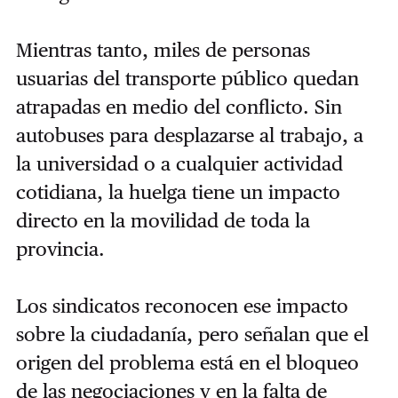
Mientras tanto, miles de personas
usuarias del transporte público quedan
atrapadas en medio del conflicto. Sin
autobuses para desplazarse al trabajo, a
la universidad o a cualquier actividad
cotidiana, la huelga tiene un impacto
directo en la movilidad de toda la
provincia.
Los sindicatos reconocen ese impacto
sobre la ciudadanía, pero señalan que el
origen del problema está en el bloqueo
de las negociaciones y en la falta de