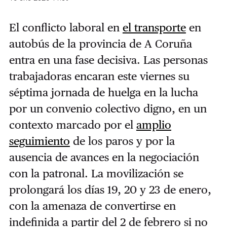
El conflicto laboral en
el transporte
en
autobús de la provincia de A Coruña
entra en una fase decisiva. Las personas
trabajadoras encaran este viernes su
séptima jornada de huelga en la lucha
por un convenio colectivo digno, en un
contexto marcado por el
amplio
seguimiento
de los paros y por la
ausencia de avances en la negociación
con la patronal. La movilización se
prolongará los días 19, 20 y 23 de enero,
con la amenaza de convertirse en
indefinida a partir del 2 de febrero si no