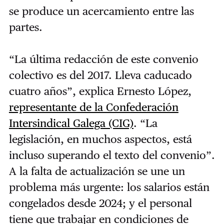
se produce un acercamiento entre las
partes.
“La última redacción de este convenio
colectivo es del 2017. Lleva caducado
cuatro años”, explica Ernesto López,
representante de la Confederación
Intersindical Galega (CIG)
. “La
legislación, en muchos aspectos, está
incluso superando el texto del convenio”.
A la falta de actualización se une un
problema más urgente: los salarios están
congelados desde 2024; y el personal
tiene que trabajar en condiciones de