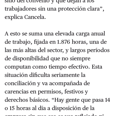
sitio del convenio y que dejan a los
trabajadores sin una protección clara”,
explica Cancela.
A esto se suma una elevada carga anual
de trabajo, fijada en 1.876 horas, una de
las más altas del sector, y largos períodos
de disponibilidad que no siempre
computan como tiempo efectivo. Esta
situación dificulta seriamente la
conciliación y va acompañada de
carencias en permisos, festivos y
derechos básicos. “Hay gente que pasa 14
o 15 horas al día a disposición de la