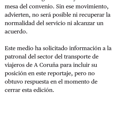
mesa del convenio. Sin ese movimiento,
advierten, no será posible ni recuperar la
normalidad del servicio ni alcanzar un
acuerdo.
Este medio ha solicitado información a la
patronal del sector del transporte de
viajeros de A Coruña para incluir su
posición en este reportaje, pero no
obtuvo respuesta en el momento de
cerrar esta edición.