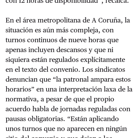
con 12 horas de disponibilidad”, recalca.
En el área metropolitana de A Coruña, la
situación es aún más compleja, con
turnos continuos de nueve horas que
apenas incluyen descansos y que ni
siquiera están regulados explícitamente
en el texto del convenio. Los sindicatos
denuncian que “la patronal ampara estos
horarios” en una interpretación laxa de la
normativa, a pesar de que el propio
acuerdo habla de jornadas reguladas con
pausas obligatorias. “Están aplicando
unos turnos que no aparecen en ningún