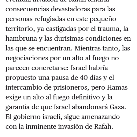
consecuencias devastadoras para las
personas refugiadas en este pequeño
territorio, ya castigadas por el trauma, la
hambruna y las durísimas condiciones en
las que se encuentran. Mientras tanto, las
negociaciones por un alto al fuego no
parecen concretarse: Israel habría
propuesto una pausa de 40 días y el
intercambio de prisioneros, pero Hamas
exige un alto al fuego definitivo y la
garantía de que Israel abandonará Gaza.
El gobierno israelí, sigue amenazando
con la inminente invasión de Rafah.