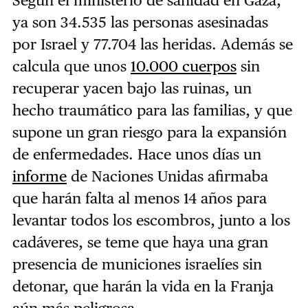
ya son 34.535 las personas asesinadas
por Israel y 77.704 las heridas. Además se
calcula que unos
10.000 cuerpos
sin
recuperar yacen bajo las ruinas, un
hecho traumático para las familias, y que
supone un gran riesgo para la expansión
de enfermedades. Hace unos días un
informe
de Naciones Unidas afirmaba
que harán falta al menos 14 años para
levantar todos los escombros, junto a los
cadáveres, se teme que haya una gran
presencia de municiones israelíes sin
detonar, que harán la vida en la Franja
aún más peligrosa.