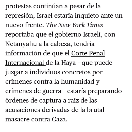
protestas continúan a pesar de la
represión, Israel estaría inquieto ante un
nuevo frente.
The New York Times
reportaba que el gobierno Israelí, con
Netanyahu a la cabeza, tendría
información de que el
Corte Penal
Internacional
de la Haya —que puede
juzgar a individuos concretos por
crímenes contra la humanidad y
crímenes de guerra— estaría preparando
órdenes de captura a raíz de las
acusaciones derivadas de la brutal
masacre contra Gaza.