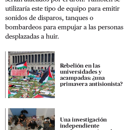
utilizaría este tipo de equipo para emitir
sonidos de disparos, tanques o
bombardeos para empujar a las personas
desplazadas a huir.
Rebelión en las
universidades y
acampadas: ¿una
primavera antisionista?
Una investigación
independiente