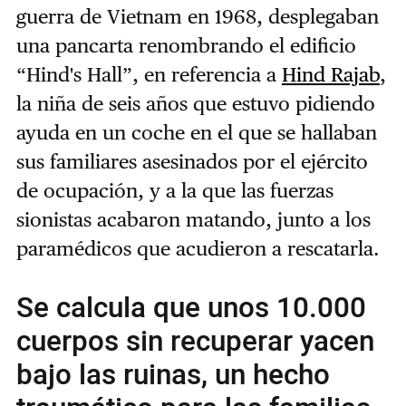
guerra de Vietnam en 1968, desplegaban
una pancarta renombrando el edificio
“Hind's Hall”, en referencia a
Hind Rajab
,
la niña de seis años que estuvo pidiendo
ayuda en un coche en el que se hallaban
sus familiares asesinados por el ejército
de ocupación, y a la que las fuerzas
sionistas acabaron matando, junto a los
paramédicos que acudieron a rescatarla.
Se calcula que unos 10.000
cuerpos sin recuperar yacen
bajo las ruinas, un hecho