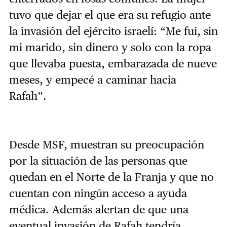
tuvo que dejar el que era su refugio ante
la invasión del ejército israelí: “Me fui, sin
mi marido, sin dinero y solo con la ropa
que llevaba puesta, embarazada de nueve
meses, y empecé a caminar hacia
Rafah”.
Desde MSF, muestran su preocupación
por la situación de las personas que
quedan en el Norte de la Franja y que no
cuentan con ningún acceso a ayuda
médica. Además alertan de que una
eventual invasión de Rafah tendría