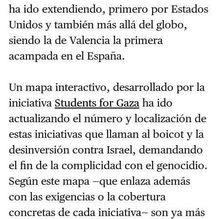
ha ido extendiendo, primero por Estados
Unidos y también más allá del globo,
siendo la de Valencia la primera
acampada en el España.
Un mapa interactivo, desarrollado por la
iniciativa
Students for Gaza
ha ido
actualizando el número y localización de
estas iniciativas que llaman al boicot y la
desinversión contra Israel, demandando
el fin de la complicidad con el genocidio.
Según este mapa —que enlaza además
con las exigencias o la cobertura
concretas de cada iniciativa— son ya más