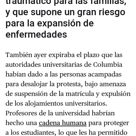
traumático para las familias,
y que supone un gran riesgo
para la expansión de
enfermedades
También ayer expiraba el plazo que las
autoridades universitarias de Columbia
habían dado a las personas acampadas
para desalojar la protesta, bajo amenaza
de suspensión de la matrícula y expulsión
de los alojamientos universitarios.
Profesores de la universidad habrían
hecho una
cadena humana
para proteger
a los estudiantes, lo que les ha permitido