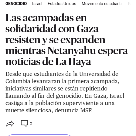
GENOCIDIO
Israel
Estados Unidos
Movimiento estudiantil
Pale
Las acampadas en
solidaridad con Gaza
resisten y se expanden
mientras Netanyahu espera
noticias de La Haya
Desde que estudiantes de la Universidad de
Columbia levantaran la primera acampada,
iniciativas similares se están repitiendo
llamando al fin del genocidio. En Gaza, Israel
castiga a la población superviviente a una
muerte silenciosa, denuncia MSF.
2