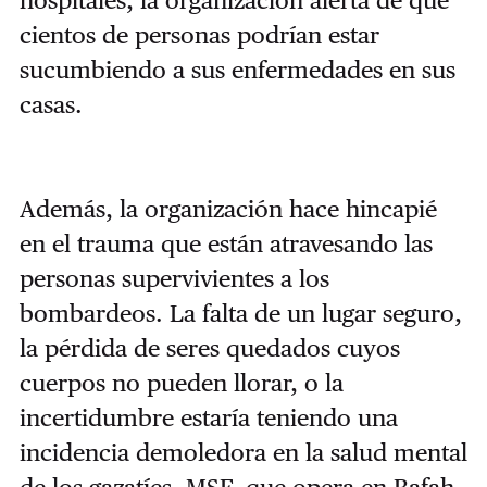
cientos de personas podrían estar
sucumbiendo a sus enfermedades en sus
casas.
Además, la organización hace hincapié
en el trauma que están atravesando las
personas supervivientes a los
bombardeos. La falta de un lugar seguro,
la pérdida de seres quedados cuyos
cuerpos no pueden llorar, o la
incertidumbre estaría teniendo una
incidencia demoledora en la salud mental
de los gazatíes. MSF, que opera en Rafah,