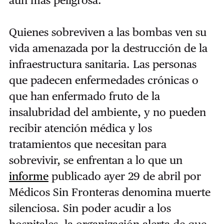
Quienes sobreviven a las bombas ven su
vida amenazada por la destrucción de la
infraestructura sanitaria. Las personas
que padecen enfermedades crónicas o
que han enfermado fruto de la
insalubridad del ambiente, y no pueden
recibir atención médica y los
tratamientos que necesitan para
sobrevivir, se enfrentan a lo que un
informe
publicado ayer 29 de abril por
Médicos Sin Fronteras denomina muerte
silenciosa. Sin poder acudir a los
hospitales, la organización alerta de que