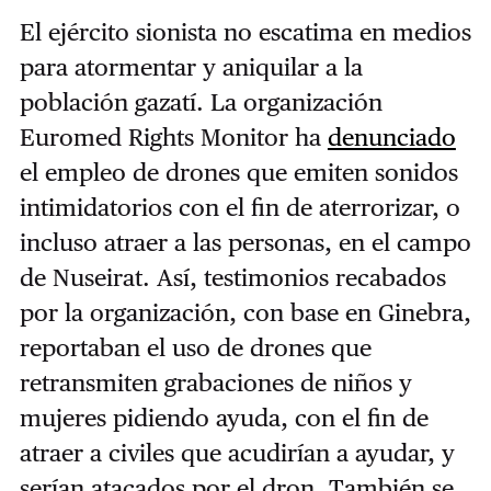
El ejército sionista no escatima en medios
para atormentar y aniquilar a la
población gazatí. La organización
Euromed Rights Monitor ha
denunciado
el empleo de drones que emiten sonidos
intimidatorios con el fin de aterrorizar, o
incluso atraer a las personas, en el campo
de Nuseirat. Así, testimonios recabados
por la organización, con base en Ginebra,
reportaban el uso de drones que
retransmiten grabaciones de niños y
mujeres pidiendo ayuda, con el fin de
atraer a civiles que acudirían a ayudar, y
serían atacados por el dron. También se