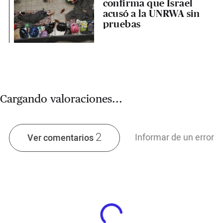
confirma que Israel
acusó a la UNRWA sin
pruebas
Cargando valoraciones...
2
Informar de un error
Ver comentarios