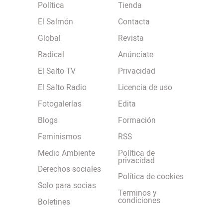
Política
Tienda
El Salmón
Contacta
Global
Revista
Radical
Anúnciate
El Salto TV
Privacidad
El Salto Radio
Licencia de uso
Fotogalerías
Edita
Blogs
Formación
Feminismos
RSS
Medio Ambiente
Política de
privacidad
Derechos sociales
Política de cookies
Solo para socias
Terminos y
condiciones
Boletines