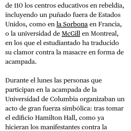
de 110 los centros educativos en rebeldía,
incluyendo un puñado fuera de Estados
Unidos, como en
la Sorbona
en Francia,
o la universidad de
McGill
en Montreal,
en los que el estudiantado ha traducido
su clamor contra la masacre en forma de
acampada.
Durante el lunes las personas que
participan en la acampada de la
Universidad de Columbia organizaban un
acto de gran fuerza simbólica: tras tomar
el edificio Hamilton Hall, como ya
hicieran los manifestantes contra la