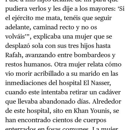
pudiera verlos y les dije a los mayores: ‘Si
el ejército me mata, tenéis que seguir
adelante, caminad recto y no os
volváis’”, explicaba una mujer que se
desplazó sola con sus tres hijos hasta
Rafah, avanzando entre bombardeos y
restos humanos. Otra mujer relata cómo
vio morir acribillado a su marido en las
inmediaciones del hospital El Nasser,
cuando este intentaba retirar un cadáver
que llevaba abandonado días. Alrededor
de este hospital, sito en Khan Younis, se
han encontrado cientos de cuerpos
enterrados en fosas comunes. La mujer