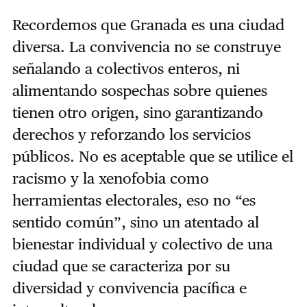
Recordemos que Granada es una ciudad
diversa. La convivencia no se construye
señalando a colectivos enteros, ni
alimentando sospechas sobre quienes
tienen otro origen, sino garantizando
derechos y reforzando los servicios
públicos. No es aceptable que se utilice el
racismo y la xenofobia como
herramientas electorales, eso no “es
sentido común”, sino un atentado al
bienestar individual y colectivo de una
ciudad que se caracteriza por su
diversidad y convivencia pacífica e