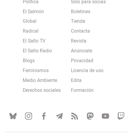
Política
Solo para socias
El Salmón
Boletines
Global
Tienda
Radical
Contacta
El Salto TV
Revista
El Salto Radio
Anúnciate
Blogs
Privacidad
Feminismos
Licencia de uso
Medio Ambiente
Edita
Derechos sociales
Formación