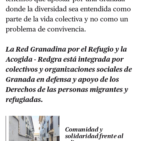
donde la diversidad sea entendida como
parte de la vida colectiva y no como un
problema de convivencia.
La Red Granadina por el Refugio y la
Acogida - Redgra está integrada por
colectivos y organizaciones sociales de
Granada en defensa y apoyo de los
Derechos de las personas migrantes y
refugiadas.
Comunidad y
solidaridad frente al