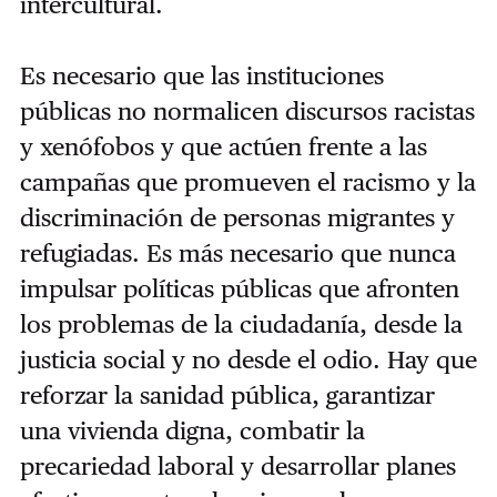
intercultural.
Es necesario que las instituciones
públicas no normalicen discursos racistas
y xenófobos y que actúen frente a las
campañas que promueven el racismo y la
discriminación de personas migrantes y
refugiadas. Es más necesario que nunca
impulsar políticas públicas que afronten
los problemas de la ciudadanía, desde la
justicia social y no desde el odio. Hay que
reforzar la sanidad pública, garantizar
una vivienda digna, combatir la
precariedad laboral y desarrollar planes