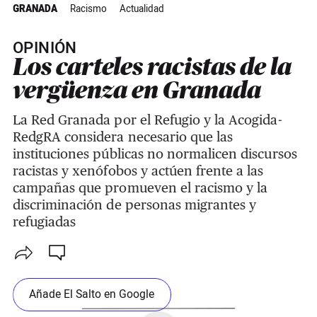
GRANADA
Racismo
Actualidad
OPINIÓN
Los carteles racistas de la
vergüenza en Granada
La Red Granada por el Refugio y la Acogida-
RedgRA considera necesario que las
instituciones públicas no normalicen discursos
racistas y xenófobos y actúen frente a las
campañas que promueven el racismo y la
discriminación de personas migrantes y
refugiadas
Añade El Salto en Google