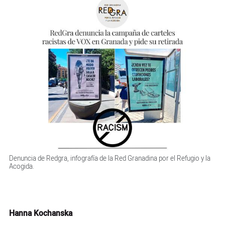
Denuncia de Redgra, infografía de la Red Granadina por el Refugio y la
Acogida.
Hanna Kochanska