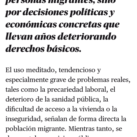
personas migrantes, sino
por decisiones políticas y
económicas concretas que
llevan años deteriorando
derechos básicos.
El uso meditado, tendencioso y
especialmente grave de problemas reales,
tales como la precariedad laboral, el
deterioro de la sanidad pública, la
dificultad de acceso a la vivienda o la
inseguridad, señalan de forma directa la
población migrante. Mientras tanto, se