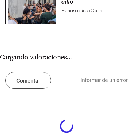
odio
Francisco Rosa Guerrero
Cargando valoraciones...
Informar de un error
Comentar