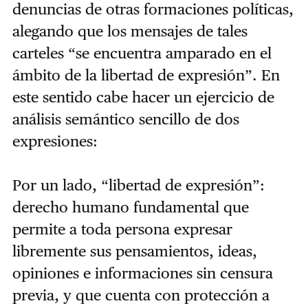
denuncias de otras formaciones políticas,
alegando que los mensajes de tales
carteles “se encuentra amparado en el
ámbito de la libertad de expresión”. En
este sentido cabe hacer un ejercicio de
análisis semántico sencillo de dos
expresiones:
Por un lado, “libertad de expresión”:
derecho humano fundamental que
permite a toda persona expresar
libremente sus pensamientos, ideas,
opiniones e informaciones sin censura
previa, y que cuenta con protección a