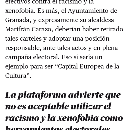
efectivos contra el racismo y la
xenofobia. Es más, el Ayuntamiento de
Granada, y expresamente su alcaldesa
Marifrán Carazo, deberían haber retirado
tales carteles y adoptar una posición
responsable, ante tales actos y en plena
campaña electoral. Eso sí sería un
ejemplo para ser “Capital Europea de la
Cultura”.
La plataforma advierte que
no es aceptable utilizar el
racismo y la xenofobia como
herramientas electorales,