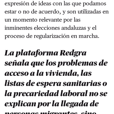
expresión de ideas con las que podamos
estar o no de acuerdo, y son utilizadas en
un momento relevante por las
inminentes elecciones andaluzas y el
proceso de regularización en marcha.
La plataforma Redgra
señala que los problemas de
acceso a la vivienda, las
listas de espera sanitarias o
la precariedad laboral no se
explican por la llegada de