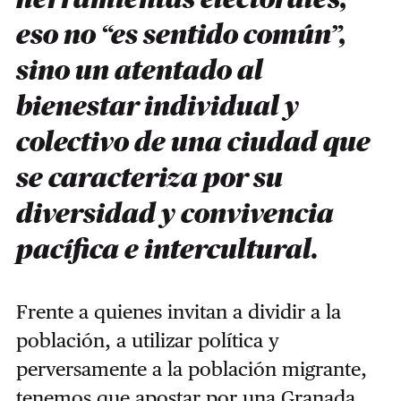
eso no “es sentido común”,
sino un atentado al
bienestar individual y
colectivo de una ciudad que
se caracteriza por su
diversidad y convivencia
pacífica e intercultural.
Frente a quienes invitan a dividir a la
población, a utilizar política y
perversamente a la población migrante,
tenemos que apostar por una Granada