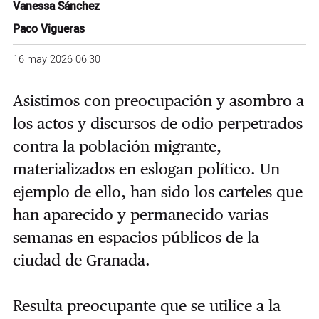
Vanessa Sánchez
Paco Vigueras
16 may 2026 06:30
Asistimos con preocupación y asombro a
los actos y discursos de odio perpetrados
contra la población migrante,
materializados en eslogan político. Un
ejemplo de ello, han sido los carteles que
han aparecido y permanecido varias
semanas en espacios públicos de la
ciudad de Granada.
Resulta preocupante que se utilice a la