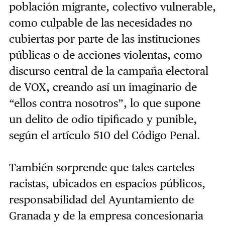
población migrante, colectivo vulnerable,
como culpable de las necesidades no
cubiertas por parte de las instituciones
públicas o de acciones violentas, como
discurso central de la campaña electoral
de VOX, creando así un imaginario de
“ellos contra nosotros”, lo que supone
un delito de odio tipificado y punible,
según el artículo 510 del Código Penal.
También sorprende que tales carteles
racistas, ubicados en espacios públicos,
responsabilidad del Ayuntamiento de
Granada y de la empresa concesionaria