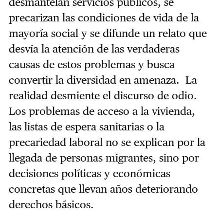
desmantelan servicios públicos, se
precarizan las condiciones de vida de la
mayoría social y se difunde un relato que
desvía la atención de las verdaderas
causas de estos problemas y busca
convertir la diversidad en amenaza. La
realidad desmiente el discurso de odio.
Los problemas de acceso a la vivienda,
las listas de espera sanitarias o la
precariedad laboral no se explican por la
llegada de personas migrantes, sino por
decisiones políticas y económicas
concretas que llevan años deteriorando
derechos básicos.