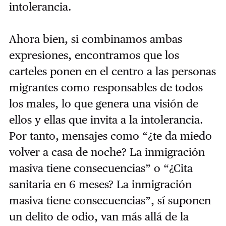
intolerancia.
Ahora bien, si combinamos ambas
expresiones, encontramos que los
carteles ponen en el centro a las personas
migrantes como responsables de todos
los males, lo que genera una visión de
ellos y ellas que invita a la intolerancia.
Por tanto, mensajes como “¿te da miedo
volver a casa de noche? La inmigración
masiva tiene consecuencias” o “¿Cita
sanitaria en 6 meses? La inmigración
masiva tiene consecuencias”, sí suponen
un delito de odio, van más allá de la