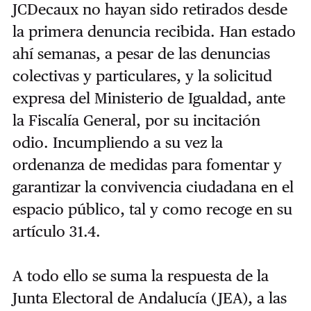
JCDecaux no hayan sido retirados desde
la primera denuncia recibida. Han estado
ahí semanas, a pesar de las denuncias
colectivas y particulares, y la solicitud
expresa del Ministerio de Igualdad, ante
la Fiscalía General, por su incitación
odio. Incumpliendo a su vez la
ordenanza de medidas para fomentar y
garantizar la convivencia ciudadana en el
espacio público, tal y como recoge en su
artículo 31.4.
A todo ello se suma la respuesta de la
Junta Electoral de Andalucía (JEA), a las