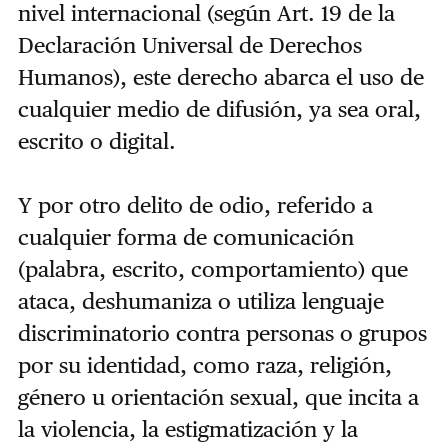
nivel internacional (según Art. 19 de la
Declaración Universal de Derechos
Humanos), este derecho abarca el uso de
cualquier medio de difusión, ya sea oral,
escrito o digital.
Y por otro delito de odio, referido a
cualquier forma de comunicación
(palabra, escrito, comportamiento) que
ataca, deshumaniza o utiliza lenguaje
discriminatorio contra personas o grupos
por su identidad, como raza, religión,
género u orientación sexual, que incita a
la violencia, la estigmatización y la