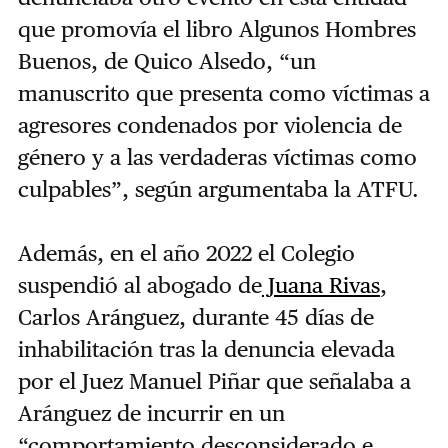
que promovía el libro Algunos Hombres
Buenos, de Quico Alsedo, “un
manuscrito que presenta como víctimas a
agresores condenados por violencia de
género y a las verdaderas víctimas como
culpables”, según argumentaba la ATFU.
Además, en el año 2022 el Colegio
suspendió al abogado de
Juana Rivas
,
Carlos
Aránguez
, durante 45 días de
inhabilitación tras la denuncia elevada
por el Juez Manuel Piñar que señalaba a
Aránguez de incurrir en un
“comportamiento desconsiderado e