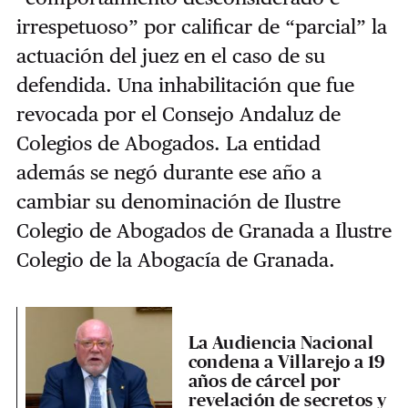
irrespetuoso” por calificar de “parcial” la
actuación del juez en el caso de su
defendida. Una inhabilitación que fue
revocada por el Consejo Andaluz de
Colegios de Abogados. La entidad
además se negó durante ese año a
cambiar su denominación de Ilustre
Colegio de Abogados de Granada a Ilustre
Colegio de la Abogacía de Granada.
La Audiencia Nacional
condena a Villarejo a 19
años de cárcel por
revelación de secretos y