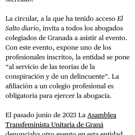
La circular, a la que ha tenido acceso
El
Salto diario
, invita a todos los abogados
colegiados de Granada a asistir al evento.
Con este evento, expone uno de los
profesionales inscritos, la entidad se pone
“al servicio de las teorías de la
conspiración y de un delincuente”. La
afiliación a un colegio profesional es
obligatoria para ejercer la abogacía.
El pasado junio de 2023 La
Asamblea
Transfeminista Unitaria de Graná
denunciaba otro evento en esta entidad