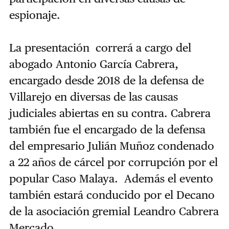
espionaje.
La presentación correrá a cargo del
abogado Antonio García Cabrera,
encargado desde 2018 de la defensa de
Villarejo en diversas de las causas
judiciales abiertas en su contra. Cabrera
también fue el encargado de la defensa
del empresario Julián Muñoz condenado
a 22 años de cárcel por corrupción por el
popular Caso Malaya. Además el evento
también estará conducido por el Decano
de la asociación gremial Leandro Cabrera
Mercado.