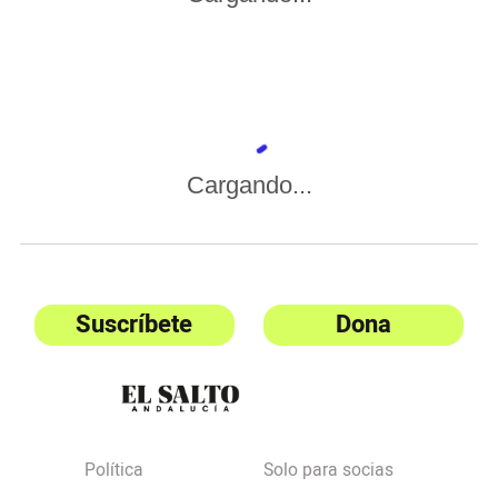
Cargando...
Suscríbete
Dona
Política
Solo para socias