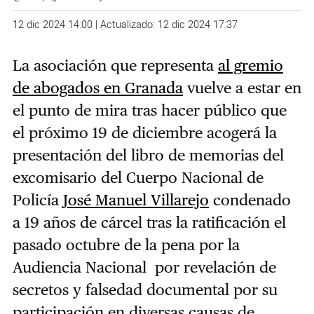
12 dic 2024 14:00 | Actualizado: 12 dic 2024 17:37
La asociación que representa
al gremio
de abogados en Granada
vuelve a estar en
el punto de mira tras hacer público que
el próximo 19 de diciembre acogerá la
presentación del libro de memorias del
excomisario del Cuerpo Nacional de
Policía
José Manuel Villarejo
condenado
a 19 años de cárcel tras la ratificación el
pasado octubre de la pena por la
Audiencia Nacional por revelación de
secretos y falsedad documental por su
participación en diversas causas de