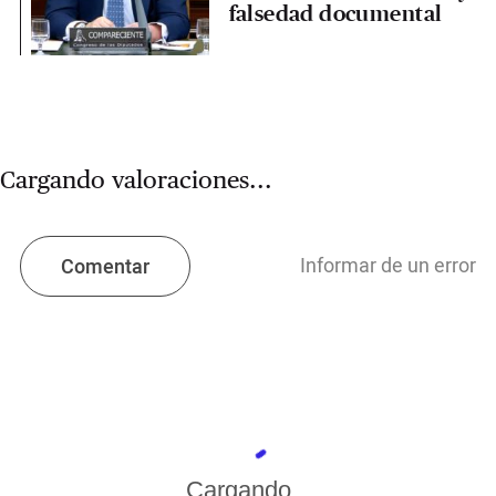
falsedad documental
Cargando valoraciones...
Informar de un error
Comentar
Cargando...