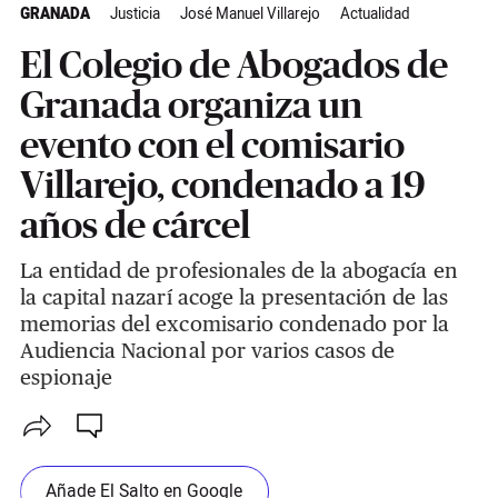
GRANADA
Justicia
José Manuel Villarejo
Actualidad
El Colegio de Abogados de
Granada organiza un
evento con el comisario
Villarejo, condenado a 19
años de cárcel
La entidad de profesionales de la abogacía en
la capital nazarí acoge la presentación de las
memorias del excomisario condenado por la
Audiencia Nacional por varios casos de
espionaje
Añade El Salto en Google