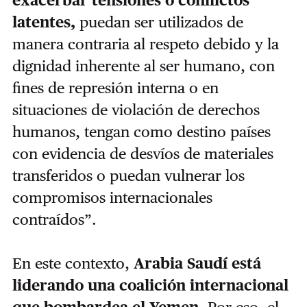
latentes,
puedan ser utilizados de
manera contraria al respeto debido y la
dignidad inherente al ser humano, con
fines de represión interna o en
situaciones de violación de derechos
humanos, tengan como destino países
con evidencia de desvíos de materiales
transferidos o puedan vulnerar los
compromisos internacionales
contraídos”.
En este contexto,
Arabia Saudí está
liderando una coalición internacional
que bombardea el Yemen
. Por eso, el