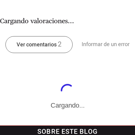
Cargando valoraciones...
2
Informar de un error
Ver comentarios
Cargando...
SOBRE ESTE BLOG