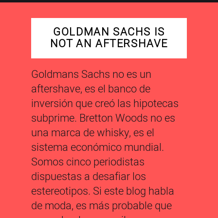
GOLDMAN SACHS IS
NOT AN AFTERSHAVE
Goldmans Sachs no es un
aftershave, es el banco de
inversión que creó las hipotecas
subprime. Bretton Woods no es
una marca de whisky, es el
sistema económico mundial.
Somos cinco periodistas
dispuestas a desafiar los
estereotipos. Si este blog habla
de moda, es más probable que