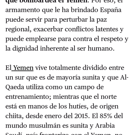
armamento que le ha brindado España
puede servir para perturbar la paz
regional, exacerbar conflictos latentes y
puede emplearse para contra el respeto y
la dignidad inherente al ser humano.
El
Yemen
vive totalmente dividido entre
un sur que es de mayoría sunita y que Al-
Qaeda utiliza como un campo de
entrenamiento; mientras que el norte
está en manos de los hutíes, de origen
chiita, desde enero del 2015. El 85% del
mundo musulmán es sunita y Arabia
Saudí, país fronterizo con el Yemen, no