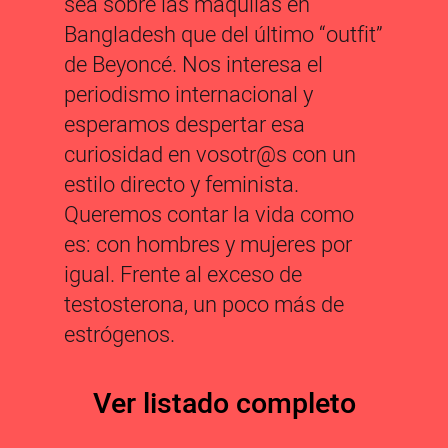
sea sobre las maquilas en
Bangladesh que del último “outfit”
de Beyoncé. Nos interesa el
periodismo internacional y
esperamos despertar esa
curiosidad en vosotr@s con un
estilo directo y feminista.
Queremos contar la vida como
es: con hombres y mujeres por
igual. Frente al exceso de
testosterona, un poco más de
estrógenos.
Ver listado completo