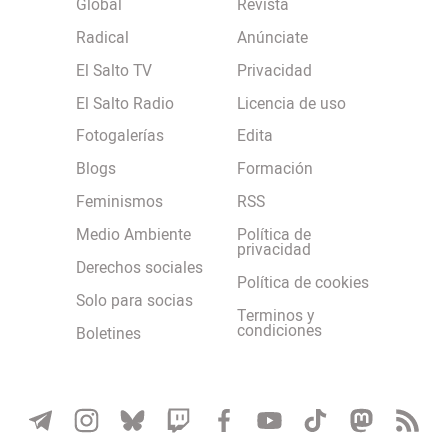
Global
Revista
Radical
Anúnciate
El Salto TV
Privacidad
El Salto Radio
Licencia de uso
Fotogalerías
Edita
Blogs
Formación
Feminismos
RSS
Medio Ambiente
Política de
privacidad
Derechos sociales
Política de cookies
Solo para socias
Terminos y
condiciones
Boletines