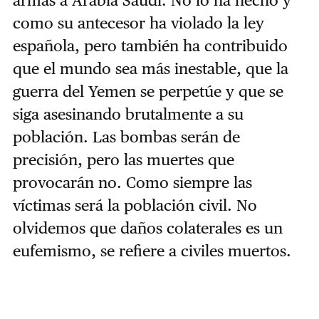
como su antecesor ha violado la ley
española, pero también ha contribuido
que el mundo sea más inestable, que la
guerra del Yemen se perpetúe y que se
siga asesinando brutalmente a su
población. Las bombas serán de
precisión, pero las muertes que
provocarán no. Como siempre las
víctimas será la población civil. No
olvidemos que daños colaterales es un
eufemismo, se refiere a civiles muertos.