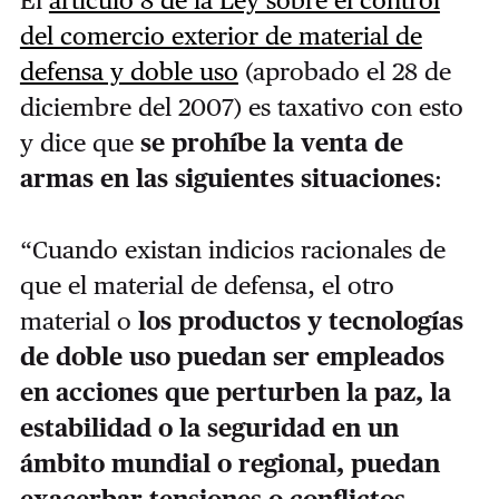
del comercio exterior de material de
defensa y doble uso
(aprobado el 28 de
diciembre del 2007) es taxativo con esto
y dice que
se prohíbe la venta de
armas en las siguientes situaciones
:
“Cuando existan indicios racionales de
que el material de defensa, el otro
material o
los productos y tecnologías
de doble uso puedan ser empleados
en acciones que perturben la paz, la
estabilidad o la seguridad en un
ámbito mundial o regional, puedan
exacerbar tensiones o conflictos