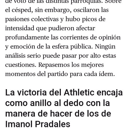
de voto de las distintas parroquias. Sobre
el césped, sin embargo, oscilaron las
pasiones colectivas y hubo picos de
intensidad que pudieron afectar
profundamente las corrientes de opinión
y emoción de la esfera pública. Ningún
análisis serio puede pasar por alto estas
cuestiones. Repasemos los mejores
momentos del partido para cada ídem.
La victoria del Athletic encaja
como anillo al dedo con la
manera de hacer de los de
Imanol Pradales