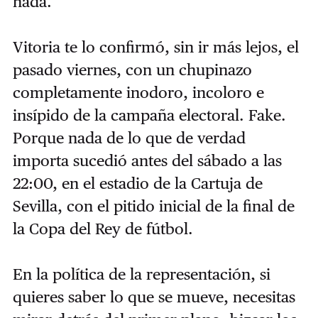
nada.
Vitoria te lo confirmó, sin ir más lejos, el
pasado viernes, con un chupinazo
completamente inodoro, incoloro e
insípido de la campaña electoral. Fake.
Porque nada de lo que de verdad
importa sucedió antes del sábado a las
22:00, en el estadio de la Cartuja de
Sevilla, con el pitido inicial de la final de
la Copa del Rey de fútbol.
En la política de la representación, si
quieres saber lo que se mueve, necesitas