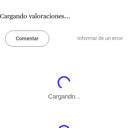
Cargando valoraciones...
Informar de un error
Comentar
Cargando...