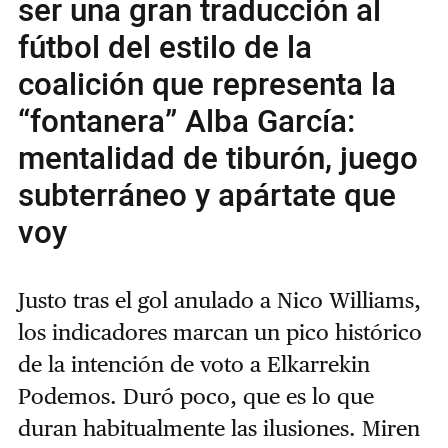
ser una gran traducción al
fútbol del estilo de la
coalición que representa la
“fontanera” Alba García:
mentalidad de tiburón, juego
subterráneo y apártate que
voy
Justo tras el gol anulado a Nico Williams,
los indicadores marcan un pico histórico
de la intención de voto a Elkarrekin
Podemos. Duró poco, que es lo que
duran habitualmente las ilusiones. Miren