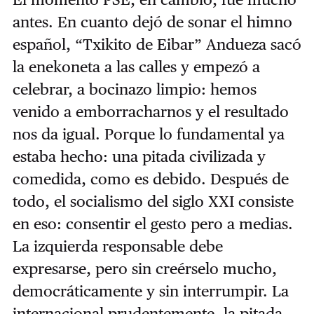
antes. En cuanto dejó de sonar el himno
español, “Txikito de Eibar” Andueza sacó
la enekoneta a las calles y empezó a
celebrar, a bocinazo limpio: hemos
venido a emborracharnos y el resultado
nos da igual. Porque lo fundamental ya
estaba hecho: una pitada civilizada y
comedida, como es debido. Después de
todo, el socialismo del siglo XXI consiste
en eso: consentir el gesto pero a medias.
La izquierda responsable debe
expresarse, pero sin creérselo mucho,
democráticamente y sin interrumpir. La
internacional prudentemente, la pitada