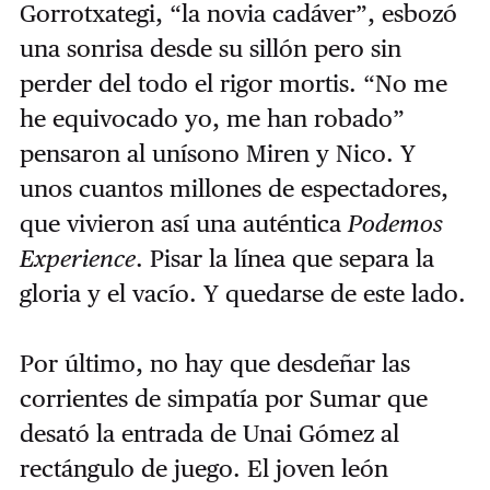
Gorrotxategi, “la novia cadáver”, esbozó
una sonrisa desde su sillón pero sin
perder del todo el rigor mortis. “No me
he equivocado yo, me han robado”
pensaron al unísono Miren y Nico. Y
unos cuantos millones de espectadores,
que vivieron así una auténtica
Podemos
Experience
. Pisar la línea que separa la
gloria y el vacío. Y quedarse de este lado.
Por último, no hay que desdeñar las
corrientes de simpatía por Sumar que
desató la entrada de Unai Gómez al
rectángulo de juego. El joven león