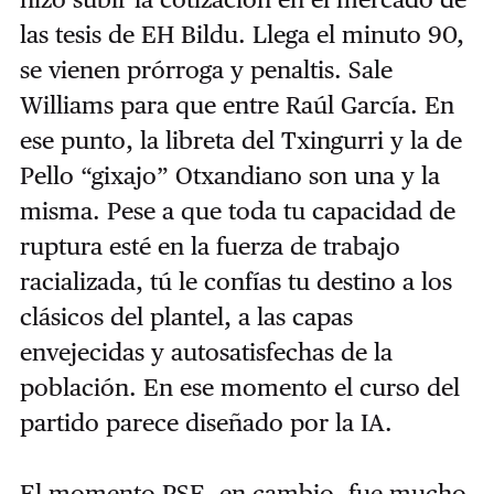
las tesis de EH Bildu. Llega el minuto 90,
se vienen prórroga y penaltis. Sale
Williams para que entre Raúl García. En
ese punto, la libreta del Txingurri y la de
Pello “gixajo” Otxandiano son una y la
misma. Pese a que toda tu capacidad de
ruptura esté en la fuerza de trabajo
racializada, tú le confías tu destino a los
clásicos del plantel, a las capas
envejecidas y autosatisfechas de la
población. En ese momento el curso del
partido parece diseñado por la IA.
El momento PSE, en cambio, fue mucho