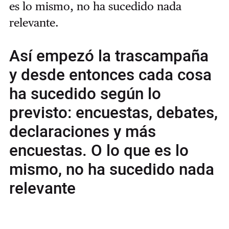
es lo mismo, no ha sucedido nada
relevante.
Así empezó la trascampaña
y desde entonces cada cosa
ha sucedido según lo
previsto: encuestas, debates,
declaraciones y más
encuestas. O lo que es lo
mismo, no ha sucedido nada
relevante