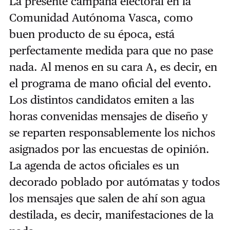
La presente campaña electoral en la
Comunidad Autónoma Vasca, como
buen producto de su época, está
perfectamente medida para que no pase
nada. Al menos en su cara A, es decir, en
el programa de mano oficial del evento.
Los distintos candidatos emiten a las
horas convenidas mensajes de diseño y
se reparten responsablemente los nichos
asignados por las encuestas de opinión.
La agenda de actos oficiales es un
decorado poblado por autómatas y todos
los mensajes que salen de ahí son agua
destilada, es decir, manifestaciones de la