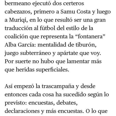
bermeano ejecutó dos certeros
cabezazos, primero a Samu Costa y luego
a Muriqi, en lo que resultó ser una gran
traducción al fútbol del estilo de la
coalición que representa la “fontanera”
Alba García: mentalidad de tiburón,
juego subterráneo y apártate que voy.
Por suerte no hubo que lamentar más
que heridas superficiales.
Así empezó la trascampaña y desde
entonces cada cosa ha sucedido según lo
previsto: encuestas, debates,
declaraciones y más encuestas. O lo que