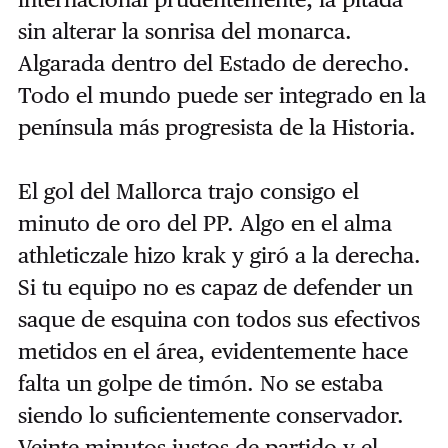
sin alterar la sonrisa del monarca.
Algarada dentro del Estado de derecho.
Todo el mundo puede ser integrado en la
península más progresista de la Historia.
El gol del Mallorca trajo consigo el
minuto de oro del PP. Algo en el alma
athleticzale hizo krak y giró a la derecha.
Si tu equipo no es capaz de defender un
saque de esquina con todos sus efectivos
metidos en el área, evidentemente hace
falta un golpe de timón. No se estaba
siendo lo suficientemente conservador.
Veinte minutos justos de partido y el