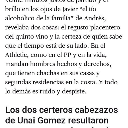
brillo en los ojos de Javier “el tío
alcohólico de la familia” de Andrés,
revelaba dos cosas: el regusto placentero
del quinto vino y la certeza de quien sabe
que el tiempo está de su lado. En el
Athletic, como en el PP y en la vida,
mandan hombres hechos y derechos,
que tienen chachas en sus casas y
segundas residencias en la costa. Y todo
lo demás es ruido y despiste.
Los dos certeros cabezazos
de Unai Gomez resultaron