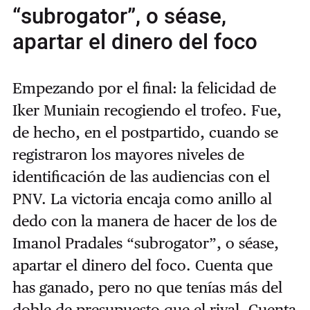
“subrogator”, o séase,
apartar el dinero del foco
Empezando por el final: la felicidad de
Iker Muniain recogiendo el trofeo. Fue,
de hecho, en el postpartido, cuando se
registraron los mayores niveles de
identificación de las audiencias con el
PNV. La victoria encaja como anillo al
dedo con la manera de hacer de los de
Imanol Pradales “subrogator”, o séase,
apartar el dinero del foco. Cuenta que
has ganado, pero no que tenías más del
doble de presupuesto que el rival. Cuenta