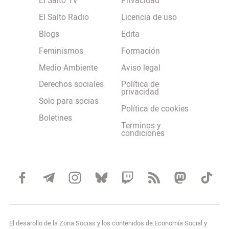
El Salto TV
Privacidad
El Salto Radio
Licencia de uso
Blogs
Edita
Feminismos
Formación
Medio Ambiente
Aviso legal
Derechos sociales
Política de
privacidad
Solo para socias
Política de cookies
Boletines
Terminos y
condiciones
El desarollo de la Zona Socias y los contenidos de Economía Social y