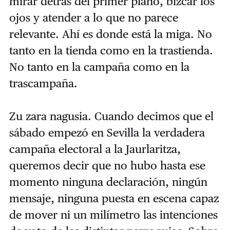
mirar detrás del primer plano, bizcar los
ojos y atender a lo que no parece
relevante. Ahí es donde está la miga. No
tanto en la tienda como en la trastienda.
No tanto en la campaña como en la
trascampaña.
Zu zara nagusia. Cuando decimos que el
sábado empezó en Sevilla la verdadera
campaña electoral a la Jaurlaritza,
queremos decir que no hubo hasta ese
momento ninguna declaración, ningún
mensaje, ninguna puesta en escena capaz
de mover ni un milímetro las intenciones