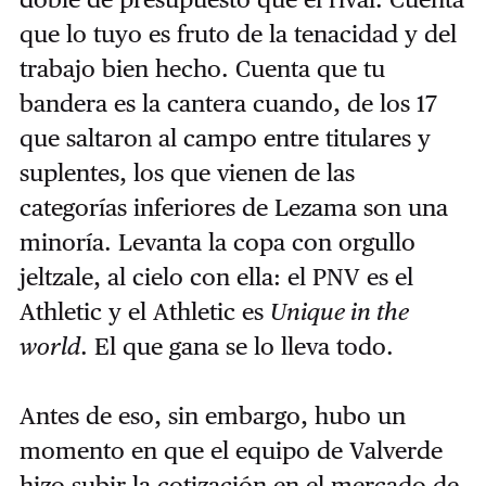
que lo tuyo es fruto de la tenacidad y del
trabajo bien hecho. Cuenta que tu
bandera es la cantera cuando, de los 17
que saltaron al campo entre titulares y
suplentes, los que vienen de las
categorías inferiores de Lezama son una
minoría. Levanta la copa con orgullo
jeltzale, al cielo con ella: el PNV es el
Athletic y el Athletic es
Unique in the
world
. El que gana se lo lleva todo.
Antes de eso, sin embargo, hubo un
momento en que el equipo de Valverde
hizo subir la cotización en el mercado de