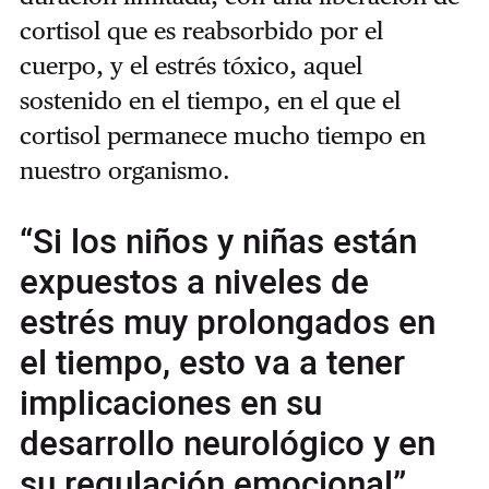
cortisol que es reabsorbido por el
cuerpo, y el estrés tóxico, aquel
sostenido en el tiempo, en el que el
cortisol permanece mucho tiempo en
nuestro organismo.
“Si los niños y niñas están
expuestos a niveles de
estrés muy prolongados en
el tiempo, esto va a tener
implicaciones en su
desarrollo neurológico y en
su regulación emocional”,