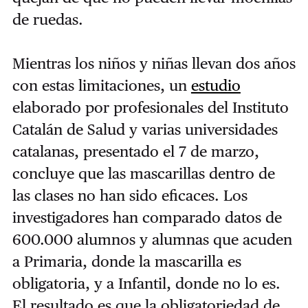
de ruedas.
Mientras los niños y niñas llevan dos años
con estas limitaciones, un
estudio
elaborado por profesionales del Instituto
Catalán de Salud y varias universidades
catalanas, presentado el 7 de marzo,
concluye que las mascarillas dentro de
las clases no han sido eficaces. Los
investigadores han comparado datos de
600.000 alumnos y alumnas que acuden
a Primaria, donde la mascarilla es
obligatoria, y a Infantil, donde no lo es.
El resultado es que la obligatoriedad de