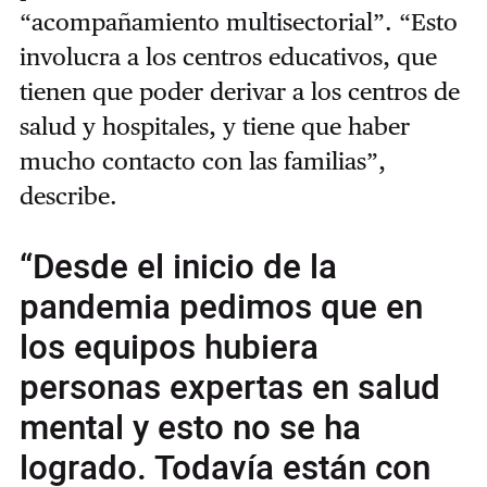
“acompañamiento multisectorial”. “Esto
involucra a los centros educativos, que
tienen que poder derivar a los centros de
salud y hospitales, y tiene que haber
mucho contacto con las familias”,
describe.
“Desde el inicio de la
pandemia pedimos que en
los equipos hubiera
personas expertas en salud
mental y esto no se ha
logrado. Todavía están con