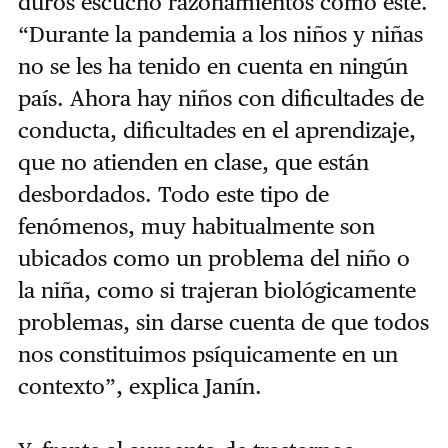
duros escuchó razonamientos como este.
“Durante la pandemia a los niños y niñas
no se les ha tenido en cuenta en ningún
país. Ahora hay niños con dificultades de
conducta, dificultades en el aprendizaje,
que no atienden en clase, que están
desbordados. Todo este tipo de
fenómenos, muy habitualmente son
ubicados como un problema del niño o
la niña, como si trajeran biológicamente
problemas, sin darse cuenta de que todos
nos constituimos psíquicamente en un
contexto”, explica Janín.