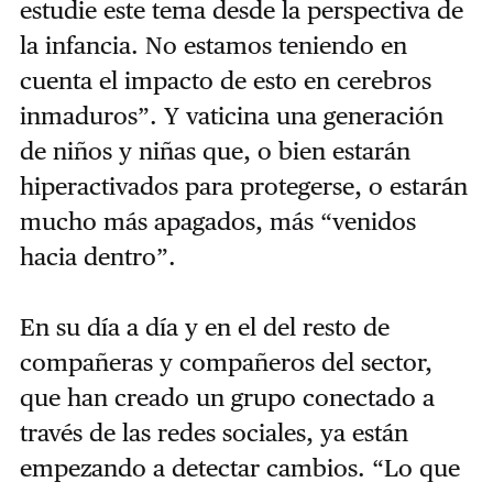
estudie este tema desde la perspectiva de
la infancia. No estamos teniendo en
cuenta el impacto de esto en cerebros
inmaduros”. Y vaticina una generación
de niños y niñas que, o bien estarán
hiperactivados para protegerse, o estarán
mucho más apagados, más “venidos
hacia dentro”.
En su día a día y en el del resto de
compañeras y compañeros del sector,
que han creado un grupo conectado a
través de las redes sociales, ya están
empezando a detectar cambios. “Lo que