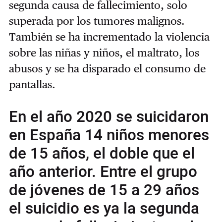
segunda causa de fallecimiento, solo
superada por los tumores malignos.
También se ha incrementado la violencia
sobre las niñas y niños, el maltrato, los
abusos y se ha disparado el consumo de
pantallas.
En el año 2020 se suicidaron
en España 14 niños menores
de 15 años, el doble que el
año anterior. Entre el grupo
de jóvenes de 15 a 29 años
el suicidio es ya la segunda