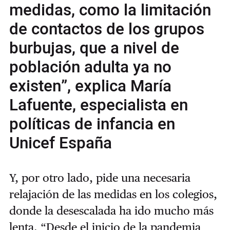
medidas, como la limitación
de contactos de los grupos
burbujas, que a nivel de
población adulta ya no
existen”, explica María
Lafuente, especialista en
políticas de infancia en
Unicef España
Y, por otro lado, pide una necesaria
relajación de las medidas en los colegios,
donde la desescalada ha ido mucho más
lenta. “Desde el inicio de la pandemia