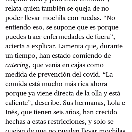
relata quien también se queja de no
poder llevar mochila con ruedas. “No
entiendo eso, se supone que es porque
puedes traer enfermedades de fuera”,
acierta a explicar. Lamenta que, durante
un tiempo, han estado comiendo de
catering
, que venía en cajas como
medida de prevención del covid. “La
comida está mucho más rica ahora
porque ya viene directa de la olla y está
caliente”, describe. Sus hermanas, Lola e
Inés, que tienen seis años, han crecido
hechas a estas restricciones, y solo se
quejan de que no pueden llevar mochilas