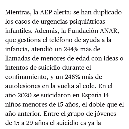
Mientras, la AEP alerta: se han duplicado
los casos de urgencias psiquiátricas
infantiles. Además, la Fundación ANAR,
que gestiona el teléfono de ayuda a la
infancia, atendió un 244% más de
llamadas de menores de edad con ideas o
intentos de suicidio durante el
confinamiento, y un 246% más de
autolesiones en la vuelta al cole. En el
año 2020 se suicidaron en España 14
niños menores de 15 años, el doble que el
año anterior. Entre el grupo de jóvenes
de 15 a 29 años el suicidio es ya la