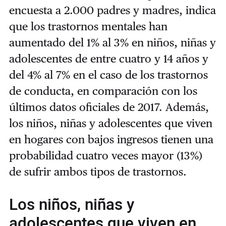
encuesta a 2.000 padres y madres, indica
que los trastornos mentales han
aumentado del 1% al 3% en niños, niñas y
adolescentes de entre cuatro y 14 años y
del 4% al 7% en el caso de los trastornos
de conducta, en comparación con los
últimos datos oficiales de 2017. Además,
los niños, niñas y adolescentes que viven
en hogares con bajos ingresos tienen una
probabilidad cuatro veces mayor (13%)
de sufrir ambos tipos de trastornos.
Los niños, niñas y
adolescentes que viven en