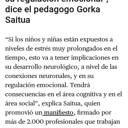
dice el pedagogo Gorka
Saitua
“Si los niños y niñas están expuestos a
niveles de estrés muy prolongados en el
tiempo, esto va a tener implicaciones en
su desarrollo neurológico, a nivel de las
conexiones neuronales, y en su
regulación emocional. Tendrá
consecuencias en el área cognitiva y en el
área social”, explica Saitua, quien
promovió un
manifiesto
, firmado por
más de 2.000 profesionales que trabajan