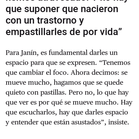
que suponer que nacieron
con un trastorno y
empastillarles de por vida”
Para Janín, es fundamental darles un
espacio para que se expresen. “Tenemos
que cambiar el foco. Ahora decimos: se
mueve mucho, hagamos que se quede
quieto con pastillas. Pero no, lo que hay
que ver es por qué se mueve mucho. Hay
que escucharlos, hay que darles espacio
y entender que están asustados”, insiste.