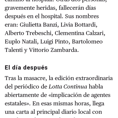
gravemente heridas, fallecerán días
después en el hospital. Sus nombres
eran: Giulietta Banzi, Livia Bottardi,
Alberto Trebeschi, Clementina Calzari,
Euplo Natali, Luigi Pinto, Bartolomeo
Talenti y Vittorio Zambarda.
El día después
Tras la masacre, la edición extraordinaria
del periódico de
Lotta Continua
habla
abiertamente de «implicación de agentes
estatales». En esas mismas horas, llega
una carta al principal diario local con