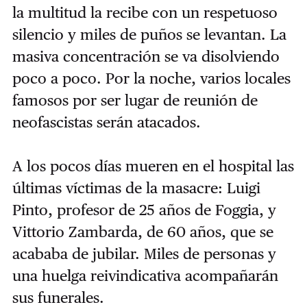
la multitud la recibe con un respetuoso
silencio y miles de puños se levantan. La
masiva concentración se va disolviendo
poco a poco. Por la noche, varios locales
famosos por ser lugar de reunión de
neofascistas serán atacados.
A los pocos días mueren en el hospital las
últimas víctimas de la masacre: Luigi
Pinto, profesor de 25 años de Foggia, y
Vittorio Zambarda, de 60 años, que se
acababa de jubilar. Miles de personas y
una huelga reivindicativa acompañarán
sus funerales.