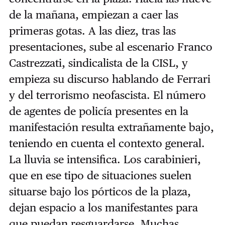
de la mañana, empiezan a caer las
primeras gotas. A las diez, tras las
presentaciones, sube al escenario Franco
Castrezzati, sindicalista de la CISL, y
empieza su discurso hablando de Ferrari
y del terrorismo neofascista. El número
de agentes de policía presentes en la
manifestación resulta extrañamente bajo,
teniendo en cuenta el contexto general.
La lluvia se intensifica. Los carabinieri,
que en ese tipo de situaciones suelen
situarse bajo los pórticos de la plaza,
dejan espacio a los manifestantes para
que puedan resguardarse. Muchas