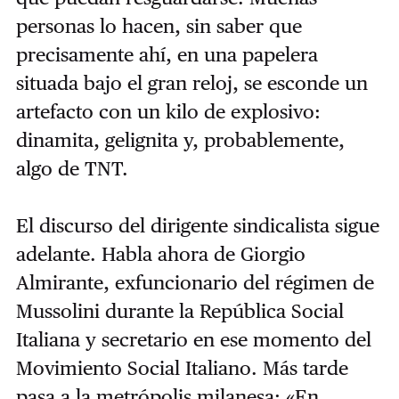
personas lo hacen, sin saber que
precisamente ahí, en una papelera
situada bajo el gran reloj, se esconde un
artefacto con un kilo de explosivo:
dinamita, gelignita y, probablemente,
algo de TNT.
El discurso del dirigente sindicalista sigue
adelante. Habla ahora de Giorgio
Almirante, exfuncionario del régimen de
Mussolini durante la República Social
Italiana y secretario en ese momento del
Movimiento Social Italiano. Más tarde
pasa a la metrópolis milanesa: «En