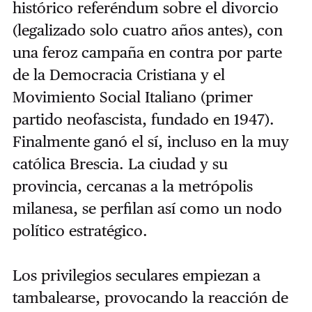
histórico referéndum sobre el divorcio
(legalizado solo cuatro años antes), con
una feroz campaña en contra por parte
de la Democracia Cristiana y el
Movimiento Social Italiano (primer
partido neofascista, fundado en 1947).
Finalmente ganó el sí, incluso en la muy
católica Brescia. La ciudad y su
provincia, cercanas a la metrópolis
milanesa, se perfilan así como un nodo
político estratégico.
Los privilegios seculares empiezan a
tambalearse, provocando la reacción de