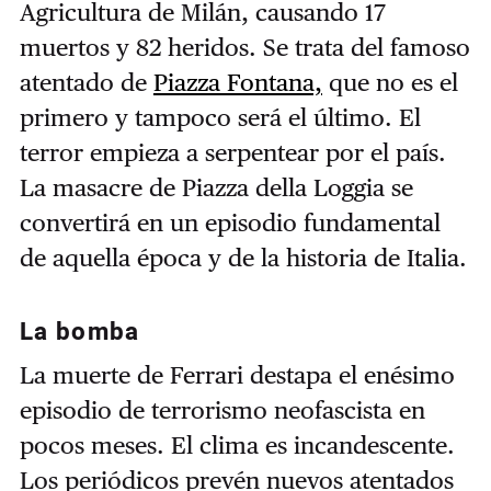
Agricultura de Milán, causando 17
muertos y 82 heridos. Se trata del famoso
atentado de
Piazza Fontana,
que no es el
primero y tampoco será el último. El
terror empieza a serpentear por el país.
La masacre de Piazza della Loggia se
convertirá en un episodio fundamental
de aquella época y de la historia de Italia.
La bomba
La muerte de Ferrari destapa el enésimo
episodio de terrorismo neofascista en
pocos meses. El clima es incandescente.
Los periódicos prevén nuevos atentados