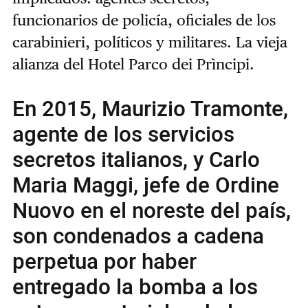
funcionarios de policía, oficiales de los
carabinieri, políticos y militares. La vieja
alianza del Hotel Parco dei Prìncipi.
En 2015, Maurizio Tramonte,
agente de los servicios
secretos italianos, y Carlo
Maria Maggi, jefe de Ordine
Nuovo en el noreste del país,
son condenados a cadena
perpetua por haber
entregado la bomba a los