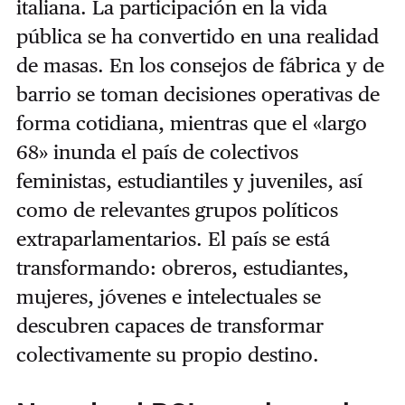
italiana. La participación en la vida
pública se ha convertido en una realidad
de masas. En los consejos de fábrica y de
barrio se toman decisiones operativas de
forma cotidiana, mientras que el «largo
68» inunda el país de colectivos
feministas, estudiantiles y juveniles, así
como de relevantes grupos políticos
extraparlamentarios. El país se está
transformando: obreros, estudiantes,
mujeres, jóvenes e intelectuales se
descubren capaces de transformar
colectivamente su propio destino.