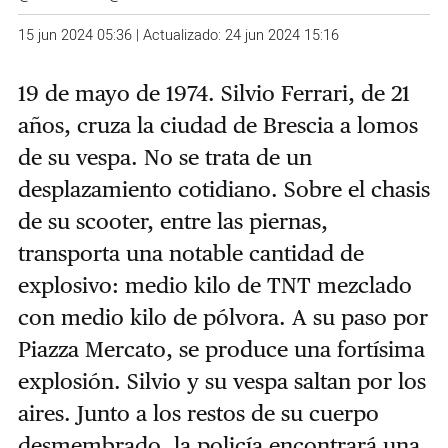
15 jun 2024 05:36 | Actualizado: 24 jun 2024 15:16
19 de mayo de 1974. Silvio Ferrari, de 21
años, cruza la ciudad de Brescia a lomos
de su vespa. No se trata de un
desplazamiento cotidiano. Sobre el chasis
de su scooter, entre las piernas,
transporta una notable cantidad de
explosivo: medio kilo de TNT mezclado
con medio kilo de pólvora. A su paso por
Piazza Mercato, se produce una fortísima
explosión. Silvio y su vespa saltan por los
aires. Junto a los restos de su cuerpo
desmembrado, la policía encontrará una