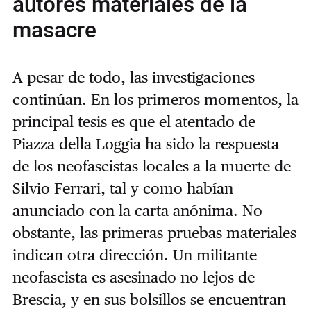
autores materiales de la
masacre
A pesar de todo, las investigaciones
continúan. En los primeros momentos, la
principal tesis es que el atentado de
Piazza della Loggia ha sido la respuesta
de los neofascistas locales a la muerte de
Silvio Ferrari, tal y como habían
anunciado con la carta anónima. No
obstante, las primeras pruebas materiales
indican otra dirección. Un militante
neofascista es asesinado no lejos de
Brescia, y en sus bolsillos se encuentran