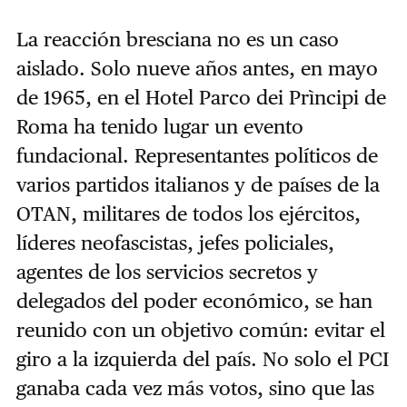
La reacción bresciana no es un caso
aislado. Solo nueve años antes, en mayo
de 1965, en el Hotel Parco dei Prìncipi de
Roma ha tenido lugar un evento
fundacional. Representantes políticos de
varios partidos italianos y de países de la
OTAN, militares de todos los ejércitos,
líderes neofascistas, jefes policiales,
agentes de los servicios secretos y
delegados del poder económico, se han
reunido con un objetivo común: evitar el
giro a la izquierda del país. No solo el PCI
ganaba cada vez más votos, sino que las