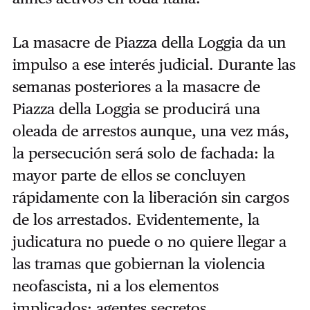
La masacre de Piazza della Loggia da un
impulso a ese interés judicial. Durante las
semanas posteriores a la masacre de
Piazza della Loggia se producirá una
oleada de arrestos aunque, una vez más,
la persecución será solo de fachada: la
mayor parte de ellos se concluyen
rápidamente con la liberación sin cargos
de los arrestados. Evidentemente, la
judicatura no puede o no quiere llegar a
las tramas que gobiernan la violencia
neofascista, ni a los elementos
implicados: agentes secretos,