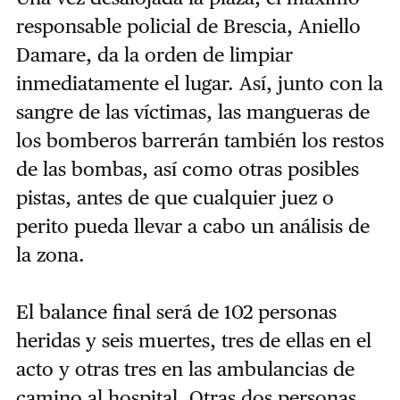
responsable policial de Brescia, Aniello
Damare, da la orden de limpiar
inmediatamente el lugar. Así, junto con la
sangre de las víctimas, las mangueras de
los bomberos barrerán también los restos
de las bombas, así como otras posibles
pistas, antes de que cualquier juez o
perito pueda llevar a cabo un análisis de
la zona.
El balance final será de 102 personas
heridas y seis muertes, tres de ellas en el
acto y otras tres en las ambulancias de
camino al hospital. Otras dos personas,