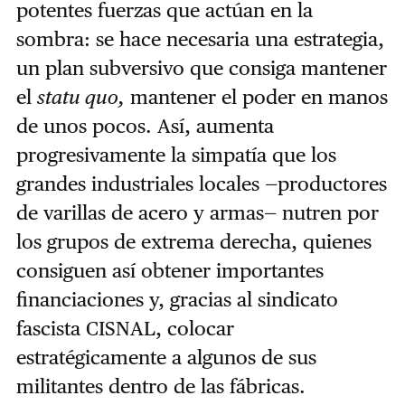
potentes fuerzas que actúan en la
sombra: se hace necesaria una estrategia,
un plan subversivo que consiga mantener
el
statu quo,
mantener el poder en manos
de unos pocos. Así, aumenta
progresivamente la simpatía que los
grandes industriales locales —productores
de varillas de acero y armas— nutren por
los grupos de extrema derecha, quienes
consiguen así obtener importantes
financiaciones y, gracias al sindicato
fascista CISNAL, colocar
estratégicamente a algunos de sus
militantes dentro de las fábricas.