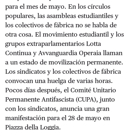
para el mes de mayo. En los círculos
populares, las asambleas estudiantiles y
los colectivos de fábrica no se habla de
otra cosa. El movimiento estudiantil y los
grupos extraparlamentarios Lotta
Continua y Avvanguardia Operaia llaman
a un estado de movilización permanente.
Los sindicatos y los colectivos de fábrica
convocan una huelga de varias horas.
Pocos días después, el Comité Unitario
Permanente Antifascista (CUPA), junto
con los sindicatos, anuncia una gran
manifestación para el 28 de mayo en
Piazza della Loggia.