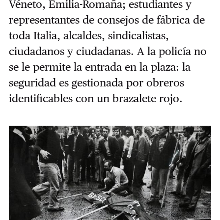
Véneto, Emilia-Romaña; estudiantes y
representantes de consejos de fábrica de
toda Italia, alcaldes, sindicalistas,
ciudadanos y ciudadanas. A la policía no
se le permite la entrada en la plaza: la
seguridad es gestionada por obreros
identificables con un brazalete rojo.