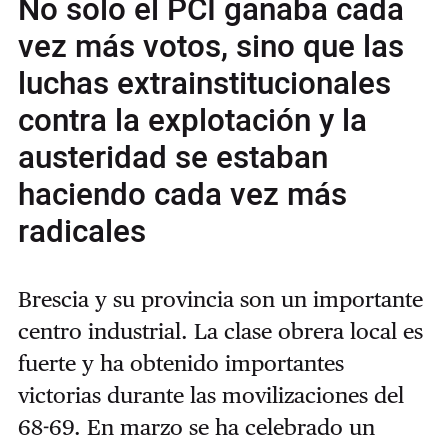
No solo el PCI ganaba cada
vez más votos, sino que las
luchas extrainstitucionales
contra la explotación y la
austeridad se estaban
haciendo cada vez más
radicales
Brescia y su provincia son un importante
centro industrial. La clase obrera local es
fuerte y ha obtenido importantes
victorias durante las movilizaciones del
68-69. En marzo se ha celebrado un