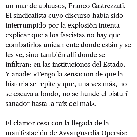
un mar de aplausos, Franco Castrezzati.
El sindicalista cuyo discurso había sido
interrumpido por la explosión intenta
explicar que a los fascistas no hay que
combatirlos únicamente donde están y se
les ve, sino también allí donde se
infiltran: en las instituciones del Estado.
Y añade: «Tengo la sensación de que la
historia se repite y que, una vez más, no
se excava a fondo, no se hunde el bisturí
sanador hasta la raíz del mal».
El clamor cesa con la llegada de la
manifestación de Avvanguardia Operaia: