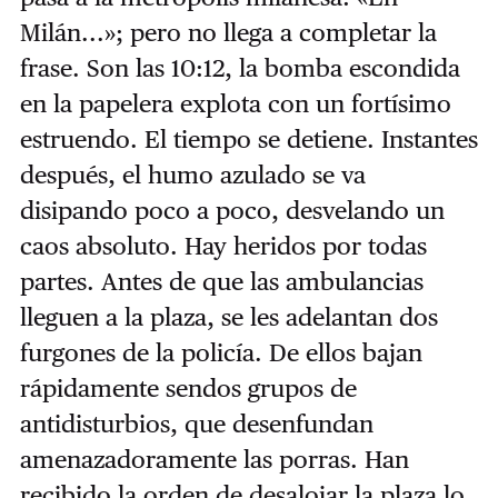
Milán...»; pero no llega a completar la
frase. Son las 10:12, la bomba escondida
en la papelera explota con un fortísimo
estruendo. El tiempo se detiene. Instantes
después, el humo azulado se va
disipando poco a poco, desvelando un
caos absoluto. Hay heridos por todas
partes. Antes de que las ambulancias
lleguen a la plaza, se les adelantan dos
furgones de la policía. De ellos bajan
rápidamente sendos grupos de
antidisturbios, que desenfundan
amenazadoramente las porras. Han
recibido la orden de desalojar la plaza lo