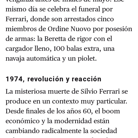
mismo día se celebra el funeral por
Ferrari, donde son arrestados cinco
miembros de Ordine Nuovo por posesión
de armas: la Beretta de rigor con el
cargador lleno, 100 balas extra, una
navaja automática y un piolet.
1974, revolución y reacción
La misteriosa muerte de Silvio Ferrari se
produce en un contexto muy particular.
Desde finales de los años 60, el boom
económico y la modernidad están
cambiando radicalmente la sociedad