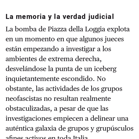
La memoria y la verdad judicial
La bomba de Piazza della Loggia explota
en un momento en que algunos jueces
están empezando a investigar a los
ambientes de extrema derecha,
desvelándose la punta de un iceberg
inquietantemente escondido. No
obstante, las actividades de los grupos
neofascistas no resultan realmente
obstaculizadas, a pesar de que las
investigaciones empiecen a delinear una
auténtica galaxia de grupos y grupúsculos
afines activos en toda Italia.