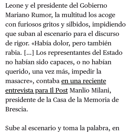
Leone y el presidente del Gobierno
Mariano Rumor, la multitud los acoge
con furiosos gritos y silbidos, impidiendo
que suban al escenario para el discurso
de rigor. «Había dolor, pero también
rabia. […] Los representantes del Estado
no habían sido capaces, o no habían
querido, una vez más, impedir la
masacre», contaba
en una reciente
entrevista para Il Post
Manlio Milani,
presidente de la Casa de la Memoria de
Brescia.
Sube al escenario y toma la palabra, en