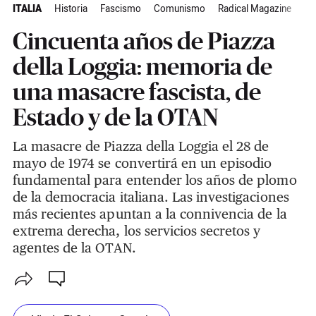
ITALIA
Historia
Fascismo
Comunismo
Radical Magazine
Cincuenta años de Piazza
della Loggia: memoria de
una masacre fascista, de
Estado y de la OTAN
La masacre de Piazza della Loggia el 28 de
mayo de 1974 se convertirá en un episodio
fundamental para entender los años de plomo
de la democracia italiana. Las investigaciones
más recientes apuntan a la connivencia de la
extrema derecha, los servicios secretos y
agentes de la OTAN.