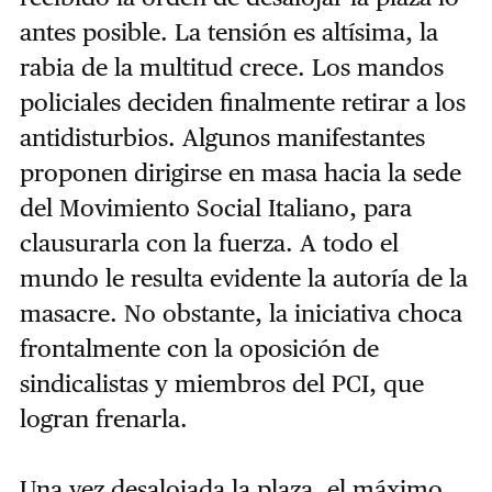
antes posible. La tensión es altísima, la
rabia de la multitud crece. Los mandos
policiales deciden finalmente retirar a los
antidisturbios. Algunos manifestantes
proponen dirigirse en masa hacia la sede
del Movimiento Social Italiano, para
clausurarla con la fuerza. A todo el
mundo le resulta evidente la autoría de la
masacre. No obstante, la iniciativa choca
frontalmente con la oposición de
sindicalistas y miembros del PCI, que
logran frenarla.
Una vez desalojada la plaza, el máximo