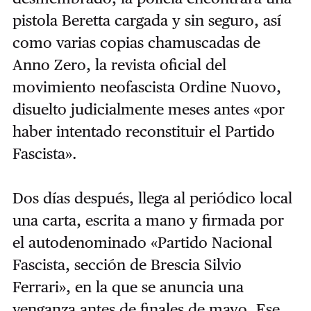
pistola Beretta cargada y sin seguro, así
como varias copias chamuscadas de
Anno Zero, la revista oficial del
movimiento neofascista Ordine Nuovo,
disuelto judicialmente meses antes «por
haber intentado reconstituir el Partido
Fascista».
Dos días después, llega al periódico local
una carta, escrita a mano y firmada por
el autodenominado «Partido Nacional
Fascista, sección de Brescia Silvio
Ferrari», en la que se anuncia una
venganza antes de finales de mayo. Ese