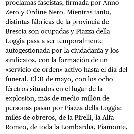
proclamas fascistas, firmada por Anno
Zero y Ordine Nero. Mientras tanto,
distintas fábricas de la provincia de
Brescia son ocupadas y Piazza della
Loggia pasa a ser temporalmente
autogestionada por la ciudadanía y los
sindicatos, con la formación de un
«servicio de orden» activo hasta el día del
funeral. El 31 de mayo, con los ocho
féretros situados en el lugar de la
explosión, más de medio millón de
personas pasan por Piazza della Loggia:
miles de obreros, de la Pirelli, la Alfa
Romeo, de toda la Lombardía, Piamonte,