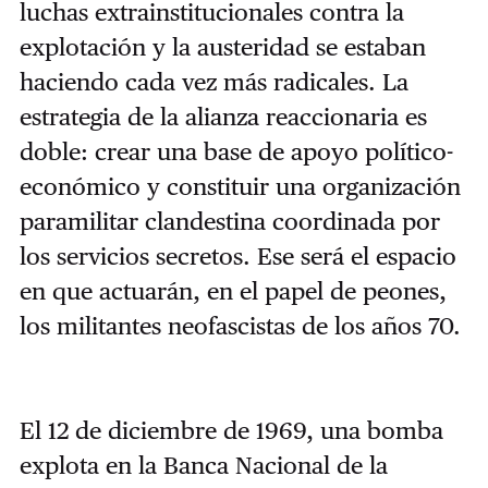
luchas extrainstitucionales contra la
explotación y la austeridad se estaban
haciendo cada vez más radicales. La
estrategia de la alianza reaccionaria es
doble: crear una base de apoyo político-
económico y constituir una organización
paramilitar clandestina coordinada por
los servicios secretos. Ese será el espacio
en que actuarán, en el papel de peones,
los militantes neofascistas de los años 70.
El 12 de diciembre de 1969, una bomba
explota en la Banca Nacional de la