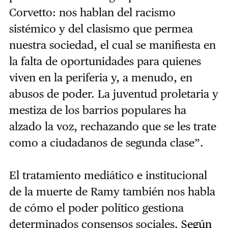
Corvetto: nos hablan del racismo
sistémico y del clasismo que permea
nuestra sociedad, el cual se manifiesta en
la falta de oportunidades para quienes
viven en la periferia y, a menudo, en
abusos de poder. La juventud proletaria y
mestiza de los barrios populares ha
alzado la voz, rechazando que se les trate
como a ciudadanos de segunda clase”.
El tratamiento mediático e institucional
de la muerte de Ramy también nos habla
de cómo el poder político gestiona
determinados consensos sociales.
Según