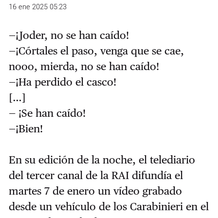
16 ene 2025 05:23
—¡Joder, no se han caído!
—¡Córtales el paso, venga que se cae,
nooo, mierda, no se han caído!
—¡Ha perdido el casco!
[…]
— ¡Se han caído!
—¡Bien!
En su edición de la noche, el telediario
del tercer canal de la RAI difundía el
martes 7 de enero un vídeo grabado
desde un vehículo de los Carabinieri en el