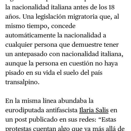
la nacionalidad italiana antes de los 18
años. Una legislación migratoria que, al
mismo tiempo, concede
automáticamente la nacionalidad a
cualquier persona que demuestre tener
un antepasado con nacionalidad italiana,
aunque la persona en cuestión no haya
pisado en su vida el suelo del país
transalpino.
En la misma línea abundaba la
eurodiputada antifascista
Ilaria Salis
en
un post publicado en sus redes: “Estas
protestas cuentan algo que va más allá de