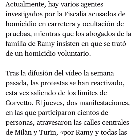
Actualmente, hay varios agentes
investigados por la Fiscalía acusados de
homicidio en carretera y ocultación de
pruebas, mientras que los abogados de la
familia de Ramy insisten en que se trató
de un homicidio voluntario.
Tras la difusión del vídeo la semana
pasada, las protestas se han reactivado,
esta vez saliendo de los límites de
Corvetto. El jueves, dos manifestaciones,
en las que participaron cientos de
personas, atravesaron las calles centrales
de Milán y Turín, «por Ramy y todas las