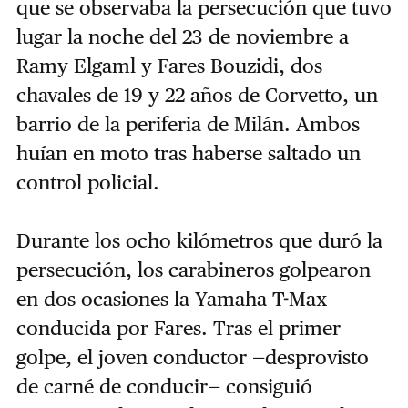
que se observaba la persecución que tuvo
lugar la noche del 23 de noviembre a
Ramy Elgaml y Fares Bouzidi, dos
chavales de 19 y 22 años de Corvetto, un
barrio de la periferia de Milán. Ambos
huían en moto tras haberse saltado un
control policial.
Durante los ocho kilómetros que duró la
persecución, los carabineros golpearon
en dos ocasiones la Yamaha T-Max
conducida por Fares. Tras el primer
golpe, el joven conductor —desprovisto
de carné de conducir— consiguió