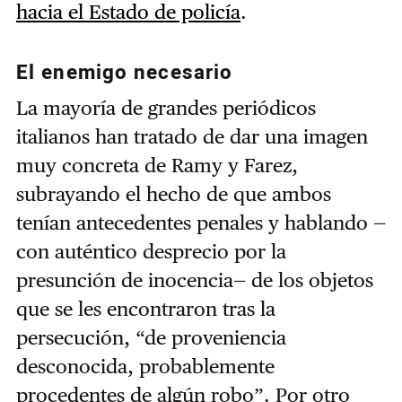
hacia el Estado de policía
.
El enemigo necesario
La mayoría de grandes periódicos
italianos han tratado de dar una imagen
muy concreta de Ramy y Farez,
subrayando el hecho de que ambos
tenían antecedentes penales y hablando —
con auténtico desprecio por la
presunción de inocencia— de los objetos
que se les encontraron tras la
persecución, “de proveniencia
desconocida, probablemente
procedentes de algún robo”. Por otro