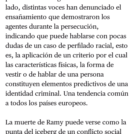
lado, distintas voces han denunciado el
ensañamiento que demostraron los
agentes durante la persecución,
indicando que puede hablarse con pocas
dudas de un caso de perfilado racial, esto
es, la aplicación de un criterio por el cual
las características físicas, la forma de
vestir o de hablar de una persona
constituyen elementos predictivos de una
identidad criminal. Una tendencia común
a todos los países europeos.
La muerte de Ramy puede verse como la
punta del iceberg de un conflicto social