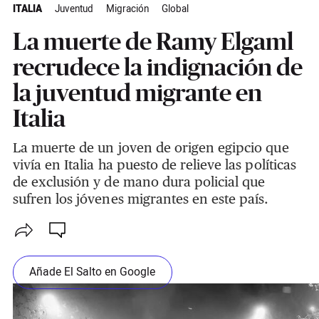
ITALIA
Juventud
Migración
Global
La muerte de Ramy Elgaml
recrudece la indignación de
la juventud migrante en
Italia
La muerte de un joven de origen egipcio que
vivía en Italia ha puesto de relieve las políticas
de exclusión y de mano dura policial que
sufren los jóvenes migrantes en este país.
Añade El Salto en Google