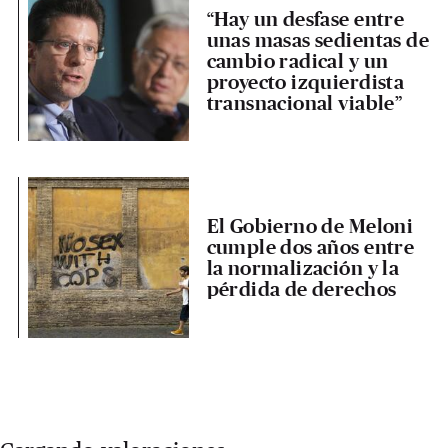
“Hay un desfase entre
unas masas sedientas de
cambio radical y un
proyecto izquierdista
transnacional viable”
El Gobierno de Meloni
cumple dos años entre
la normalización y la
pérdida de derechos