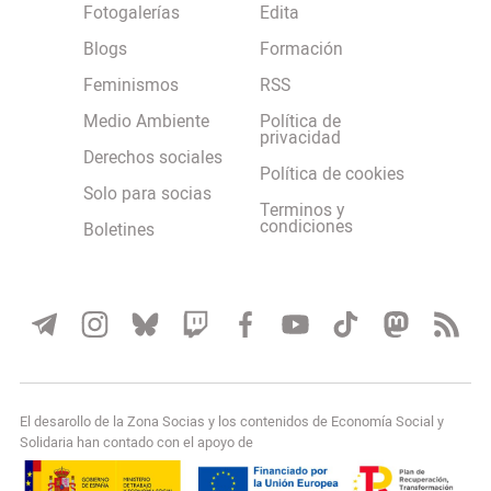
Fotogalerías
Edita
Blogs
Formación
Feminismos
RSS
Medio Ambiente
Política de
privacidad
Derechos sociales
Política de cookies
Solo para socias
Terminos y
condiciones
Boletines
El desarollo de la Zona Socias y los contenidos de Economía Social y
Solidaria han contado con el apoyo de