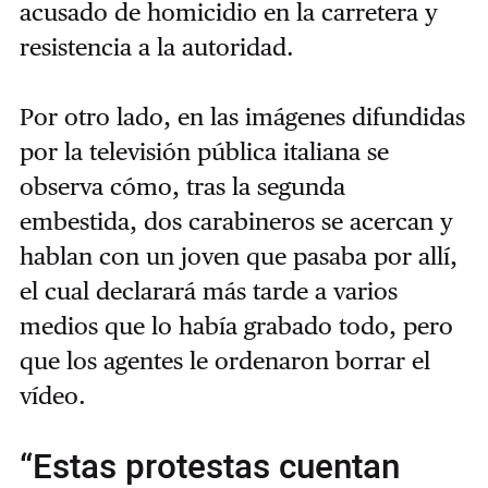
acusado de homicidio en la carretera y
resistencia a la autoridad.
Por otro lado, en las imágenes difundidas
por la televisión pública italiana se
observa cómo, tras la segunda
embestida, dos carabineros se acercan y
hablan con un joven que pasaba por allí,
el cual declarará más tarde a varios
medios que lo había grabado todo, pero
que los agentes le ordenaron borrar el
vídeo.
“Estas protestas cuentan