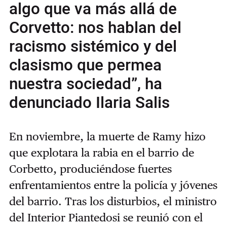
algo que va más allá de
Corvetto: nos hablan del
racismo sistémico y del
clasismo que permea
nuestra sociedad”, ha
denunciado Ilaria Salis
En noviembre, la muerte de Ramy hizo
que explotara la rabia en el barrio de
Corbetto, produciéndose fuertes
enfrentamientos entre la policía y jóvenes
del barrio. Tras los disturbios, el ministro
del Interior Piantedosi se reunió con el