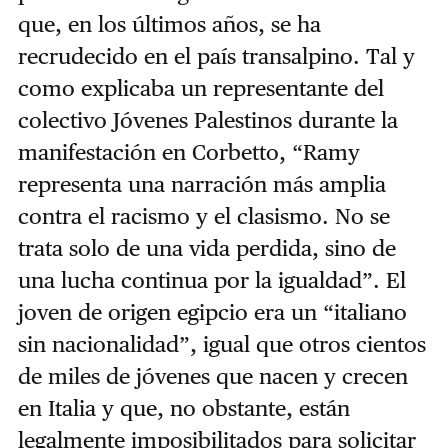
que, en los últimos años, se ha
recrudecido en el país transalpino. Tal y
como explicaba un representante del
colectivo Jóvenes Palestinos durante la
manifestación en Corbetto, “Ramy
representa una narración más amplia
contra el racismo y el clasismo. No se
trata solo de una vida perdida, sino de
una lucha continua por la igualdad”. El
joven de origen egipcio era un “italiano
sin nacionalidad”, igual que otros cientos
de miles de jóvenes que nacen y crecen
en Italia y que, no obstante, están
legalmente imposibilitados para solicitar