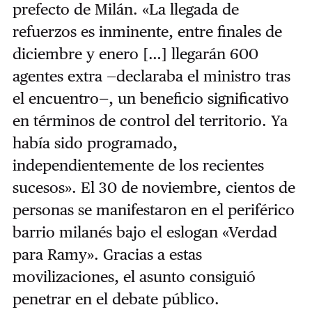
prefecto de Milán. «La llegada de
refuerzos es inminente, entre finales de
diciembre y enero […] llegarán 600
agentes extra —declaraba el ministro tras
el encuentro—, un beneficio significativo
en términos de control del territorio. Ya
había sido programado,
independientemente de los recientes
sucesos». El 30 de noviembre, cientos de
personas se manifestaron en el periférico
barrio milanés bajo el eslogan «Verdad
para Ramy». Gracias a estas
movilizaciones, el asunto consiguió
penetrar en el debate público.