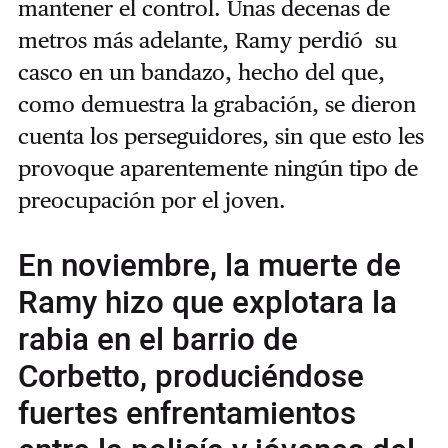
mantener el control. Unas decenas de
metros más adelante, Ramy perdió su
casco en un bandazo, hecho del que,
como demuestra la grabación, se dieron
cuenta los perseguidores, sin que esto les
provoque aparentemente ningún tipo de
preocupación por el joven.
En noviembre, la muerte de
Ramy hizo que explotara la
rabia en el barrio de
Corbetto, produciéndose
fuertes enfrentamientos