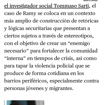
el investigador social Tommaso Sarti
, el
caso de Ramy se coloca en un contexto
más amplio de construcción de retóricas
y lógicas securitarias que presentan a
ciertos sujetos a través de estereotipos,
con el objetivo de crear un “enemigo
necesario” para fortalecer la comunidad
“interna” en tiempos de crisis, así como
para tapar la violencia policial que se
produce de forma cotidiana en los
barrios periféricos, especialmente contra
personas jóvenes y migrantes.