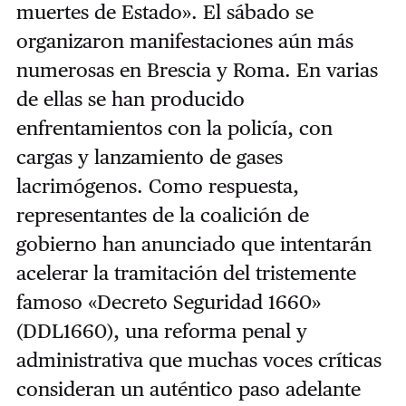
muertes de Estado». El sábado se
organizaron manifestaciones aún más
numerosas en Brescia y Roma. En varias
de ellas se han producido
enfrentamientos con la policía, con
cargas y lanzamiento de gases
lacrimógenos. Como respuesta,
representantes de la coalición de
gobierno han anunciado que intentarán
acelerar la tramitación del tristemente
famoso «Decreto Seguridad 1660»
(DDL1660), una reforma penal y
administrativa que muchas voces críticas
consideran un auténtico paso adelante