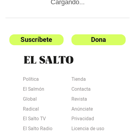
Cargando...
Suscríbete
Dona
Política
Tienda
El Salmón
Contacta
Global
Revista
Radical
Anúnciate
El Salto TV
Privacidad
El Salto Radio
Licencia de uso