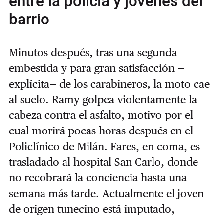
entre la policía y jóvenes del
barrio
Minutos después, tras una segunda
embestida y para gran satisfacción —
explícita— de los carabineros, la moto cae
al suelo. Ramy golpea violentamente la
cabeza contra el asfalto, motivo por el
cual morirá pocas horas después en el
Policlínico de Milán. Fares, en coma, es
trasladado al hospital San Carlo, donde
no recobrará la conciencia hasta una
semana más tarde. Actualmente el joven
de origen tunecino está imputado,