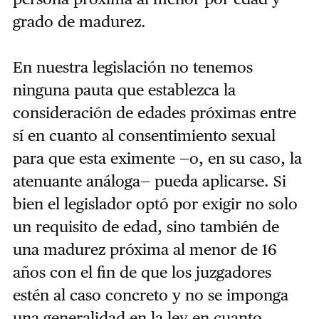
grado de madurez.
En nuestra legislación no tenemos
ninguna pauta que establezca la
consideración de edades próximas entre
sí en cuanto al consentimiento sexual
para que esta eximente —o, en su caso, la
atenuante análoga— pueda aplicarse. Si
bien el legislador optó por exigir no solo
un requisito de edad, sino también de
una madurez próxima al menor de 16
años con el fin de que los juzgadores
estén al caso concreto y no se imponga
una generalidad en la ley en cuanto