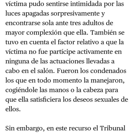
víctima pudo sentirse intimidada por las
luces apagadas sorpresivamente y
encontrarse sola ante tres adultos de
mayor complexión que ella. También se
tuvo en cuenta el factor relativo a que la
víctima no fue partícipe activamente en
ninguna de las actuaciones llevadas a
cabo en el salón. Fueron los condenados
los que en todo momento la manejaron,
cogiéndole las manos o la cabeza para
que ella satisficiera los deseos sexuales de
ellos.
Sin embargo, en este recurso el Tribunal