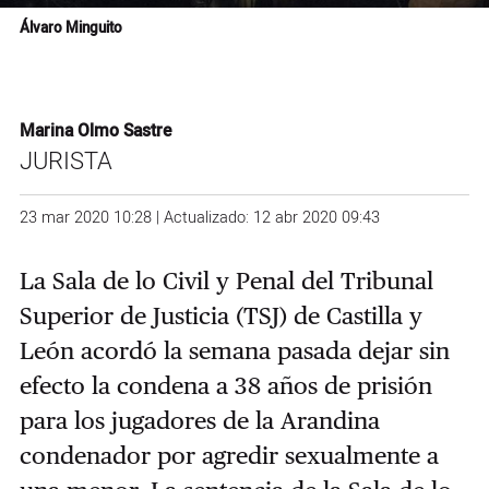
Álvaro Minguito
Marina Olmo Sastre
JURISTA
23 mar 2020 10:28 | Actualizado: 12 abr 2020 09:43
La Sala de lo Civil y Penal del Tribunal
Superior de Justicia (TSJ) de Castilla y
León acordó la semana pasada
dejar sin
efecto la condena a 38 años de prisión
para
los jugadores de la Arandina
condenador por agredir sexualmente a