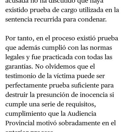
acusada no ha discutido que haya
existido prueba de cargo utilizada en la
sentencia recurrida para condenar.
Por tanto, en el proceso existió prueba
que además cumplió con las normas
legales y fue practicada con todas las
garantías. No olvidemos que el
testimonio de la víctima puede ser
perfectamente prueba suficiente para
destruir la presunción de inocencia si
cumple una serie de requisitos,
cumplimiento que la Audiencia
Provincial motivó sobradamente en el