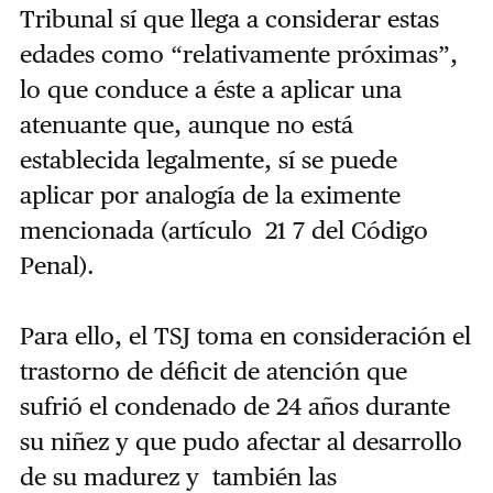
Tribunal sí que llega a considerar estas
edades como “relativamente próximas”,
lo que conduce a éste a aplicar una
atenuante que, aunque no está
establecida legalmente, sí se puede
aplicar por analogía de la eximente
mencionada (artículo 21 7 del Código
Penal).
Para ello, el TSJ toma en consideración el
trastorno de déficit de atención que
sufrió el condenado de 24 años durante
su niñez y que pudo afectar al desarrollo
de su madurez y también las