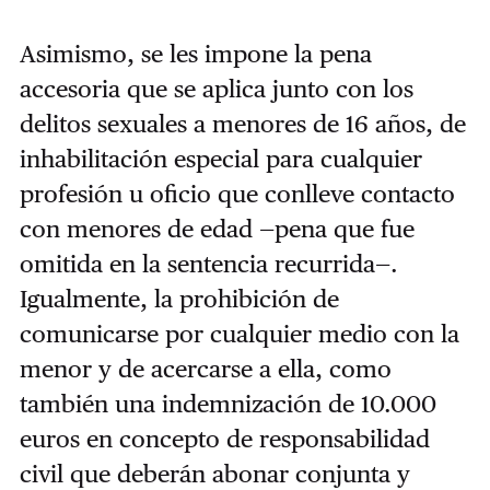
Asimismo, se les impone la pena
accesoria que se aplica junto con los
delitos sexuales a menores de 16 años, de
inhabilitación especial para cualquier
profesión u oficio que conlleve contacto
con menores de edad —pena que fue
omitida en la sentencia recurrida—.
Igualmente, la prohibición de
comunicarse por cualquier medio con la
menor y de acercarse a ella, como
también una indemnización de 10.000
euros en concepto de responsabilidad
civil que deberán abonar conjunta y