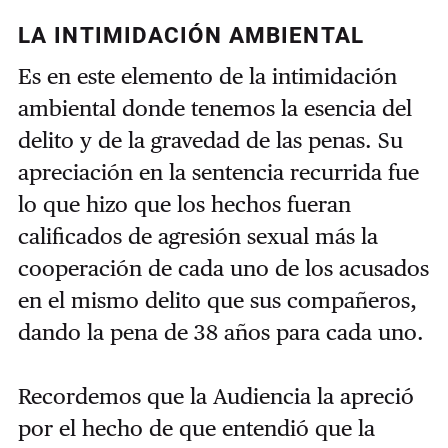
LA INTIMIDACIÓN AMBIENTAL
Es en este elemento de la intimidación
ambiental donde tenemos la esencia del
delito y de la gravedad de las penas. Su
apreciación en la sentencia recurrida fue
lo que hizo que los hechos fueran
calificados de agresión sexual más la
cooperación de cada uno de los acusados
en el mismo delito que sus compañeros,
dando la pena de 38 años para cada uno.
Recordemos que la Audiencia la apreció
por el hecho de que entendió que la