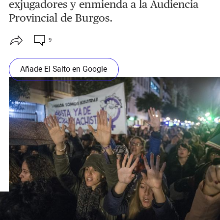
exjugadores y enmienda a la Audiencia
Provincial de Burgos.
9
Añade El Salto en Google