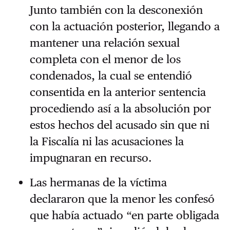
Junto también con la desconexión
con la actuación posterior, llegando a
mantener una relación sexual
completa con el menor de los
condenados, la cual se entendió
consentida en la anterior sentencia
procediendo así a la absolución por
estos hechos del acusado sin que ni
la Fiscalía ni las acusaciones la
impugnaran en recurso.
Las hermanas de la víctima
declararon que la menor les confesó
que había actuado “en parte obligada