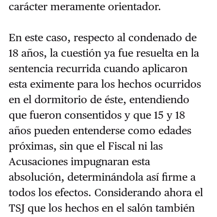
carácter meramente orientador.
En este caso, respecto al condenado de
18 años, la cuestión ya fue resuelta en la
sentencia recurrida cuando aplicaron
esta eximente para los hechos ocurridos
en el dormitorio de éste, entendiendo
que fueron consentidos y que 15 y 18
años pueden entenderse como edades
próximas, sin que el Fiscal ni las
Acusaciones impugnaran esta
absolución, determinándola así firme a
todos los efectos. Considerando ahora el
TSJ que los hechos en el salón también