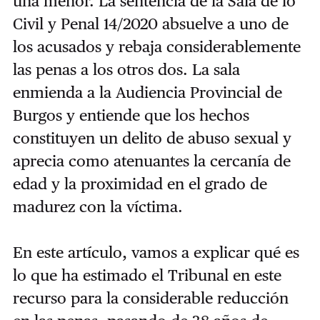
una menor. La sentencia de la
Sala de lo
Civil y Penal 14/2020 absuelve a uno de
los acusados y rebaja considerablemente
las penas a los otros dos.
La sala
enmienda a la
Audiencia Provincial de
Burgos y
entiende que los hechos
constituyen un delito de abuso sexual
y
aprecia como atenuantes la cercanía de
edad y la proximidad en el grado de
madurez con la víctima.
En este artículo,
vamos a explicar qué es
lo que ha estimado el Tribunal en este
recurso para la considerable reducción