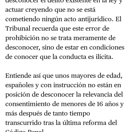
desconocer el delito existente en la ley y
actuar creyendo que no se está
cometiendo ningún acto antijurídico. El
Tribunal recuerda que este error de
prohibición no se trata meramente de
desconocer, sino de estar en condiciones
de conocer que la conducta es ilícita.
Entiende así que unos mayores de edad,
españoles y con instrucción no están en
posición de desconocer la relevancia del
consentimiento de menores de 16 años y
más después de tanto tiempo
transcurrido tras la última reforma del