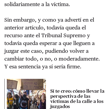
solidariamente a la víctima.
Sin embargo, y como ya advertí en el
anterior artículo, todavía queda el
recurso ante el Tribunal Supremo y
todavía queda esperar a que lleguen a
juzgar este caso, pudiendo volver a
cambiar todo, o no, o moderadamente.
Y esa sentencia ya sí sería firme.
Sí te creo: cómo llevar la
perspectiva de las
víctimas de la calle a los
juzgados