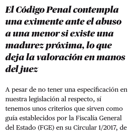
El Código Penal contempla
una eximente ante el abuso
a una menor si existe una
madurez próxima, lo que
deja la valoración en manos
del juez
A pesar de no tener una especificación en
nuestra legislación al respecto, sí
tenemos unos criterios que sirven como
guía establecidos por la Fiscalía General
del Estado (FGE) en su Circular 1/2017, de