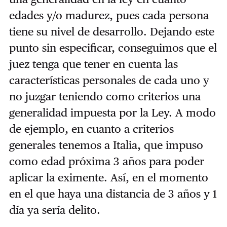
edades y/o madurez, pues cada persona
tiene su nivel de desarrollo. Dejando este
punto sin especificar, conseguimos que el
juez tenga que tener en cuenta las
características personales de cada uno y
no juzgar teniendo como criterios una
generalidad impuesta por la Ley. A modo
de ejemplo, en cuanto a criterios
generales tenemos a Italia, que impuso
como edad próxima 3 años para poder
aplicar la eximente. Así, en el momento
en el que haya una distancia de 3 años y 1
día ya sería delito.