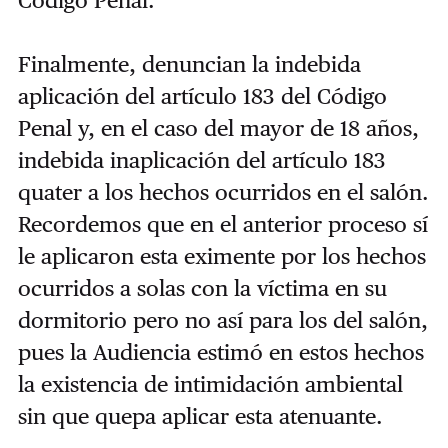
Código Penal.
Finalmente, denuncian la indebida
aplicación del artículo 183 del Código
Penal y, en el caso del mayor de 18 años,
indebida inaplicación del artículo 183
quater a los hechos ocurridos en el salón.
Recordemos que en el anterior proceso sí
le aplicaron esta eximente por los hechos
ocurridos a solas con la víctima en su
dormitorio pero no así para los del salón,
pues la Audiencia estimó en estos hechos
la existencia de intimidación ambiental
sin que quepa aplicar esta atenuante.