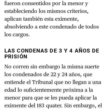
fueron consentidos por la menor y
estableciendo los mismos criterios,
aplican también esta eximente,
absolviendo a este condenado de todos
los cargos.
LAS CONDENAS DE 3 Y 4 AÑOS DE
PRISIÓN
No corren sin embargo la misma suerte
los condenados de 22 y 24 años, que
entiende el Tribunal que no llegan a una
edad lo suficientemente próxima a la
menor para que se les pueda aplicar la
eximente del 183 quater. Sin embargo, el