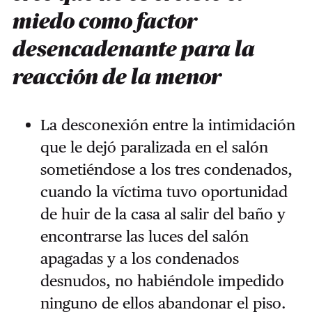
miedo como factor
desencadenante para la
reacción de la menor
La desconexión entre la intimidación
que le dejó paralizada en el salón
sometiéndose a los tres condenados,
cuando la víctima tuvo oportunidad
de huir de la casa al salir del baño y
encontrarse las luces del salón
apagadas y a los condenados
desnudos, no habiéndole impedido
ninguno de ellos abandonar el piso.