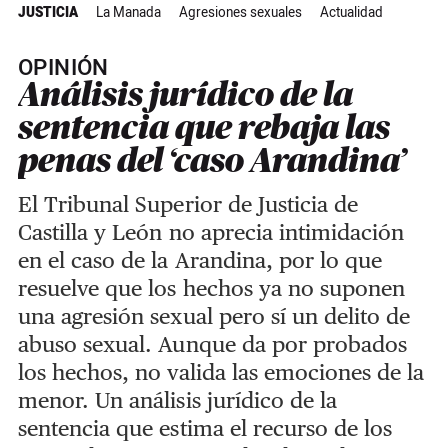
JUSTICIA
La Manada
Agresiones sexuales
Actualidad
OPINIÓN
Análisis jurídico de la
sentencia que rebaja las
penas del ‘caso Arandina’
El Tribunal Superior de Justicia de
Castilla y León no aprecia intimidación
en el caso de la Arandina, por lo que
resuelve que
los hechos ya no suponen
una agresión sexual pero sí un delito de
abuso sexual. Aunque da por probados
los hechos, no valida las emociones de la
menor. Un análisis jurídico de la
sentencia que estima el recurso de los