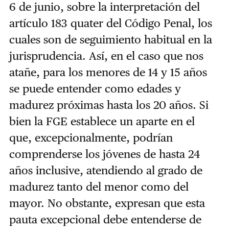
6 de junio, sobre la interpretación del
artículo 183 quater del Código Penal, los
cuales son de seguimiento habitual en la
jurisprudencia. Así, en el caso que nos
atañe, para los menores de 14 y 15 años
se puede entender como edades y
madurez próximas hasta los 20 años. Si
bien la FGE establece un aparte en el
que, excepcionalmente, podrían
comprenderse los jóvenes de hasta 24
años inclusive, atendiendo al grado de
madurez tanto del menor como del
mayor. No obstante, expresan que esta
pauta excepcional debe entenderse de