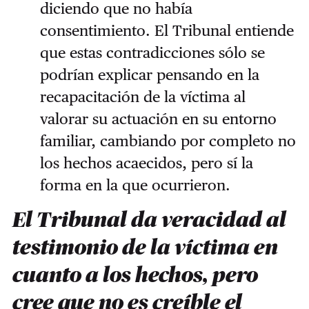
diciendo que no había
consentimiento. El Tribunal entiende
que estas contradicciones sólo se
podrían explicar pensando en la
recapacitación de la víctima al
valorar su actuación en su entorno
familiar, cambiando por completo no
los hechos acaecidos, pero sí la
forma en la que ocurrieron.
El Tribunal da veracidad al
testimonio de la víctima en
cuanto a los hechos, pero
cree que no es creíble el