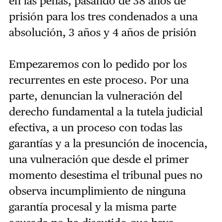
en las penas, pasando de 38 años de
prisión para los tres condenados a una
absolución, 3 años y 4 años de prisión
Empezaremos con lo pedido por los
recurrentes en este proceso. Por una
parte, denuncian la vulneración del
derecho fundamental a la tutela judicial
efectiva, a un proceso con todas las
garantías y a la presunción de inocencia,
una vulneración que desde el primer
momento desestima el tribunal pues no
observa incumplimiento de ninguna
garantía procesal y la misma parte