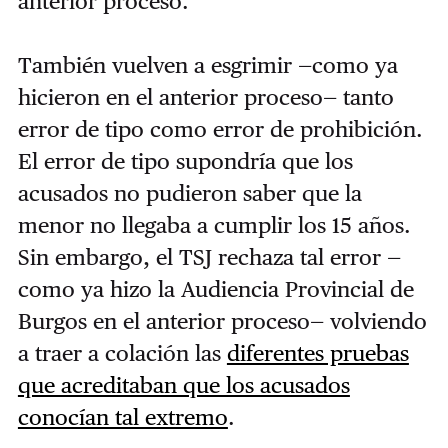
anterior proceso.
También vuelven a esgrimir —como ya
hicieron en el anterior proceso— tanto
error de tipo como error de prohibición.
El error de tipo supondría que los
acusados no pudieron saber que la
menor no llegaba a cumplir los 15 años.
Sin embargo, el TSJ rechaza tal error —
como ya hizo la Audiencia Provincial de
Burgos en el anterior proceso— volviendo
a traer a colación las
diferentes pruebas
que acreditaban que los acusados
conocían tal extremo
.