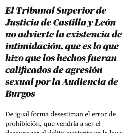
El Tribunal Superior de
Justicia de Castilla y León
no advierte la existencia de
intimidación, que es lo que
hizo que los hechos fueran
calificados de agresión
sexual por la Audiencia de
Burgos
De igual forma desestiman el error de
prohibición, que vendría a ser el