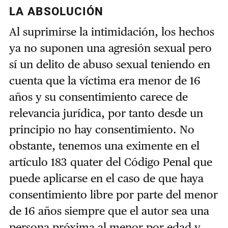
LA ABSOLUCIÓN
Al suprimirse la intimidación, los hechos
ya no suponen una agresión sexual pero
sí un delito de abuso sexual teniendo en
cuenta que la víctima era menor de 16
años y su consentimiento carece de
relevancia jurídica, por tanto desde un
principio no hay consentimiento. No
obstante, tenemos una eximente en el
artículo 183 quater del Código Penal que
puede aplicarse en el caso de que haya
consentimiento libre por parte del menor
de 16 años siempre que el autor sea una
persona próxima al menor por edad y