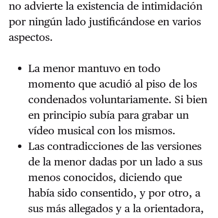
no advierte la existencia de intimidación
por ningún lado justificándose en varios
aspectos.
La menor mantuvo en todo
momento que acudió al piso de los
condenados voluntariamente. Si bien
en principio subía para grabar un
vídeo musical con los mismos.
Las contradicciones de las versiones
de la menor dadas por un lado a sus
menos conocidos, diciendo que
había sido consentido, y por otro, a
sus más allegados y a la orientadora,