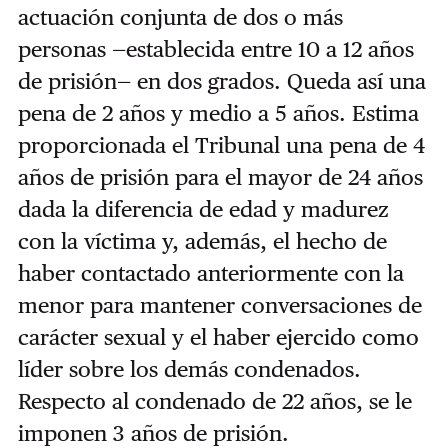
actuación conjunta de dos o más
personas —establecida entre 10 a 12 años
de prisión— en dos grados. Queda así una
pena de 2 años y medio a 5 años. Estima
proporcionada el Tribunal una pena de 4
años de prisión para el mayor de 24 años
dada la diferencia de edad y madurez
con la víctima y, además, el hecho de
haber contactado anteriormente con la
menor para mantener conversaciones de
carácter sexual y el haber ejercido como
líder sobre los demás condenados.
Respecto al condenado de 22 años, se le
imponen 3 años de prisión.