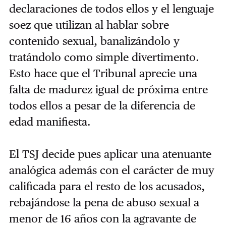
declaraciones de todos ellos y el lenguaje
soez que utilizan al hablar sobre
contenido sexual, banalizándolo y
tratándolo como simple divertimento.
Esto hace que el Tribunal aprecie una
falta de madurez igual de próxima entre
todos ellos a pesar de la diferencia de
edad manifiesta.
El TSJ decide pues aplicar una atenuante
analógica además con el carácter de muy
calificada para el resto de los acusados,
rebajándose la pena de abuso sexual a
menor de 16 años con la agravante de