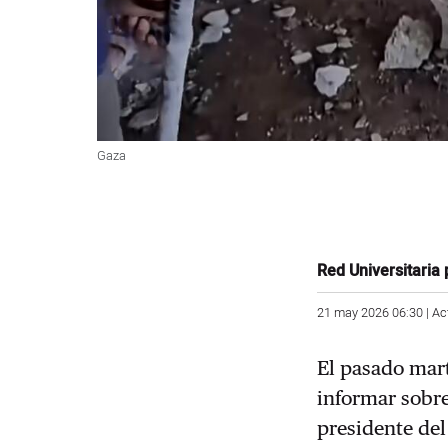
Gaza
Red Universitaria 
21 may 2026 06:30 | Ac
El pasado mar
informar sobre
presidente de