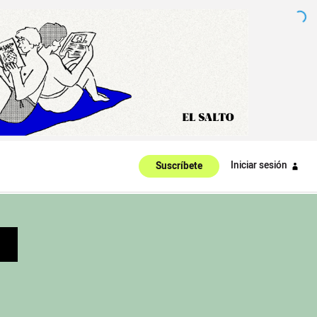
Iniciar sesión
Suscríbete