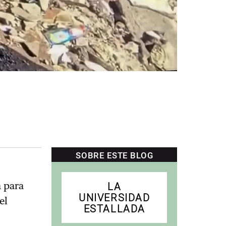
SOBRE ESTE BLOG
LA
 para
UNIVERSIDAD
el
ESTALLADA