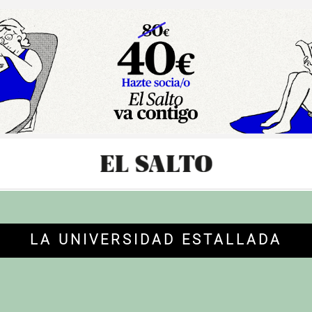
sibilidad
LA UNIVERSIDAD ESTALLADA