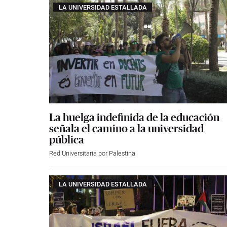
LA UNIVERSIDAD ESTALLADA
La huelga indefinida de la educación
señala el camino a la universidad
pública
Red Universitaria por Palestina
LA UNIVERSIDAD ESTALLADA