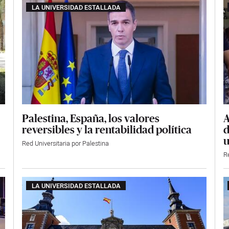
LA UNIVERSIDAD ESTALLADA
Palestina, España, los valores
A
reversibles y la rentabilidad política
d
u
Red Universitaria por Palestina
Re
LA UNIVERSIDAD ESTALLADA