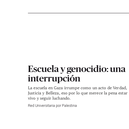
Escuela y genocidio: una
interrupción
La escuela en Gaza irrumpe como un acto de Verdad,
Justicia y Belleza, eso por lo que merece la pena estar
vivo y seguir luchando.
Red Universitaria por Palestina