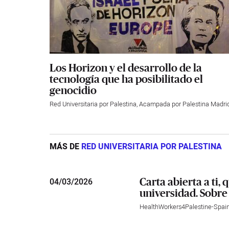
Los Horizon y el desarrollo de la
tecnología que ha posibilitado el
genocidio
Red Universitaria por Palestina
,
Acampada por Palestina Madri
MÁS DE
RED UNIVERSITARIA POR PALESTINA
Carta abierta a ti, 
04
/
03/2026
universidad. Sobre 
HealthWorkers4Palestine-Spai