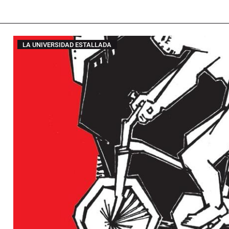
LA UNIVERSIDAD ESTALLADA