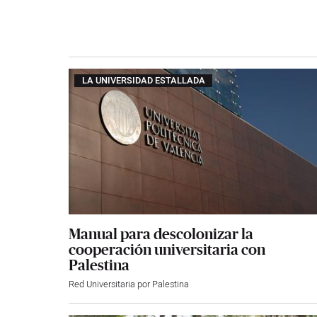
LA UNIVERSIDAD ESTALLADA
Manual para descolonizar la
cooperación universitaria con
Palestina
Red Universitaria por Palestina