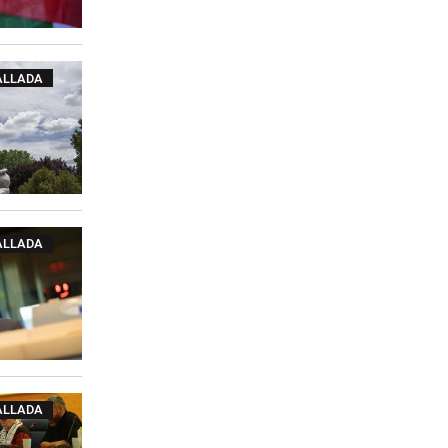
ALLADA
ALLADA
ALLADA