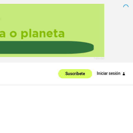
Iniciar sesión
Suscríbete