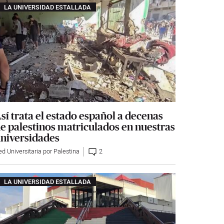
LA UNIVERSIDAD ESTALLADA
sí trata el estado español a decenas
e palestinos matriculados en nuestras
niversidades
d Universitaria por Palestina
2
LA UNIVERSIDAD ESTALLADA