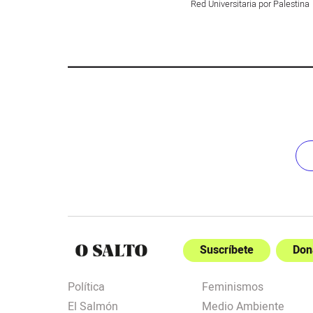
Red Universitaria por Palestina
Suscríbete
Don
Política
Feminismos
El Salmón
Medio Ambiente