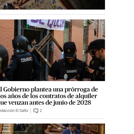
l Gobierno plantea una prórroga de
os años de los contratos de alquiler
ue venzan antes de junio de 2028
edacción El Salto
2