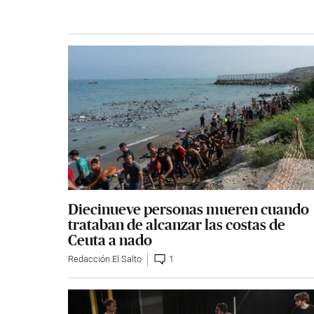
Diecinueve personas mueren cuando
trataban de alcanzar las costas de
Ceuta a nado
Redacción El Salto
1