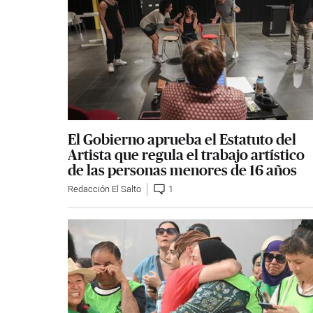
El Gobierno aprueba el Estatuto del
Artista que regula el trabajo artístico
de las personas menores de 16 años
Redacción El Salto
1