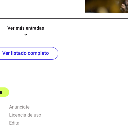
Ver más entradas
Ver listado completo
a
Anúnciate
Licencia de uso
Edita