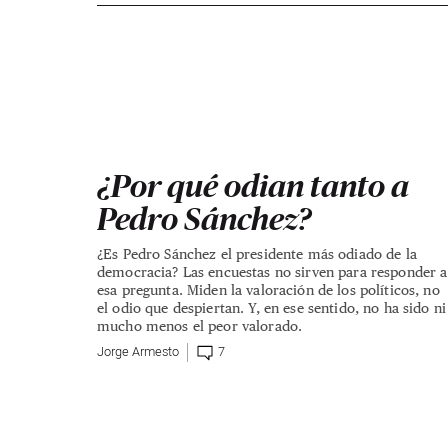
¿Por qué odian tanto a
Pedro Sánchez?
¿Es Pedro Sánchez el presidente más odiado de la
democracia? Las encuestas no sirven para responder a
esa pregunta. Miden la valoración de los políticos, no
el odio que despiertan. Y, en ese sentido, no ha sido ni
mucho menos el peor valorado.
Jorge Armesto
7