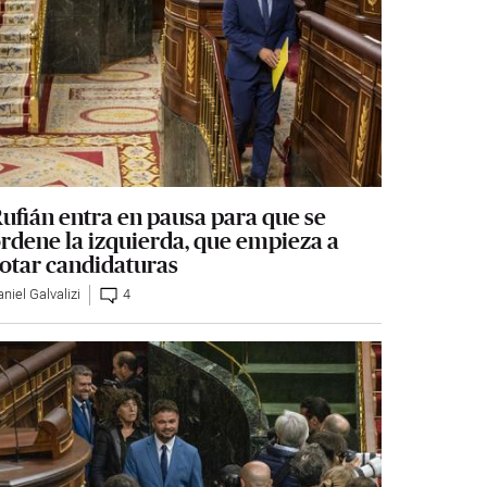
ufián entra en pausa para que se
rdene la izquierda, que empieza a
otar candidaturas
niel Galvalizi
4