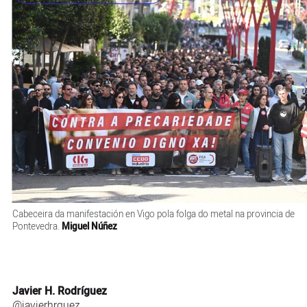
Cabeceira da manifestación en Vigo pola folga do metal na provincia de
Pontevedra.
Miguel Núñez
Javier H. Rodríguez
@javierhrguez