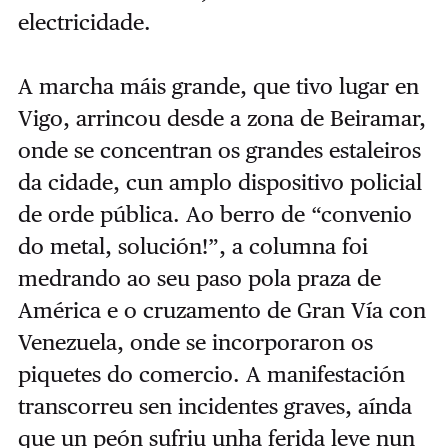
electricidade.
A marcha máis grande, que tivo lugar en
Vigo, arrincou desde a zona de Beiramar,
onde se concentran os grandes estaleiros
da cidade, cun amplo dispositivo policial
de orde pública. Ao berro de “convenio
do metal, solución!”, a columna foi
medrando ao seu paso pola praza de
América e o cruzamento de Gran Vía con
Venezuela, onde se incorporaron os
piquetes do comercio. A manifestación
transcorreu sen incidentes graves, aínda
que un peón sufriu unha ferida leve nun