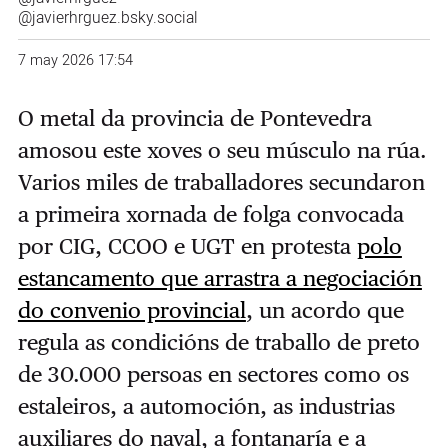
@javierhrguez.bsky.social
7 may 2026 17:54
O metal da provincia de Pontevedra
amosou este xoves o seu músculo na rúa.
Varios miles de traballadores secundaron
a primeira xornada de folga convocada
por CIG, CCOO e UGT en protesta
polo
estancamento que arrastra a negociación
do convenio provincial
, un acordo que
regula as condicións de traballo de preto
de 30.000 persoas en sectores como os
estaleiros, a automoción, as industrias
auxiliares do naval, a fontanaría e a