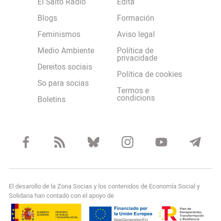
El Salto Radio
Edita
Blogs
Formación
Feminismos
Aviso legal
Medio Ambiente
Política de
privacidade
Dereitos sociais
Política de cookies
So para socias
Termos e
condicions
Boletins
El desarollo de la Zona Socias y los contenidos de Economía Social y
Solidaria han contado con el apoyo de