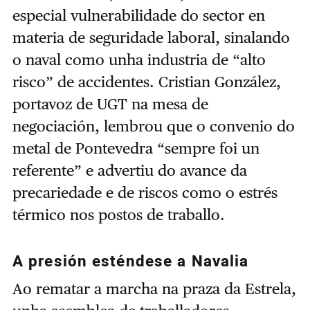
especial vulnerabilidade do sector en
materia de seguridade laboral, sinalando
o naval como unha industria de “alto
risco” de accidentes. Cristian González,
portavoz de UGT na mesa de
negociación, lembrou que o convenio do
metal de Pontevedra “sempre foi un
referente” e advertiu do avance da
precariedade e de riscos como o estrés
térmico nos postos de traballo.
A presión esténdese a Navalia
Ao rematar a marcha na praza da Estrela,