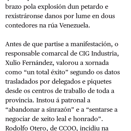
brazo pola explosión dun petardo e
rexistráronse danos por lume en dous
contedores na rúa Venezuela.
Antes de que partise a manifestación, o
responsable comarcal de CIG Industria,
Xulio Fernández, valorou a xornada
como “un total éxito” segundo os datos
trasladados por delegados e piquetes
desde os centros de traballo de toda a
provincia. Instou á patronal a
“abandonar a sinrazón” e a “sentarse a
negociar de xeito leal e honrado”.
Rodolfo Otero, de CCOO, incidiu na