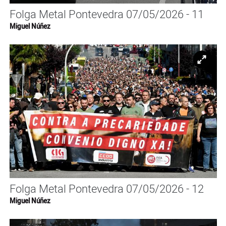
Folga Metal Pontevedra 07/05/2026 - 11
Miguel Núñez
Ampl
Folga Metal Pontevedra 07/05/2026 - 12
Miguel Núñez