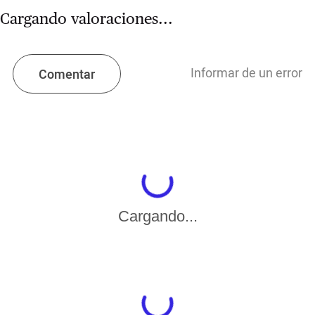
Cargando valoraciones...
Informar de un error
Comentar
Cargando...