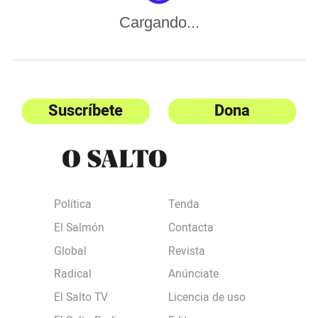
Cargando...
Suscríbete
Dona
Política
Tenda
El Salmón
Contacta
Global
Revista
Radical
Anúnciate
El Salto TV
Licencia de uso