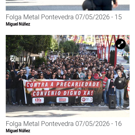
Folga Metal Pontevedra 07/05/2026 - 15
Miguel Núñez
Ampl
Folga Metal Pontevedra 07/05/2026 - 16
Miguel Núñez