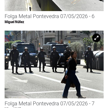
Folga Metal Pontevedra 07/05/2026 - 6
Miguel Núñez
Ampl
Folga Metal Pontevedra 07/05/2026 - 7