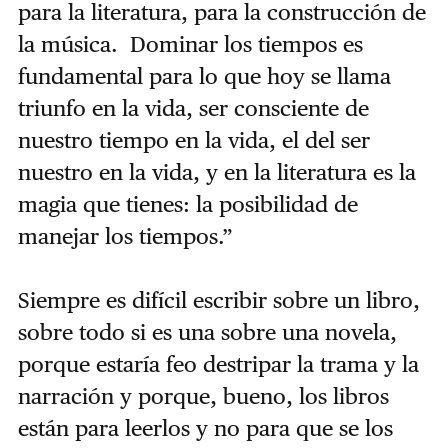
para la literatura, para la construcción de
la música. Dominar los tiempos es
fundamental para lo que hoy se llama
triunfo en la vida, ser consciente de
nuestro tiempo en la vida, el del ser
nuestro en la vida, y en la literatura es la
magia que tienes: la posibilidad de
manejar los tiempos.
”
Siempre es difícil escribir sobre un libro,
sobre todo si es una sobre una novela,
porque estaría feo destripar la trama y la
narración y porque, bueno, los libros
están para leerlos y no para que se los