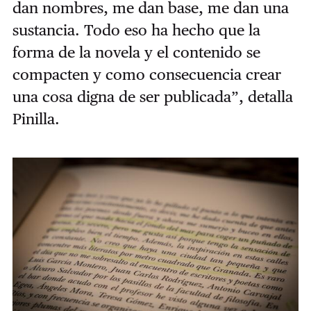
dan nombres, me dan base, me dan una
sustancia. Todo eso ha hecho que la
forma de la novela y el contenido se
compacten y como consecuencia crear
una cosa digna de ser publicada”, detalla
Pinilla.