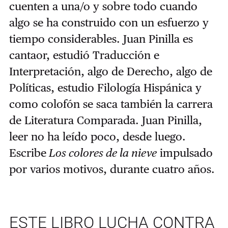
cuenten a una/o y sobre todo cuando
algo se ha construido con un esfuerzo y
tiempo considerables. Juan Pinilla es
cantaor, estudió Traducción e
Interpretación, algo de Derecho, algo de
Políticas, estudio Filología Hispánica y
como colofón se saca también la carrera
de Literatura Comparada. Juan Pinilla,
leer no ha leído poco, desde luego.
Escribe
Los colores de la nieve
impulsado
por varios motivos, durante cuatro años.
ESTE LIBRO LUCHA CONTRA