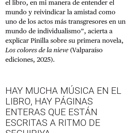
el libro, en mi manera de entender el
mundo y reivindicar la amistad como
uno de los actos más transgresores en un
mundo de individualismo”, acierta a
explicar Pinilla sobre su primera novela,
Los colores de la nieve
(Valparaíso
ediciones, 2025).
HAY MUCHA MÚSICA EN EL
LIBRO, HAY PÁGINAS
ENTERAS QUE ESTÁN
ESCRITAS A RITMO DE