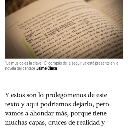
"La música es la clave". El compás de la seguiriya está presente en la
novela del cantaor
Jaime Cinca
Y estos son lo prolegómenos de este
texto y aquí podríamos dejarlo, pero
vamos a ahondar más, porque tiene
muchas capas, cruces de realidad y