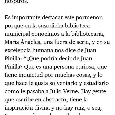
nosotros.
Es importante destacar este pormenor,
porque en la susodicha biblioteca
municipal conocimos a la bibliotecaria,
María Ángeles, una fuera de serie, y en su
excelencia humana nos dice de Juan
Pinilla: “¿Que podría decir de Juan
Pinilla? Que es una persona curiosa, que
tiene inquietud por muchas cosas, y lo
que hace le gusta solventarlo y estudiarlo
como le pasaba a Julio Verne. Hay gente
que escribe en abstracto, tiene la
inspiración divina y no hay raíz, o sea,