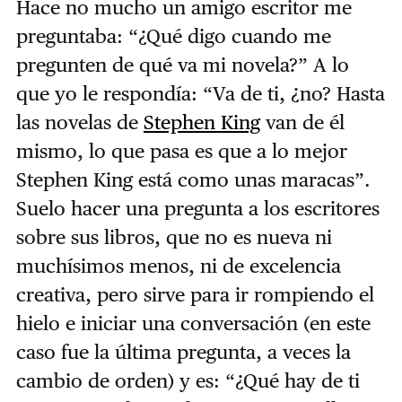
Hace no mucho un amigo escritor me
preguntaba: “¿Qué digo cuando me
pregunten de qué va mi novela?” A lo
que yo le respondía: “Va de ti, ¿no? Hasta
las novelas de
Stephen King
van de él
mismo, lo que pasa es que a lo mejor
Stephen King está como unas maracas”.
Suelo hacer una pregunta a los escritores
sobre sus libros, que no es nueva ni
muchísimos menos, ni de excelencia
creativa, pero sirve para ir rompiendo el
hielo e iniciar una conversación (en este
caso fue la última pregunta, a veces la
cambio de orden) y es: “¿Qué hay de ti