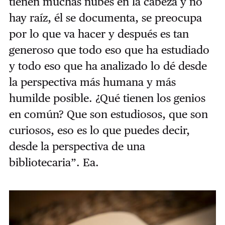
tienen muchas nubes en la cabeza y no
hay raíz, él se documenta, se preocupa
por lo que va hacer y después es tan
generoso que todo eso que ha estudiado
y todo eso que ha analizado lo dé desde
la perspectiva más humana y más
humilde posible. ¿Qué tienen los genios
en común? Que son estudiosos, que son
curiosos, eso es lo que puedes decir,
desde la perspectiva de una
bibliotecaria”. Ea.