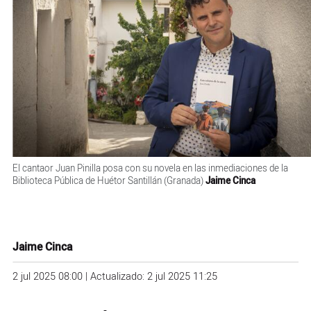
El cantaor Juan Pinilla posa con su novela en las inmediaciones de la
Biblioteca Pública de Huétor Santillán (Granada)
Jaime Cinca
Jaime Cinca
2 jul 2025 08:00 | Actualizado: 2 jul 2025 11:25