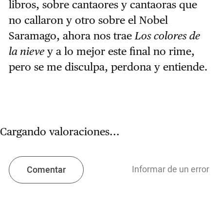
libros, sobre cantaores y cantaoras que
no callaron y otro sobre el Nobel
Saramago, ahora nos trae
Los colores de
la nieve
y a lo mejor este final no rime,
pero se me disculpa, perdona y entiende.
Cargando valoraciones...
Informar de un error
Comentar