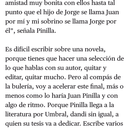
amistad muy bonita con ellos hasta tal
punto que el hijo de Jorge se llama Juan
por mí y mi sobrino se llama Jorge por
él”, señala Pinilla.
Es difícil escribir sobre una novela,
porque tienes que hacer una selección de
lo que hablas con su autor, quitar y
editar, quitar mucho. Pero al compás de
la bulería, voy a acelerar este final, más o
menos como lo haría Juan Pinilla y con
algo de ritmo. Porque Pinilla llega a la
literatura por Umbral, dandi sin igual, a
quien su tesis va a dedicar. Escribe varios