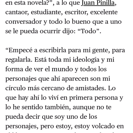
en esta novela?”, a lo que
Juan Pinilla
,
cantaor, estudiante, escritor, excelente
conversador y todo lo bueno que a uno
se le pueda ocurrir dijo: “Todo”.
“Empecé a escribirla para mi gente, para
regalarla. Está toda mi ideología y mi
forma de ver el mundo y todos los
personajes que ahí aparecen son mi
círculo más cercano de amistades. Lo
que hay ahí lo viví en primera persona y
lo he sentido también, aunque no te
pueda decir que soy uno de los
personajes, pero estoy, estoy volcado en