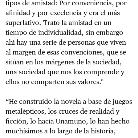
tipos de amistad: Por conveniencia, por
afinidad y por excelencia y era el más
superlativo. Trato la amistad en un
tiempo de individualidad, sin embargo
ahí hay una serie de personas que viven
al margen de esas convenciones, que se
sitúan en los márgenes de la sociedad,
una sociedad que nos los comprende y
ellos no comparten sus valores.”
“He construido la novela a base de juegos
metalépticos, los cruces de realidad y
ficción, lo hacía Unamuno, lo han hecho
muchísimos a lo largo de la historia,