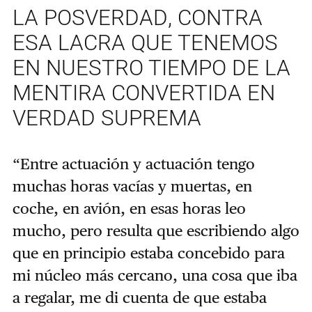
LA POSVERDAD, CONTRA
ESA LACRA QUE TENEMOS
EN NUESTRO TIEMPO DE LA
MENTIRA CONVERTIDA EN
VERDAD SUPREMA
“Entre actuación y actuación tengo
muchas horas vacías y muertas, en
coche, en avión, en esas horas leo
mucho, pero resulta que escribiendo algo
que en principio estaba concebido para
mi núcleo más cercano, una cosa que iba
a regalar, me di cuenta de que estaba