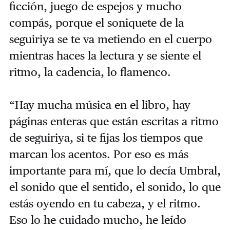
ficción, juego de espejos y mucho
compás, porque el soniquete de la
seguiriya se te va metiendo en el cuerpo
mientras haces la lectura y se siente el
ritmo, la cadencia, lo flamenco.
“Hay mucha música en el libro, hay
páginas enteras que están escritas a ritmo
de seguiriya, si te fijas los tiempos que
marcan los acentos. Por eso es más
importante para mí, que lo decía Umbral,
el sonido que el sentido, el sonido, lo que
estás oyendo en tu cabeza, y el ritmo.
Eso lo he cuidado mucho, he leído