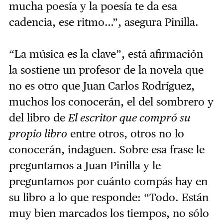
mucha poesía y la poesía te da esa
cadencia, ese ritmo…”, asegura Pinilla.
“La música es la clave”, está afirmación
la sostiene un profesor de la novela que
no es otro que Juan Carlos Rodríguez,
muchos los conocerán, el del sombrero y
del libro de
El escritor que compró su
propio libro
entre otros, otros no lo
conocerán, indaguen. Sobre esa frase le
preguntamos a Juan Pinilla y le
preguntamos por cuánto compás hay en
su libro a lo que responde: “Todo. Están
muy bien marcados los tiempos, no sólo