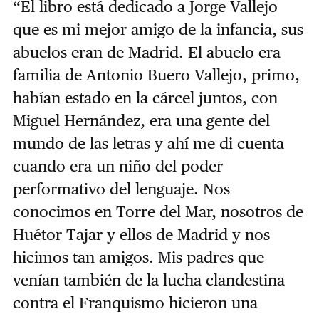
“El libro está dedicado a Jorge Vallejo
que es mi mejor amigo de la infancia, sus
abuelos eran de Madrid. El abuelo era
familia de Antonio Buero Vallejo, primo,
habían estado en la cárcel juntos, con
Miguel Hernández, era una gente del
mundo de las letras y ahí me di cuenta
cuando era un niño del poder
performativo del lenguaje. Nos
conocimos en Torre del Mar, nosotros de
Huétor Tajar y ellos de Madrid y nos
hicimos tan amigos. Mis padres que
venían también de la lucha clandestina
contra el Franquismo hicieron una