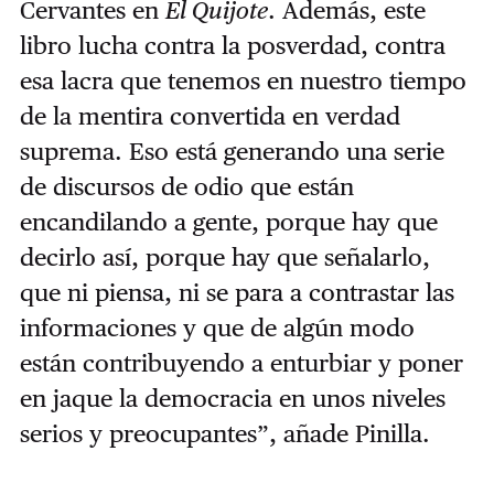
Cervantes en
El Quijote
. Además, este
libro lucha contra la posverdad, contra
esa lacra que tenemos en nuestro tiempo
de la mentira convertida en verdad
suprema. Eso está generando una serie
de discursos de odio que están
encandilando a gente, porque hay que
decirlo así, porque hay que señalarlo,
que ni piensa, ni se para a contrastar las
informaciones y que de algún modo
están contribuyendo a enturbiar y poner
en jaque la democracia en unos niveles
serios y preocupantes”, añade Pinilla.