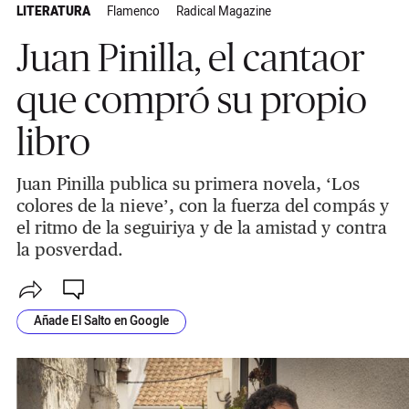
LITERATURA
Flamenco
Radical Magazine
Juan Pinilla, el cantaor
que compró su propio
libro
Juan Pinilla publica su primera novela, ‘Los
colores de la nieve’, con la fuerza del compás y
el ritmo de la seguiriya y de la amistad y contra
la posverdad.
Añade El Salto en Google