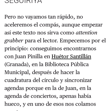
SEGUIRIYA
Pero no vayamos tan rápido, no
aceleremos el compás, aunque empezar
así este texto nos sirva como
attention
grabber
para el lector. Empecemos por el
principio: conseguimos encontrarnos
con Juan Pinilla en
Huétor Santillán
(Granada), en la Biblioteca Pública
Municipal, después de hacer la
cuadratura del círculo y sincronizar
agendas porque en la de Juan, en la
agenda de conciertos, apenas había
hueco, y en uno de esos nos colamos