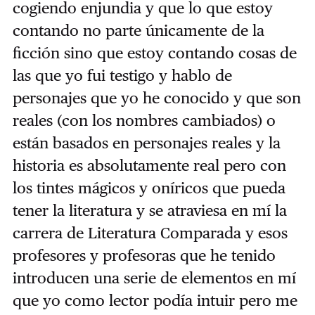
cogiendo enjundia y que lo que estoy
contando no parte únicamente de la
ficción sino que estoy contando cosas de
las que yo fui testigo y hablo de
personajes que yo he conocido y que son
reales (con los nombres cambiados) o
están basados en personajes reales y la
historia es absolutamente real pero con
los tintes mágicos y oníricos que pueda
tener la literatura y se atraviesa en mí la
carrera de Literatura Comparada y esos
profesores y profesoras que he tenido
introducen una serie de elementos en mí
que yo como lector podía intuir pero me