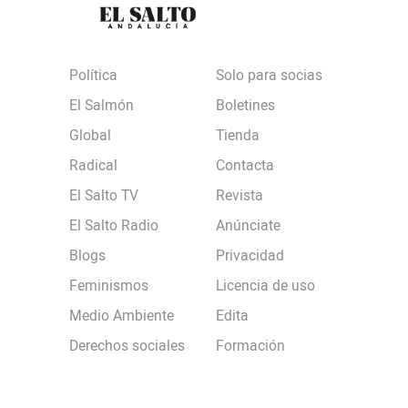
Política
Solo para socias
El Salmón
Boletines
Global
Tienda
Radical
Contacta
El Salto TV
Revista
El Salto Radio
Anúnciate
Blogs
Privacidad
Feminismos
Licencia de uso
Medio Ambiente
Edita
Derechos sociales
Formación