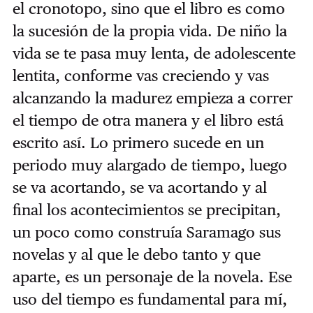
el cronotopo, sino que el libro es como
la sucesión de la propia vida. De niño la
vida se te pasa muy lenta, de adolescente
lentita, conforme vas creciendo y vas
alcanzando la madurez empieza a correr
el tiempo de otra manera y el libro está
escrito así. Lo primero sucede en un
periodo muy alargado de tiempo, luego
se va acortando, se va acortando y al
final los acontecimientos se precipitan,
un poco como construía Saramago sus
novelas y al que le debo tanto y que
aparte, es un personaje de la novela. Ese
uso del tiempo es fundamental para mí,