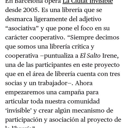
En Barcelona opera
La Ciutat Invisible
desde 2005. Es una librería que se
desmarca ligeramente del adjetivo
“asociativa” y que pone el foco en su
carácter cooperativo. “Siempre decimos
que somos una librería crítica y
cooperativa —puntualiza a
El Salto
Irene,
una de las participantes en este proyecto
que en el área de librería cuenta con tres
socias y un trabajador—. Ahora
empezaremos una campaña para
articular toda nuestra comunidad
‘invisible’ y crear algún mecanismo de
participación y asociación al proyecto de