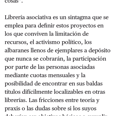
cosas”.
Librería asociativa es un sintagma que se
emplea para definir estos proyectos en
los que conviven la limitación de
recursos, el activismo político, los
albaranes llenos de ejemplares a depósito
que nunca se cobrarán, la participación
por parte de las personas asociadas
mediante cuotas mensuales y la
posibilidad de encontrar en sus baldas
títulos difícilmente localizables en otras
librerías. Las fricciones entre teoría y
praxis o las dudas sobre si los suyos