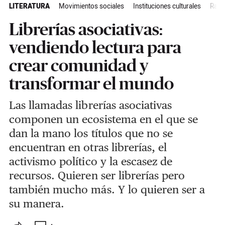
LITERATURA
Movimientos sociales
Instituciones culturales
Radi
Librerías asociativas:
vendiendo lectura para
crear comunidad y
transformar el mundo
Las llamadas librerías asociativas
componen un ecosistema en el que se
dan la mano los títulos que no se
encuentran en otras librerías, el
activismo político y la escasez de
recursos. Quieren ser librerías pero
también mucho más. Y lo quieren ser a
su manera.