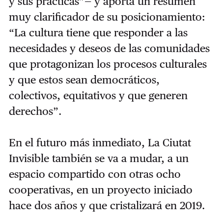
y sus prácticas”— y aporta un resumen
muy clarificador de su posicionamiento:
“La cultura tiene que responder a las
necesidades y deseos de las comunidades
que protagonizan los procesos culturales
y que estos sean democráticos,
colectivos, equitativos y que generen
derechos”.
En el futuro más inmediato, La Ciutat
Invisible también se va a mudar, a un
espacio compartido con otras ocho
cooperativas, en un proyecto iniciado
hace dos años y que cristalizará en 2019.