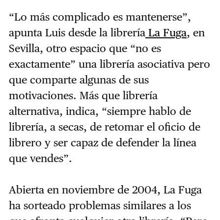
“Lo más complicado es mantenerse”,
apunta Luis desde la librería
La Fuga
, en
Sevilla, otro espacio que “no es
exactamente” una librería asociativa pero
que comparte algunas de sus
motivaciones. Más que librería
alternativa, indica, “siempre hablo de
librería, a secas, de retomar el oficio de
librero y ser capaz de defender la línea
que vendes”.
Abierta en noviembre de 2004, La Fuga
ha sorteado problemas similares a los