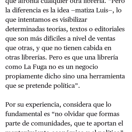
que afronta cualquier otra librería. “Pero
la diferencia es la idea —matiza Luis—, lo
que intentamos es visibilizar
determinadas teorías, textos o editoriales
que son más difíciles a nivel de ventas
que otras, y que no tienen cabida en
otras librerías. Pero es que una librería
como La Fuga no es un negocio
propiamente dicho sino una herramienta
que se pretende política”.
Por su experiencia, considera que lo
fundamental es “no olvidar que formas
parte de comunidades, que te aportan el