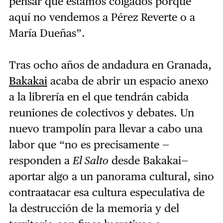
pensar que estamos colgados porque
aquí no vendemos a Pérez Reverte o a
María Dueñas”.
Tras ocho años de andadura en Granada,
Bakakai
acaba de abrir un espacio anexo
a la librería en el que tendrán cabida
reuniones de colectivos y debates. Un
nuevo trampolín para llevar a cabo una
labor que “no es precisamente —
responden a
El Salto
desde Bakakai—
aportar algo a un panorama cultural, sino
contraatacar esa cultura especulativa de
la destrucción de la memoria y del