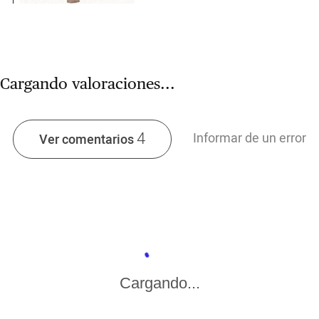
Cargando valoraciones...
4
Informar de un error
Ver comentarios
Cargando...