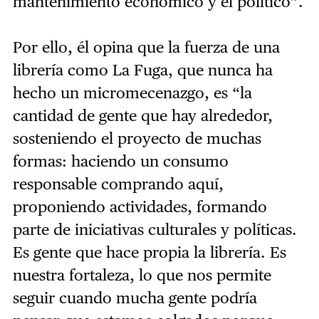
mantenimiento económico y el político”.
Por ello, él opina que la fuerza de una
librería como La Fuga, que nunca ha
hecho un micromecenazgo, es “la
cantidad de gente que hay alrededor,
sosteniendo el proyecto de muchas
formas: haciendo un consumo
responsable comprando aquí,
proponiendo actividades, formando
parte de iniciativas culturales y políticas.
Es gente que hace propia la librería. Es
nuestra fortaleza, lo que nos permite
seguir cuando mucha gente podría