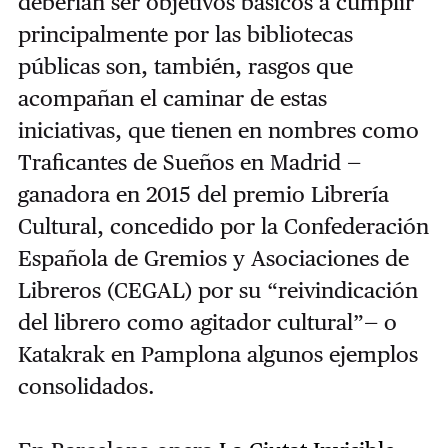
deberían ser objetivos básicos a cumplir
principalmente por las bibliotecas
públicas son, también, rasgos que
acompañan el caminar de estas
iniciativas, que tienen en nombres como
Traficantes de Sueños en Madrid —
ganadora en 2015 del premio Librería
Cultural, concedido por la Confederación
Española de Gremios y Asociaciones de
Libreros (CEGAL) por su “reivindicación
del librero como agitador cultural”— o
Katakrak en Pamplona algunos ejemplos
consolidados.