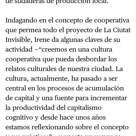
de sudaderas de producción local.
Indagando en el concepto de cooperativa
que permea todo el proyecto de La Ciutat
Invisible, Irene da algunas claves de su
actividad —“creemos en una cultura
cooperativa que pueda desbordar los
relatos culturales de nuestra ciudad. La
cultura, actualmente, ha pasado a ser
central en los procesos de acumulación
de capital y una fuente para incrementar
la productividad del capitalismo
cognitivo y desde hace unos años
estamos reflexionando sobre el concepto