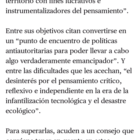
territorio con fines lucrativos e
instrumentalizadores del pensamiento”.
Entre sus objetivos citan convertirse en
un “punto de encuentro de políticas
antiautoritarias para poder llevar a cabo
algo verdaderamente emancipador”. Y
entre las dificultades que les acechan, “el
desinterés por el pensamiento crítico,
reflexivo e independiente en la era de la
infantilización tecnológica y el desastre
ecológico”.
Para superarlas, acuden a un consejo que