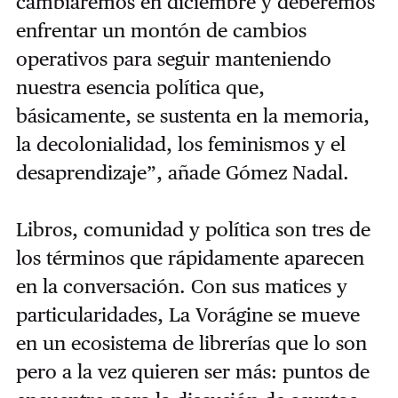
cambiaremos en diciembre y deberemos
enfrentar un montón de cambios
operativos para seguir manteniendo
nuestra esencia política que,
básicamente, se sustenta en la memoria,
la decolonialidad, los feminismos y el
desaprendizaje”, añade Gómez Nadal.
Libros, comunidad y política son tres de
los términos que rápidamente aparecen
en la conversación. Con sus matices y
particularidades, La Vorágine se mueve
en un ecosistema de librerías que lo son
pero a la vez quieren ser más: puntos de