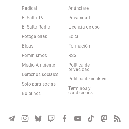
Radical
Anúnciate
El Salto TV
Privacidad
El Salto Radio
Licencia de uso
Fotogalerías
Edita
Blogs
Formación
Feminismos
RSS
Medio Ambiente
Política de
privacidad
Derechos sociales
Política de cookies
Solo para socias
Terminos y
condiciones
Boletines