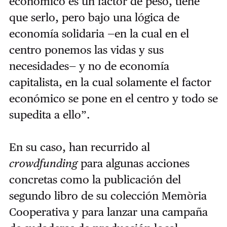
económico es un factor de peso, tiene
que serlo, pero bajo una lógica de
economía solidaria —en la cual en el
centro ponemos las vidas y sus
necesidades— y no de economía
capitalista, en la cual solamente el factor
económico se pone en el centro y todo se
supedita a ello”.
En su caso, han recurrido al
crowdfunding
para algunas acciones
concretas como la publicación del
segundo libro de su colección Memòria
Cooperativa y para lanzar una campaña