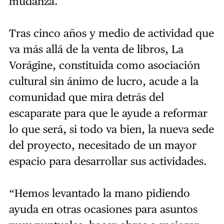
mudanza.
Tras cinco años y medio de actividad que
va más allá de la venta de libros, La
Vorágine, constituida como asociación
cultural sin ánimo de lucro, acude a la
comunidad que mira detrás del
escaparate para que le ayude a reformar
lo que será, si todo va bien, la nueva sede
del proyecto, necesitado de un mayor
espacio para desarrollar sus actividades.
“Hemos levantado la mano pidiendo
ayuda en otras ocasiones para asuntos