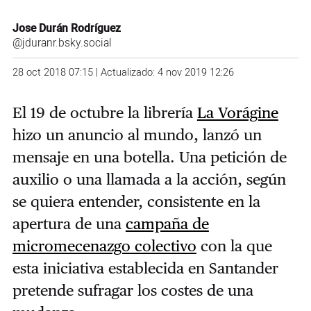
Jose Durán Rodríguez
@jduranr.bsky.social
28 oct 2018 07:15 | Actualizado: 4 nov 2019 12:26
El 19 de octubre la librería
La Vorágine
hizo un anuncio al mundo, lanzó un
mensaje en una botella. Una petición de
auxilio o una llamada a la acción, según
se quiera entender, consistente en la
apertura de una
campaña de
micromecenazgo colectivo
con la que
esta iniciativa establecida en Santander
pretende sufragar los costes de una