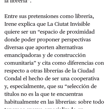
la librería”.
Entre sus pretensiones como librería,
Irene explica que La Ciutat Invisible
quiere ser un “espacio de proximidad
donde poder proponer perspectivas
diversas que aporten alternativas
emancipadoras y de construcción
comunitaria” y cita como diferencias con
respecto a otras librerías de la Ciudad
Condal el hecho de ser una cooperativa
y, especialmente, que su “selección de
títulos no es la que te encuentras
habitualmente en las librerías: sobre todo