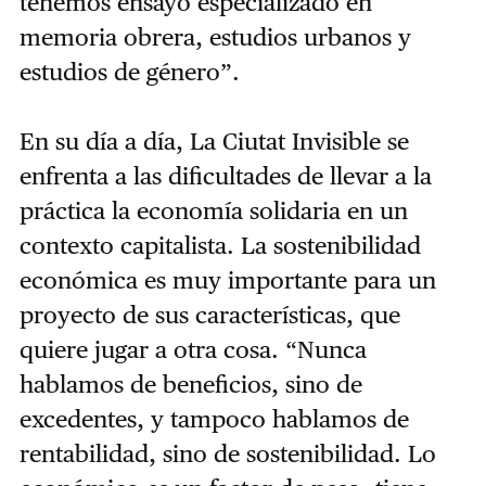
tenemos ensayo especializado en
memoria obrera, estudios urbanos y
estudios de género”.
En su día a día, La Ciutat Invisible se
enfrenta a las dificultades de llevar a la
práctica la economía solidaria en un
contexto capitalista. La sostenibilidad
económica es muy importante para un
proyecto de sus características, que
quiere jugar a otra cosa. “Nunca
hablamos de beneficios, sino de
excedentes, y tampoco hablamos de
rentabilidad, sino de sostenibilidad. Lo