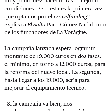
muy puntuales: hacer obras o mejorar
condiciones. Pero esta es la primera vez
que optamos por el
crowdfunding
”,
explica a
El Salto
Paco Gómez Nadal, uno
de los fundadores de La Vorágine.
La campaña lanzada espera lograr un
montante de 19.000 euros en dos fases:
el mínimo, en torno a 12.000 euros, para
la reforma del nuevo local. La segunda,
hasta llegar a los 19.000, sería para
mejorar el equipamiento técnico.
“Si la campaña va bien, nos