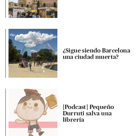
¿Sigue siendo Barcelona
una ciudad muerta?
[Podcast] Pequeño
Durruti salva una
librería