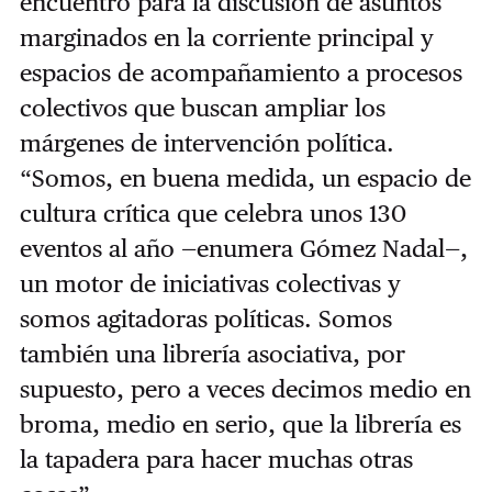
encuentro para la discusión de asuntos
marginados en la corriente principal y
espacios de acompañamiento a procesos
colectivos que buscan ampliar los
márgenes de intervención política.
“Somos, en buena medida, un espacio de
cultura crítica que celebra unos 130
eventos al año —enumera Gómez Nadal—,
un motor de iniciativas colectivas y
somos agitadoras políticas. Somos
también una librería asociativa, por
supuesto, pero a veces decimos medio en
broma, medio en serio, que la librería es
la tapadera para hacer muchas otras