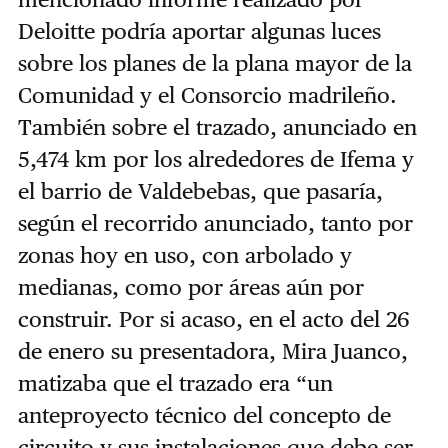
Deloitte podría aportar algunas luces
sobre los planes de la plana mayor de la
Comunidad y el Consorcio madrileño.
También sobre el trazado, anunciado en
5,474 km por los alrededores de Ifema y
el barrio de Valdebebas, que pasaría,
según el recorrido anunciado, tanto por
zonas hoy en uso, con arbolado y
medianas, como por áreas aún por
construir. Por si acaso, en el acto del 26
de enero su presentadora, Mira Juanco,
matizaba que el trazado era “un
anteproyecto técnico del concepto de
circuito y sus instalaciones que debe ser