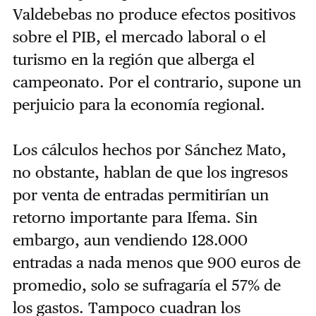
Valdebebas no produce efectos positivos
sobre el PIB, el mercado laboral o el
turismo en la región que alberga el
campeonato. Por el contrario, supone un
perjuicio para la economía regional.
Los cálculos hechos por Sánchez Mato,
no obstante, hablan de que los ingresos
por venta de entradas permitirían un
retorno importante para Ifema. Sin
embargo, aun vendiendo 128.000
entradas a nada menos que 900 euros de
promedio, solo se sufragaría el 57% de
los gastos. Tampoco cuadran los