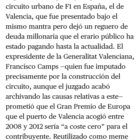
circuito urbano de F1 en España, el de
Valencia, que fue presentado bajo el
mismo mantra pero dejó un reguero de
deuda millonaria que el erario público ha
estado pagando hasta la actualidad. El
expresidente de la Generalitat Valenciana,
Francisco Camps —quien fue imputado
precisamente por la construcción del
circuito, aunque el juzgado acabó
archivando las causas relativas a este—
prometió que el Gran Premio de Europa
que el puerto de Valencia acogió entre
2008 y 2012 sería “a coste cero” para el
contribuyente. Reutilizado como meme