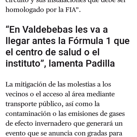
homologado por la FIA”.
“En Valdebebas les va a
llegar antes la Fórmula 1 que
el centro de salud o el
instituto”, lamenta Padilla
La mitigación de las molestias a los
vecinos o el acceso al área mediante
transporte público, así como la
contaminación o las emisiones de gases
de efecto invernadero que generará un
evento que se anuncia con gradas para