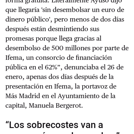
que llegaría 'sin desembolsar un euro de
dinero público', pero menos de dos días
después están desmintiendo sus
promesas porque llega gracias al
desembolso de 500 millones por parte de
Ifema, un consorcio de financiación
pública en el 62%”, denunciaba el 26 de
enero, apenas dos días después de la
presentación en Ifema, la portavoz de
Más Madrid en el Ayuntamiento de la
capital, Manuela Bergerot.
“Los sobrecostes van a