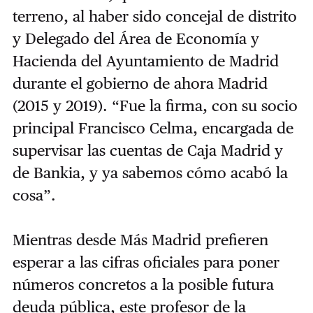
terreno, al haber sido concejal de distrito
y Delegado del Área de Economía y
Hacienda del Ayuntamiento de Madrid
durante el gobierno de ahora Madrid
(2015 y 2019). “Fue la firma, con su socio
principal Francisco Celma, encargada de
supervisar las cuentas de Caja Madrid y
de Bankia, y ya sabemos cómo acabó la
cosa”.
Mientras desde Más Madrid prefieren
esperar a las cifras oficiales para poner
números concretos a la posible futura
deuda pública, este profesor de la