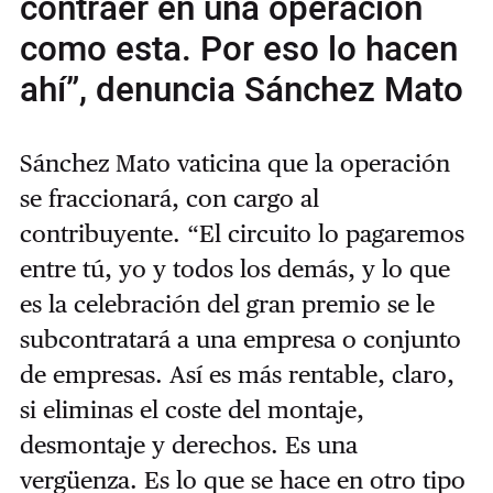
contraer en una operación
como esta. Por eso lo hacen
ahí”, denuncia Sánchez Mato
Sánchez Mato vaticina que la operación
se fraccionará, con cargo al
contribuyente. “El circuito lo pagaremos
entre tú, yo y todos los demás, y lo que
es la celebración del gran premio se le
subcontratará a una empresa o conjunto
de empresas. Así es más rentable, claro,
si eliminas el coste del montaje,
desmontaje y derechos. Es una
vergüenza. Es lo que se hace en otro tipo