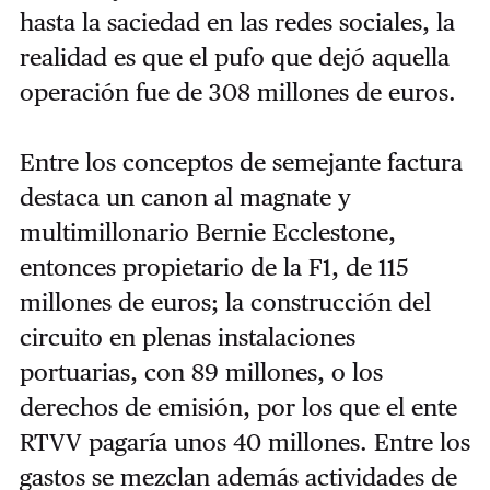
hasta la saciedad en las redes sociales, la
realidad es que el pufo que dejó aquella
operación fue de 308 millones de euros.
Entre los conceptos de semejante factura
destaca un canon al magnate y
multimillonario Bernie Ecclestone,
entonces propietario de la F1, de 115
millones de euros; la construcción del
circuito en plenas instalaciones
portuarias, con 89 millones, o los
derechos de emisión, por los que el ente
RTVV pagaría unos 40 millones. Entre los
gastos se mezclan además actividades de