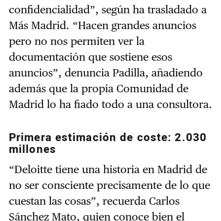
confidencialidad”, según ha trasladado a
Más Madrid. “Hacen grandes anuncios
pero no nos permiten ver la
documentación que sostiene esos
anuncios”, denuncia Padilla, añadiendo
además que la propia Comunidad de
Madrid lo ha fiado todo a una consultora.
Primera estimación de coste: 2.030
millones
“Deloitte tiene una historia en Madrid de
no ser consciente precisamente de lo que
cuestan las cosas”, recuerda Carlos
Sánchez Mato, quien conoce bien el