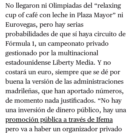
No llegaron ni Olimpiadas del “relaxing
cup of café con leche in Plaza Mayor” ni
Eurovegas, pero hay serias
probabilidades de que sí haya circuito de
Fórmula 1, un campeonato privado
gestionado por la multinacional
estadounidense Liberty Media. Y no
costará un euro, siempre que se dé por
buena la versión de las administraciones
madrileñas, que han aportado números,
de momento nada justificados. “No hay
una inversión de dinero público, hay una
p
romoción pública a través de Ifema
pero va a haber un organizador privado