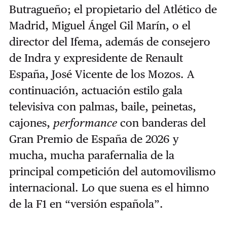
Butragueño; el propietario del Atlético de
Madrid, Miguel Ángel Gil Marín, o el
director del Ifema, además de consejero
de Indra y expresidente de Renault
España, José Vicente de los Mozos. A
continuación, actuación estilo gala
televisiva con palmas, baile, peinetas,
cajones,
performance
con banderas del
Gran Premio de España de 2026 y
mucha, mucha parafernalia de la
principal competición del automovilismo
internacional. Lo que suena es el himno
de la F1 en “versión española”.