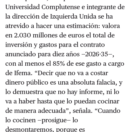
Universidad Complutense e integrante de
la dirección de Izquierda Unida se ha
atrevido a hacer una estimación: valora
en 2.030 millones de euros el total de
inversión y gastos para el contrato
anunciado para diez años —2026-35—,
con al menos el 85% de ese gasto a cargo
de Ifema. “Decir que no va a costar
dinero público es una absoluta falacia, y
lo demuestra que no hay informe, ni lo
va a haber hasta que lo puedan cocinar
de manera adecuada”, señala. “Cuando
lo cocinen —prosigue— lo
desmontaremos, porque es