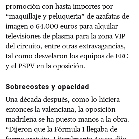
promoción con hasta importes por
“maquillaje y peluquería” de azafatas de
imagen o 64.000 euros para alquilar
televisiones de plasma para la zona VIP
del circuito, entre otras extravagancias,
tal como desvelaron los equipos de ERC
y el PSPV en la oposición.
Sobrecostes y opacidad
Una década después, como lo hiciera
entonces la valenciana, la oposición
madrileña se ha puesto manos a la obra.
“Dijeron que la Fórmula 1 llegaba de
forma gratuita. Literalmente Ayuso dijo