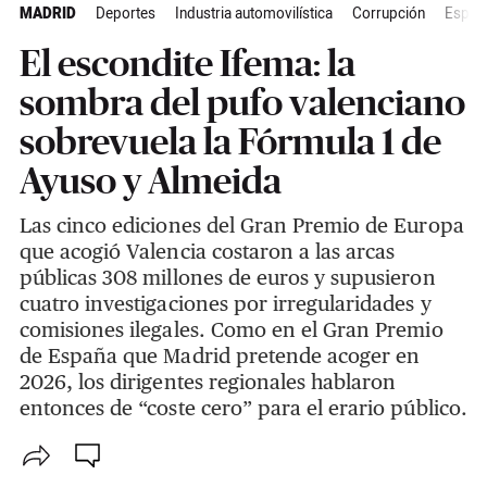
MADRID
Deportes
Industria automovilística
Corrupción
Espec
El escondite Ifema: la
sombra del pufo valenciano
sobrevuela la Fórmula 1 de
Ayuso y Almeida
Las cinco ediciones del Gran Premio de Europa
que acogió Valencia costaron a las arcas
públicas 308 millones de euros y supusieron
cuatro investigaciones por irregularidades y
comisiones ilegales. Como en el Gran Premio
de España que Madrid pretende acoger en
2026, los dirigentes regionales hablaron
entonces de “coste cero” para el erario público.