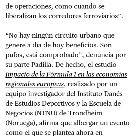
de operaciones, como cuando se
liberalizan los corredores ferroviarios”.
“No hay ningún circuito urbano que
genere a día de hoy beneficios. Son
pufos, está comprobado”, denuncia por
su parte Padilla. De hecho, el estudio
Impacto de la Fórmula 1 en las economías
regionales europeas
, realizado por un
equipo investigador del Instituto Danés
de Estudios Deportivos y la Escuela de
Negocios (NTNU) de Trondheim
(Noruega), afirma que albergar un evento
como el que se plantea ahora en