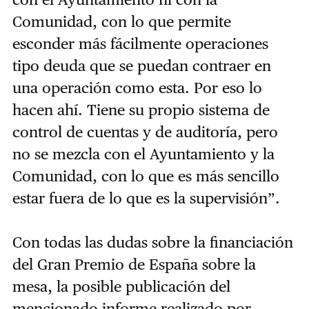
Comunidad, con lo que permite
esconder más fácilmente operaciones
tipo deuda que se puedan contraer en
una operación como esta. Por eso lo
hacen ahí. Tiene su propio sistema de
control de cuentas y de auditoría, pero
no se mezcla con el Ayuntamiento y la
Comunidad, con lo que es más sencillo
estar fuera de lo que es la supervisión”.
Con todas las dudas sobre la financiación
del Gran Premio de España sobre la
mesa, la posible publicación del
mencionado informe realizado por