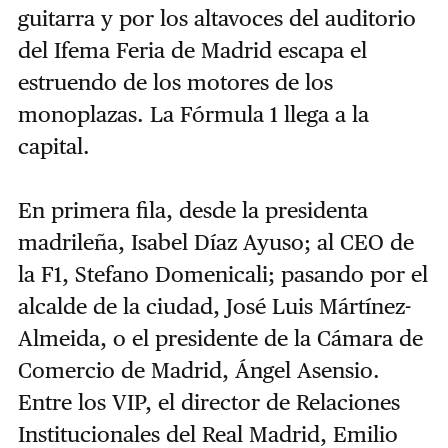
guitarra y por los altavoces del auditorio
del Ifema Feria de Madrid escapa el
estruendo de los motores de los
monoplazas. La Fórmula 1 llega a la
capital.
En primera fila, desde la presidenta
madrileña, Isabel Díaz Ayuso; al CEO de
la F1, Stefano Domenicali; pasando por el
alcalde de la ciudad, José Luis Mártínez-
Almeida, o el presidente de la Cámara de
Comercio de Madrid, Ángel Asensio.
Entre los VIP, el director de Relaciones
Institucionales del Real Madrid, Emilio