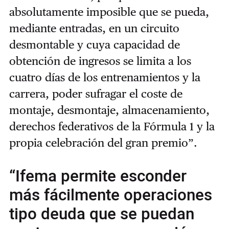
absolutamente imposible que se pueda,
mediante entradas, en un circuito
desmontable y cuya capacidad de
obtención de ingresos se limita a los
cuatro días de los entrenamientos y la
carrera, poder sufragar el coste de
montaje, desmontaje, almacenamiento,
derechos federativos de la Fórmula 1 y la
propia celebración del gran premio”.
“Ifema permite esconder
más fácilmente operaciones
tipo deuda que se puedan