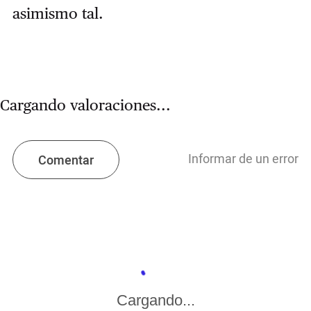
asimismo tal.
Cargando valoraciones...
Informar de un error
Comentar
Cargando...