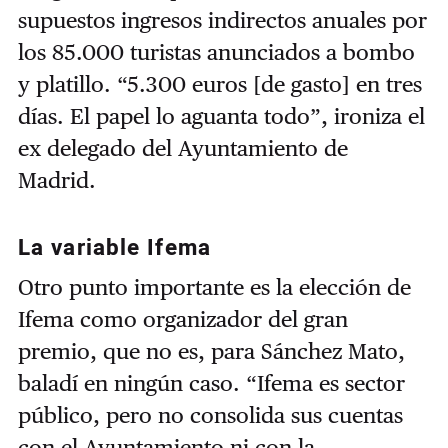
supuestos ingresos indirectos anuales por
los 85.000 turistas anunciados a bombo
y platillo. “5.300 euros [de gasto] en tres
días. El papel lo aguanta todo”, ironiza el
ex delegado del Ayuntamiento de
Madrid.
La variable Ifema
Otro punto importante es la elección de
Ifema como organizador del gran
premio, que no es, para Sánchez Mato,
baladí en ningún caso. “Ifema es sector
público, pero no consolida sus cuentas
con el Ayuntamiento ni con la