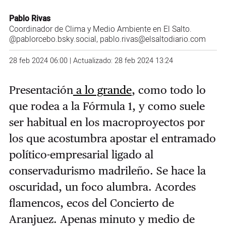
Pablo Rivas
Coordinador de Clima y Medio Ambiente en El Salto.
@pablorcebo.bsky.social
, pablo.rivas@elsaltodiario.com
28 feb 2024 06:00 | Actualizado: 28 feb 2024 13:24
Presentación
a lo grande
, como todo lo
que rodea a la Fórmula 1, y como suele
ser habitual en los macroproyectos por
los que acostumbra apostar el entramado
político-empresarial ligado al
conservadurismo madrileño. Se hace la
oscuridad, un foco alumbra. Acordes
flamencos, ecos del Concierto de
Aranjuez. Apenas minuto y medio de