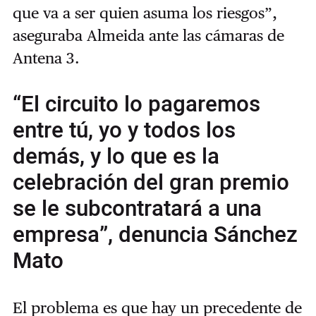
que va a ser quien asuma los riesgos”,
aseguraba Almeida ante las cámaras de
Antena 3.
“El circuito lo pagaremos
entre tú, yo y todos los
demás, y lo que es la
celebración del gran premio
se le subcontratará a una
empresa”, denuncia Sánchez
Mato
El problema es que hay un precedente de