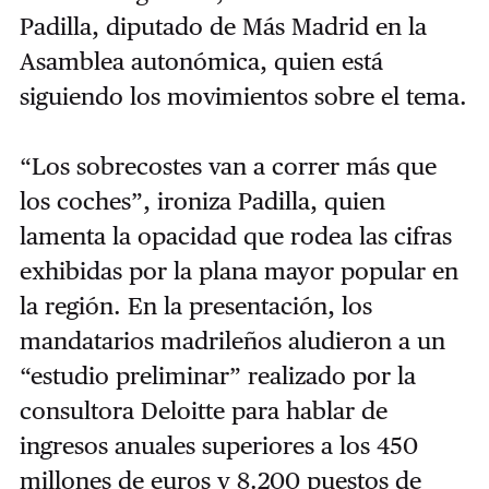
Padilla, diputado de Más Madrid en la
Asamblea autonómica, quien está
siguiendo los movimientos sobre el tema.
“Los sobrecostes van a correr más que
los coches”, ironiza Padilla, quien
lamenta la opacidad que rodea las cifras
exhibidas por la plana mayor popular en
la región. En la presentación, los
mandatarios madrileños aludieron a un
“estudio preliminar” realizado por la
consultora Deloitte para hablar de
ingresos anuales superiores a los 450
millones de euros y 8.200 puestos de