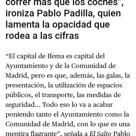
correr más que los coches”,
ironiza Pablo Padilla, quien
lamenta la opacidad que
rodea a las cifras
“El capital de Ifema es capital del
Ayuntamiento y de la Comunidad de
Madrid, pero es que, además, las galas, la
presentación, la utilización de espacios
públicos, el transporte, las medidas de
seguridad… Todo eso lo va a acabar
poniendo tanto el Ayuntamiento como la
Comunidad de Madrid, con lo que es una
mentira flagrante”, señala a
El Salto
Pablo