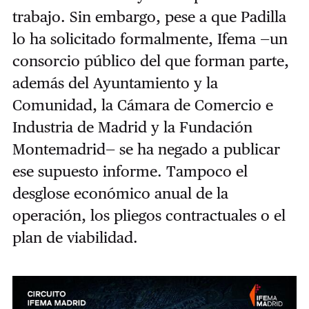
trabajo. Sin embargo, pese a que Padilla
lo ha solicitado formalmente, Ifema —un
consorcio público del que forman parte,
además del Ayuntamiento y la
Comunidad, la Cámara de Comercio e
Industria de Madrid y la Fundación
Montemadrid— se ha negado a publicar
ese supuesto informe. Tampoco el
desglose económico anual de la
operación, los pliegos contractuales o el
plan de viabilidad.