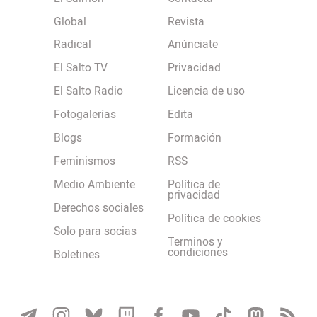
Global
Revista
Radical
Anúnciate
El Salto TV
Privacidad
El Salto Radio
Licencia de uso
Fotogalerías
Edita
Blogs
Formación
Feminismos
RSS
Medio Ambiente
Política de
privacidad
Derechos sociales
Política de cookies
Solo para socias
Terminos y
condiciones
Boletines