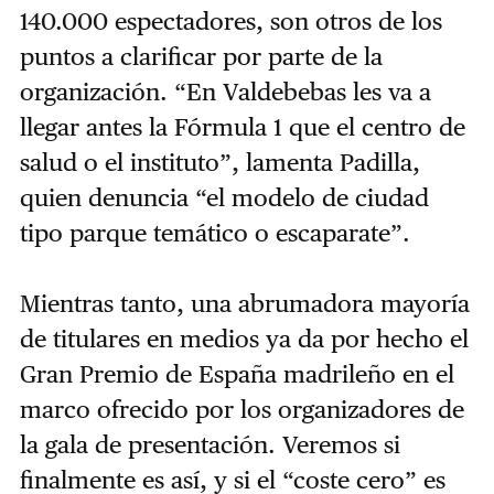
140.000 espectadores, son otros de los
puntos a clarificar por parte de la
organización. “En Valdebebas les va a
llegar antes la Fórmula 1 que el centro de
salud o el instituto”, lamenta Padilla,
quien denuncia “el modelo de ciudad
tipo parque temático o escaparate”.
Mientras tanto, una abrumadora mayoría
de titulares en medios ya da por hecho el
Gran Premio de España madrileño en el
marco ofrecido por los organizadores de
la gala de presentación. Veremos si
finalmente es así, y si el “coste cero” es