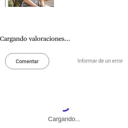
Cargando valoraciones...
Informar de un error
Comentar
Cargando...