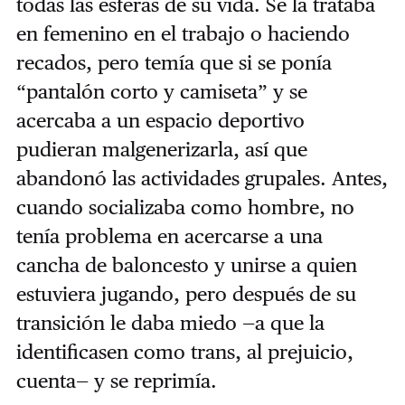
todas las esferas de su vida. Se la trataba
en femenino en el trabajo o haciendo
recados, pero temía que si se ponía
“pantalón corto y camiseta” y se
acercaba a un espacio deportivo
pudieran malgenerizarla, así que
abandonó las actividades grupales. Antes,
cuando socializaba como hombre, no
tenía problema en acercarse a una
cancha de baloncesto y unirse a quien
estuviera jugando, pero después de su
transición le daba miedo —a que la
identificasen como trans, al prejuicio,
cuenta— y se reprimía.