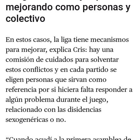
mejorando como personas y
colectivo
En estos casos, la liga tiene mecanismos
para mejorar, explica Cris: hay una
comisión de cuidados para solventar
estos conflictos y en cada partido se
eligen personas que sirvan como
referencia por si hiciera falta responder a
algún problema durante el juego,
relacionado con las disidencias
sexogenéricas o no.
“Cuando acudí a la primera asamblea de