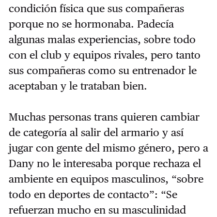
condición física que sus compañeras
porque no se hormonaba. Padecía
algunas malas experiencias, sobre todo
con el club y equipos rivales, pero tanto
sus compañeras como su entrenador le
aceptaban y le trataban bien.
Muchas personas trans quieren cambiar
de categoría al salir del armario y así
jugar con gente del mismo género, pero a
Dany no le interesaba porque rechaza el
ambiente en equipos masculinos, “sobre
todo en deportes de contacto”: “Se
refuerzan mucho en su masculinidad