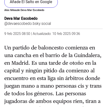
Añade El Salto en Google
Alex Méaude Deva Mar Escobedo
Deva Mar Escobedo
@devaescobedo.bsky.social
9 feb 2025 08:50 | Actualizado: 10 feb 2025 09:36
Un partido de baloncesto comienza en
una cancha en el barrio de la Guindalera,
en Madrid. Es una tarde de otoño en la
capital y ningún pitido da comienzo al
encuentro en esta liga sin árbitros donde
juegan mano a mano personas cis y trans
de todos los géneros. Las personas
jugadoras de ambos equipos ríen, tiran a