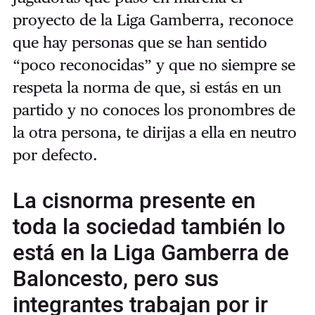
proyecto de la Liga Gamberra, reconoce
que hay personas que se han sentido
“poco reconocidas” y que no siempre se
respeta la norma de que, si estás en un
partido y no conoces los pronombres de
la otra persona, te dirijas a ella en neutro
por defecto.
La cisnorma presente en
toda la sociedad también lo
está en la Liga Gamberra de
Baloncesto, pero sus
integrantes trabajan por ir