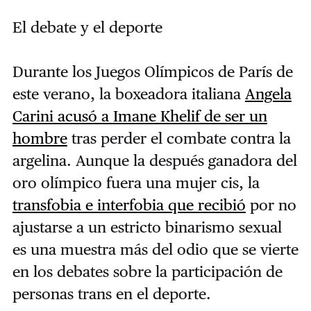
El debate y el deporte
Durante los Juegos Olímpicos de París de
este verano, la boxeadora italiana
Angela
Carini acusó a Imane Khelif de ser un
hombre
tras perder el combate contra la
argelina. Aunque la después ganadora del
oro olímpico fuera una mujer cis, la
transfobia e interfobia que recibió
por no
ajustarse a un estricto binarismo sexual
es una muestra más del odio que se vierte
en los debates sobre la participación de
personas trans en el deporte.