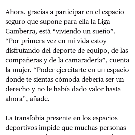
Ahora, gracias a participar en el espacio
seguro que supone para ella la Liga
Gamberra, está “viviendo un sueño”.
“Por primera vez en mi vida estoy
disfrutando del deporte de equipo, de las
compañeras y de la camaradería”, cuenta
la mujer. “Poder ejercitarte en un espacio
donde te sientas cómoda debería ser un
derecho y no le había dado valor hasta
ahora”, añade.
La transfobia presente en los espacios
deportivos impide que muchas personas