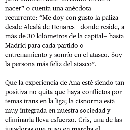
nacer” o cuenta una anécdota
recurrente: “Me doy con gusto la paliza
desde Alcalá de Henares —donde reside, a
más de 30 kilómetros de la capital— hasta
Madrid para cada partido o
entrenamiento y sonrío en el atasco. Soy
la persona más feliz del atasco”.
Que la experiencia de Ana esté siendo tan
positiva no quita que haya conflictos por
temas trans en la liga; la cisnorma está
muy integrada en nuestra sociedad y
eliminarla lleva esfuerzo. Cris, una de las
jugadoras que puso en marcha el