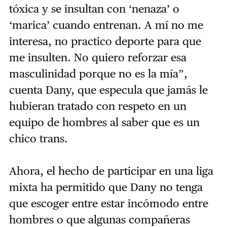
tóxica y se insultan con ‘nenaza’ o
‘marica’ cuando entrenan. A mí no me
interesa, no practico deporte para que
me insulten. No quiero reforzar esa
masculinidad porque no es la mía”,
cuenta Dany, que especula que jamás le
hubieran tratado con respeto en un
equipo de hombres al saber que es un
chico trans.
Ahora, el hecho de participar en una liga
mixta ha permitido que Dany no tenga
que escoger entre estar incómodo entre
hombres o que algunas compañeras