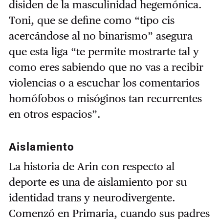
disiden de la masculinidad hegemónica.
Toni, que se define como “tipo cis
acercándose al no binarismo” asegura
que esta liga “te permite mostrarte tal y
como eres sabiendo que no vas a recibir
violencias o a escuchar los comentarios
homófobos o misóginos tan recurrentes
en otros espacios”.
Aislamiento
La historia de Arin con respecto al
deporte es una de aislamiento por su
identidad trans y neurodivergente.
Comenzó en Primaria, cuando sus padres