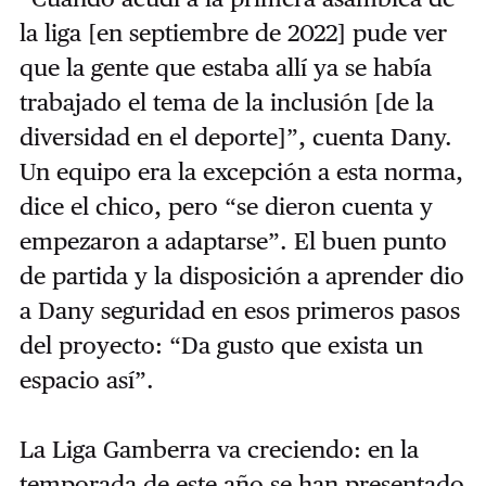
la liga [en septiembre de 2022] pude ver
que la gente que estaba allí ya se había
trabajado el tema de la inclusión [de la
diversidad en el deporte]”, cuenta Dany.
Un equipo era la excepción a esta norma,
dice el chico, pero “se dieron cuenta y
empezaron a adaptarse”. El buen punto
de partida y la disposición a aprender dio
a Dany seguridad en esos primeros pasos
del proyecto: “Da gusto que exista un
espacio así”.
La Liga Gamberra va creciendo: en la
temporada de este año se han presentado