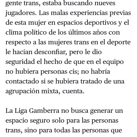
gente trans, estaba buscando nueves
jugadores. Las malas experiencias previas
de esta mujer en espacios deportivos y el
clima político de los últimos años con
respecto a las mujeres trans en el deporte
le hacían desconfiar, pero le dio
seguridad el hecho de que en el equipo
no hubiera personas cis; no habría
contactado si se hubiera tratado de una
agrupación mixta, cuenta.
La Liga Gamberra no busca generar un
espacio seguro solo para las personas
trans, sino para todas las personas que