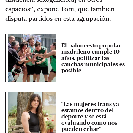
espacios”, expone Toni, que también
disputa partidos en esta agrupación.
El baloncesto popular
madrileño cumple 10
años: politizar las
canchas municipales es
posible
“Las mujeres trans ya
estamos dentro del
deporte y se está
evaluando cómo nos
pueden echar”