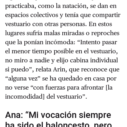
practicaba, como la natación, se dan en
espacios colectivos y tenía que compartir
vestuario con otras personas. En estos
lugares sufría malas miradas o reproches
que la ponían incómoda: “Intento pasar
el menor tiempo posible en el vestuario,
no miro a nadie y elijo cabina individual
si puedo”, relata Arin, que reconoce que
“alguna vez” se ha quedado en casa por
no verse “con fuerzas para afrontar [la
incomodidad] del vestuario”.
Ana: “Mi vocación siempre
ha sido el baloncesto, pero