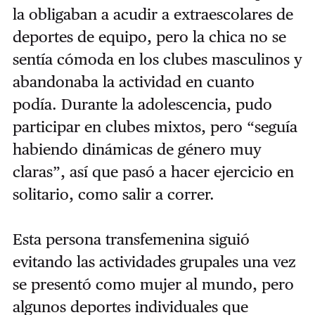
la obligaban a acudir a extraescolares de
deportes de equipo, pero la chica no se
sentía cómoda en los clubes masculinos y
abandonaba la actividad en cuanto
podía. Durante la adolescencia, pudo
participar en clubes mixtos, pero “seguía
habiendo dinámicas de género muy
claras”, así que pasó a hacer ejercicio en
solitario, como salir a correr.
Esta persona transfemenina siguió
evitando las actividades grupales una vez
se presentó como mujer al mundo, pero
algunos deportes individuales que