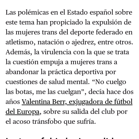
Las polémicas en el Estado español sobre
este tema han propiciado la expulsión de
las mujeres trans del deporte federado en
atletismo, natación o ajedrez, entre otros.
Además, la virulencia con la que se trata
la cuestión empuja a mujeres trans a
abandonar la práctica deportiva por
cuestiones de salud mental. “No cuelgo
las botas, me las cuelgan”, decía hace dos
años
Valentina Berr, exjugadora de fútbol
del Europa
, sobre su salida del club por
el acoso tránsfobo que sufría.