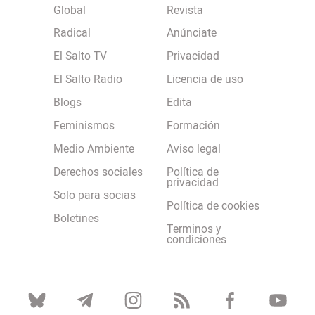
Global
Revista
Radical
Anúnciate
El Salto TV
Privacidad
El Salto Radio
Licencia de uso
Blogs
Edita
Feminismos
Formación
Medio Ambiente
Aviso legal
Derechos sociales
Política de
privacidad
Solo para socias
Política de cookies
Boletines
Terminos y
condiciones