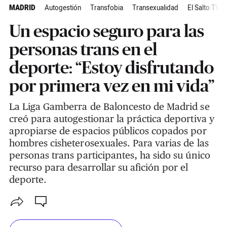
MADRID
Autogestión
Transfobia
Transexualidad
El Salto TV
Un espacio seguro para las
personas trans en el
deporte: “Estoy disfrutando
por primera vez en mi vida”
La Liga Gamberra de Baloncesto de Madrid se
creó para autogestionar la práctica deportiva y
apropiarse de espacios públicos copados por
hombres cisheterosexuales. Para varias de las
personas trans participantes, ha sido su único
recurso para desarrollar su afición por el
deporte.