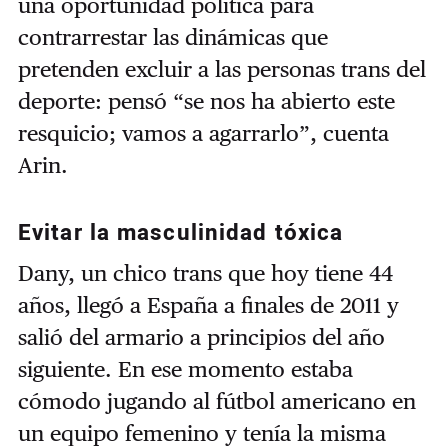
una oportunidad política para
contrarrestar las dinámicas que
pretenden excluir a las personas trans del
deporte: pensó “se nos ha abierto este
resquicio; vamos a agarrarlo”, cuenta
Arin.
Evitar la masculinidad tóxica
Dany, un chico trans que hoy tiene 44
años, llegó a España a finales de 2011 y
salió del armario a principios del año
siguiente. En ese momento estaba
cómodo jugando al fútbol americano en
un equipo femenino y tenía la misma