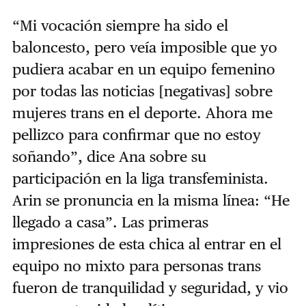
“Mi vocación siempre ha sido el
baloncesto, pero veía imposible que yo
pudiera acabar en un equipo femenino
por todas las noticias [negativas] sobre
mujeres trans en el deporte. Ahora me
pellizco para confirmar que no estoy
soñando”, dice Ana sobre su
participación en la liga transfeminista.
Arin se pronuncia en la misma línea: “He
llegado a casa”. Las primeras
impresiones de esta chica al entrar en el
equipo no mixto para personas trans
fueron de tranquilidad y seguridad, y vio