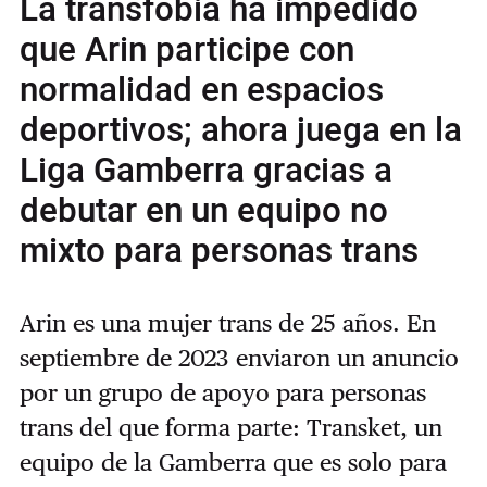
La transfobia ha impedido
que Arin participe con
normalidad en espacios
deportivos; ahora juega en la
Liga Gamberra gracias a
debutar en un equipo no
mixto para personas trans
Arin es una mujer trans de 25 años. En
septiembre de 2023 enviaron un anuncio
por un grupo de apoyo para personas
trans del que forma parte: Transket, un
equipo de la Gamberra que es solo para