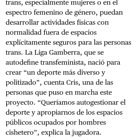
trans, especialmente mujeres o en el
espectro femenino de género, puedan
desarrollar actividades físicas con
normalidad fuera de espacios
explícitamente seguros para las personas
trans. La Liga Gamberra, que se
autodefine transfeminista, nació para
crear “un deporte más diverso y
politizado”, cuenta Cris, una de las
personas que puso en marcha este
proyecto. “Queríamos autogestionar el
deporte y apropiarnos de los espacios
públicos ocupados por hombres
cishetero”, explica la jugadora.