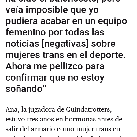
veía imposible que yo
pudiera acabar en un equipo
femenino por todas las
noticias [negativas] sobre
mujeres trans en el deporte.
Ahora me pellizco para
confirmar que no estoy
soñando”
Ana, la jugadora de Guindatrotters,
estuvo tres años en hormonas antes de
salir del armario como mujer trans en