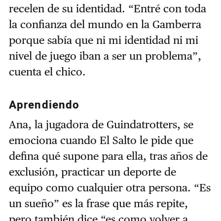
recelen de su identidad. “Entré con toda
la confianza del mundo en la Gamberra
porque sabía que ni mi identidad ni mi
nivel de juego iban a ser un problema”,
cuenta el chico.
Aprendiendo
Ana, la jugadora de Guindatrotters, se
emociona cuando El Salto le pide que
defina qué supone para ella, tras años de
exclusión, practicar un deporte de
equipo como cualquier otra persona. “Es
un sueño” es la frase que más repite,
pero también dice “es como volver a