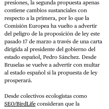
presiones, la segunda propuesta apenas
contiene cambios sustanciales con
respecto a la primera, por lo que la
Comisión Europea ha vuelto a advertir
del peligro de la proposición de ley este
pasado 17 de marzo a través de una carta
dirigida al presidente del gobierno del
estado español, Pedro Sánchez. Desde
Bruselas se vuelve a advertir con multar
al estado español si la propuesta de ley
prosperará.
Desde colectivos ecologistas como
SEO/BirdLife
consideran que la