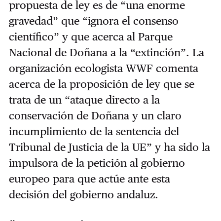
propuesta de ley es de “una enorme
gravedad” que “ignora el consenso
científico” y que acerca al Parque
Nacional de Doñana a la “extinción”. La
organización ecologista WWF comenta
acerca de la proposición de ley que se
trata de un “ataque directo a la
conservación de Doñana y un claro
incumplimiento de la sentencia del
Tribunal de Justicia de la UE” y ha sido la
impulsora de la petición al gobierno
europeo para que actúe ante esta
decisión del gobierno andaluz.