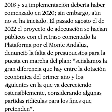
2016 y su implementación debería haber
comenzado en 2020; sin embargo, aún
no se ha iniciado. El pasado agosto el de
2022 el proyecto de adecuación se hacían
públicos con el retraso comentado la
Plataforma por el Monte Andaluz,
denunció la falta de presupuestos para la
puesta en marcha del plan: “señalamos la
gran diferencia que hay entre la dotación
económica del primer año y los
siguientes en la que va decreciendo
ostensiblemente, considerando algunas
partidas ridículas para los fines que
pretenden”.