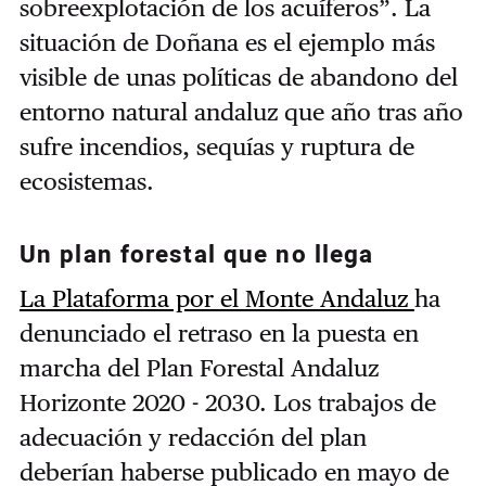
sobreexplotación de los acuíferos”.
La
situación de Doñana es el ejemplo más
visible de unas políticas de abandono del
entorno natural andaluz que año tras año
sufre incendios, sequías y ruptura de
ecosistemas.
Un plan forestal que no llega
La Plataforma por el Monte Andaluz
ha
denunciado el retraso en la puesta en
marcha del Plan Forestal Andaluz
Horizonte 2020 - 2030. Los trabajos de
adecuación y redacción del plan
deberían haberse publicado en mayo de