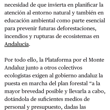
necesidad de que invierta en planificar la
atención al entorno natural y también en
educación ambiental como parte esencial
para prevenir futuras deforestaciones,
incendios y rupturas de ecosistemas en
Andalucía
.
Por todo ello, la Plataforma por el Monte
Andaluz junto a otros colectivos
ecologistas exigen al gobierno andaluz la
puesta en marcha del plan forestal “a la
mayor brevedad posible y llevarla a cabo,
dotándola de suficientes medios de
personal y presupuesto, dadas las