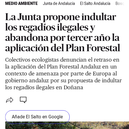
MEDIO AMBIENTE
Junta de Andalucía
El Salto Andalucía
Bosque
La Junta propone indultar
los regadíos ilegales y
abandona por tercer año la
aplicación del Plan Forestal
Colectivos ecologistas denuncian el retraso en
la aplicación del Plan Forestal Andaluz en un
contexto de amenaza por parte de Europa al
gobierno andaluz por su propuesta de indultar
los regadíos ilegales en Doñana
Añade El Salto en Google