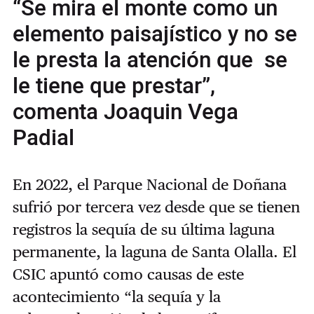
“Se mira el monte como un
elemento paisajístico y no se
le presta la atención que se
le tiene que prestar”,
comenta Joaquin Vega
Padial
En 2022, el Parque Nacional de Doñana
sufrió por tercera vez desde que se tienen
registros la sequía de su última laguna
permanente, la laguna de Santa Olalla. El
CSIC apuntó como causas de este
acontecimiento “la sequía y la