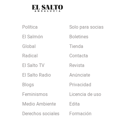
Política
Solo para socias
El Salmón
Boletines
Global
Tienda
Radical
Contacta
El Salto TV
Revista
El Salto Radio
Anúnciate
Blogs
Privacidad
Feminismos
Licencia de uso
Medio Ambiente
Edita
Derechos sociales
Formación