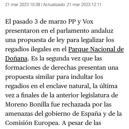
21 mar 2023 10:38 | Actualizado: 21 mar 2023 12:11
El pasado 3 de marzo PP y Vox
presentaron en el parlamento andaluz
una propuesta de ley para legalizar los
regadíos ilegales en el
Parque Nacional de
Doñana
. Es la segunda vez que las
formaciones de derechas presentan una
propuesta similar para indultar los
regadíos en el enclave natural, la última
vez a finales de la anterior legislatura de
Moreno Bonilla fue rechazada por las
amenazas del gobierno de España y de la
Comisión Europea. A pesar de las