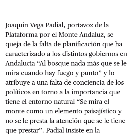
Joaquin Vega Padial, portavoz de la
Plataforma por el Monte Andaluz, se
queja de la falta de planificación que ha
caracterizado a los distintos gobiernos en
Andalucía “Al bosque nada más que se le
mira cuando hay fuego y punto” y lo
atribuye a una falta de conciencia de los
políticos en torno a la importancia que
tiene el entorno natural “Se mira el
monte como un elemento paisajístico y
no se le presta la atención que se le tiene
que prestar”. Padial insiste en la