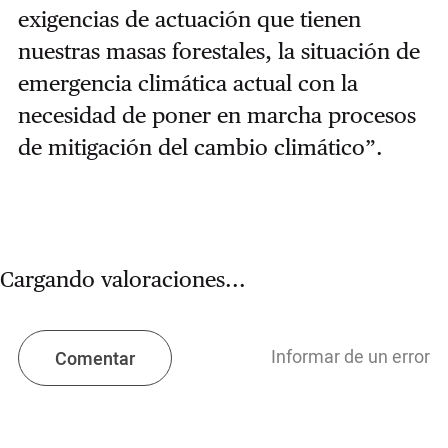
exigencias de actuación que
tienen
nuestras masas forestales, la situación de
emergencia climática actual con la
necesidad de poner en
marcha procesos
de mitigación del cambio climático”.
Cargando valoraciones...
Informar de un error
Comentar