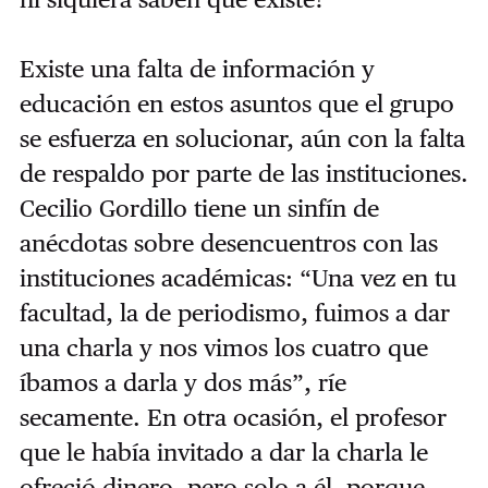
Existe una falta de información y
educación en estos asuntos que el grupo
se esfuerza en solucionar, aún con la falta
de respaldo por parte de las instituciones.
Cecilio Gordillo tiene un sinfín de
anécdotas sobre desencuentros con las
instituciones académicas: “Una vez en tu
facultad, la de periodismo, fuimos a dar
una charla y nos vimos los cuatro que
íbamos a darla y dos más”, ríe
secamente. En otra ocasión, el profesor
que le había invitado a dar la charla le
ofreció dinero, pero solo a él, porque