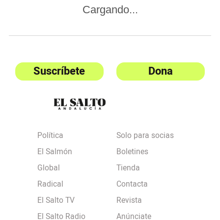
Cargando...
Suscríbete
Dona
Política
Solo para socias
El Salmón
Boletines
Global
Tienda
Radical
Contacta
El Salto TV
Revista
El Salto Radio
Anúnciate