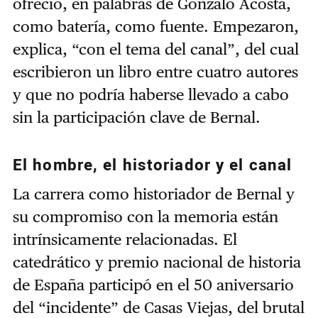
ofreció, en palabras de Gonzalo Acosta,
como batería, como fuente. Empezaron,
explica, “con el tema del canal”, del cual
escribieron un libro entre cuatro autores
y que no podría haberse llevado a cabo
sin la participación clave de Bernal.
El hombre, el historiador y el canal
La carrera como historiador de Bernal y
su compromiso con la memoria están
intrínsicamente relacionadas. El
catedrático y premio nacional de historia
de España participó en el 50 aniversario
del “incidente” de Casas Viejas, del brutal