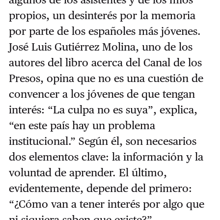
propios, un desinterés por la memoria
por parte de los españoles más jóvenes.
José Luis Gutiérrez Molina, uno de los
autores del libro acerca del Canal de los
Presos, opina que no es una cuestión de
convencer a los jóvenes de que tengan
interés: “La culpa no es suya”, explica,
“en este país hay un problema
institucional.” Según él, son necesarios
dos elementos clave: la información y la
voluntad de aprender. El último,
evidentemente, depende del primero:
“¿Cómo van a tener interés por algo que
ni siquiera saben que existe?”