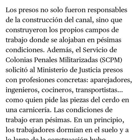
Los presos no solo fueron responsables
de la construcción del canal, sino que
construyeron los propios campos de
trabajo donde se alojaban en pésimas
condiciones. Además, el Servicio de
Colonias Penales Militarizadas (SCPM)
solicitó al Ministerio de Justicia presos
con profesiones concretas: aparejadores,
ingenieros, cocineros, transportistas…
como quien pide las piezas del cerdo en
una carnicería. Las condiciones de
trabajo eran pésimas. En un principio,
los trabajadores dormían en el suelo y a
lo largo de la construcción hubo