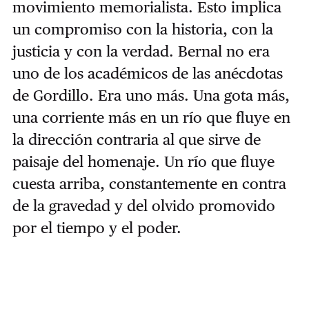
movimiento memorialista. Esto implica
un compromiso con la historia, con la
justicia y con la verdad. Bernal no era
uno de los académicos de las anécdotas
de Gordillo. Era uno más. Una gota más,
una corriente más en un río que fluye en
la dirección contraria al que sirve de
paisaje del homenaje. Un río que fluye
cuesta arriba, constantemente en contra
de la gravedad y del olvido promovido
por el tiempo y el poder.