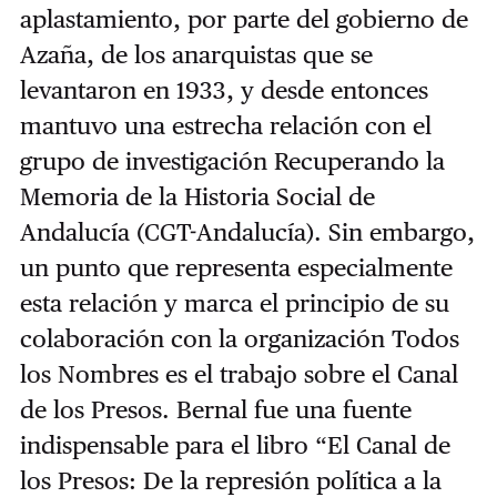
aplastamiento, por parte del gobierno de
Azaña, de los anarquistas que se
levantaron en 1933, y desde entonces
mantuvo una estrecha relación con el
grupo de investigación Recuperando la
Memoria de la Historia Social de
Andalucía (CGT-Andalucía). Sin embargo,
un punto que representa especialmente
esta relación y marca el principio de su
colaboración con la organización Todos
los Nombres es el trabajo sobre el Canal
de los Presos. Bernal fue una fuente
indispensable para el libro “El Canal de
los Presos: De la represión política a la