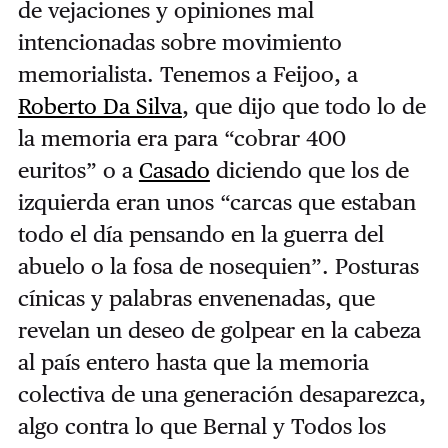
de vejaciones y opiniones mal
intencionadas sobre movimiento
memorialista. Tenemos a Feijoo, a
Roberto Da Silva
, que dijo que todo lo de
la memoria era para “cobrar 400
euritos” o a
Casado
diciendo que los de
izquierda eran unos “carcas que estaban
todo el día pensando en la guerra del
abuelo o la fosa de nosequien”. Posturas
cínicas y palabras envenenadas, que
revelan un deseo de golpear en la cabeza
al país entero hasta que la memoria
colectiva de una generación desaparezca,
algo contra lo que Bernal y Todos los