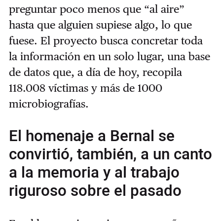
preguntar poco menos que “al aire”
hasta que alguien supiese algo, lo que
fuese. El proyecto busca concretar toda
la información en un solo lugar, una base
de datos que, a día de hoy, recopila
118.008 víctimas y más de 1000
microbiografías.
El homenaje a Bernal se
convirtió, también, a un canto
a la memoria y al trabajo
riguroso sobre el pasado