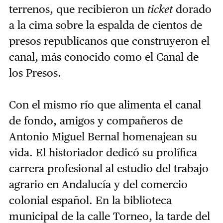
terrenos, que recibieron un
ticket
dorado
a la cima sobre la espalda de cientos de
presos republicanos que construyeron el
canal, más conocido como el Canal de
los Presos.
Con el mismo río que alimenta el canal
de fondo, amigos y compañeros de
Antonio Miguel Bernal homenajean su
vida. El historiador dedicó su prolífica
carrera profesional al estudio del trabajo
agrario en Andalucía y del comercio
colonial español. En la biblioteca
municipal de la calle Torneo, la tarde del