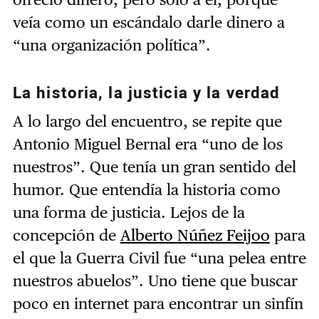
veía como un escándalo darle dinero a
“una organización política”.
La historia, la justicia y la verdad
A lo largo del encuentro, se repite que
Antonio Miguel Bernal era “uno de los
nuestros”. Que tenía un gran sentido del
humor. Que entendía la historia como
una forma de justicia. Lejos de la
concepción de
Alberto Núñez Feijoo
para
el que la Guerra Civil fue “una pelea entre
nuestros abuelos”. Uno tiene que buscar
poco en internet para encontrar un sinfín