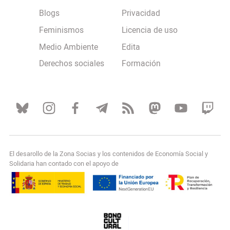
Blogs
Privacidad
Feminismos
Licencia de uso
Medio Ambiente
Edita
Derechos sociales
Formación
El desarollo de la Zona Socias y los contenidos de Economía Social y
Solidaria han contado con el apoyo de