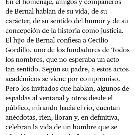
En el homenaje, amigos y compañeros
de Bernal hablan de su vida, de su
carácter, de su sentido del humor y de su
concepción de la historia como justicia.
El hijo de Bernal confiesa a Cecilio
Gordillo, uno de los fundadores de Todos
los nombres, que no esperaba un acto
tan sentido. Según su padre, a estos actos
académicos se viene por compromiso.
Pero los invitados que hablan, algunos de
espaldas al ventanal y otros desde el
público, mirando hacia el río, cuentan
anécdotas, ríen, lloran y, en definitiva,
celebran la vida de un hombre que se