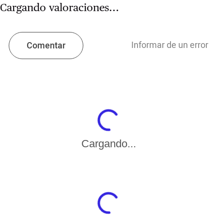
Cargando valoraciones...
Informar de un error
Comentar
Cargando...