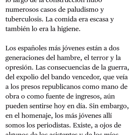
numerosos casos de paludismo y
tuberculosis. La comida era escasa y
también lo era la higiene.
Los españoles más jóvenes están a dos
generaciones del hambre, el terror y la
opresión. Las consecuencias de la guerra,
del expolio del bando vencedor, que veía
a los presos republicanos como mano de
obra o como fuente de ingresos, aún
pueden sentirse hoy en día. Sin embargo,
en el homenaje, los más jóvenes allí
somos los periodistas. Existe, a ojos de
algunos de los asistentes y de los míos