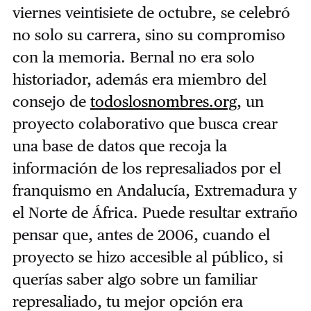
viernes veintisiete de octubre, se celebró
no solo su carrera, sino su compromiso
con la memoria. Bernal no era solo
historiador, además era miembro del
consejo de
todoslosnombres.org
, un
proyecto colaborativo que busca crear
una base de datos que recoja la
información de los represaliados por el
franquismo en Andalucía, Extremadura y
el Norte de África. Puede resultar extraño
pensar que, antes de 2006, cuando el
proyecto se hizo accesible al público, si
querías saber algo sobre un familiar
represaliado, tu mejor opción era