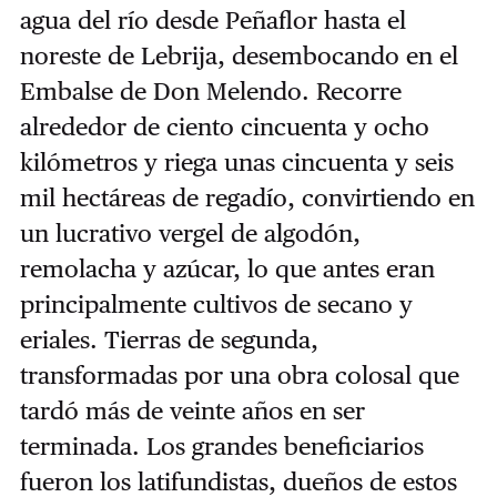
agua del río desde Peñaflor hasta el
noreste de Lebrija, desembocando en el
Embalse de Don Melendo. Recorre
alrededor de ciento cincuenta y ocho
kilómetros y riega unas cincuenta y seis
mil hectáreas de regadío, convirtiendo en
un lucrativo vergel de algodón,
remolacha y azúcar, lo que antes eran
principalmente cultivos de secano y
eriales. Tierras de segunda,
transformadas por una obra colosal que
tardó más de veinte años en ser
terminada. Los grandes beneficiarios
fueron los latifundistas, dueños de estos