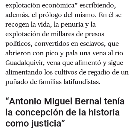
explotación económica” escribiendo,
además, el prólogo del mismo. En él se
recogen la vida, la penuria y la
explotación de millares de presos
políticos, convertidos en esclavos, que
abrieron con pico y pala una vena al río
Guadalquivir, vena que alimentó y sigue
alimentando los cultivos de regadío de un
puñado de familias latifundistas.
“Antonio Miguel Bernal tenía
la concepción de la historia
como justicia”