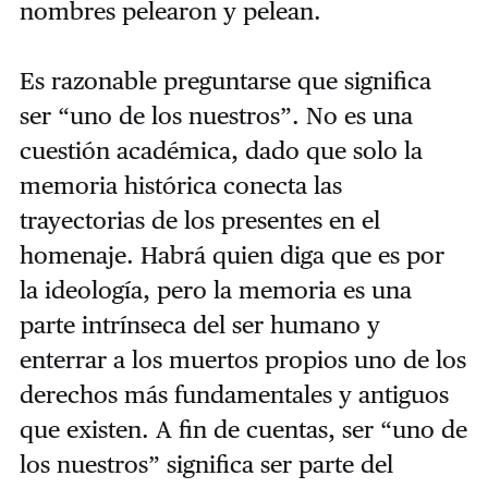
nombres pelearon y pelean.
Es razonable preguntarse que significa
ser “uno de los nuestros”. No es una
cuestión académica, dado que solo la
memoria histórica conecta las
trayectorias de los presentes en el
homenaje. Habrá quien diga que es por
la ideología, pero la memoria es una
parte intrínseca del ser humano y
enterrar a los muertos propios uno de los
derechos más fundamentales y antiguos
que existen. A fin de cuentas, ser “uno de
los nuestros” significa ser parte del