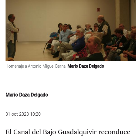
Homenaje a Antonio Miguel Bernal
Mario Daza Delgado
Mario Daza Delgado
31 oct 2023 10:20
El Canal del Bajo Guadalquivir reconduce