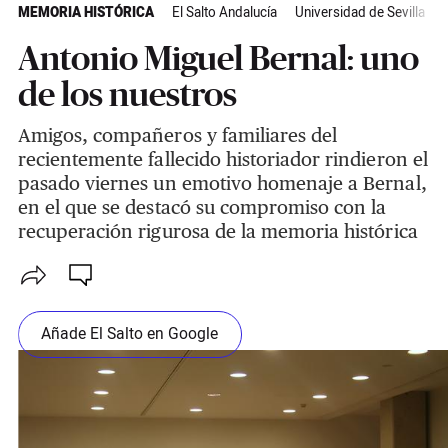
MEMORIA HISTÓRICA
El Salto Andalucía
Universidad de Sevilla
Antonio Miguel Bernal: uno
de los nuestros
Amigos, compañeros y familiares del
recientemente fallecido historiador rindieron el
pasado viernes un emotivo homenaje a Bernal,
en el que se destacó su compromiso con la
recuperación rigurosa de la memoria histórica
Añade El Salto en Google