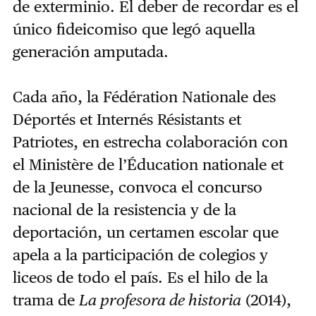
de exterminio. El deber de recordar es el
único fideicomiso que legó aquella
generación amputada.
Cada año, la Fédération Nationale des
Déportés et Internés Résistants et
Patriotes, en estrecha colaboración con
el Ministère de l’Éducation nationale et
de la Jeunesse, convoca el concurso
nacional de la resistencia y de la
deportación, un certamen escolar que
apela a la participación de colegios y
liceos de todo el país. Es el hilo de la
trama de
La profesora de historia
(2014),