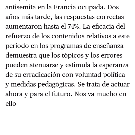
antisemita en la Francia ocupada. Dos
años más tarde, las respuestas correctas
aumentaron hasta el 74%. La eficacia del
refuerzo de los contenidos relativos a este
periodo en los programas de enseñanza
demuestra que los tópicos y los errores
pueden atenuarse y estimula la esperanza
de su erradicación con voluntad política
y medidas pedagógicas. Se trata de actuar
ahora y para el futuro. Nos va mucho en
ello