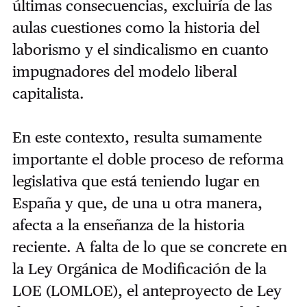
últimas consecuencias, excluiría de las
aulas cuestiones como la historia del
laborismo y el sindicalismo en cuanto
impugnadores del modelo liberal
capitalista.
En este contexto, resulta sumamente
importante el doble proceso de reforma
legislativa que está teniendo lugar en
España y que, de una u otra manera,
afecta a la enseñanza de la historia
reciente. A falta de lo que se concrete en
la Ley Orgánica de Modificación de la
LOE (LOMLOE), el anteproyecto de Ley