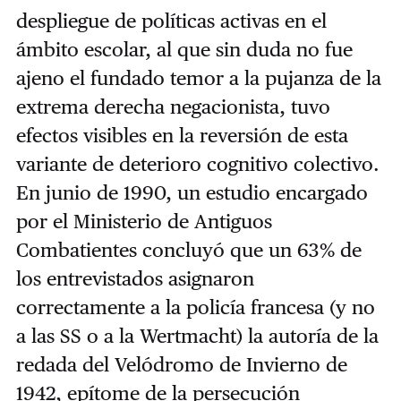
despliegue de políticas activas en el
ámbito escolar, al que sin duda no fue
ajeno el fundado temor a la pujanza de la
extrema derecha negacionista, tuvo
efectos visibles en la reversión de esta
variante de deterioro cognitivo colectivo.
En junio de 1990, un estudio encargado
por el Ministerio de Antiguos
Combatientes concluyó que un 63% de
los entrevistados asignaron
correctamente a la policía francesa (y no
a las SS o a la Wertmacht) la autoría de la
redada del Velódromo de Invierno de
1942, epítome de la persecución