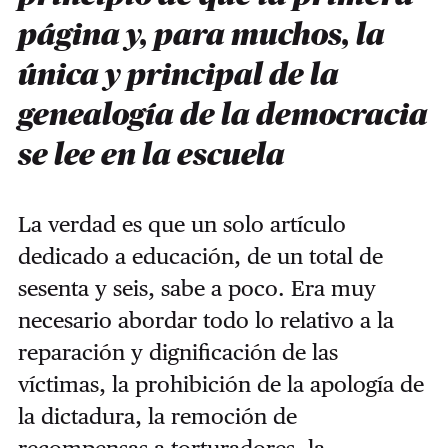
página y, para muchos, la
única y principal de la
genealogía de la democracia
se lee en la escuela
La verdad es que un solo artículo
dedicado a educación, de un total de
sesenta y seis, sabe a poco. Era muy
necesario abordar todo lo relativo a la
reparación y dignificación de las
víctimas, la prohibición de la apología de
la dictadura, la remoción de
recompensas a torturadores, la