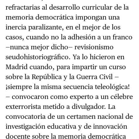
refractarias al desarrollo curricular de la
memoria democrática impongan una
inercia paralizante, en el mejor de los
casos, cuando no la adhesión a un franco
—nunca mejor dicho— revisionismo
seudohistoriográfico. Ya lo hicieron en
Madrid cuando, para impartir un curso
sobre la República y la Guerra Civil —
¡siempre la misma secuencia teleológica!
— convocaron como experto a un célebre
exterrorista metido a divulgador. La
convocatoria de un certamen nacional de
investigación educativa y de innovación
docente sobre la memoria democrática