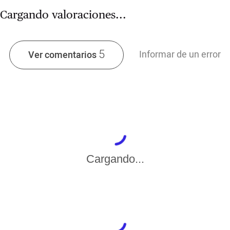
Cargando valoraciones...
5
Informar de un error
Ver comentarios
Cargando...