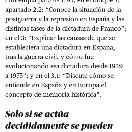
apartado 2.2: “Conoce la situación de la
postguerra y la represión en España y las
distintas fases de la dictadura de Franco”;
en el 3: “Explicar las causas de que se
estableciera una dictadura en España,
tras la guerra civil, y cómo fue
evolucionando esa dictadura desde 1939
a 1975”; y en el 3.1: “Discute cómo se
entiende en España y en Europa el
concepto de memoria histórica”.
Solo si se actúa
decididamente se pueden