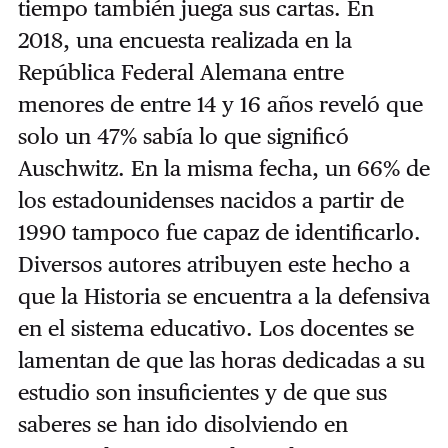
tiempo también juega sus cartas. En
2018, una encuesta realizada en la
República Federal Alemana entre
menores de entre 14 y 16 años reveló que
solo un 47% sabía lo que significó
Auschwitz. En la misma fecha, un 66% de
los estadounidenses nacidos a partir de
1990 tampoco fue capaz de identificarlo.
Diversos autores atribuyen este hecho a
que la Historia se encuentra a la defensiva
en el sistema educativo. Los docentes se
lamentan de que las horas dedicadas a su
estudio son insuficientes y de que sus
saberes se han ido disolviendo en