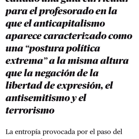
para el profesorado en la
que el anticapitalismo
aparece caracterizado como
una “postura política
extrema” a la misma altura
que la negación de la
libertad de expresión, el
antisemitismo y el
terrorismo
La entropía provocada por el paso del