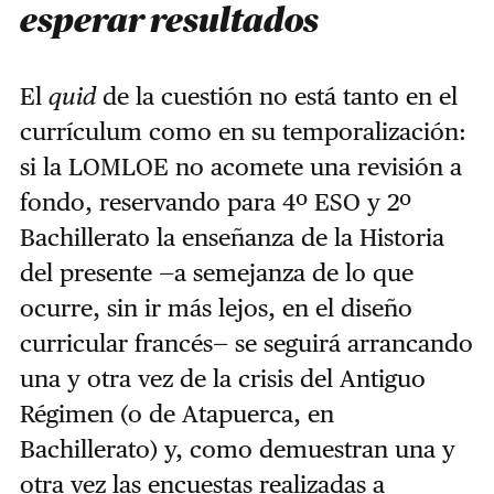
esperar resultados
El
quid
de la cuestión no está tanto en el
currículum como en su temporalización:
si la LOMLOE no acomete una revisión a
fondo, reservando para 4º ESO y 2º
Bachillerato la enseñanza de la Historia
del presente —a semejanza de lo que
ocurre, sin ir más lejos, en el diseño
curricular francés— se seguirá arrancando
una y otra vez de la crisis del Antiguo
Régimen (o de Atapuerca, en
Bachillerato) y, como demuestran una y
otra vez las encuestas realizadas a