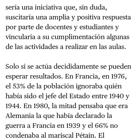
sería una iniciativa que, sin duda,
suscitaría una amplia y positiva respuesta
por parte de docentes y estudiantes y
vincularía a su cumplimentación algunas
de las actividades a realizar en las aulas.
Solo si se actúa decididamente se pueden
esperar resultados. En Francia, en 1976,
el 53% de la población ignoraba quién
había sido el jefe del Estado entre 1940 y
1944. En 1980, la mitad pensaba que era
Alemania la que había declarado la
guerra a Francia en 1939 y el 66% no
condenaba al mariscal Pétain. El