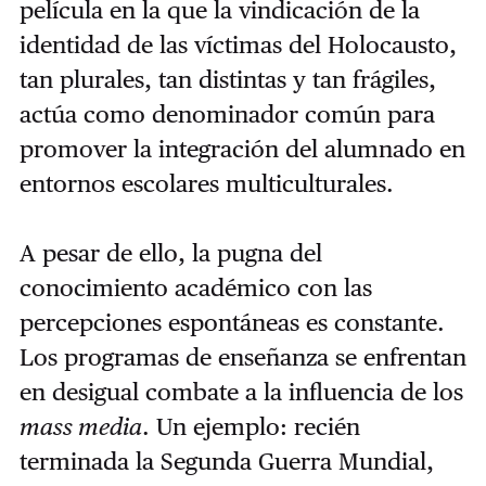
película en la que la vindicación de la
identidad de las víctimas del Holocausto,
tan plurales, tan distintas y tan frágiles,
actúa como denominador común para
promover la integración del alumnado en
entornos escolares multiculturales.
A pesar de ello, la pugna del
conocimiento académico con las
percepciones espontáneas es constante.
Los programas de enseñanza se enfrentan
en desigual combate a la influencia de los
mass media
. Un ejemplo: recién
terminada la Segunda Guerra Mundial,