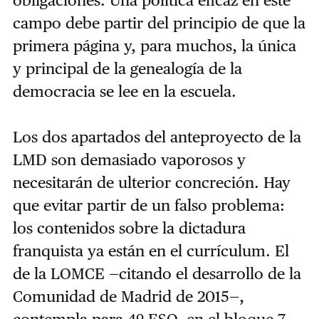
campo debe partir del principio de que la
primera página y, para muchos, la única
y principal de la genealogía de la
democracia se lee en la escuela.
Los dos apartados del anteproyecto de la
LMD son demasiado vaporosos y
necesitarán de ulterior concreción. Hay
que evitar partir de un falso problema:
los contenidos sobre la dictadura
franquista ya están en el currículum. El
de la LOMCE —citando el desarrollo de la
Comunidad de Madrid de 2015—,
contempla para 4º ESO, en el bloque 7,