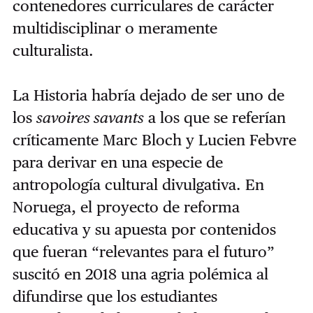
contenedores curriculares de carácter
multidisciplinar o meramente
culturalista.
La Historia habría dejado de ser uno de
los
savoires savants
a los que se referían
críticamente Marc Bloch y Lucien Febvre
para derivar en una especie de
antropología cultural divulgativa. En
Noruega, el proyecto de reforma
educativa y su apuesta por contenidos
que fueran “relevantes para el futuro”
suscitó en 2018 una agria polémica al
difundirse que los estudiantes