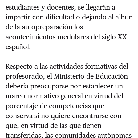
estudiantes y docentes, se llegarán a
impartir con dificultad o dejando al albur
de la autopreparación los
acontecimientos medulares del siglo XX
español.
Respecto a las actividades formativas del
profesorado, el Ministerio de Educación
debería preocuparse por establecer un
marco normativo general en virtud del
porcentaje de competencias que
conserva si no quiere encontrarse con
que, en virtud de las que tienen
transferidas, las comunidades autónomas