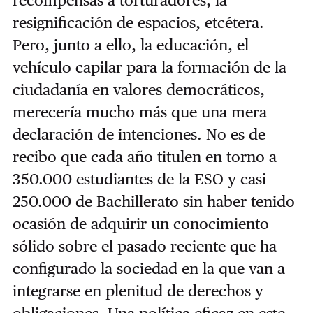
resignificación de espacios, etcétera.
Pero, junto a ello, la educación, el
vehículo capilar para la formación de la
ciudadanía en valores democráticos,
merecería mucho más que una mera
declaración de intenciones. No es de
recibo que cada año titulen en torno a
350.000 estudiantes de la ESO y casi
250.000 de Bachillerato sin haber tenido
ocasión de adquirir un conocimiento
sólido sobre el pasado reciente que ha
configurado la sociedad en la que van a
integrarse en plenitud de derechos y
obligaciones. Una política eficaz en este