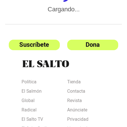
Cargando...
Suscríbete
Dona
Política
Tienda
El Salmón
Contacta
Global
Revista
Radical
Anúnciate
El Salto TV
Privacidad