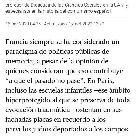
profesor de Didáctica de las Ciencias Sociales en la UAM y
especialista en la historia del comunismo español
16 oct 2020 04:26 | Actualizado: 19 oct 2020 13:20
Francia siempre se ha considerado un
paradigma de políticas públicas de
memoria, a pesar de la opinión de
quienes consideran que eso contribuye
“a que el pasado no pase”. En París,
incluso las escuelas infantiles —ese ámbito
hiperprotegido al que se preserva de toda
evocación traumática— ostentan en sus
fachadas placas en recuerdo a los
párvulos judíos deportados a los campos