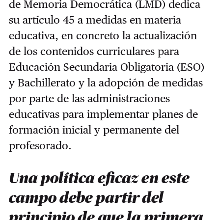
de Memoria Democrática (LMD) dedica
su artículo 45 a medidas en materia
educativa, en concreto la actualización
de los contenidos curriculares para
Educación Secundaria Obligatoria (ESO)
y Bachillerato y la adopción de medidas
por parte de las administraciones
educativas para implementar planes de
formación inicial y permanente del
profesorado.
Una política eficaz en este
campo debe partir del
principio de que la primera