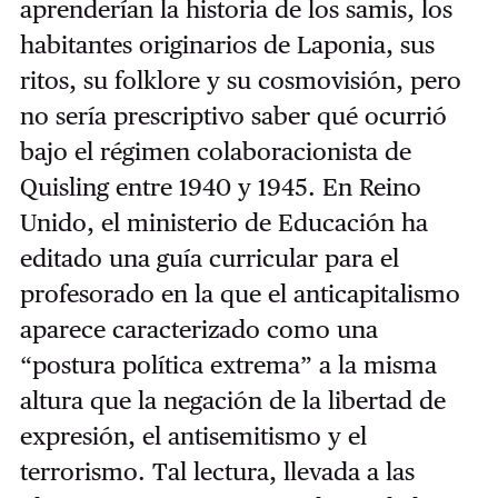
aprenderían la historia de los samis, los
habitantes originarios de Laponia, sus
ritos, su folklore y su cosmovisión, pero
no sería prescriptivo saber qué ocurrió
bajo el régimen colaboracionista de
Quisling entre 1940 y 1945. En Reino
Unido, el ministerio de Educación ha
editado una guía curricular para el
profesorado en la que el anticapitalismo
aparece caracterizado como una
“postura política extrema” a la misma
altura que la negación de la libertad de
expresión, el antisemitismo y el
terrorismo. Tal lectura, llevada a las