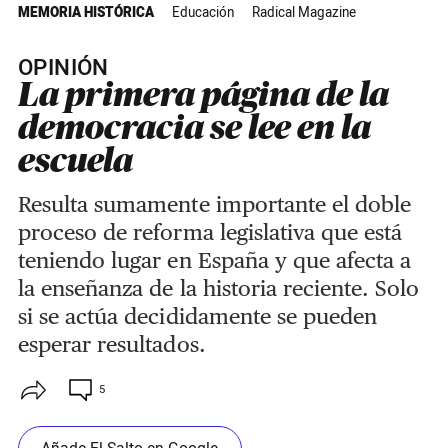
MEMORIA HISTÓRICA
Educación
Radical Magazine
OPINIÓN
La primera página de la
democracia se lee en la
escuela
Resulta sumamente importante el doble
proceso de reforma legislativa que está
teniendo lugar en España y que afecta a
la enseñanza de la historia reciente. Solo
si se actúa decididamente se pueden
esperar resultados.
5