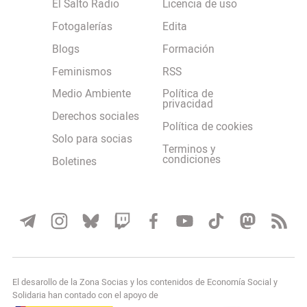
El Salto Radio
Licencia de uso
Fotogalerías
Edita
Blogs
Formación
Feminismos
RSS
Medio Ambiente
Política de
privacidad
Derechos sociales
Política de cookies
Solo para socias
Terminos y
condiciones
Boletines
El desarollo de la Zona Socias y los contenidos de Economía Social y
Solidaria han contado con el apoyo de