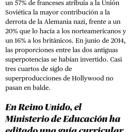
un 57% de franceses atribuía a la Unión
Soviética la mayor contribución a la
derrota de la Alemania nazi, frente a un
20% que lo hacía a los norteamericanos y
un 16% a los británicos. En junio de 2014,
las proporciones entre las dos antiguas
superpotencias se habían invertido. Casi
tres cuartos de siglo de
superproducciones de Hollywood no
pasan en balde.
En Reino Unido, el
Ministerio de Educación ha
editado una guía curricular