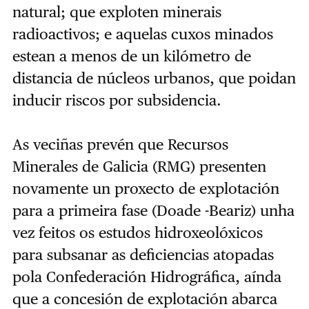
natural; que exploten minerais
radioactivos; e aquelas cuxos minados
estean a menos de un kilómetro de
distancia de núcleos urbanos, que poidan
inducir riscos por subsidencia.
As veciñas prevén que Recursos
Minerales de Galicia (RMG) presenten
novamente un proxecto de explotación
para a primeira fase (Doade -Beariz) unha
vez feitos os estudos hidroxeolóxicos
para subsanar as deficiencias atopadas
pola Confederación Hidrográfica, aínda
que a concesión de explotación abarca