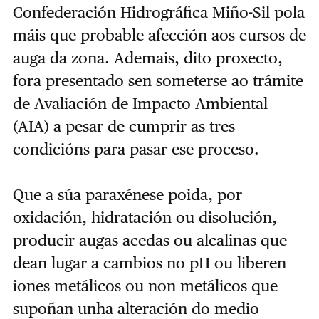
Confederación Hidrográfica Miño-Sil pola
máis que probable afección aos cursos de
auga da zona. Ademais, dito proxecto,
fora presentado sen someterse ao trámite
de Avaliación de Impacto Ambiental
(AIA) a pesar de cumprir as tres
condicións para pasar ese proceso.
Que a súa paraxénese poida, por
oxidación, hidratación ou disolución,
producir augas acedas ou alcalinas que
dean lugar a cambios no pH ou liberen
iones metálicos ou non metálicos que
supoñan unha alteración do medio