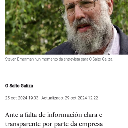
Steven Emerman nun momento da entrevista para O Salto Galiza.
O Salto Galiza
25 oct 2024 19:03 | Actualizado: 29 oct 2024 12:22
Ante a falta de información clara e
transparente por parte da empresa