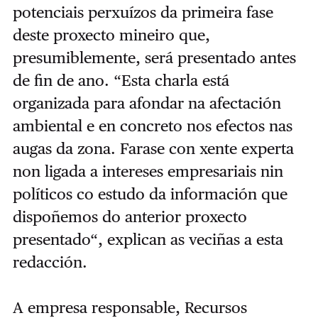
potenciais perxuízos da primeira fase
deste proxecto mineiro que,
presumiblemente, será presentado antes
de fin de ano. “Esta charla está
organizada para afondar na afectación
ambiental e en concreto nos efectos nas
augas da zona. Farase con xente experta
non ligada a intereses empresariais nin
políticos co estudo da información que
dispoñemos do anterior proxecto
presentado“, explican as veciñas a esta
redacción.
A empresa responsable,
Recursos