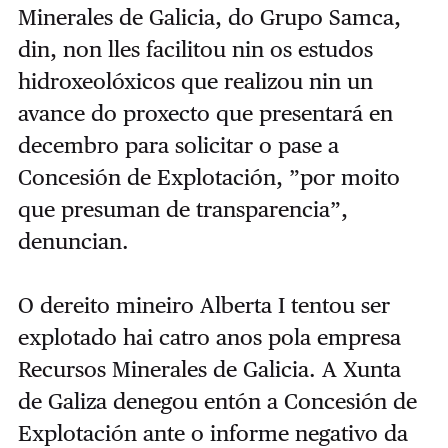
Minerales de Galicia, do Grupo Samca,
din, non lles
facilitou nin os estudos
hidroxeolóxicos que realizou nin un
avance do proxecto que presentará en
decembro para solicitar o pase a
Concesión de Explotación, ”por moito
que presuman de transparencia”,
denuncian.
O dereito mineiro Alberta I tentou ser
explotado hai catro anos pola empresa
Recursos Minerales de Galicia. A Xunta
de Galiza denegou entón a Concesión de
Explotación ante o informe negativo da