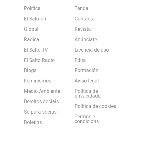
Política
Tenda
El Salmón
Contacta
Global
Revista
Radical
Anúnciate
El Salto TV
Licencia de uso
El Salto Radio
Edita
Blogs
Formación
Feminismos
Aviso legal
Medio Ambiente
Política de
privacidade
Dereitos sociais
Política de cookies
So para socias
Termos e
condicions
Boletins