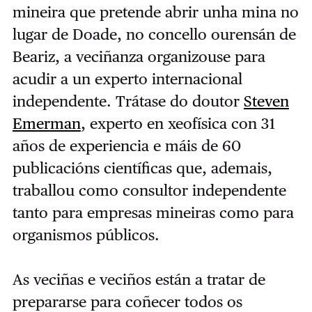
mineira que pretende abrir unha mina no
lugar de Doade, no concello ourensán de
Beariz, a veciñanza organizouse para
acudir a un experto internacional
independente. Trátase do doutor
Steven
Emerman
, experto en xeofísica con 31
años de experiencia e máis de 60
publicacións científicas que, ademais,
traballou como consultor independente
tanto para empresas mineiras como para
organismos públicos.
As veciñas e veciños están a tratar de
prepararse para coñecer todos os