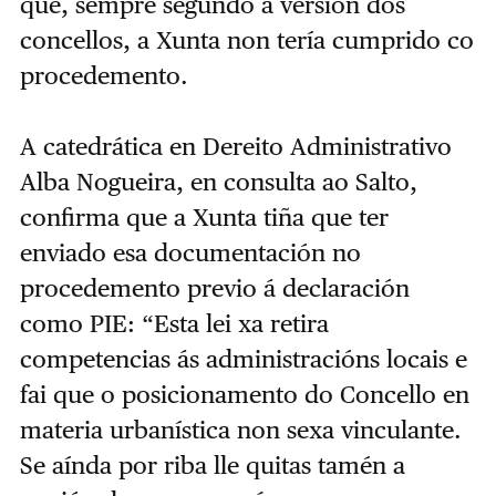
que, sempre segundo a versión dos
concellos, a Xunta non tería cumprido co
procedemento.
A catedrática en Dereito Administrativo
Alba Nogueira, en consulta ao Salto,
confirma que a Xunta tiña que ter
enviado esa documentación no
procedemento previo á declaración
como PIE: “Esta lei xa retira
competencias ás administracións locais e
fai que o posicionamento do Concello en
materia urbanística non sexa vinculante.
Se aínda por riba lle quitas tamén a