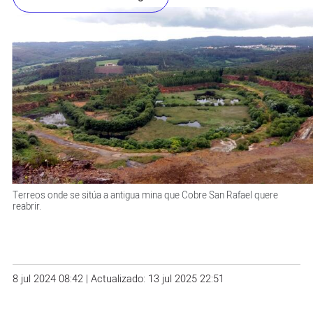
Terreos onde se sitúa a antigua mina que Cobre San Rafael quere
reabrir.
8 jul 2024 08:42 | Actualizado: 13 jul 2025 22:51