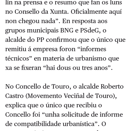
lin na prensa e o resumo que fan os luns
no Consello da Xunta. Oficialmente aquí
non chegou nada”. En resposta aos
grupos municipais BNG e PSdeG, o
alcalde do PP confirmou que o único que
remitiu á empresa foron “informes
técnicos” en materia de urbanismo que
xa se fixeran “hai dous ou tres anos”.
No Concello de Touro, o alcalde Roberto
Castro (Movemento Veciñal de Touro),
explica que o único que recibiu o
Concello foi “unha solicitude de informe
de compatibilidade urbanística”. O