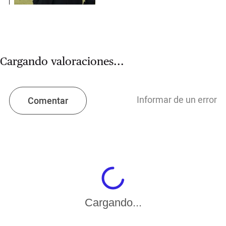
Cargando valoraciones...
Informar de un error
Comentar
Cargando...