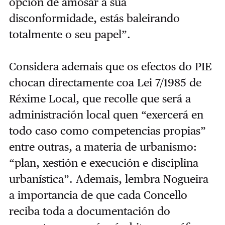
opción de amosar a súa
disconformidade, estás baleirando
totalmente o seu papel”.
Considera ademais que os efectos do PIE
chocan directamente coa Lei 7/1985 de
Réxime Local, que recolle que será a
administración local quen “exercerá en
todo caso como competencias propias”
entre outras, a materia de urbanismo:
“plan, xestión e execución e disciplina
urbanística”. Ademais, lembra Nogueira
a importancia de que cada Concello
reciba toda a documentación do