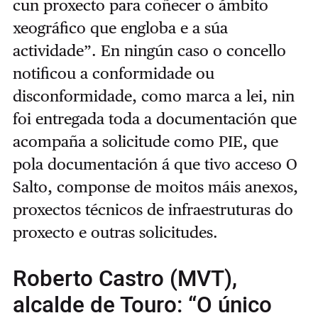
cun proxecto para coñecer o ámbito
xeográfico que engloba e a súa
actividade”. En ningún caso o concello
notificou a conformidade ou
disconformidade, como marca a lei, nin
foi entregada toda a documentación que
acompaña a solicitude como PIE, que
pola documentación á que tivo acceso O
Salto, componse de moitos máis anexos,
proxectos técnicos de infraestruturas do
proxecto e outras solicitudes.
Roberto Castro (MVT),
alcalde de Touro: “O único