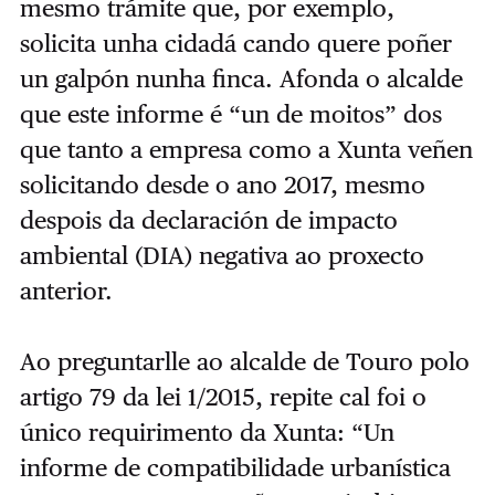
mesmo trámite que, por exemplo,
solicita unha cidadá cando quere poñer
un galpón nunha finca. Afonda o alcalde
que este informe é “un de moitos” dos
que tanto a empresa como a Xunta veñen
solicitando desde o ano 2017, mesmo
despois da declaración de impacto
ambiental (DIA) negativa ao proxecto
anterior.
Ao preguntarlle ao alcalde de Touro polo
artigo 79 da lei 1/2015, repite cal foi o
único requirimento da Xunta: “Un
informe de compatibilidade urbanística