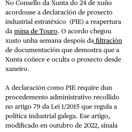
No Consello da Xunta do 24 de xuño
acordouse a declaración de proxecto
industrial estratéxico (PIE) a reapertura
da
mina de Touro
. O acordo chegou
xusto unha semana despois da
filtración
de documentación que demostra que a
Xunta coñece e oculta o proxecto desde
xaneiro.
A declaración como PIE require dun
procedemento administrativo recollido
no artigo 79 da Lei 1/2015 que regula a
política industrial galega. Ese artigo,
modificado en outubro de 2022, sinala