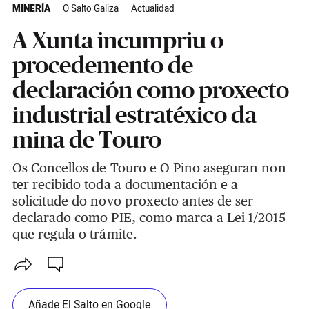
MINERÍA
O Salto Galiza
Actualidad
A Xunta incumpriu o
procedemento de
declaración como proxecto
industrial estratéxico da
mina de Touro
Os Concellos de Touro e O Pino aseguran non
ter recibido toda a documentación e a
solicitude do novo proxecto antes de ser
declarado como PIE, como marca a Lei 1/2015
que regula o trámite.
Añade El Salto en Google