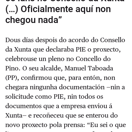
(…) Oficialmente aquí non
chegou nada”
Dous días despois do acordo do Consello
da Xunta que declaraba PIE o proxecto,
celebrouse un pleno no Concello do
Pino. O seu alcalde, Manuel Taboada
(PP), confirmou que, para entón, non
chegara ningunha documentación —nin a
solicitude como PIE, nin todos os
documentos que a empresa enviou á
Xunta— e recoñeceu que se enterou do
novo proxecto pola prensa: “Eu sei o que