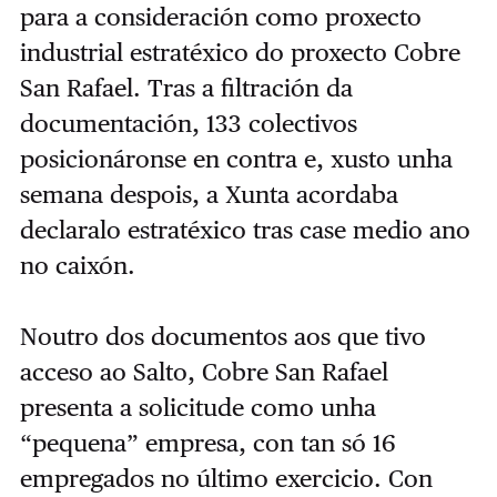
para a consideración como proxecto
industrial estratéxico do proxecto Cobre
San Rafael. Tras a filtración da
documentación, 133 colectivos
posicionáronse en contra e, xusto unha
semana despois, a Xunta acordaba
declaralo estratéxico tras case medio ano
no caixón.
Noutro dos documentos aos que tivo
acceso ao Salto, Cobre San Rafael
presenta a solicitude como unha
“pequena” empresa, con tan só 16
empregados no último exercicio. Con