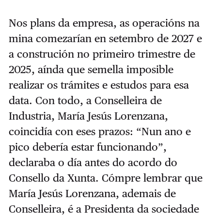
Nos plans da empresa, as operacións na
mina comezarían en setembro de 2027 e
a construción no primeiro trimestre de
2025, aínda que semella imposible
realizar os trámites e estudos para esa
data. Con todo, a Conselleira de
Industria, María Jesús Lorenzana,
coincidía con eses prazos: “Nun ano e
pico debería estar funcionando”,
declaraba o día antes do acordo do
Consello da Xunta. Cómpre lembrar que
María Jesús Lorenzana, ademais de
Conselleira, é a Presidenta da sociedade