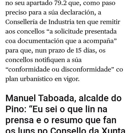
no seu apartado 79.2 que, como paso
preciso para a súa declaración, a
Consellería de Industria ten que remitir
aos concellos “a solicitude presentada
coa documentación que a acompaña”
para que, nun prazo de 15 días, os
concellos notifiquen a súa
“conformidade ou disconformidade” co
plan urbanístico en vigor.
Manuel Taboada, alcalde do
Pino: “Eu sei o que lin na
prensa e o resumo que fan
os luns no Consello da Xunta