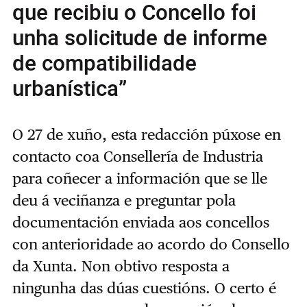
que recibiu o Concello foi
unha solicitude de informe
de compatibilidade
urbanística”
O 27 de xuño, esta redacción púxose en
contacto coa Consellería de Industria
para coñecer a información que se lle
deu á veciñanza e preguntar pola
documentación enviada aos concellos
con anterioridade ao acordo do Consello
da Xunta. Non obtivo resposta a
ningunha das dúas cuestións. O certo é