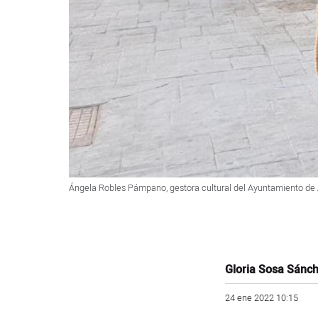
Ángela Robles Pámpano, gestora cultural del Ayuntamiento de Al
Gloria Sosa Sánc
24 ene 2022 10:15