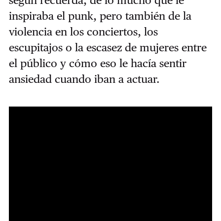
inspiraba el punk, pero también de la
violencia en los conciertos, los
escupitajos o la escasez de mujeres entre
el público y cómo eso le hacía sentir
ansiedad cuando iban a actuar.