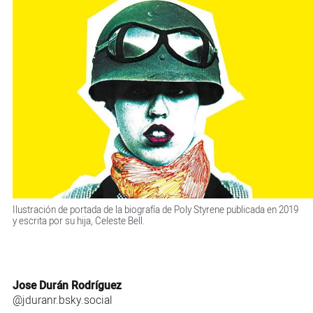
Ilustración de portada de la biografía de Poly Styrene publicada en 2019
y escrita por su hija, Celeste Bell.
Jose Durán Rodríguez
@jduranr.bsky.social