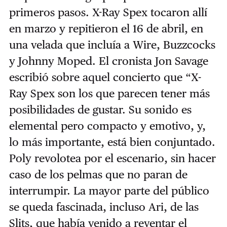
primeros pasos. X-Ray Spex tocaron allí
en marzo y repitieron el 16 de abril, en
una velada que incluía a Wire, Buzzcocks
y Johnny Moped. El cronista Jon Savage
escribió sobre aquel concierto que “X-
Ray Spex son los que parecen tener más
posibilidades de gustar. Su sonido es
elemental pero compacto y emotivo, y,
lo más importante, está bien conjuntado.
Poly revolotea por el escenario, sin hacer
caso de los pelmas que no paran de
interrumpir. La mayor parte del público
se queda fascinada, incluso Ari, de las
Slits, que había venido a reventar el