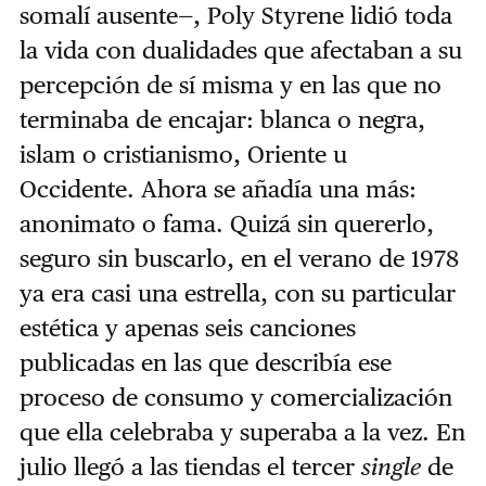
somalí ausente—, Poly Styrene lidió toda
la vida con dualidades que afectaban a su
percepción de sí misma y en las que no
terminaba de encajar: blanca o negra,
islam o cristianismo, Oriente u
Occidente. Ahora se añadía una más:
anonimato o fama. Quizá sin quererlo,
seguro sin buscarlo, en el verano de 1978
ya era casi una estrella, con su particular
estética y apenas seis canciones
publicadas en las que describía ese
proceso de consumo y comercialización
que ella celebraba y superaba a la vez. En
julio llegó a las tiendas el tercer
single
de