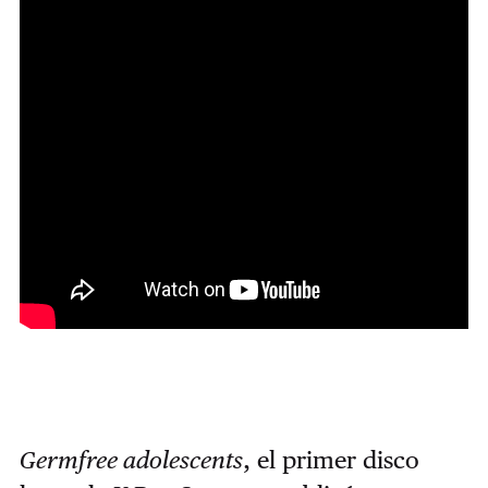
Germfree adolescents
, el primer disco