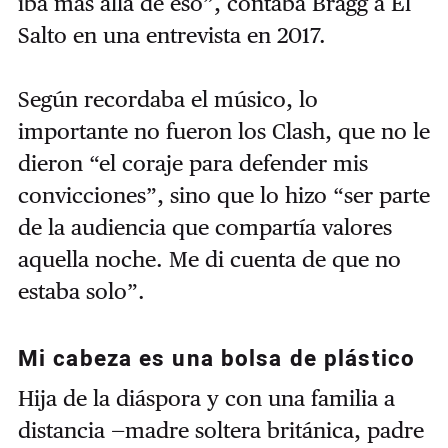
iba más allá de eso”, contaba Bragg a El
Salto en una entrevista en 2017.
Según recordaba el músico, lo
importante no fueron los Clash, que no le
dieron “el coraje para defender mis
convicciones”, sino que lo hizo “ser parte
de la audiencia que compartía valores
aquella noche. Me di cuenta de que no
estaba solo”.
Mi cabeza es una bolsa de plástico
Hija de la diáspora y con una familia a
distancia —madre soltera británica, padre