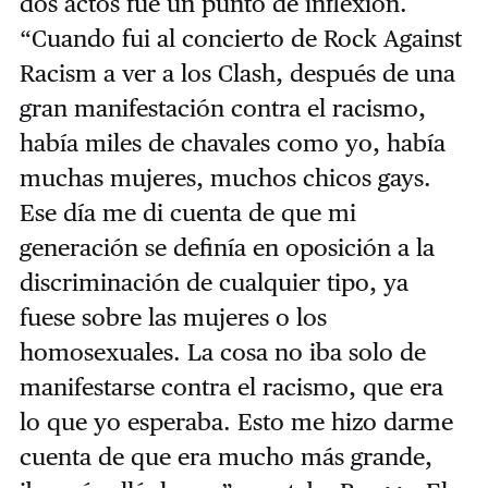
dos actos fue un punto de inflexión.
“Cuando fui al concierto de Rock Against
Racism a ver a los Clash, después de una
gran manifestación contra el racismo,
había miles de chavales como yo, había
muchas mujeres, muchos chicos gays.
Ese día me di cuenta de que mi
generación se definía en oposición a la
discriminación de cualquier tipo, ya
fuese sobre las mujeres o los
homosexuales. La cosa no iba solo de
manifestarse contra el racismo, que era
lo que yo esperaba. Esto me hizo darme
cuenta de que era mucho más grande,