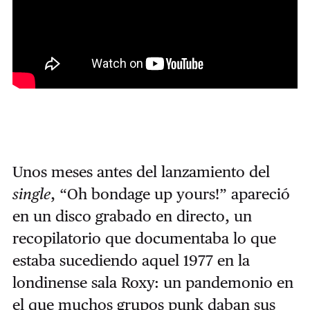
Unos meses antes del lanzamiento del
single
, “Oh bondage up yours!” apareció
en un disco grabado en directo, un
recopilatorio que documentaba lo que
estaba sucediendo aquel 1977 en la
londinense sala Roxy: un pandemonio en
el que muchos grupos punk daban sus