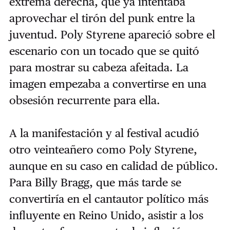
extrema derecha, que ya intentaba
aprovechar el tirón del punk entre la
juventud. Poly Styrene apareció sobre el
escenario con un tocado que se quitó
para mostrar su cabeza afeitada. La
imagen empezaba a convertirse en una
obsesión recurrente para ella.
A la manifestación y al festival acudió
otro veinteañero como Poly Styrene,
aunque en su caso en calidad de público.
Para Billy Bragg, que más tarde se
convertiría en el cantautor político más
influyente en Reino Unido, asistir a los