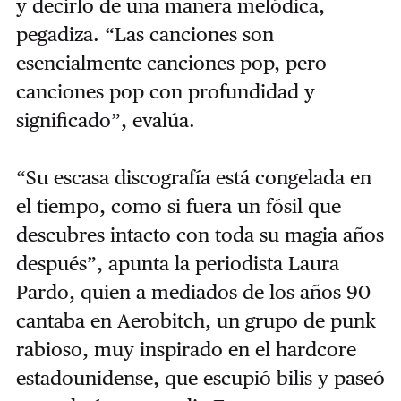
y decirlo de una manera melódica,
pegadiza. “Las canciones son
esencialmente canciones pop, pero
canciones pop con profundidad y
significado”, evalúa.
“Su escasa discografía está congelada en
el tiempo, como si fuera un fósil que
descubres intacto con toda su magia años
después”, apunta la periodista Laura
Pardo, quien a mediados de los años 90
cantaba en Aerobitch, un grupo de punk
rabioso, muy inspirado en el hardcore
estadounidense, que escupió bilis y paseó