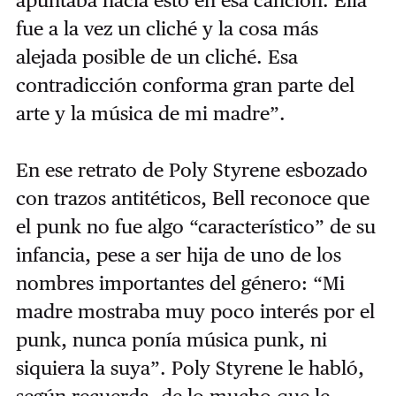
fue a la vez un cliché y la cosa más
alejada posible de un cliché. Esa
contradicción conforma gran parte del
arte y la música de mi madre”.
En ese retrato de Poly Styrene esbozado
con trazos antitéticos, Bell reconoce que
el punk no fue algo “característico” de su
infancia, pese a ser hija de uno de los
nombres importantes del género: “Mi
madre mostraba muy poco interés por el
punk, nunca ponía música punk, ni
siquiera la suya”. Poly Styrene le habló,
según recuerda, de lo mucho que le