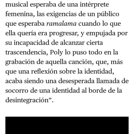
musical esperaba de una intérprete
femenina, las exigencias de un público
que esperaba
ramalama
cuando lo que
ella quería era progresar, y empujada por
su incapacidad de alcanzar cierta
trascendencia, Poly lo puso todo en la
grabación de aquella canción, que, más
que una reflexión sobre la identidad,
acaba siendo una desesperada llamada de
socorro de una identidad al borde de la
desintegración”.