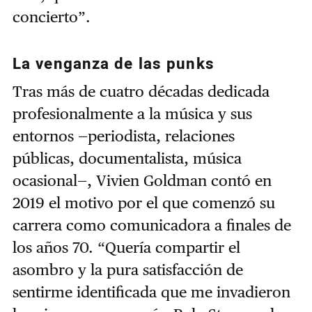
concierto”.
La venganza de las punks
Tras más de cuatro décadas dedicada
profesionalmente a la música y sus
entornos —periodista, relaciones
públicas, documentalista, música
ocasional—, Vivien Goldman contó en
2019 el motivo por el que comenzó su
carrera como comunicadora a finales de
los años 70. “Quería compartir el
asombro y la pura satisfacción de
sentirme identificada que me invadieron