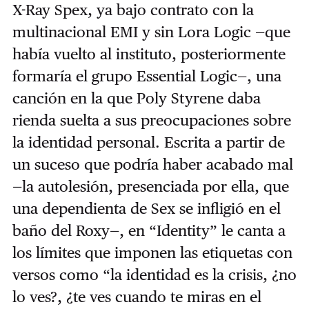
X-Ray Spex, ya bajo contrato con la
multinacional EMI y sin Lora Logic —que
había vuelto al instituto, posteriormente
formaría el grupo Essential Logic—, una
canción en la que Poly Styrene daba
rienda suelta a sus preocupaciones sobre
la identidad personal. Escrita a partir de
un suceso que podría haber acabado mal
—la autolesión, presenciada por ella, que
una dependienta de Sex se infligió en el
baño del Roxy—, en “Identity” le canta a
los límites que imponen las etiquetas con
versos como “la identidad es la crisis, ¿no
lo ves?, ¿te ves cuando te miras en el