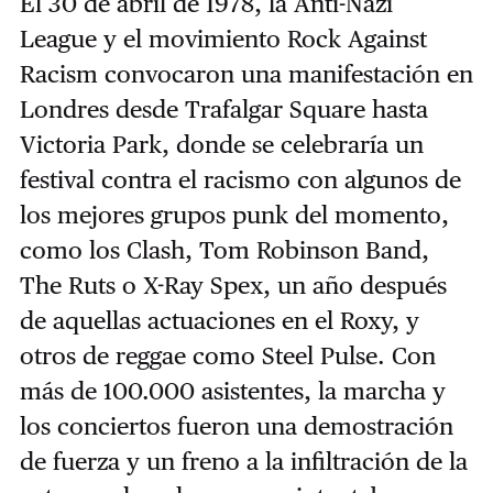
El 30 de abril de 1978, la Anti-Nazi
League y el movimiento Rock Against
Racism convocaron una manifestación en
Londres desde Trafalgar Square hasta
Victoria Park, donde se celebraría un
festival contra el racismo con algunos de
los mejores grupos punk del momento,
como los Clash, Tom Robinson Band,
The Ruts o X-Ray Spex, un año después
de aquellas actuaciones en el Roxy, y
otros de reggae como Steel Pulse. Con
más de 100.000 asistentes, la marcha y
los conciertos fueron una demostración
de fuerza y un freno a la infiltración de la