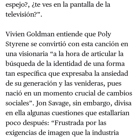
espejo?, ¿te ves en la pantalla de la
televisión?”.
Vivien Goldman entiende que Poly
Styrene se convirtió con esta canción en
una visionaria “a la hora de articular la
búsqueda de la identidad de una forma
tan específica que expresaba la ansiedad
de su generación y las venideras, pues
nació en un momento crucial de cambios
sociales”. Jon Savage, sin embargo, divisa
en ella algunas cuestiones que estallarían
poco después: “Frustrada por las
exigencias de imagen que la industria