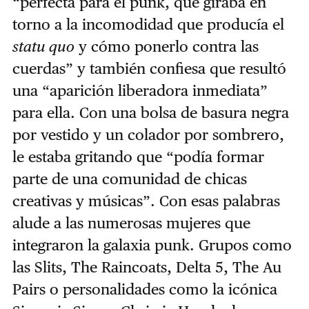
“perfecta para el punk, que giraba en
torno a la incomodidad que producía el
statu quo
y cómo ponerlo contra las
cuerdas” y también confiesa que resultó
una “aparición liberadora inmediata”
para ella. Con una bolsa de basura negra
por vestido y un colador por sombrero,
le estaba gritando que “podía formar
parte de una comunidad de chicas
creativas y músicas”. Con esas palabras
alude a las numerosas mujeres que
integraron la galaxia punk. Grupos como
las Slits, The Raincoats, Delta 5, The Au
Pairs o personalidades como la icónica