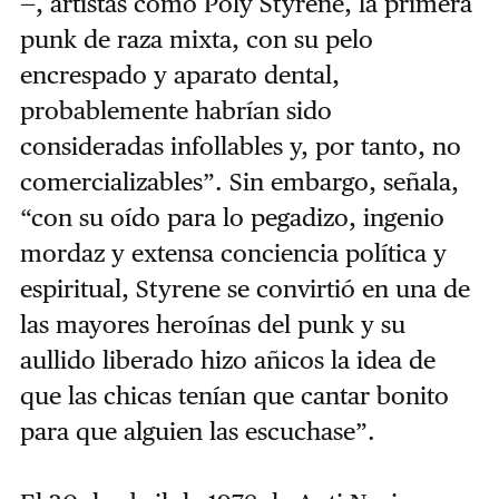
—, artistas como Poly Styrene, la primera
punk de raza mixta, con su pelo
encrespado y aparato dental,
probablemente habrían sido
consideradas infollables y, por tanto, no
comercializables”. Sin embargo, señala,
“con su oído para lo pegadizo, ingenio
mordaz y extensa conciencia política y
espiritual, Styrene se convirtió en una de
las mayores heroínas del punk y su
aullido liberado hizo añicos la idea de
que las chicas tenían que cantar bonito
para que alguien las escuchase”.