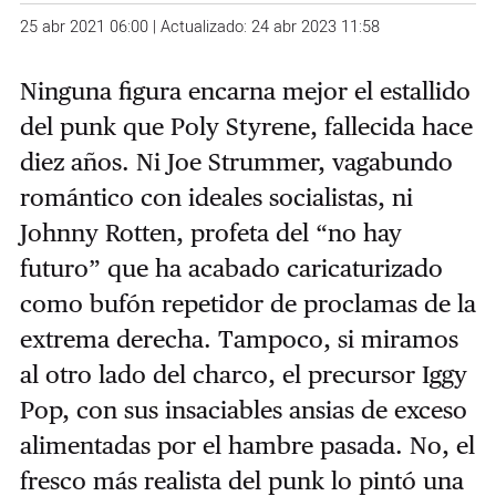
25 abr 2021 06:00 | Actualizado: 24 abr 2023 11:58
Ninguna figura encarna mejor el estallido
del punk que Poly Styrene, fallecida hace
diez años. Ni Joe Strummer, vagabundo
romántico con ideales socialistas, ni
Johnny Rotten, profeta del “no hay
futuro” que ha acabado caricaturizado
como bufón repetidor de proclamas de la
extrema derecha. Tampoco, si miramos
al otro lado del charco, el precursor Iggy
Pop, con sus insaciables ansias de exceso
alimentadas por el hambre pasada. No, el
fresco más realista del punk lo pintó una