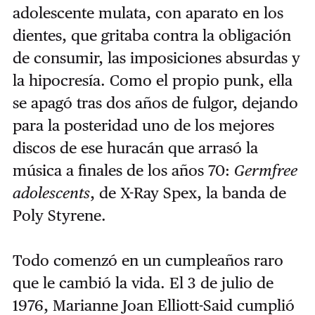
adolescente mulata, con aparato en los
dientes, que gritaba contra la obligación
de consumir, las imposiciones absurdas y
la hipocresía. Como el propio punk, ella
se apagó tras dos años de fulgor, dejando
para la posteridad uno de los mejores
discos de ese huracán que arrasó la
música a finales de los años 70:
Germfree
adolescents
, de X-Ray Spex, la banda de
Poly Styrene.
Todo comenzó en un cumpleaños raro
que le cambió la vida. El 3 de julio de
1976, Marianne Joan Elliott-Said cumplió