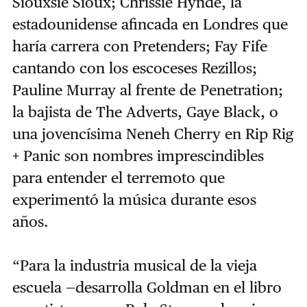
Siouxsie Sioux; Chrissie Hynde, la
estadounidense afincada en Londres que
haría carrera con Pretenders; Fay Fife
cantando con los escoceses Rezillos;
Pauline Murray al frente de Penetration;
la bajista de The Adverts, Gaye Black, o
una jovencísima Neneh Cherry en Rip Rig
+ Panic son nombres imprescindibles
para entender el terremoto que
experimentó la música durante esos
años.
“Para la industria musical de la vieja
escuela —desarrolla Goldman en el libro