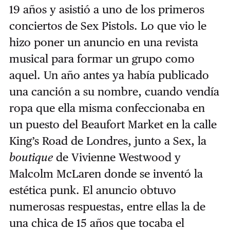
19 años y asistió a uno de los primeros
conciertos de Sex Pistols. Lo que vio le
hizo poner un anuncio en una revista
musical para formar un grupo como
aquel. Un año antes ya había publicado
una canción a su nombre, cuando vendía
ropa que ella misma confeccionaba en
un puesto del Beaufort Market en la calle
King’s Road de Londres, junto a Sex, la
boutique
de Vivienne Westwood y
Malcolm McLaren donde se inventó la
estética punk. El anuncio obtuvo
numerosas respuestas, entre ellas la de
una chica de 15 años que tocaba el