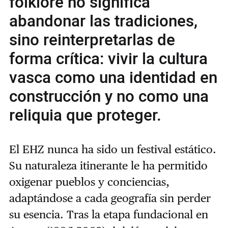
folklore no significa
abandonar las tradiciones,
sino reinterpretarlas de
forma crítica: vivir la cultura
vasca como una identidad en
construcción y no como una
reliquia que proteger.
El EHZ nunca ha sido un festival estático.
Su naturaleza itinerante le ha permitido
oxigenar pueblos y conciencias,
adaptándose a cada geografía sin perder
su esencia. Tras la etapa fundacional en