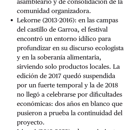
asambleario y de consolidación de la
comunidad organizadora.
Lekorne (2013-2016): en las campas
del castillo de Garroa, el festival
encontró un entorno idílico para
profundizar en su discurso ecologista
y en la soberanía alimentaria,
sirviendo solo productos locales. La
edición de 2017 quedó suspendida
por un fuerte temporal y la de 2018
no llegó a celebrarse por dificultades
económicas: dos años en blanco que
pusieron a prueba la continuidad del
proyecto.