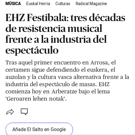
MÚSICA
Euskal Herria
Culturas
Radical Magazine
EHZ Festibala: tres décadas
de resistencia musical
frente a la industria del
espectáculo
Tras aquel primer encuentro en Arrosa, el
certamen sigue defendiendo el euskera, el
auzolan y la cultura vasca alternativa frente a la
industria del espectáculo de masas. EHZ
comienza hoy en Arberatze bajo el lema
'Geroaren lehen notak'.
Añade El Salto en Google