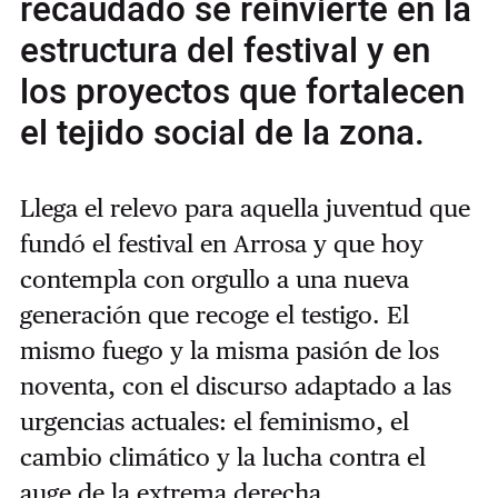
recaudado se reinvierte en la
estructura del festival y en
los proyectos que fortalecen
el tejido social de la zona.
Llega el relevo para aquella juventud que
fundó el festival en Arrosa y que hoy
contempla con orgullo a una nueva
generación que recoge el testigo. El
mismo fuego y la misma pasión de los
noventa, con el discurso adaptado a las
urgencias actuales: el feminismo, el
cambio climático y la lucha contra el
auge de la extrema derecha.