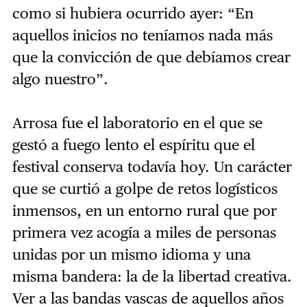
como si hubiera ocurrido ayer: “En
aquellos inicios no teníamos nada más
que la convicción de que debíamos crear
algo nuestro”.
Arrosa fue el laboratorio en el que se
gestó a fuego lento el espíritu que el
festival conserva todavía hoy. Un carácter
que se curtió a golpe de retos logísticos
inmensos, en un entorno rural que por
primera vez acogía a miles de personas
unidas por un mismo idioma y una
misma bandera: la de la libertad creativa.
Ver a las bandas vascas de aquellos años