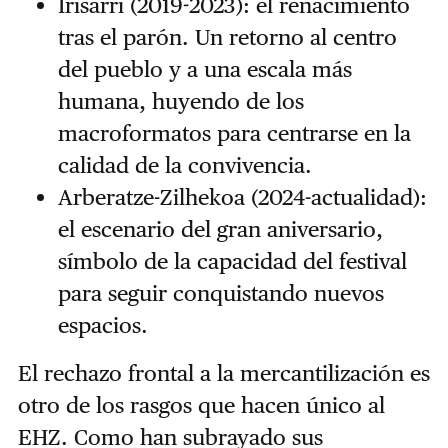
Irisarri (2019-2023): el renacimiento
tras el parón. Un retorno al centro
del pueblo y a una escala más
humana, huyendo de los
macroformatos para centrarse en la
calidad de la convivencia.
Arberatze-Zilhekoa (2024-actualidad):
el escenario del gran aniversario,
símbolo de la capacidad del festival
para seguir conquistando nuevos
espacios.
El rechazo frontal a la mercantilización es
otro de los rasgos que hacen único al
EHZ. Como han subrayado sus