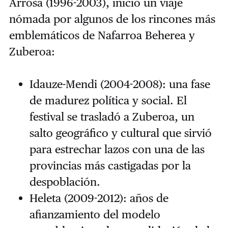
Arrosa (1996-2003), inició un viaje
nómada por algunos de los rincones más
emblemáticos de Nafarroa Beherea y
Zuberoa:
Idauze-Mendi (2004-2008): una fase
de madurez política y social. El
festival se trasladó a Zuberoa, un
salto geográfico y cultural que sirvió
para estrechar lazos con una de las
provincias más castigadas por la
despoblación.
Heleta (2009-2012): años de
afianzamiento del modelo