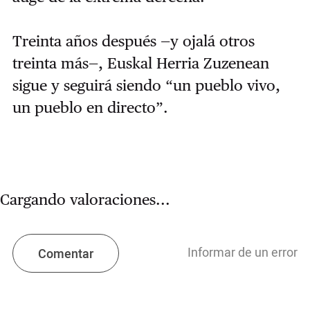
Treinta años después —y ojalá otros
treinta más—, Euskal Herria Zuzenean
sigue y seguirá siendo “un pueblo vivo,
un pueblo en directo”.
Cargando valoraciones...
Informar de un error
Comentar