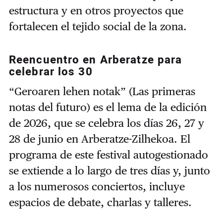
estructura y en otros proyectos que
fortalecen el tejido social de la zona.
Reencuentro en Arberatze para
celebrar los 30
“Geroaren lehen notak” (Las primeras
notas del futuro) es el lema de la edición
de 2026, que se celebra los días 26, 27 y
28 de junio en Arberatze-Zilhekoa. El
programa de este festival autogestionado
se extiende a lo largo de tres días y, junto
a los numerosos conciertos, incluye
espacios de debate, charlas y talleres.