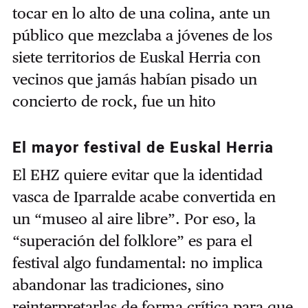
tocar en lo alto de una colina, ante un
público que mezclaba a jóvenes de los
siete territorios de Euskal Herria con
vecinos que jamás habían pisado un
concierto de rock, fue un hito
El mayor festival de Euskal Herria
El EHZ quiere evitar que la identidad
vasca de Iparralde acabe convertida en
un “museo al aire libre”. Por eso, la
“superación del folklore” es para el
festival algo fundamental: no implica
abandonar las tradiciones, sino
reinterpretarlas de forma crítica para que