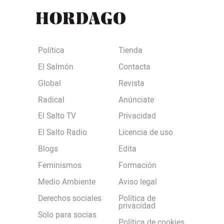
Política
Tienda
El Salmón
Contacta
Global
Revista
Radical
Anúnciate
El Salto TV
Privacidad
El Salto Radio
Licencia de uso
Blogs
Edita
Feminismos
Formación
Medio Ambiente
Aviso legal
Derechos sociales
Política de
privacidad
Solo para socias
Política de cookies