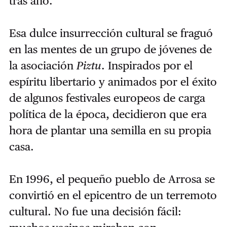
tras año.
Esa dulce insurrección cultural se fraguó
en las mentes de un grupo de jóvenes de
la asociación
Piztu
. Inspirados por el
espíritu libertario y animados por el éxito
de algunos festivales europeos de carga
política de la época, decidieron que era
hora de plantar una semilla en su propia
casa.
En 1996, el pequeño pueblo de Arrosa se
convirtió en el epicentro de un terremoto
cultural. No fue una decisión fácil: