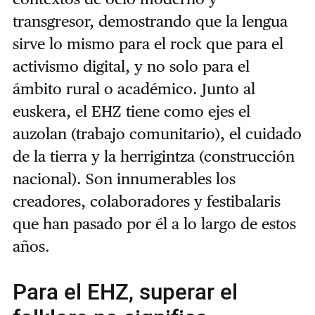
transgresor, demostrando que la lengua
sirve lo mismo para el rock que para el
activismo digital, y no solo para el
ámbito rural o académico. Junto al
euskera, el EHZ tiene como ejes el
auzolan (trabajo comunitario), el cuidado
de la tierra y la herrigintza (construcción
nacional). Son innumerables los
creadores, colaboradores y festibalaris
que han pasado por él a lo largo de estos
años.
Para el EHZ, superar el