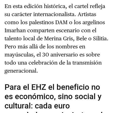
En esta edición histórica, el cartel refleja
su carácter internacionalista. Artistas
como los palestinos DAM o los argelinos
Imarhan comparten escenario con el
talento local de Merina Gris, Bele o Silitia.
Pero más allá de los nombres en
mayúsculas, el 30 aniversario es sobre
todo una celebración de la transmisión
generacional.
Para el EHZ el beneficio no
es económico, sino social y
cultural: cada euro