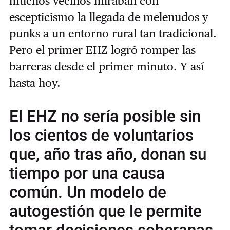
muchos vecinos miraban con
escepticismo la llegada de melenudos y
punks a un entorno rural tan tradicional.
Pero el primer EHZ logró romper las
barreras desde el primer minuto. Y así
hasta hoy.
El EHZ no sería posible sin
los cientos de voluntarios
que, año tras año, donan su
tiempo por una causa
común. Un modelo de
autogestión que le permite