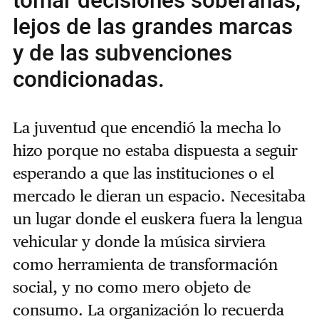
tomar decisiones soberanas,
lejos de las grandes marcas
y de las subvenciones
condicionadas.
La juventud que encendió la mecha lo
hizo porque no estaba dispuesta a seguir
esperando a que las instituciones o el
mercado le dieran un espacio. Necesitaba
un lugar donde el euskera fuera la lengua
vehicular y donde la música sirviera
como herramienta de transformación
social, y no como mero objeto de
consumo. La organización lo recuerda