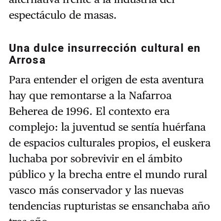
espectáculo de masas.
Una dulce insurrección cultural en
Arrosa
Para entender el origen de esta aventura
hay que remontarse a la Nafarroa
Beherea de 1996. El contexto era
complejo: la juventud se sentía huérfana
de espacios culturales propios, el euskera
luchaba por sobrevivir en el ámbito
público y la brecha entre el mundo rural
vasco más conservador y las nuevas
tendencias rupturistas se ensanchaba año