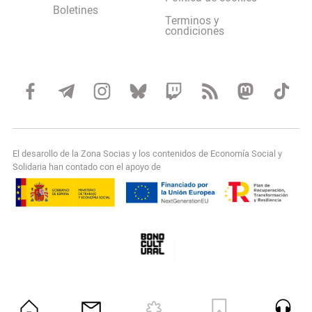
Boletines
Terminos y
condiciones
El desarollo de la Zona Socias y los contenidos de Economía Social y
Solidaria han contado con el apoyo de