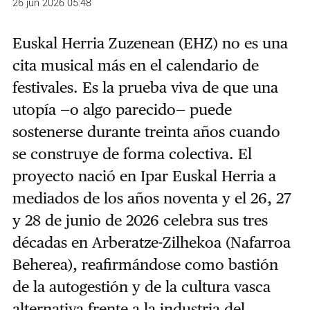
26 jun 2026 05:48
Euskal Herria Zuzenean (EHZ) no es una
cita musical más en el calendario de
festivales. Es la prueba viva de que una
utopía —o algo parecido— puede
sostenerse durante treinta años cuando
se construye de forma colectiva. El
proyecto nació en Ipar Euskal Herria a
mediados de los años noventa y el 26, 27
y 28 de junio de 2026 celebra sus tres
décadas en Arberatze-Zilhekoa (Nafarroa
Beherea), reafirmándose como bastión
de la autogestión y de la cultura vasca
alternativa frente a la industria del