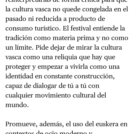
la cultura vasca no quede congelada en el
pasado ni reducida a producto de
consumo turístico. El festival entiende la
tradición como materia prima y no como
un límite. Pide dejar de mirar la cultura
vasca como una reliquia que hay que
proteger y empezar a vivirla como una
identidad en constante construcción,
capaz de dialogar de tú a tú con
cualquier movimiento cultural del
mundo.
Promueve, además, el uso del euskera en
contextos de ocio moderno y