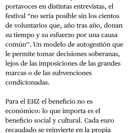
portavoces en distintas entrevistas, el
festival “no sería posible sin los cientos
de voluntarios que, año tras año, donan
su tiempo y su esfuerzo por una causa
común”. Un modelo de autogestión que
le permite tomar decisiones soberanas,
lejos de las imposiciones de las grandes
marcas o de las subvenciones
condicionadas.
Para el EHZ el beneficio no es
económico: lo que importa es el
beneficio social y cultural. Cada euro
recaudado se reinvierte en la propia