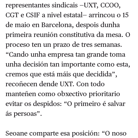
representantes sindicais —UXT, CCOO,
CGT e CSIF a nivel estatal— arrincou o 15
de maio en Barcelona, despois dunha
primeira reunión constitutiva da mesa. O
proceso ten un prazo de tres semanas.
“Cando unha empresa tan grande toma
unha decisión tan importante como esta,
cremos que está máis que decidida”,
recoñecen dende UXT. Con todo
manteñen como obxectivo prioritario
evitar os despidos: “O primeiro é salvar
ás persoas”.
Seoane comparte esa posición: “O noso