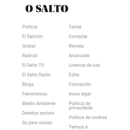
Política
Tenda
El Salmón
Contacta
Global
Revista
Radical
Anúnciate
El Salto TV
Licencia de uso
El Salto Radio
Edita
Blogs
Formación
Feminismos
Aviso legal
Medio Ambiente
Política de
privacidade
Dereitos sociais
Política de cookies
So para socias
Termos e