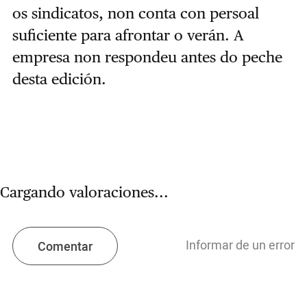
os sindicatos, non conta con persoal
suficiente para afrontar o verán. A
empresa non respondeu antes do peche
desta edición.
Cargando valoraciones...
Informar de un error
Comentar