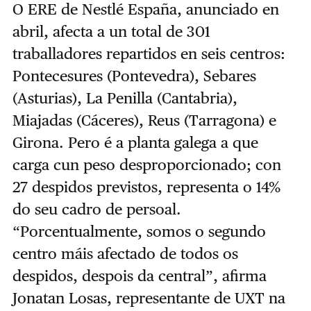
O ERE de Nestlé España, anunciado en
abril, afecta a un total de 301
traballadores repartidos en seis centros:
Pontecesures (Pontevedra), Sebares
(Asturias), La Penilla (Cantabria),
Miajadas (Cáceres), Reus (Tarragona) e
Girona. Pero é a planta galega a que
carga cun peso desproporcionado; con
27 despidos previstos, representa o 14%
do seu cadro de persoal.
“Porcentualmente, somos o segundo
centro máis afectado de todos os
despidos, despois da central”, afirma
Jonatan Losas, representante de UXT na