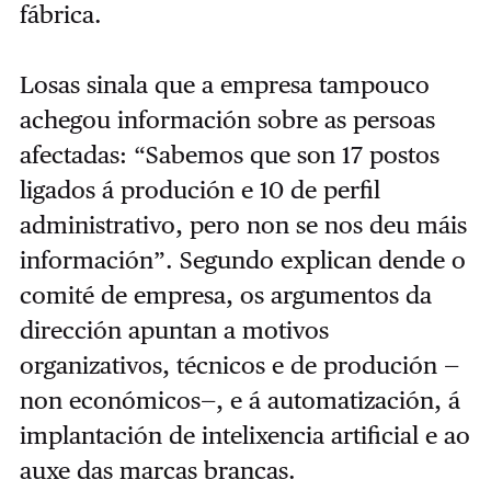
fábrica.
Losas sinala que a empresa tampouco
achegou información sobre as persoas
afectadas: “Sabemos que son 17 postos
ligados á produción e 10 de perfil
administrativo, pero non se nos deu máis
información”. Segundo explican dende o
comité de empresa, os argumentos da
dirección apuntan a motivos
organizativos, técnicos e de produción —
non económicos—, e á automatización, á
implantación de intelixencia artificial e ao
auxe das marcas brancas.