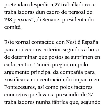
pretendan despedir a 27 traballadores e
traballadoras dun cadro de persoal de
198 persoas”, di Seoane, presidenta do
comité.
Este xornal contactou con Nestlé España
para coñecer os criterios seguidos á hora
de determinar que postos se suprimen en
cada centro. Tamén preguntou polo
argumento principal da compañía para
xustificar a concentración do impacto en
Pontecesures, así como polos factores
concretos que levan a prescindir de 27
traballadores nunha fábrica que, segundo