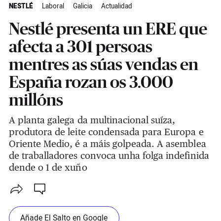
NESTLÉ
Laboral
Galicia
Actualidad
Nestlé presenta un ERE que
afecta a 301 persoas
mentres as súas vendas en
España rozan os 3.000
millóns
A planta galega da multinacional suíza,
produtora de leite condensada para Europa e
Oriente Medio, é a máis golpeada. A asemblea
de traballadores convoca unha folga indefinida
dende o 1 de xuño
Añade El Salto en Google