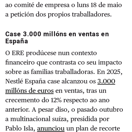
ao comité de empresa o luns 18 de maio
a petición dos propios traballadores.
Case 3.000 millóns en ventas en
España
O ERE prodúcese nun contexto
financeiro que contrasta co seu impacto
sobre as familias traballadoras. En 2025,
Nestlé España case alcanzou os
3.000
millóns de euros
en ventas, tras un
crecemento do 12% respecto ao ano
anterior. A pesar diso, o pasado outubro
a multinacional suíza, presidida por
Pablo Isla,
anunciou
un plan de recorte