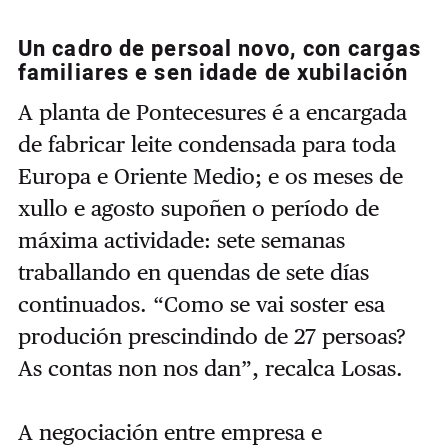
Un cadro de persoal novo, con cargas
familiares e sen idade de xubilación
A planta de Pontecesures é a encargada
de fabricar leite condensada para toda
Europa e Oriente Medio; e os meses de
xullo e agosto supoñen o período de
máxima actividade: sete semanas
traballando en quendas de sete días
continuados. “Como se vai soster esa
produción prescindindo de 27 persoas?
As contas non nos dan”, recalca Losas.
A negociación entre empresa e