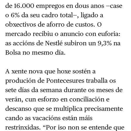
de 16.000 empregos en dous anos —case
o 6% da seu cadro total—, ligado a
obxectivos de aforro de custos. O
mercado recibiu o anuncio con euforia:
as accións de Nestlé subiron un 9,3% na
Bolsa no mesmo día.
A xente nova que hoxe sostén a
produción de Pontecesures traballa os
sete días da semana durante os meses de
verán, cun esforzo en conciliación e
descanso que se multiplica precisamente
cando as vacacións están máis
restrinxidas. “Por iso non se entende que