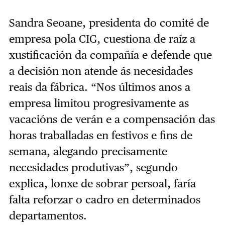
Sandra Seoane, presidenta do comité de
empresa pola CIG, cuestiona de raíz a
xustificación da compañía e defende que
a decisión non atende ás necesidades
reais da fábrica. “Nos últimos anos a
empresa limitou progresivamente as
vacacións de verán e a compensación das
horas traballadas en festivos e fins de
semana, alegando precisamente
necesidades produtivas”, segundo
explica, lonxe de sobrar persoal, faría
falta reforzar o cadro en determinados
departamentos.