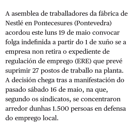
A asemblea de traballadores da fábrica de
Nestlé en Pontecesures (Pontevedra)
acordou este luns 19 de maio convocar
folga indefinida a partir do 1 de xuño se a
empresa non retira o expediente de
regulación de emprego (ERE) que prevé
suprimir 27 postos de traballo na planta.
A decisión chega tras a manifestación do
pasado sábado 16 de maio, na que,
segundo os sindicatos, se concentraron
arredor dunhas 1.500 persoas en defensa
do emprego local.