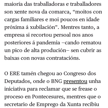
maioría das traballadoras e traballadores
son xente nova da comarca, “moitos con
cargas familiares e moi poucos en idade
próxima á xubilación”. Mentres tanto, a
empresa si recortou persoal nos anos
posteriores á pandemia —cando rematou
un pico de alta produción— sen cubrir as
baixas con novas contratacións.
O ERE tamén chegou ao Congreso dos
Deputados, onde o BNG
presentou
unha
iniciativa para reclamar que se frease o
proceso en Pontecesures, mentres que o
secretario de Emprego da Xunta recibiu