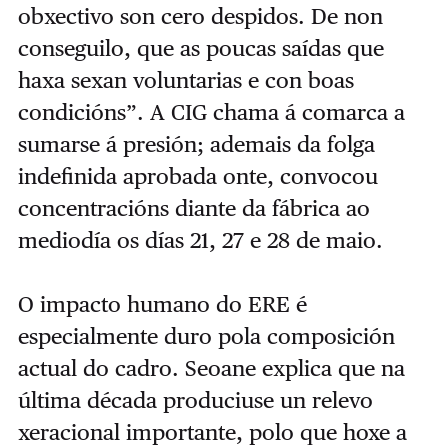
obxectivo son cero despidos. De non
conseguilo, que as poucas saídas que
haxa sexan voluntarias e con boas
condicións”. A CIG chama á comarca a
sumarse á presión; ademais da folga
indefinida aprobada onte, convocou
concentracións diante da fábrica ao
mediodía os días 21, 27 e 28 de maio.
O impacto humano do ERE é
especialmente duro pola composición
actual do cadro. Seoane explica que na
última década produciuse un relevo
xeracional importante, polo que hoxe a