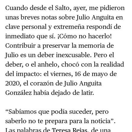
Cuando desde el Salto, ayer, me pidieron
unas breves notas sobre Julio Anguita en
clave personal y extremeña respondí de
inmediato que sí. ¡Cómo no hacerlo!
Contribuir a preservar la memoria de
Julio es un deber inexcusable. Pero el
deber, o el anhelo, chocó con la realidad
del impacto: el viernes, 16 de mayo de
2020, el corazón de Julio Anguita
González había dejado de latir.
“Sabíamos que podía suceder, pero
saberlo no te prepara para la noticia”.
Las palabras de
Teresa Rejas
, de una