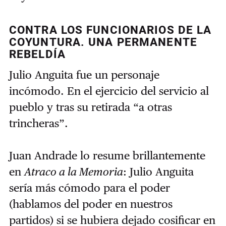
CONTRA LOS FUNCIONARIOS DE LA
COYUNTURA. UNA PERMANENTE
REBELDÍA
Julio Anguita fue un personaje
incómodo. En el ejercicio del servicio al
pueblo y tras su retirada “a otras
trincheras”.
Juan Andrade lo resume brillantemente
en
Atraco a la Memoria
: Julio Anguita
sería más cómodo para el poder
(hablamos del poder en nuestros
partidos) si se hubiera dejado cosificar en