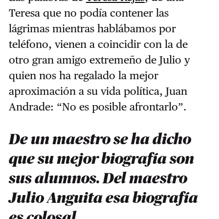
Teresa que no podía contener las
lágrimas mientras hablábamos por
teléfono, vienen a coincidir con la de
otro gran amigo extremeño de Julio y
quien nos ha regalado la mejor
aproximación a su vida política, Juan
Andrade: “No es posible afrontarlo”.
De un maestro se ha dicho
que su mejor biografía son
sus alumnos. Del maestro
Julio Anguita esa biografía
es colosal