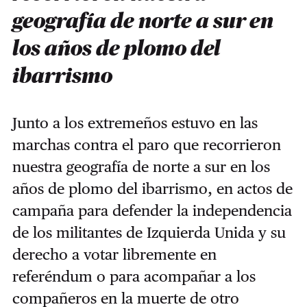
geografía de norte a sur en
los años de plomo del
ibarrismo
Junto a los extremeños estuvo en las
marchas contra el paro que recorrieron
nuestra geografía de norte a sur en los
años de plomo del ibarrismo, en actos de
campaña para defender la independencia
de los militantes de Izquierda Unida y su
derecho a votar libremente en
referéndum o para acompañar a los
compañeros en la muerte de otro