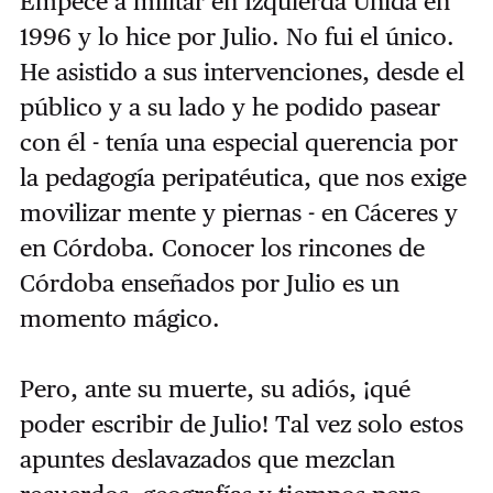
Empecé a militar en Izquierda Unida en
1996 y lo hice por Julio. No fui el único.
He asistido a sus intervenciones, desde el
público y a su lado y he podido pasear
con él - tenía una especial querencia por
la pedagogía peripatéutica, que nos exige
movilizar mente y piernas - en Cáceres y
en Córdoba. Conocer los rincones de
Córdoba enseñados por Julio es un
momento mágico.
Pero, ante su muerte, su adiós, ¡qué
poder escribir de Julio! Tal vez solo estos
apuntes deslavazados que mezclan