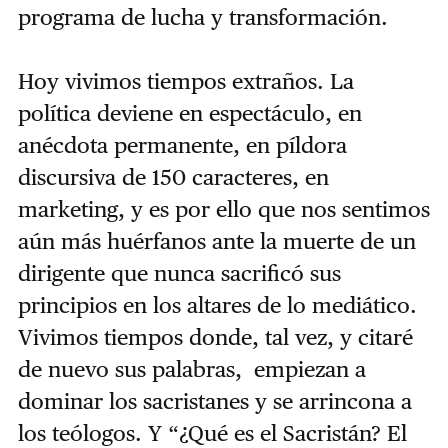
programa de lucha y transformación.
Hoy vivimos tiempos extraños. La
política deviene en espectáculo, en
anécdota permanente, en píldora
discursiva de 150 caracteres, en
marketing, y es por ello que nos sentimos
aún más huérfanos ante la muerte de un
dirigente que nunca sacrificó sus
principios en los altares de lo mediático.
Vivimos tiempos donde, tal vez, y citaré
de nuevo sus palabras, empiezan a
dominar los sacristanes y se arrincona a
los teólogos. Y “¿Qué es el Sacristán? El