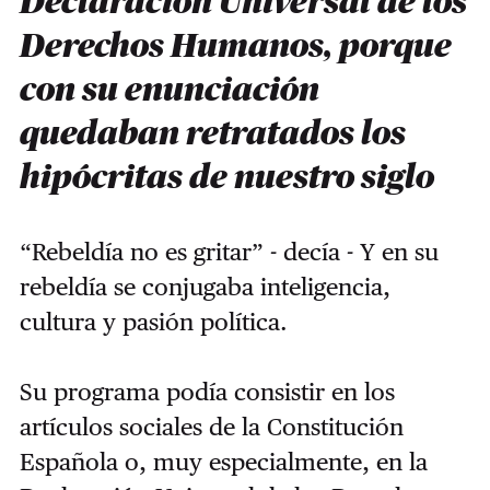
Declaración Universal de los
Derechos Humanos, porque
con su enunciación
quedaban retratados los
hipócritas de nuestro siglo
“Rebeldía no es gritar” - decía - Y en su
rebeldía se conjugaba inteligencia,
cultura y pasión política.
Su programa podía consistir en los
artículos sociales de la Constitución
Española o, muy especialmente, en la