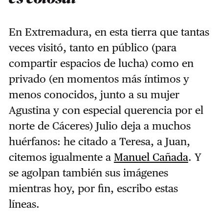
En Extremadura, en esta tierra que tantas
veces visitó, tanto en público (para
compartir espacios de lucha) como en
privado (en momentos más íntimos y
menos conocidos, junto a su mujer
Agustina y con especial querencia por el
norte de Cáceres) Julio deja a muchos
huérfanos: he citado a Teresa, a Juan,
citemos igualmente a
Manuel Cañada
. Y
se agolpan también sus imágenes
mientras hoy, por fin, escribo estas
líneas.