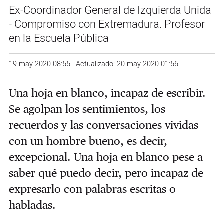
Ex-Coordinador General de Izquierda Unida
- Compromiso con Extremadura. Profesor
en la Escuela Pública
19 may 2020 08:55 | Actualizado: 20 may 2020 01:56
Una hoja en blanco, incapaz de escribir.
Se agolpan los sentimientos, los
recuerdos y las conversaciones vividas
con un hombre bueno, es decir,
excepcional. Una hoja en blanco pese a
saber qué puedo decir, pero incapaz de
expresarlo con palabras escritas o
habladas.