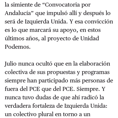
la simiente de “Convocatoria por
Andalucía” que impulsó allí y después lo
será de Izquierda Unida. Y esa convicción
es lo que marcará su apoyo, en estos
últimos años, al proyecto de Unidad
Podemos.
Julio nunca ocultó que en la elaboración
colectiva de sus propuestas y programas
siempre han participado más personas de
fuera del PCE que del PCE. Siempre. Y
nunca tuvo dudas de que ahí radicó la
verdadera fortaleza de Izquierda Unida:
un colectivo plural en torno a un