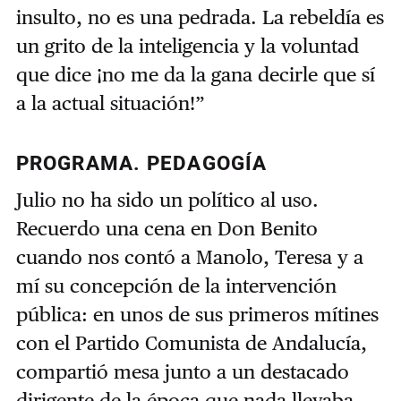
insulto, no es una pedrada. La rebeldía es
un grito de la inteligencia y la voluntad
que dice ¡no me da la gana decirle que sí
a la actual situación!”
PROGRAMA. PEDAGOGÍA
Julio no ha sido un político al uso.
Recuerdo una cena en Don Benito
cuando nos contó a Manolo, Teresa y a
mí su concepción de la intervención
pública: en unos de sus primeros mítines
con el Partido Comunista de Andalucía,
compartió mesa junto a un destacado
dirigente de la época que nada llevaba