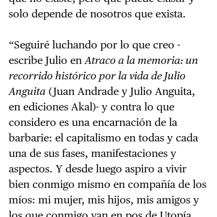
solo depende de nosotros que exista.
“Seguiré luchando por lo que creo -
escribe Julio en
Atraco a la memoria: un
recorrido histórico por la vida de Julio
Anguita
(Juan Andrade y Julio Anguita,
en ediciones Akal)- y contra lo que
considero es una encarnación de la
barbarie: el capitalismo en todas y cada
una de sus fases, manifestaciones y
aspectos. Y desde luego aspiro a vivir
bien conmigo mismo en compañía de los
míos: mi mujer, mis hijos, mis amigos y
los que conmigo van en pos de Utopía.