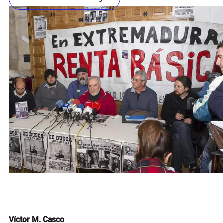
Víctor M. Casco