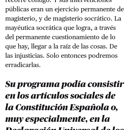
públicas eran un ejercicio permanente de
magisterio, y de magisterio socrático.
La
mayéutica socrática que logra, a través
del permanente cuestionamiento de lo
que hay, llegar a la raíz de las cosas. De
las injusticias. Solo entonces podremos
erradicarlas.
Su programa podía consistir
en los artículos sociales de
la Constitución Española o,
muy especialmente, en la