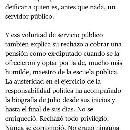
deificar a quien es, antes que nada, un
servidor público.
Y esa voluntad de servicio público
también explica su rechazo a cobrar una
pensión como ex-diputado cuando se la
ofrecieron y optar por la de, mucho más
humilde, maestro de la escuela pública.
La austeridad en el ejercicio de la
responsabilidad política ha acompañado
la biografía de Julio desde sus inicios y
hasta el final de sus días. No se
enriqueció. Rechazó todo privilegio.
Nunca se corrompió. No cruzó ninguna