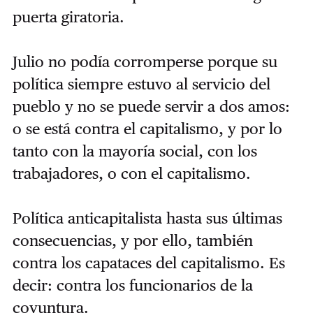
puerta giratoria.
Julio no podía corromperse porque su
política siempre estuvo al servicio del
pueblo y no se puede servir a dos amos:
o se está contra el capitalismo, y por lo
tanto con la mayoría social, con los
trabajadores, o con el capitalismo.
Política anticapitalista hasta sus últimas
consecuencias, y por ello, también
contra los capataces del capitalismo. Es
decir: contra los funcionarios de la
coyuntura.