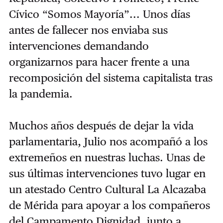
Cívico “Somos Mayoría”... Unos días
antes de fallecer nos enviaba sus
intervenciones demandando
organizarnos para hacer frente a una
recomposición del sistema capitalista tras
la pandemia.
Muchos años después de dejar la vida
parlamentaria, Julio nos acompañó a los
extremeños en nuestras luchas. Unas de
sus últimas intervenciones tuvo lugar en
un atestado Centro Cultural La Alcazaba
de Mérida para apoyar a los compañeros
del Campamento Dignidad, junto a