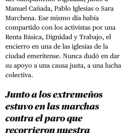
Manuel Cañada, Pablo Iglesias o Sara
Marchena. Ese mismo día había
compartido con los activistas por una
Renta Básica, Dignidad y Trabajo, el
encierro en una de las iglesias de la
ciudad emeritense. Nunca dudó en dar
su apoyo a una causa justa, a una lucha
colectiva.
Junto a los extremeños
estuvo en las marchas
contra el paro que
recorrieron nuestra