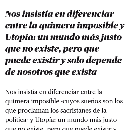
Nos insistía en diferenciar
entre la quimera imposible y
Utopía: un mundo más justo
que no existe, pero que
puede existir y solo depende
de nosotros que exista
Nos insistía en diferenciar entre la
quimera imposible -cuyos sueños son los
que proclaman los sacristanes de la
política- y Utopía: un mundo más justo
que no existe, pero que puede existir y