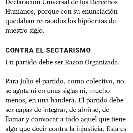
Declaración Universal de los Derechos
Humanos, porque con su enunciación
quedaban retratados los hipócritas de
nuestro siglo.
CONTRA EL SECTARISMO
Un partido debe ser Razón Organizada.
Para Julio el partido, como colectivo, no
se agota ni en unas siglas ni, mucho
menos, en una bandera. El partido debe
ser capaz de integrar, de abrirse, de
llamar y convocar a todo aquel que tiene
algo que decir contra la injusticia. Esta es