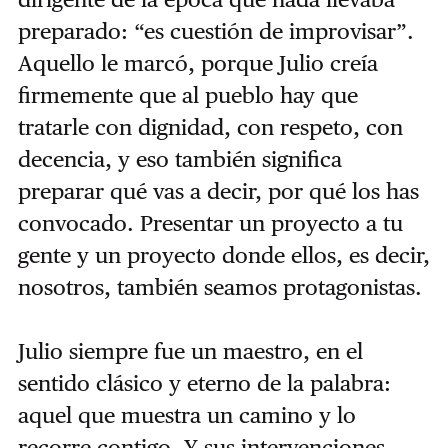
preparado: “es cuestión de improvisar”.
Aquello le marcó, porque Julio creía
firmemente que al pueblo hay que
tratarle con dignidad, con respeto, con
decencia, y eso también significa
preparar qué vas a decir, por qué los has
convocado. Presentar un proyecto a tu
gente y un proyecto donde ellos, es decir,
nosotros, también seamos protagonistas.
Julio siempre fue un maestro, en el
sentido clásico y eterno de la palabra:
aquel que muestra un camino y lo
recorre contigo. Y sus intervenciones