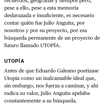
recuerdos, geografías y tiempos pero,
pese a ello, pese a esta memoria
deslavazada e insuficiente, es necesario
contar quién fue Julio Anguita, por
nosotros y por su proyecto, por esa
búsqueda permanente de un proyecto de
futuro llamado UTOPÍA.
UTOPÍA
Antes de que Eduardo Galeano poetizase
Utopía como un inalcanzable ideal que,
sin embargo, nos fuerza a caminar, y ahí
radica su valor, Julio Anguita apelaba
constantemente a su búsqueda.