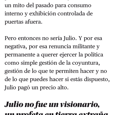
un mito del pasado para consumo
interno y exhibición controlada de
puertas afuera.
Pero entonces no sería Julio. Y por esa
negativa, por esa renuncia militante y
permanente a querer ejercer la política
como simple gestión de la coyuntura,
gestión de lo que te permiten hacer y no
de lo que puedes hacer si estás dispuesto,
Julio pagó un precio alto.
Julio no fue un visionario,
un profeta en tierra extraña