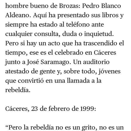
hombre bueno de Brozas: Pedro Blanco
Aldeano. Aquí ha presentado sus libros y
siempre ha estado al teléfono ante
cualquier consulta, duda o inquietud.
Pero si hay un acto que ha trascendido el
tiempo, ese es el celebrado en Cáceres
junto a José Saramago. Un auditorio
atestado de gente y, sobre todo, jóvenes
que convirtió en una llamada a la
rebeldía.
Cáceres, 23 de febrero de 1999:
“Pero la rebeldía no es un grito, no es un