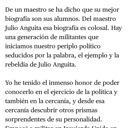
De un maestro se ha dicho que su mejor
biografía son sus alumnos. Del maestro
Julio Anguita esa biografía es colosal. Hay
una generación de militantes que
iniciamos nuestro periplo político
seducidos por la palabra, el ejemplo y la
rebeldía de Julio Anguita.
Yo he tenido el inmenso honor de poder
conocerlo en el ejercicio de la política y
también en la cercanía, y desde esa
cercanía descubrir otros prismas
sorprendentes de su personalidad.