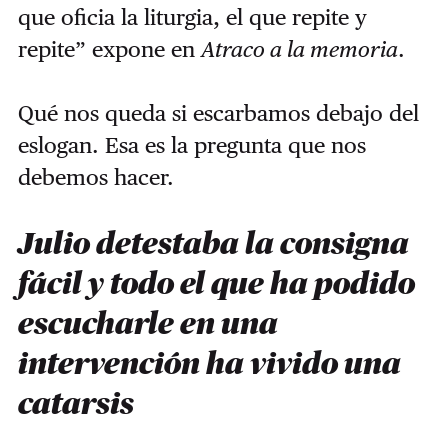
que oficia la liturgia, el que repite y
repite” expone en
Atraco a la memoria
.
Qué nos queda si escarbamos debajo del
eslogan. Esa es la pregunta que nos
debemos hacer.
Julio detestaba la consigna
fácil y todo el que ha podido
escucharle en una
intervención ha vivido una
catarsis