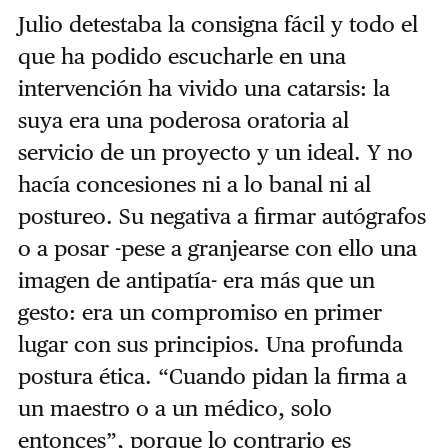
Julio detestaba la consigna fácil y todo el
que ha podido escucharle en una
intervención ha vivido una catarsis: la
suya era una poderosa oratoria al
servicio de un proyecto y un ideal. Y no
hacía concesiones ni a lo banal ni al
postureo. Su negativa a firmar autógrafos
o a posar -pese a granjearse con ello una
imagen de antipatía- era más que un
gesto: era un compromiso en primer
lugar con sus principios. Una profunda
postura ética. “Cuando pidan la firma a
un maestro o a un médico, solo
entonces”, porque lo contrario es