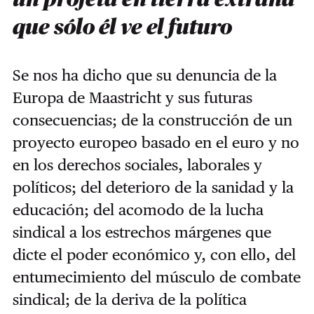
que sólo él ve el futuro
Se nos ha dicho que su denuncia de la
Europa de Maastricht y sus futuras
consecuencias; de la construcción de un
proyecto europeo basado en el euro y no
en los derechos sociales, laborales y
políticos; del deterioro de la sanidad y la
educación; del acomodo de la lucha
sindical a los estrechos márgenes que
dicte el poder económico y, con ello, del
entumecimiento del músculo de combate
sindical; de la deriva de la política