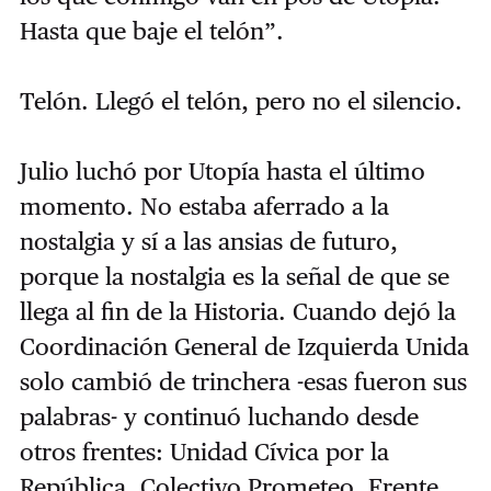
Hasta que baje el telón”.
Telón. Llegó el telón, pero no el silencio.
Julio luchó por Utopía hasta el último
momento. No estaba aferrado a la
nostalgia y sí a las ansias de futuro,
porque la nostalgia es la señal de que se
llega al fin de la Historia. Cuando dejó la
Coordinación General de Izquierda Unida
solo cambió de trinchera -esas fueron sus
palabras- y continuó luchando desde
otros frentes: Unidad Cívica por la
República, Colectivo Prometeo, Frente