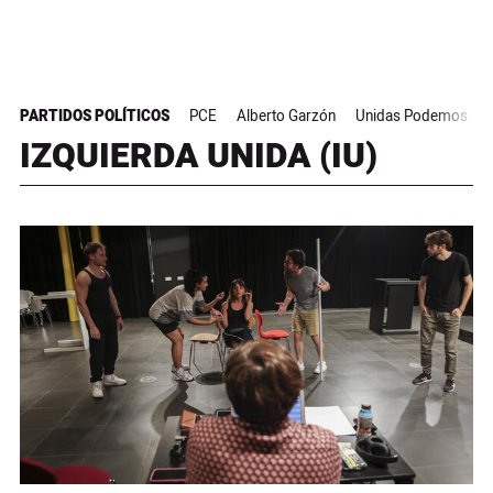
PARTIDOS POLÍTICOS
PCE
Alberto Garzón
Unidas Podemos
IZQUIERDA UNIDA (IU)