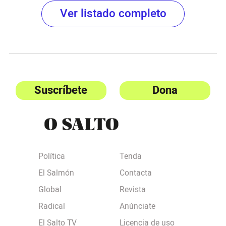
Ver listado completo
Suscríbete
Dona
Política
Tenda
El Salmón
Contacta
Global
Revista
Radical
Anúnciate
El Salto TV
Licencia de uso