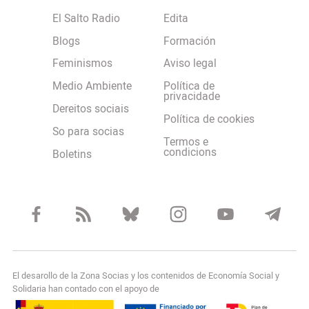
El Salto Radio
Edita
Blogs
Formación
Feminismos
Aviso legal
Medio Ambiente
Política de
privacidade
Dereitos sociais
Política de cookies
So para socias
Termos e
condicions
Boletins
El desarollo de la Zona Socias y los contenidos de Economía Social y
Solidaria han contado con el apoyo de