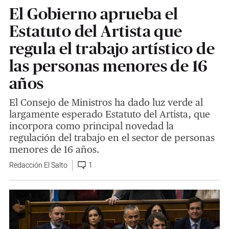
El Gobierno aprueba el
Estatuto del Artista que
regula el trabajo artístico de
las personas menores de 16
años
El Consejo de Ministros ha dado luz verde al
largamente esperado Estatuto del Artista, que
incorpora como principal novedad la
regulación del trabajo en el sector de personas
menores de 16 años.
Redacción El Salto
1