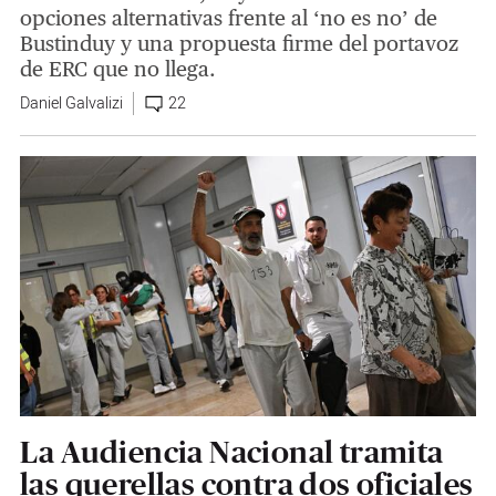
opciones alternativas frente al ‘no es no’ de
Bustinduy y una propuesta firme del portavoz
de ERC que no llega.
Daniel Galvalizi
22
La Audiencia Nacional tramita
las querellas contra dos oficiales