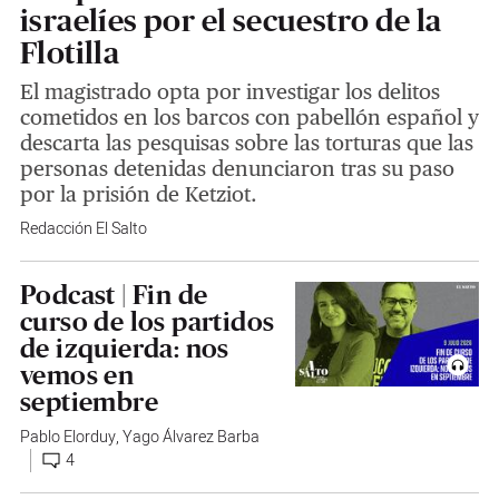
israelíes por el secuestro de la
Flotilla
El magistrado opta por investigar los delitos
cometidos en los barcos con pabellón español y
descarta las pesquisas sobre las torturas que las
personas detenidas denunciaron tras su paso
por la prisión de Ketziot.
Redacción El Salto
Podcast | Fin de
curso de los partidos
de izquierda: nos
vemos en
septiembre
Pablo Elorduy
,
Yago Álvarez Barba
4