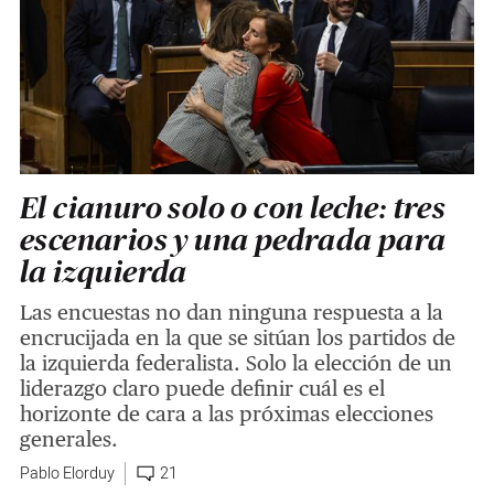
El cianuro solo o con leche: tres
escenarios y una pedrada para
la izquierda
Las encuestas no dan ninguna respuesta a la
encrucijada en la que se sitúan los partidos de
la izquierda federalista. Solo la elección de un
liderazgo claro puede definir cuál es el
horizonte de cara a las próximas elecciones
generales.
Pablo Elorduy
21