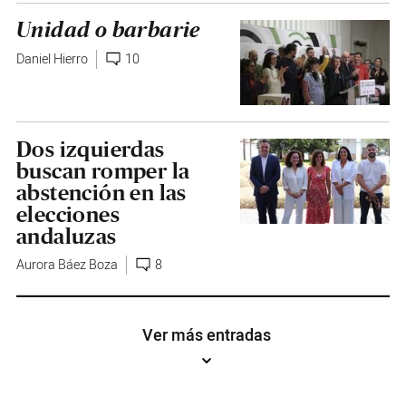
Unidad o barbarie
Daniel Hierro
10
Dos izquierdas
buscan romper la
abstención en las
elecciones
andaluzas
Aurora Báez Boza
8
Ver más entradas