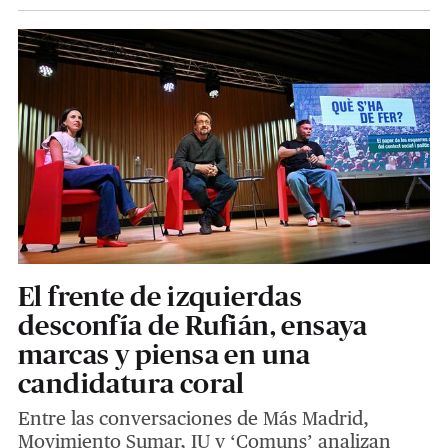
El frente de izquierdas
desconfía de Rufián, ensaya
marcas y piensa en una
candidatura coral
Entre las conversaciones de Más Madrid,
Movimiento Sumar, IU y ‘Comuns’ analizan