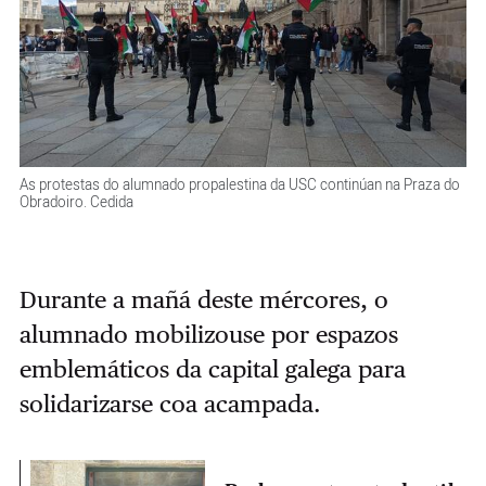
As protestas do alumnado propalestina da USC continúan na Praza do
Obradoiro. Cedida
Durante a mañá deste mércores, o
alumnado mobilizouse por espazos
emblemáticos da capital galega para
solidarizarse coa acampada.