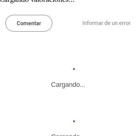
Informar de un error
Comentar
Cargando...