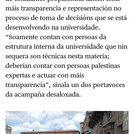
máis transparencia e representación no
proceso de toma de decisións que se está
desenvolvendo na universidade.
“Soamente contan con persoas da
estrutura interna da universidade que nin
sequera son técnicas nesta materia;
deberían contar con persoas palestinas
expertas e actuar con máis
transparencia”, sinala un dos portavoces
da acampaña desaloxada.