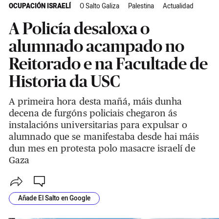
OCUPACIÓN ISRAELÍ
O Salto Galiza
Palestina
Actualidad
A Policía desaloxa o
alumnado acampado no
Reitorado e na Facultade de
Historia da USC
A primeira hora desta mañá, máis dunha
decena de furgóns policiais chegaron ás
instalacións universitarias para expulsar o
alumnado que se manifestaba desde hai máis
dun mes en protesta polo masacre israelí de
Gaza
Añade El Salto en Google