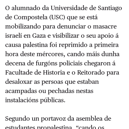
O alumnado da Universidade de Santiago
de Compostela (USC) que se está
mobilizando para denunciar o masacre
israelí en Gaza e visibilizar o seu apoio á
causa palestina foi reprimido a primeira
hora deste mércores, cando máis dunha
decena de furgóns policiais chegaron á
Facultade de Historia e o Reitorado para
desaloxar as persoas que estaban
acampadas ou pechadas nestas
instalacións públicas.
Segundo un portavoz da asemblea de
estudantes propalestina, “cando os