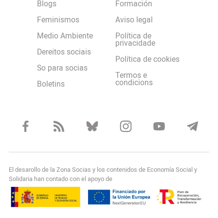
Blogs
Formación
Feminismos
Aviso legal
Medio Ambiente
Política de
privacidade
Dereitos sociais
Política de cookies
So para socias
Termos e
condicions
Boletins
El desarollo de la Zona Socias y los contenidos de Economía Social y
Solidaria han contado con el apoyo de