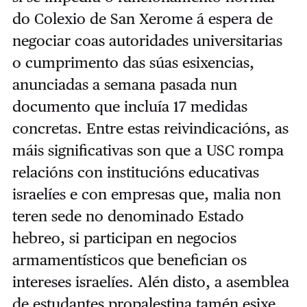
do Colexio de San Xerome á espera de
negociar coas autoridades universitarias
o cumprimento das súas esixencias,
anunciadas a semana pasada nun
documento que incluía 17 medidas
concretas. Entre estas reivindicacións, as
máis significativas son que a USC rompa
relacións con institucións educativas
israelíes e con empresas que, malia non
teren sede no denominado Estado
hebreo, si participan en negocios
armamentísticos que benefician os
intereses israelíes. Alén disto, a asemblea
de estudantes propalestina tamén esixe