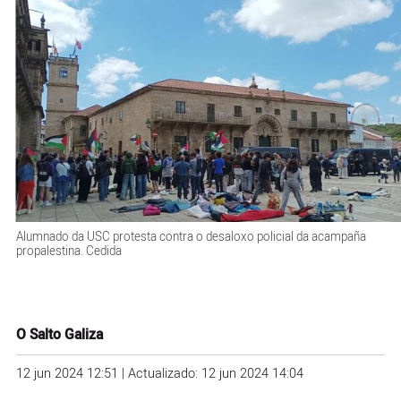
Alumnado da USC protesta contra o desaloxo policial da acampaña
propalestina. Cedida
O Salto Galiza
12 jun 2024 12:51 | Actualizado: 12 jun 2024 14:04