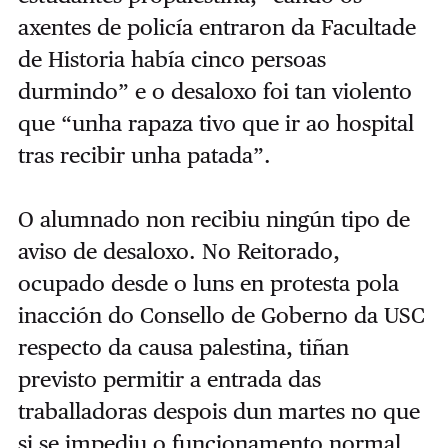
axentes de policía entraron da Facultade
de Historia había cinco persoas
durmindo” e o desaloxo foi tan violento
que “unha rapaza tivo que ir ao hospital
tras recibir unha patada”.
O alumnado non recibiu ningún tipo de
aviso de desaloxo. No Reitorado,
ocupado desde o luns en protesta pola
inacción do Consello de Goberno da USC
respecto da causa palestina, tiñan
previsto permitir a entrada das
traballadoras despois dun martes no que
si se impediu o funcionamento normal