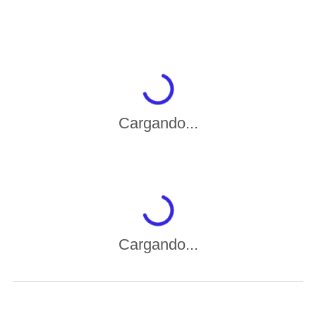
Cargando...
Cargando...