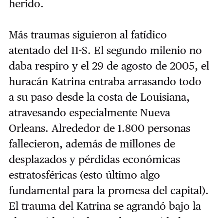
herido.
Más traumas siguieron al fatídico
atentado del 11-S. El segundo milenio no
daba respiro y el 29 de agosto de 2005, el
huracán Katrina entraba arrasando todo
a su paso desde la costa de Louisiana,
atravesando especialmente Nueva
Orleans. Alrededor de 1.800 personas
fallecieron, además de millones de
desplazados y pérdidas económicas
estratosféricas (esto último algo
fundamental para la promesa del capital).
El trauma del Katrina se agrandó bajo la