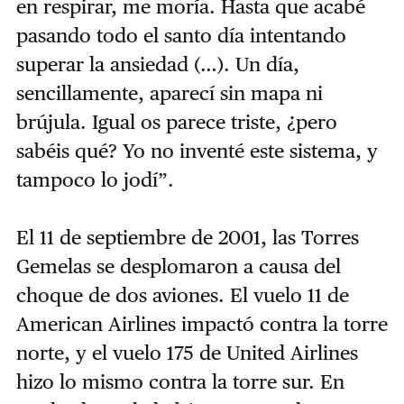
en respirar, me moría. Hasta que acabé
pasando todo el santo día intentando
superar la ansiedad (…). Un día,
sencillamente, aparecí sin mapa ni
brújula. Igual os parece triste, ¿pero
sabéis qué? Yo no inventé este sistema, y
tampoco lo jodí”.
El 11 de septiembre de 2001, las Torres
Gemelas se desplomaron a causa del
choque de dos aviones. El vuelo 11 de
American Airlines impactó contra la torre
norte, y el vuelo 175 de United Airlines
hizo lo mismo contra la torre sur. En