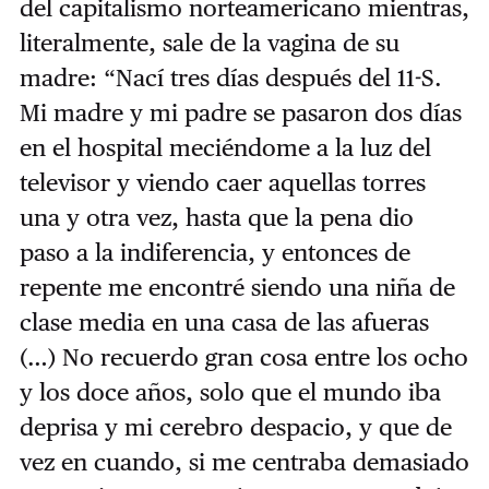
del capitalismo norteamericano mientras,
literalmente, sale de la vagina de su
madre: “Nací tres días después del 11-S.
Mi madre y mi padre se pasaron dos días
en el hospital meciéndome a la luz del
televisor y viendo caer aquellas torres
una y otra vez, hasta que la pena dio
paso a la indiferencia, y entonces de
repente me encontré siendo una niña de
clase media en una casa de las afueras
(…) No recuerdo gran cosa entre los ocho
y los doce años, solo que el mundo iba
deprisa y mi cerebro despacio, y que de
vez en cuando, si me centraba demasiado