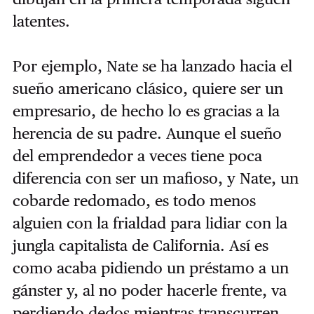
latentes.
Por ejemplo, Nate se ha lanzado hacia el
sueño americano clásico, quiere ser un
empresario, de hecho lo es gracias a la
herencia de su padre. Aunque el sueño
del emprendedor a veces tiene poca
diferencia con ser un mafioso, y Nate, un
cobarde redomado, es todo menos
alguien con la frialdad para lidiar con la
jungla capitalista de California. Así es
como acaba pidiendo un préstamo a un
gánster y, al no poder hacerle frente, va
perdiendo dedos mientras transcurren