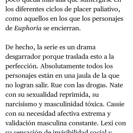
los diferentes ciclos de placer paliativo,
como aquellos en los que los personajes
de
Euphoria
se encierran.
De hecho, la serie es un drama
desgarrador porque traslada esto a la
perfección. Absolutamente todos los
personajes están en una jaula de la que
no logran salir. Rue con las drogas. Nate
con su sexualidad reprimida, su
narcisismo y masculinidad tóxica. Cassie
con su necesidad afectiva extrema y
validación masculina constante. Lexi con
su sensación de invisibilidad social y