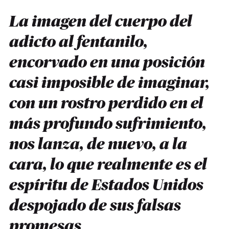
La imagen del cuerpo del
adicto al fentanilo,
encorvado en una posición
casi imposible de imaginar,
con un rostro perdido en el
más profundo sufrimiento,
nos lanza, de nuevo, a la
cara, lo que realmente es el
espíritu de Estados Unidos
despojado de sus falsas
promesas