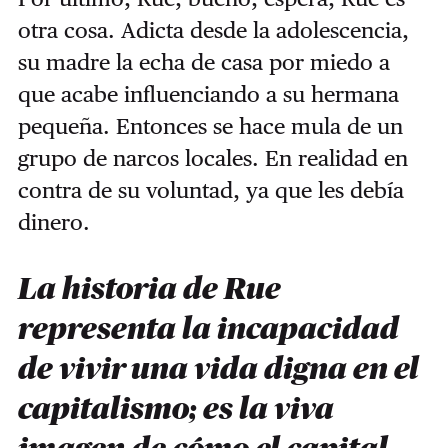
otra cosa. Adicta desde la adolescencia,
su madre la echa de casa por miedo a
que acabe influenciando a su hermana
pequeña. Entonces se hace mula de un
grupo de narcos locales. En realidad en
contra de su voluntad, ya que les debía
dinero.
La historia de Rue
representa la incapacidad
de vivir una vida digna en el
capitalismo; es la viva