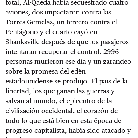
total, Al-Qaeda había secuestrado cuatro
aviones, dos impactaron contra las
Torres Gemelas, un tercero contra el
Pentágono y el cuarto cayó en
Shanksville después de que los pasajeros
intentaran recuperar el control. 2996
personas murieron ese día y un zarandeo
sobre la promesa del edén
estadounidense se produjo. El país de la
libertad, los que ganan las guerras y
salvan al mundo, el epicentro de la
civilización occidental, el corazón de
todo lo que está bien en esta época de
progreso capitalista, había sido atacado y