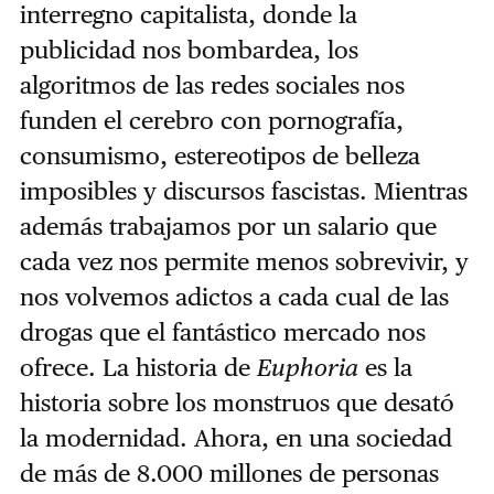
interregno capitalista, donde la
publicidad nos bombardea, los
algoritmos de las redes sociales nos
funden el cerebro con pornografía,
consumismo, estereotipos de belleza
imposibles y discursos fascistas. Mientras
además trabajamos por un salario que
cada vez nos permite menos sobrevivir, y
nos volvemos adictos a cada cual de las
drogas que el fantástico mercado nos
ofrece. La historia de
Euphoria
es la
historia sobre los monstruos que desató
la modernidad. Ahora, en una sociedad
de más de 8.000 millones de personas