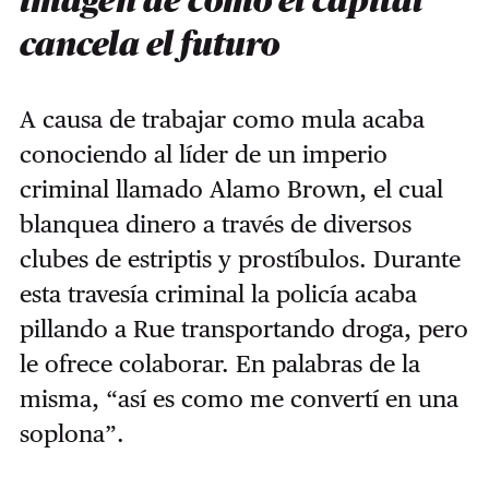
imagen de cómo el capital
cancela el futuro
A causa de trabajar como mula acaba
conociendo al líder de un imperio
criminal llamado Alamo Brown, el cual
blanquea dinero a través de diversos
clubes de estriptis y prostíbulos. Durante
esta travesía criminal la policía acaba
pillando a Rue transportando droga, pero
le ofrece colaborar. En palabras de la
misma, “así es como me convertí en una
soplona”.