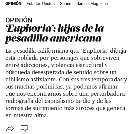
OPINIÓN
Estados Unidos
Series
Radical Magazine
OPINIÓN
‘Euphoria’: hijas de la
pesadilla americana
La pesadilla californiana que ‘Euphoria’ dibuja
está poblada por personajes que sobreviven
entre adicciones, violencia estructural y
búsqueda desesperada de sentido sobre un
nihilismo asfixiante. Con sus tres temporadas y
sus muchas polémicas, ya podemos afirmar
que nos encontramos sobre una perturbadora
radiografía del capitalismo tardío y de las
formas de sufrimiento más atroces que genera
en nuestra alma.