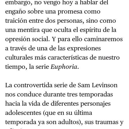
embargo, no vengo hoy a hablar del
engaño sobre una promesa como
traición entre dos personas, sino como
una mentira que oculta el espíritu de la
opresión social. Y para ello caminaremos
a través de una de las expresiones
culturales más características de nuestro
tiempo, la serie
Euphoria
.
La controvertida serie de Sam Levinson
nos conduce durante tres temporadas
hacia la vida de diferentes personajes
adolescentes (que en su última
temporada ya son adultos), sus traumas y