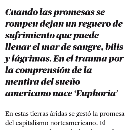
Cuando las promesas se
rompen dejan un reguero de
sufrimiento que puede
llenar el mar de sangre, bilis
y lágrimas. En el trauma por
la comprensión de la
mentira del sueño
americano nace ‘Euphoria’
En estas tierras áridas se gestó la promesa
del capitalismo norteamericano. El