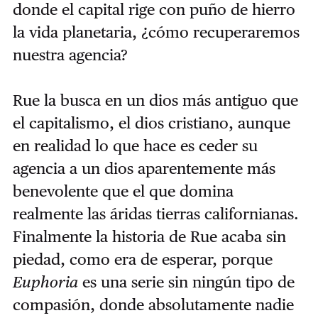
donde el capital rige con puño de hierro
la vida planetaria, ¿cómo recuperaremos
nuestra agencia?
Rue la busca en un dios más antiguo que
el capitalismo, el dios cristiano, aunque
en realidad lo que hace es ceder su
agencia a un dios aparentemente más
benevolente que el que domina
realmente las áridas tierras californianas.
Finalmente la historia de Rue acaba sin
piedad, como era de esperar, porque
Euphoria
es una serie sin ningún tipo de
compasión, donde absolutamente nadie