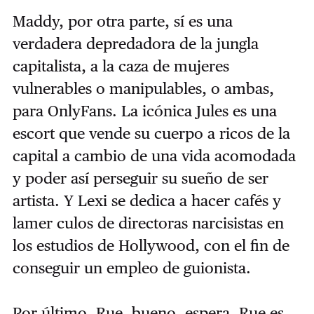
Maddy, por otra parte, sí es una
verdadera depredadora de la jungla
capitalista, a la caza de mujeres
vulnerables o manipulables, o ambas,
para OnlyFans. La icónica Jules es una
escort que vende su cuerpo a ricos de la
capital a cambio de una vida acomodada
y poder así perseguir su sueño de ser
artista. Y Lexi se dedica a hacer cafés y
lamer culos de directoras narcisistas en
los estudios de Hollywood, con el fin de
conseguir un empleo de guionista.
Por último, Rue, bueno, espera, Rue es