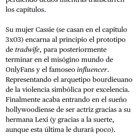
los capítulos.
Su mujer Cassie (se casan en el capítulo
3x03) encarna al principio el prototipo
de
tradwife
, para posteriormente
terminar en el misógino mundo de
OnlyFans y el famoseo
influencer
.
Representando el arquetipo bourdieuano
de la violencia simbólica por excelencia.
Finalmente acaba entrando en el sueño
hollywoodiense de ser actriz gracias a su
hermana Lexi (y gracias a la suerte,
aunque esta última le durará poco).