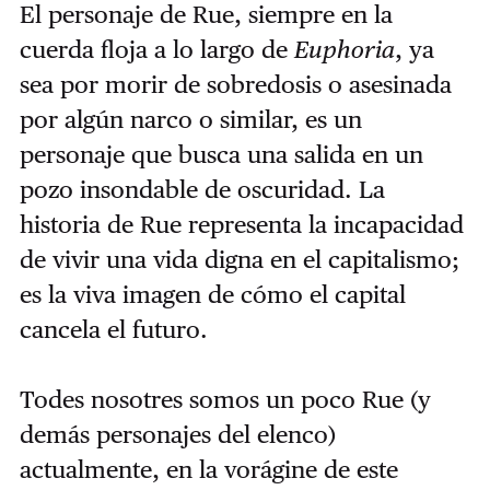
El personaje de Rue, siempre en la
cuerda floja a lo largo de
Euphoria
, ya
sea por morir de sobredosis o asesinada
por algún narco o similar, es un
personaje que busca una salida en un
pozo insondable de oscuridad. La
historia de Rue representa la incapacidad
de vivir una vida digna en el capitalismo;
es la viva imagen de cómo el capital
cancela el futuro.
Todes nosotres somos un poco Rue (y
demás personajes del elenco)
actualmente, en la vorágine de este