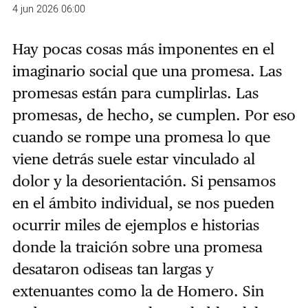
4 jun 2026 06:00
Hay pocas cosas más imponentes en el
imaginario social que una promesa. Las
promesas están para cumplirlas. Las
promesas, de hecho, se cumplen. Por eso
cuando se rompe una promesa lo que
viene detrás suele estar vinculado al
dolor y la desorientación. Si pensamos
en el ámbito individual, se nos pueden
ocurrir miles de ejemplos e historias
donde la traición sobre una promesa
desataron odiseas tan largas y
extenuantes como la de Homero. Sin