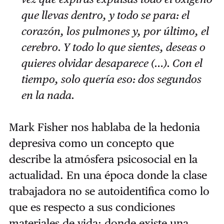
que llevas dentro, y todo se para: el
corazón, los pulmones y, por último, el
cerebro. Y todo lo que sientes, deseas o
quieres olvidar desaparece (…). Con el
tiempo, solo quería eso: dos segundos
en la nada.
Mark Fisher nos hablaba de la hedonia
depresiva como un concepto que
describe la atmósfera psicosocial en la
actualidad. En una época donde la clase
trabajadora no se autoidentifica como lo
que es respecto a sus condiciones
materiales de vida; donde existe una