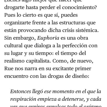
drogarte hasta perder el conocimiento?
Pues lo cierto es que sí, puedes
organizarte frente a las estructuras que
están provocando dicha crisis sistémica.
Sin embargo,
Euphoria
es una obra
cultural que dialoga a la perfección con
su lugar y su tiempo: el tiempo del
realismo capitalista. Como, de nuevo,
Rue nos narra en su excitante primer
encuentro con las drogas de diseño:
Entonces llegó ese momento en el que la
respiración empieza a detenerse, y cada
vez que expiras expulsas todo el oxígeno