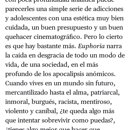
parecerles una simple serie de adicciones
y adolescentes con una estética muy bien
cuidada, un buen presupuesto y un buen
quehacer cinematográfico. Pero lo cierto
es que hay bastante más.
Euphoria
narra
la caída en desgracia de todo un modo de
vida, de una sociedad, en el más
profundo de los apocalipsis anómicos.
Cuando vives en un mundo sin futuro,
mercantilizado hasta el alma, patriarcal,
inmoral, burgués, racista, mentiroso,
violento y caníbal, ¿te queda algo más
que intentar sobrevivir como puedas?,
¿tienes algo mejor que hacer que