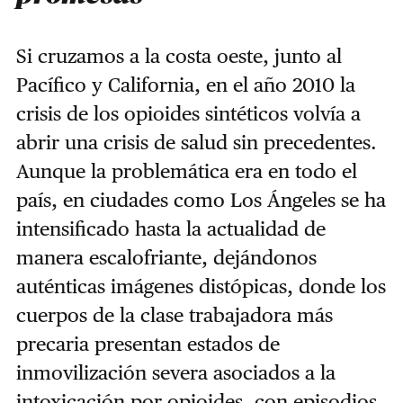
Si cruzamos a la costa oeste, junto al
Pacífico y California, en el año 2010 la
crisis de los opioides sintéticos volvía a
abrir una crisis de salud sin precedentes.
Aunque la problemática era en todo el
país, en ciudades como Los Ángeles se ha
intensificado hasta la actualidad de
manera escalofriante, dejándonos
auténticas imágenes distópicas, donde los
cuerpos de la clase trabajadora más
precaria presentan estados de
inmovilización severa asociados a la
intoxicación por opioides, con episodios