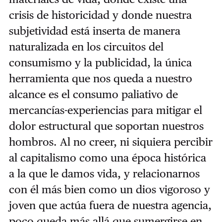
crisis de historicidad y donde nuestra
subjetividad está inserta de manera
naturalizada en los circuitos del
consumismo y la publicidad, la única
herramienta que nos queda a nuestro
alcance es el consumo paliativo de
mercancías-experiencias para mitigar el
dolor estructural que soportan nuestros
hombros. Al no creer, ni siquiera percibir
al capitalismo como una época histórica
a la que le damos vida, y relacionarnos
con él más bien como un dios vigoroso y
joven que actúa fuera de nuestra agencia,
poco queda más allá que sumergirse en