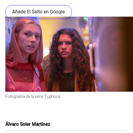
Añade El Salto en Google
Fotograma de la serie 'Euphoria'
Álvaro Soler Martínez