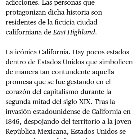
adicciones. Las personas que
protagonizan dicha historia son
residentes de la ficticia ciudad
californiana de
East Highland
.
La icónica California. Hay pocos estados
dentro de Estados Unidos que simbolicen
de manera tan contundente aquella
promesa que se fue gestando en el
corazón del capitalismo durante la
segunda mitad del siglo XIX. Tras la
invasión estadounidense de California en
1846, despojando del territorio a la joven
República Mexicana, Estados Unidos se