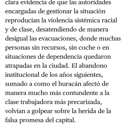
clara evidencia de que las autoridades
encargadas de gestionar la situación
reproducían la violencia sistémica racial
y de clase, desatendiendo de manera
desigual las evacuaciones, donde muchas
personas sin recursos, sin coche o en
situaciones de dependencia quedaron
atrapadas en la ciudad. El abandono
institucional de los años siguientes,
sumado a como el huracán afectó de
manera mucho más contundente a la
clase trabajadora más precarizada,
volvían a golpear sobre la herida de la
falsa promesa del capital.