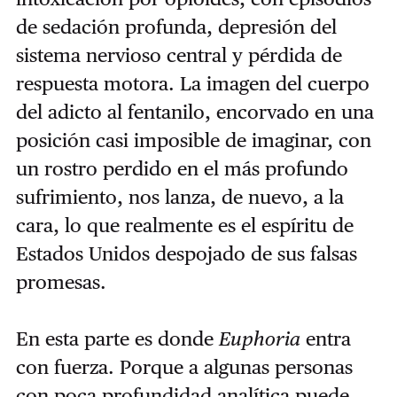
de sedación profunda, depresión del
sistema nervioso central y pérdida de
respuesta motora. La imagen del cuerpo
del adicto al fentanilo, encorvado en una
posición casi imposible de imaginar, con
un rostro perdido en el más profundo
sufrimiento, nos lanza, de nuevo, a la
cara, lo que realmente es el espíritu de
Estados Unidos despojado de sus falsas
promesas.
En esta parte es donde
Euphoria
entra
con fuerza. Porque a algunas personas
con poca profundidad analítica puede