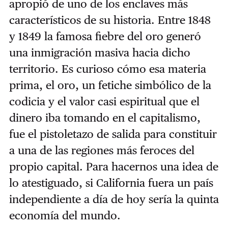
apropió de uno de los enclaves más
característicos de su historia. Entre 1848
y 1849 la famosa fiebre del oro generó
una inmigración masiva hacia dicho
territorio. Es curioso cómo esa materia
prima, el oro, un fetiche simbólico de la
codicia y el valor casi espiritual que el
dinero iba tomando en el capitalismo,
fue el pistoletazo de salida para constituir
a una de las regiones más feroces del
propio capital. Para hacernos una idea de
lo atestiguado, si California fuera un país
independiente a día de hoy sería la quinta
economía del mundo.