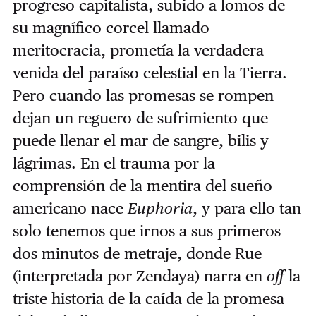
progreso capitalista, subido a lomos de
su magnífico corcel llamado
meritocracia, prometía la verdadera
venida del paraíso celestial en la Tierra.
Pero cuando las promesas se rompen
dejan un reguero de sufrimiento que
puede llenar el mar de sangre, bilis y
lágrimas. En el trauma por la
comprensión de la mentira del sueño
americano nace
Euphoria
, y para ello tan
solo tenemos que irnos a sus primeros
dos minutos de metraje, donde Rue
(interpretada por Zendaya) narra en
off
la
triste historia de la caída de la promesa