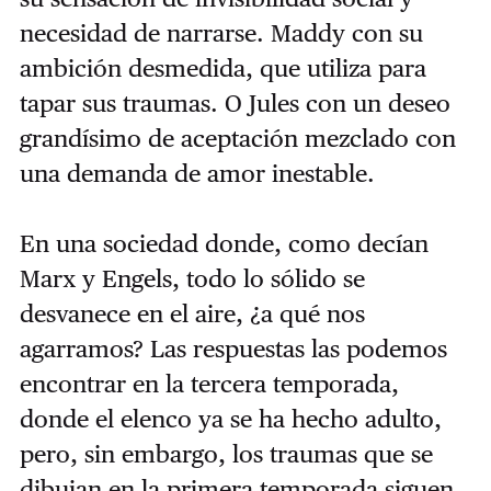
necesidad de narrarse. Maddy con su
ambición desmedida, que utiliza para
tapar sus traumas. O Jules con un deseo
grandísimo de aceptación mezclado con
una demanda de amor inestable.
En una sociedad donde, como decían
Marx y Engels, todo lo sólido se
desvanece en el aire, ¿a qué nos
agarramos? Las respuestas las podemos
encontrar en la tercera temporada,
donde el elenco ya se ha hecho adulto,
pero, sin embargo, los traumas que se
dibujan en la primera temporada siguen