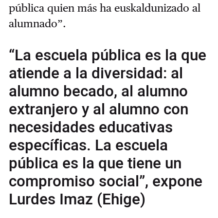
pública quien más ha euskaldunizado al
alumnado”.
“La escuela pública es la que
atiende a la diversidad: al
alumno becado, al alumno
extranjero y al alumno con
necesidades educativas
específicas. La escuela
pública es la que tiene un
compromiso social”, expone
Lurdes Imaz (Ehige)