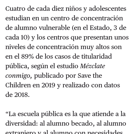
Cuatro de cada diez niños y adolescentes
estudian en un centro de concentración
de alumno vulnerable (en el Estado, 3 de
cada 10) y los centros que presentan unos
niveles de concentración muy altos son
en el 89% de los casos de titularidad
pública, según el estudio
Mézclate
conmigo,
publicado por Save the
Children en 2019 y realizado con datos
de 2018.
“La escuela pública es la que atiende a la
diversidad: al alumno becado, al alumno
extranjero y al alumno con necesidades