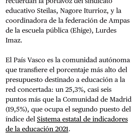
recuerdan la portavoz del sindicato
educativo Steilas, Nagore Iturrioz, y la
coordinadora de la federación de Ampas
de la escuela pública (Ehige), Lurdes
Imaz.
El País Vasco es la comunidad autónoma
que transfiere el porcentaje más alto del
presupuesto destinado a educación a la
red concertada: un 25,3%, casi seis
puntos más que la Comunidad de Madrid
(19,5%), que ocupa el segundo puesto del
índice del
Sistema estatal de indicadores
de la educación 2021
.