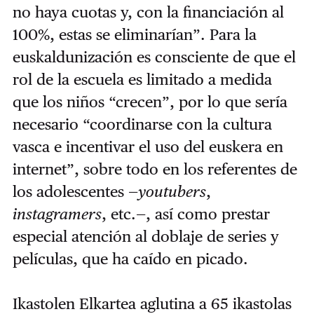
no haya cuotas y, con la financiación al
100%, estas se eliminarían”. Para la
euskaldunización es consciente de que el
rol de la escuela es limitado a medida
que los niños “crecen”, por lo que sería
necesario “coordinarse con la cultura
vasca e incentivar el uso del euskera en
internet”, sobre todo en los referentes de
los adolescentes —
youtubers
,
instagramers
, etc.—, así como prestar
especial atención al doblaje de series y
películas, que ha caído en picado.
Ikastolen Elkartea aglutina a 65 ikastolas