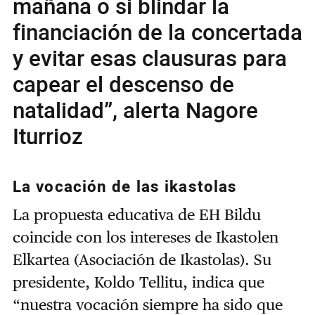
mañana o si blindar la
financiación de la concertada
y evitar esas clausuras para
capear el descenso de
natalidad”, alerta Nagore
Iturrioz
La vocación de las ikastolas
La propuesta educativa de EH Bildu
coincide con los intereses de Ikastolen
Elkartea (Asociación de Ikastolas). Su
presidente, Koldo Tellitu, indica que
“nuestra vocación siempre ha sido que