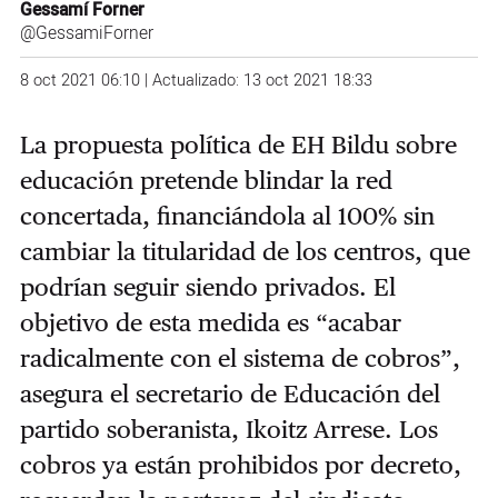
Gessamí Forner
@GessamiForner
8 oct 2021 06:10 | Actualizado: 13 oct 2021 18:33
La propuesta política de EH Bildu sobre
educación pretende blindar la red
concertada, financiándola al 100% sin
cambiar la titularidad de los centros, que
podrían seguir siendo privados. El
objetivo de esta medida es “acabar
radicalmente con el sistema de cobros”,
asegura el secretario de Educación del
partido soberanista, Ikoitz Arrese. Los
cobros ya están prohibidos por decreto,