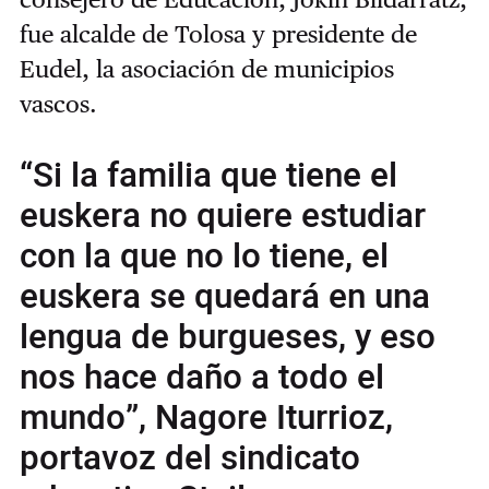
fue alcalde de Tolosa y presidente de
Eudel, la asociación de municipios
vascos.
“Si la familia que tiene el
euskera no quiere estudiar
con la que no lo tiene, el
euskera se quedará en una
lengua de burgueses, y eso
nos hace daño a todo el
mundo”, Nagore Iturrioz,
portavoz del sindicato