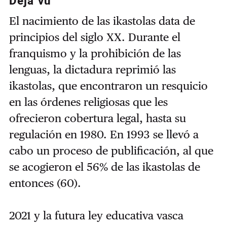
Déjà vu
El nacimiento de las ikastolas data de
principios del siglo XX. Durante el
franquismo y la prohibición de las
lenguas, la dictadura reprimió las
ikastolas, que encontraron un resquicio
en las órdenes religiosas que les
ofrecieron cobertura legal, hasta su
regulación en 1980. En 1993 se llevó a
cabo un proceso de publificación, al que
se acogieron el 56% de las ikastolas de
entonces (60).
2021 y la futura ley educativa vasca