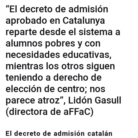
“El decreto de admisión
aprobado en Catalunya
reparte desde el sistema a
alumnos pobres y con
necesidades educativas,
mientras los otros siguen
teniendo a derecho de
elección de centro; nos
parece atroz”, Lidón Gasull
(directora de aFFaC)
El decreto de admisión catalán