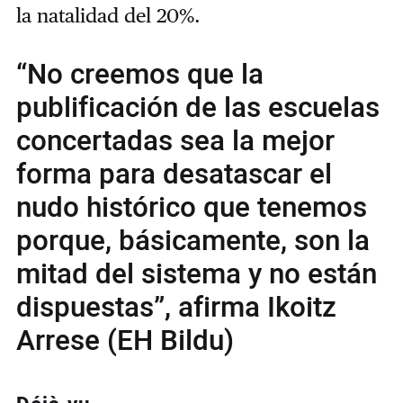
la natalidad del 20%.
“No creemos que la
publificación de las escuelas
concertadas sea la mejor
forma para desatascar el
nudo histórico que tenemos
porque, básicamente, son la
mitad del sistema y no están
dispuestas”, afirma Ikoitz
Arrese (EH Bildu)