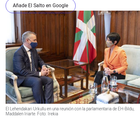
Añade El Salto en Google
El Lehendakari Urkullu en una reunión con la parlamentaria de EH-Bildu,
Maddalen Iriarte. Foto: Irekia