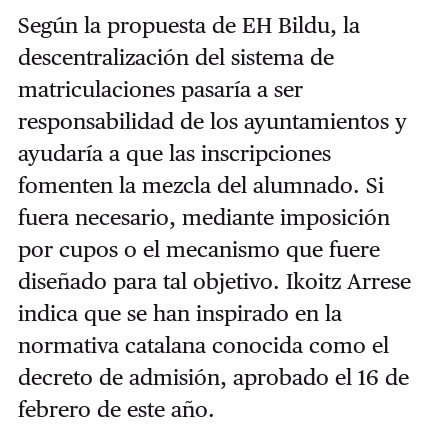
Según la propuesta de EH Bildu, la
descentralización del sistema de
matriculaciones pasaría a ser
responsabilidad de los ayuntamientos y
ayudaría a que las inscripciones
fomenten la mezcla del alumnado. Si
fuera necesario, mediante imposición
por cupos o el mecanismo que fuere
diseñado para tal objetivo. Ikoitz Arrese
indica que se han inspirado en la
normativa catalana conocida como el
decreto de admisión, aprobado el 16 de
febrero de este año.