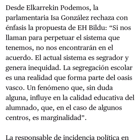
Desde Elkarrekin Podemos, la
parlamentaria Isa González rechaza con
énfasis la propuesta de EH Bildu: “Si nos
llaman para perpetuar el sistema que
tenemos, no nos encontrarán en el
acuerdo. El actual sistema es segrador y
genera inequidad. La segregación escolar
es una realidad que forma parte del oasis
vasco. Un fenómeno que, sin duda
alguna, influye en la calidad educativa del
alumnado, que, en el caso de algunos
centros, es marginalidad”.
La responsable de incidencia política en