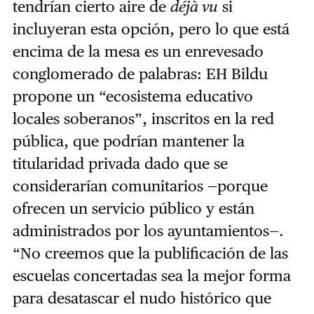
tendrían cierto aire de
déjà vu
si
incluyeran esta opción, pero lo que está
encima de la mesa es un enrevesado
conglomerado de palabras: EH Bildu
propone un “ecosistema educativo
locales soberanos”, inscritos en la red
pública, que podrían mantener la
titularidad privada dado que se
considerarían comunitarios —porque
ofrecen un servicio público y están
administrados por los ayuntamientos—.
“No creemos que la publificación de las
escuelas concertadas sea la mejor forma
para desatascar el nudo histórico que