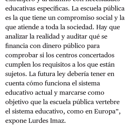
educativas específicas. La escuela pública
es la que tiene un compromiso social y la
que atiende a toda la sociedad. Hay que
analizar la realidad y auditar qué se
financia con dinero público para
comprobar si los centros concertados
cumplen los requisitos a los que están
sujetos. La futura ley debería tener en
cuenta cómo funciona el sistema
educativo actual y marcarse como
objetivo que la escuela pública vertebre
el sistema educativo, como en Europa”,
expone Lurdes Imaz.