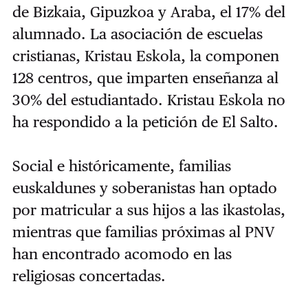
de Bizkaia, Gipuzkoa y Araba, el 17% del
alumnado. La asociación de escuelas
cristianas, Kristau Eskola, la componen
128 centros, que imparten enseñanza al
30% del estudiantado. Kristau Eskola no
ha respondido a la petición de El Salto.
Social e históricamente, familias
euskaldunes y soberanistas han optado
por matricular a sus hijos a las ikastolas,
mientras que familias próximas al PNV
han encontrado acomodo en las
religiosas concertadas.