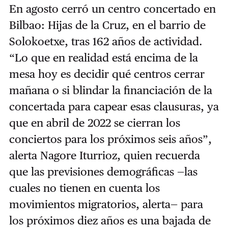
En agosto cerró un centro concertado en
Bilbao: Hijas de la Cruz, en el barrio de
Solokoetxe, tras 162 años de actividad.
“Lo que en realidad está encima de la
mesa hoy es decidir qué centros cerrar
mañana o si blindar la financiación de la
concertada para capear esas clausuras, ya
que en abril de 2022 se cierran los
conciertos para los próximos seis años”,
alerta Nagore Iturrioz, quien recuerda
que las previsiones demográficas —las
cuales no tienen en cuenta los
movimientos migratorios, alerta— para
los próximos diez años es una bajada de