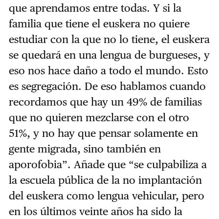
que aprendamos entre todas. Y si la
familia que tiene el euskera no quiere
estudiar con la que no lo tiene, el euskera
se quedará en una lengua de burgueses, y
eso nos hace daño a todo el mundo. Esto
es segregación. De eso hablamos cuando
recordamos que hay un 49% de familias
que no quieren mezclarse con el otro
51%, y no hay que pensar solamente en
gente migrada, sino también en
aporofobia”. Añade que “se culpabiliza a
la escuela pública de la no implantación
del euskera como lengua vehicular, pero
en los últimos veinte años ha sido la