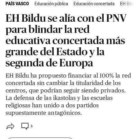
PAÍS VASCO
Educación pública
Educación concertada
EH Bildu
EH Bildu se alía con el PNV
para blindar la red
educativa concertada más
grande del Estado y la
segunda de Europa
EH Bildu ha propuesto financiar al 100% la red
concertada sin cambiar la titularidad de los
centros, que podrían seguir siendo privados.
La defensa de las ikastolas y las escuelas
religiosas han unido a dos partidos
supuestamente antagónicos.
6