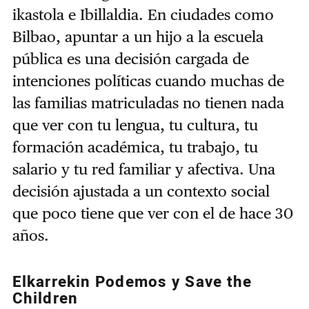
ikastola e Ibillaldia. En ciudades como
Bilbao, apuntar a un hijo a la escuela
pública es una decisión cargada de
intenciones políticas cuando muchas de
las familias matriculadas no tienen nada
que ver con tu lengua, tu cultura, tu
formación académica, tu trabajo, tu
salario y tu red familiar y afectiva. Una
decisión ajustada a un contexto social
que poco tiene que ver con el de hace 30
años.
Elkarrekin Podemos y Save the
Children