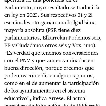
Parlamento, cuyo resultado se traduciría
en ley en 2023. Sus respectivos 31 y 21
escaños les otorgarían una holgadísima
mayoría absoluta (PSE tiene diez
parlamentarios, Elkarrekin Podemos seis,
PP y Ciudadanos otros seis y Vox, uno).
“Es verdad que tenemos conversaciones
con el PNV y que van encaminadas en
buena dirección, porque creemos que
podemos coincidir en algunos puntos,
como en el de aumentar la participación
de los ayuntamientos en el sistema
educativo”, indica Arrese. El actual
consejero de Educación, Jokin Bildarratz,