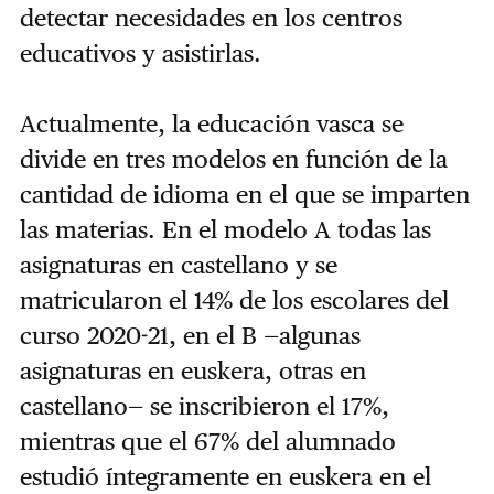
detectar necesidades en los centros
educativos y asistirlas.
Actualmente, la educación vasca se
divide en tres modelos en función de la
cantidad de idioma en el que se imparten
las materias. En el modelo A todas las
asignaturas en castellano y se
matricularon el 14% de los escolares del
curso 2020-21, en el B —algunas
asignaturas en euskera, otras en
castellano— se inscribieron el 17%,
mientras que el 67% del alumnado
estudió íntegramente en euskera en el