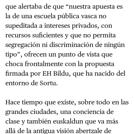
que alertaba de que “nuestra apuesta es
la de una escuela pública vasca no
supeditada a intereses privados, con
recursos suficientes y que no permita
segregación ni discriminación de ningún
tipo”, ofrecen un punto de vista que
choca frontalmente con la propuesta
firmada por EH Bildu, que ha nacido del
entorno de Sortu.
Hace tiempo que existe, sobre todo en las
grandes ciudades, una conciencia de
clase y también euskaldun que va más
allá de la antigua visión abertzale de