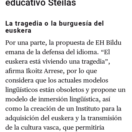
educativo Steilas
La tragedia o la burguesía del
euskera
Por una parte, la propuesta de EH Bildu
emana de la defensa del idioma. “El
euskera está viviendo una tragedia”,
afirma Ikoitz Arrese, por lo que
considera que los actuales modelos
lingüísticos están obsoletos y propone un
modelo de inmersión lingüística, así
como la creación de un Instituto para la
adquisición del euskera y la transmisión
de la cultura vasca, que permitiría