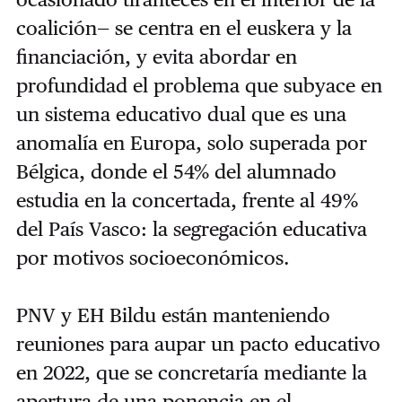
coalición— se centra en el euskera y la
financiación, y evita abordar en
profundidad el problema que subyace en
un sistema educativo dual que es una
anomalía en Europa, solo superada por
Bélgica, donde el 54% del alumnado
estudia en la concertada, frente al 49%
del País Vasco: la segregación educativa
por motivos socioeconómicos.
PNV y EH Bildu están manteniendo
reuniones para aupar un pacto educativo
en 2022, que se concretaría mediante la
apertura de una ponencia en el