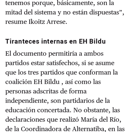
tenemos porque, básicamente, son la
mitad del sistema y no están dispuestas”,
resume Ikoitz Arrese.
Tiranteces internas en EH Bildu
El documento permitiría a ambos
partidos estar satisfechos, si se asume
que los tres partidos que conforman la
coalición EH Bildu , así como las
personas adscritas de forma
independiente, son partidarios de la
educación concertada. No obstante, las
declaraciones que realizó María del Río,
de la Coordinadora de Alternatiba, en las