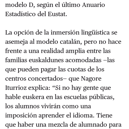
modelo D, según el último Anuario
Estadístico del Eustat.
La opción de la inmersión lingüística se
asemeja al modelo catalán, pero no hace
frente a una realidad amplia entre las
familias euskaldunes acomodadas —las
que pueden pagar las cuotas de los
centros concertados— que Nagore
Iturrioz explica: “Si no hay gente que
hable euskera en las escuelas públicas,
los alumnos vivirán como una
imposición aprender el idioma. Tiene
que haber una mezcla de alumnado para