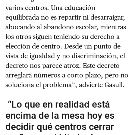
varios centros. Una educación
equilibrada no es repartir ni desarraigar,
abocando al abandono escolar, mientras
los otros siguen teniendo su derecho a
elección de centro. Desde un punto de
vista de igualdad y no discriminación, el
decreto nos parece atroz. Este decreto
arreglará números a corto plazo, pero no
soluciona el problema”, advierte Gasull.
“Lo que en realidad está
encima de la mesa hoy es
decidir qué centros cerrar