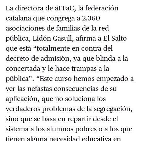
La directora de aFFaC, la federación
catalana que congrega a 2.360
asociaciones de familias de la red
pública, Lidón Gasull, afirma a El Salto
que está “totalmente en contra del
decreto de admisión, ya que blinda a la
concertada y le hace trampas a la
pública”. “Este curso hemos empezado a
ver las nefastas consecuencias de su
aplicación, que no soluciona los
verdaderos problemas de la segregación,
sino que se basa en repartir desde el
sistema a los alumnos pobres o a los que
tienen alguna necesidad educativa en