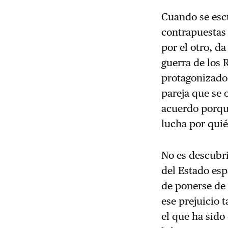
Cuando se escu
contrapuestas 
por el otro, da
guerra de los 
protagonizado
pareja que se 
acuerdo porqu
lucha por quié
No es descubri
del Estado esp
de ponerse de 
ese prejuicio 
el que ha sido