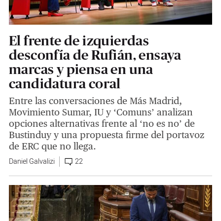
El frente de izquierdas
desconfía de Rufián, ensaya
marcas y piensa en una
candidatura coral
Entre las conversaciones de Más Madrid,
Movimiento Sumar, IU y ‘Comuns’ analizan
opciones alternativas frente al ‘no es no’ de
Bustinduy y una propuesta firme del portavoz
de ERC que no llega.
Daniel Galvalizi
22