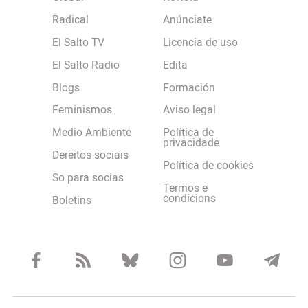
Radical
Anúnciate
El Salto TV
Licencia de uso
El Salto Radio
Edita
Blogs
Formación
Feminismos
Aviso legal
Medio Ambiente
Política de
privacidade
Dereitos sociais
Política de cookies
So para socias
Termos e
condicions
Boletins