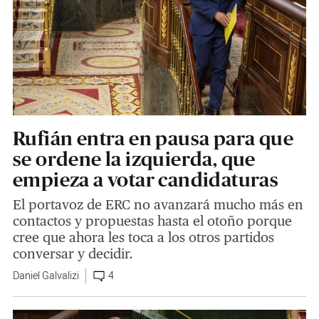
Rufián entra en pausa para que
se ordene la izquierda, que
empieza a votar candidaturas
El portavoz de ERC no avanzará mucho más en
contactos y propuestas hasta el otoño porque
cree que ahora les toca a los otros partidos
conversar y decidir.
Daniel Galvalizi
4