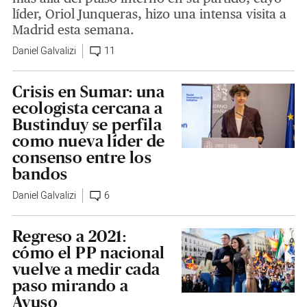
líder, Oriol Junqueras, hizo una intensa visita a
Madrid esta semana.
Daniel Galvalizi
11
Crisis en Sumar: una
ecologista cercana a
Bustinduy se perfila
como nueva líder de
consenso entre los
bandos
Daniel Galvalizi
6
Regreso a 2021:
cómo el PP nacional
vuelve a medir cada
paso mirando a
Ayuso