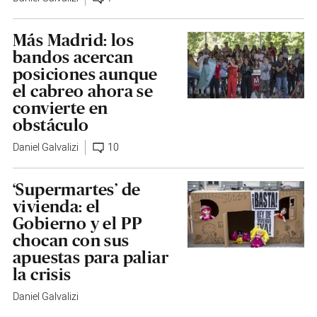
Más Madrid: los
bandos acercan
posiciones aunque
el cabreo ahora se
convierte en
obstáculo
Daniel Galvalizi
10
‘Supermartes’ de
vivienda: el
Gobierno y el PP
chocan con sus
apuestas para paliar
la crisis
Daniel Galvalizi