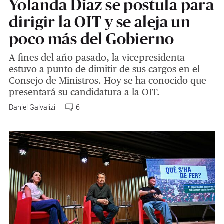
Yolanda Díaz se postula para
dirigir la OIT y se aleja un
poco más del Gobierno
A fines del año pasado, la vicepresidenta
estuvo a punto de dimitir de sus cargos en el
Consejo de Ministros. Hoy se ha conocido que
presentará su candidatura a la OIT.
Daniel Galvalizi
6