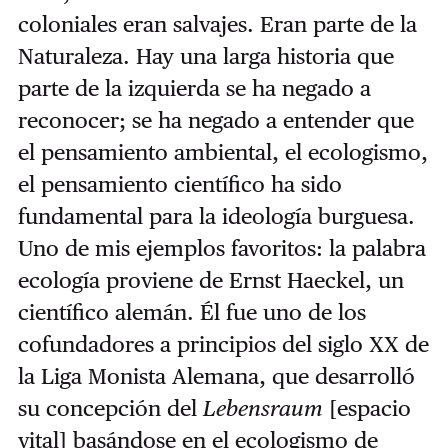
coloniales eran salvajes. Eran parte de la
Naturaleza. Hay una larga historia que
parte de la izquierda se ha negado a
reconocer; se ha negado a entender que
el pensamiento ambiental, el ecologismo,
el pensamiento científico ha sido
fundamental para la ideología burguesa.
Uno de mis ejemplos favoritos: la palabra
ecología proviene de Ernst Haeckel, un
científico alemán. Él fue uno de los
cofundadores a principios del siglo XX de
la Liga Monista Alemana, que desarrolló
su concepción del
Lebensraum
[espacio
vital] basándose en el ecologismo de