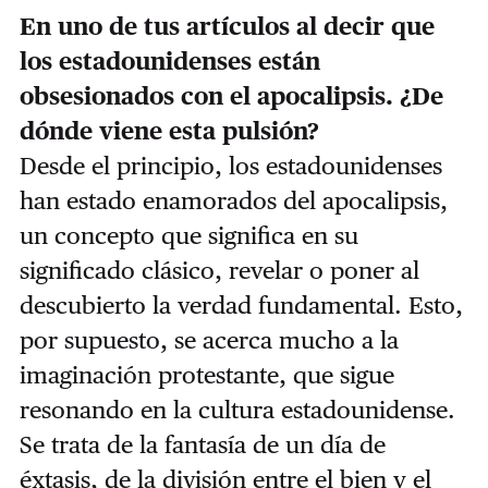
En uno de tus artículos al decir que
los estadounidenses están
obsesionados con el apocalipsis. ¿De
dónde viene esta pulsión?
Desde el principio, los estadounidenses
han estado enamorados del apocalipsis,
un concepto que significa en su
significado clásico, revelar o poner al
descubierto la verdad fundamental. Esto,
por supuesto, se acerca mucho a la
imaginación protestante, que sigue
resonando en la cultura estadounidense.
Se trata de la fantasía de un día de
éxtasis, de la división entre el bien y el