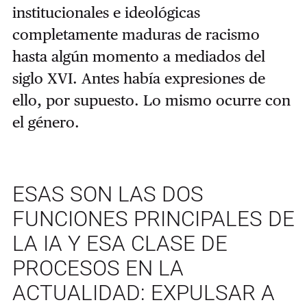
institucionales e ideológicas
completamente maduras de racismo
hasta algún momento a mediados del
siglo XVI. Antes había expresiones de
ello, por supuesto. Lo mismo ocurre con
el género.
ESAS SON LAS DOS
FUNCIONES PRINCIPALES DE
LA IA Y ESA CLASE DE
PROCESOS EN LA
ACTUALIDAD: EXPULSAR A