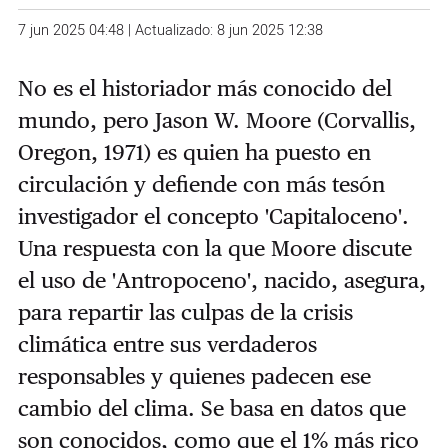
7 jun 2025 04:48 | Actualizado: 8 jun 2025 12:38
No es el historiador más conocido del
mundo, pero Jason W. Moore (Corvallis,
Oregon, 1971) es quien ha puesto en
circulación y defiende con más tesón
investigador el concepto 'Capitaloceno'.
Una respuesta con la que Moore discute
el uso de 'Antropoceno', nacido, asegura,
para repartir las culpas de la crisis
climática entre sus verdaderos
responsables y quienes padecen ese
cambio del clima. Se basa en datos que
son conocidos, como que el 1% más rico