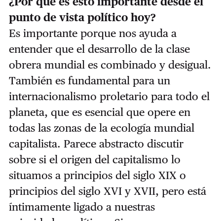
¿Por qué es esto importante desde el
punto de vista político hoy?
Es importante porque nos ayuda a
entender que el desarrollo de la clase
obrera mundial es combinado y desigual.
También es fundamental para un
internacionalismo proletario para todo el
planeta, que es esencial que opere en
todas las zonas de la ecología mundial
capitalista. Parece abstracto discutir
sobre si el origen del capitalismo lo
situamos a principios del siglo XIX o
principios del siglo XVI y XVII, pero está
íntimamente ligado a nuestras