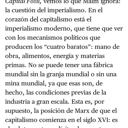
Capital Fósil,
vemos lo que Malm ignora:
la cuestión del imperialismo. En el
corazón del capitalismo está el
imperialismo moderno, que tiene que ver
con los mecanismos políticos que
producen los “cuatro baratos”: mano de
obra, alimentos, energía y materias
primas. No se puede tener una fábrica
mundial sin la granja mundial o sin una
mina mundial, ya que esas son, de
hecho, las condiciones previas de la
industria a gran escala. Esta es, por
supuesto, la posición de Marx de que el
capitalismo comienza en el siglo XVI: es