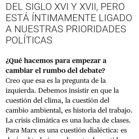
DEL SIGLO XVI Y XVII, PERO
ESTÁ ÍNTIMAMENTE LIGADO
A NUESTRAS PRIORIDADES
POLÍTICAS
¿Qué hacemos para empezar a
cambiar el rumbo del debate?
Creo que esa es la pregunta de la
izquierda. Debemos insistir en que la
cuestión del clima, la cuestión del
cambio ambiental, es historia del trabajo.
La crisis climática es una lucha de clases.
Para Marx es una cuestión dialéctica: es