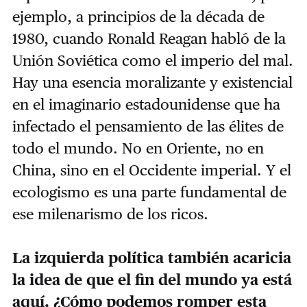
ejemplo, a principios de la década de
1980, cuando Ronald Reagan habló de la
Unión Soviética como el imperio del mal.
Hay una esencia moralizante y existencial
en el imaginario estadounidense que ha
infectado el pensamiento de las élites de
todo el mundo. No en Oriente, no en
China, sino en el Occidente imperial. Y el
ecologismo es una parte fundamental de
ese milenarismo de los ricos.
La izquierda política también acaricia
la idea de que el fin del mundo ya está
aquí. ¿Cómo podemos romper esta