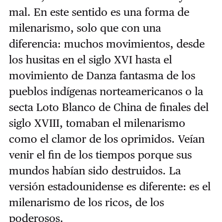
mal. En este sentido es una forma de
milenarismo, solo que con una
diferencia: muchos movimientos, desde
los husitas en el siglo XVI hasta el
movimiento de Danza fantasma de los
pueblos indígenas norteamericanos o la
secta Loto Blanco de China de finales del
siglo XVIII, tomaban el milenarismo
como el clamor de los oprimidos. Veían
venir el fin de los tiempos porque sus
mundos habían sido destruidos. La
versión estadounidense es diferente: es el
milenarismo de los ricos, de los
poderosos.