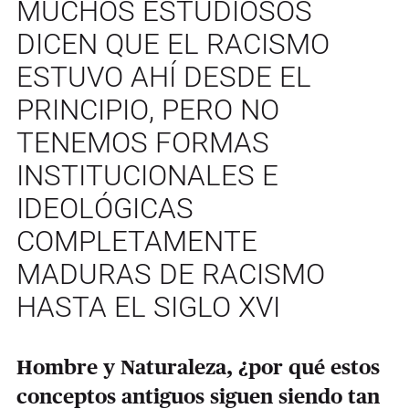
MUCHOS ESTUDIOSOS
DICEN QUE EL RACISMO
ESTUVO AHÍ DESDE EL
PRINCIPIO, PERO NO
TENEMOS FORMAS
INSTITUCIONALES E
IDEOLÓGICAS
COMPLETAMENTE
MADURAS DE RACISMO
HASTA EL SIGLO XVI
Hombre y Naturaleza, ¿por qué estos
conceptos antiguos siguen siendo tan