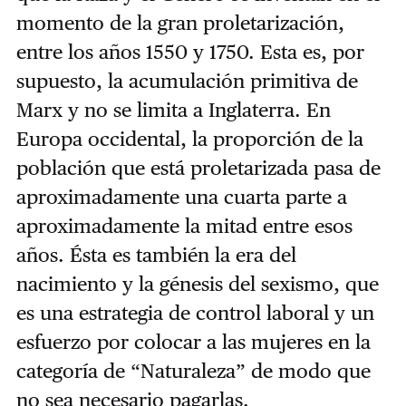
momento de la gran proletarización,
entre los años 1550 y 1750. Esta es, por
supuesto, la acumulación primitiva de
Marx y no se limita a Inglaterra. En
Europa occidental, la proporción de la
población que está proletarizada pasa de
aproximadamente una cuarta parte a
aproximadamente la mitad entre esos
años. Ésta es también la era del
nacimiento y la génesis del sexismo, que
es una estrategia de control laboral y un
esfuerzo por colocar a las mujeres en la
categoría de “Naturaleza” de modo que
no sea necesario pagarlas.