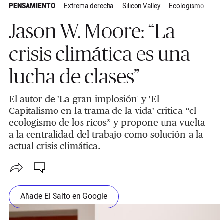
PENSAMIENTO
Extrema derecha
Silicon Valley
Ecologismo
Cr
Jason W. Moore: “La
crisis climática es una
lucha de clases”
El autor de 'La gran implosión' y 'El
Capitalismo en la trama de la vida' critica “el
ecologismo de los ricos” y propone una vuelta
a la centralidad del trabajo como solución a la
actual crisis climática.
Añade El Salto en Google