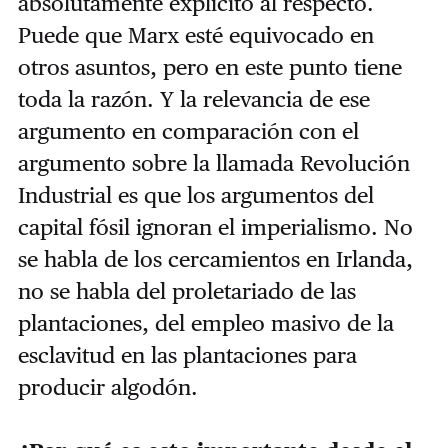
absolutamente explícito al respecto.
Puede que Marx esté equivocado en
otros asuntos, pero en este punto tiene
toda la razón. Y la relevancia de ese
argumento en comparación con el
argumento sobre la llamada Revolución
Industrial es que los argumentos del
capital fósil ignoran el imperialismo. No
se habla de los cercamientos en Irlanda,
no se habla del proletariado de las
plantaciones, del empleo masivo de la
esclavitud en las plantaciones para
producir algodón.