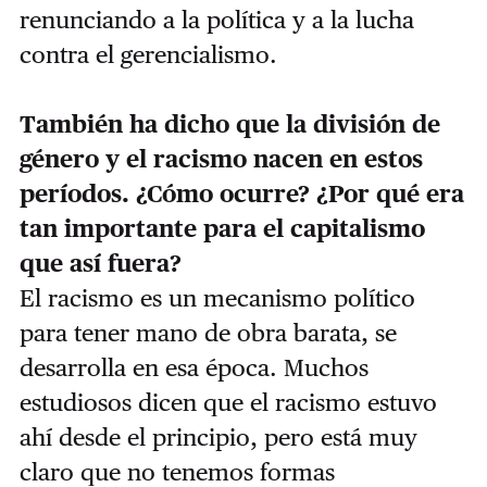
renunciando a la política y a la lucha
contra el gerencialismo.
También ha dicho que la división de
género y el racismo nacen en estos
períodos. ¿Cómo ocurre? ¿Por qué era
tan importante para el capitalismo
que así fuera?
El racismo es un mecanismo político
para tener mano de obra barata, se
desarrolla en esa época. Muchos
estudiosos dicen que el racismo estuvo
ahí desde el principio, pero está muy
claro que no tenemos formas