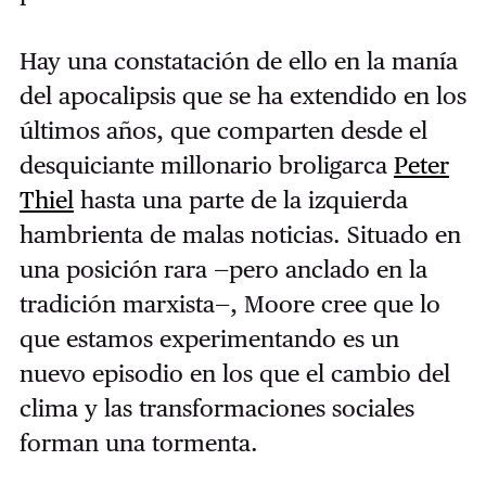
Hay una constatación de ello en la manía
del apocalipsis que se ha extendido en los
últimos años, que comparten desde el
desquiciante millonario broligarca
Peter
Thiel
hasta una parte de la izquierda
hambrienta de malas noticias. Situado en
una posición rara —pero anclado en la
tradición marxista—, Moore cree que lo
que estamos experimentando es un
nuevo episodio en los que el cambio del
clima y las transformaciones sociales
forman una tormenta.