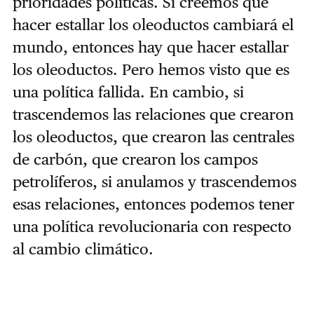
prioridades políticas. Si creemos que
hacer estallar los oleoductos cambiará el
mundo, entonces hay que hacer estallar
los oleoductos. Pero hemos visto que es
una política fallida. En cambio, si
trascendemos las relaciones que crearon
los oleoductos, que crearon las centrales
de carbón, que crearon los campos
petrolíferos, si anulamos y trascendemos
esas relaciones, entonces podemos tener
una política revolucionaria con respecto
al cambio climático.