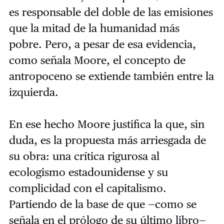
es responsable del doble de las emisiones
que la mitad de la humanidad más
pobre. Pero, a pesar de esa evidencia,
como señala Moore, el concepto de
antropoceno se extiende también entre la
izquierda.
En ese hecho Moore justifica la que, sin
duda, es la propuesta más arriesgada de
su obra: una crítica rigurosa al
ecologismo estadounidense y su
complicidad con el capitalismo.
Partiendo de la base de que —como se
señala en el prólogo de su último libro—