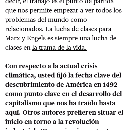
decir, el trabajo es el punto de partida
que nos permite empezar a ver todos los
problemas del mundo como
relacionados. La lucha de clases para
Marx y Engels es siempre una lucha de
clases en
la trama de la vida.
Con respecto a la actual crisis
climática, usted fijó la fecha clave del
descubrimiento de América en 1492
como punto clave en el desarrollo del
capitalismo que nos ha traído hasta
aquí. Otros autores prefieren situar el
inicio en torno a la revolución