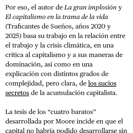
Por eso, el autor de
La gran implosión
y
El capitalismo en la trama de la vida
(Traficantes de Sueños, años 2020 y
2025) basa su trabajo en la relación entre
el trabajo y la crisis climática, en una
crítica al capitalismo y a sus maneras de
dominación, así como en una
explicación con distintos grados de
complejidad, pero clara, de
los sucios
secretos
de la acumulación capitalista.
La tesis de los “cuatro baratos”
desarrollada por Moore incide en que el
capital no habría podido desarrollarse sin