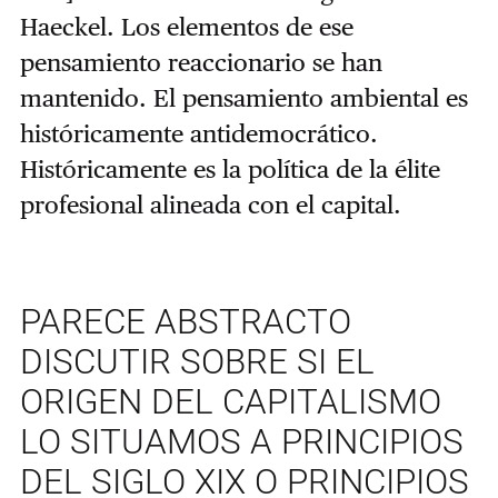
Haeckel. Los elementos de ese
pensamiento reaccionario se han
mantenido. El pensamiento ambiental es
históricamente antidemocrático.
Históricamente es la política de la élite
profesional alineada con el capital.
PARECE ABSTRACTO
DISCUTIR SOBRE SI EL
ORIGEN DEL CAPITALISMO
LO SITUAMOS A PRINCIPIOS
DEL SIGLO XIX O PRINCIPIOS