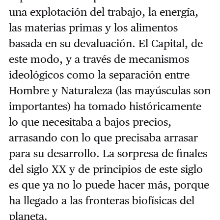
una explotación del trabajo, la energía,
las materias primas y los alimentos
basada en su devaluación. El Capital, de
este modo, y a través de mecanismos
ideológicos como la separación entre
Hombre y Naturaleza (las mayúsculas son
importantes) ha tomado históricamente
lo que necesitaba a bajos precios,
arrasando con lo que precisaba arrasar
para su desarrollo. La sorpresa de finales
del siglo XX y de principios de este siglo
es que ya no lo puede hacer más, porque
ha llegado a las fronteras biofísicas del
planeta.