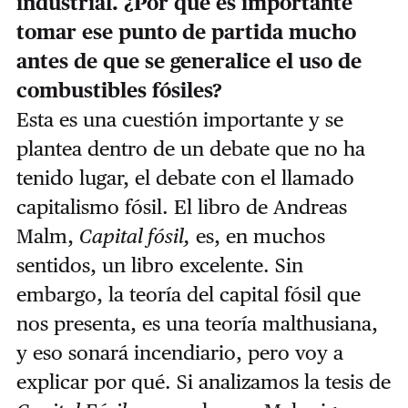
industrial. ¿Por qué es importante
tomar ese punto de partida mucho
antes de que se generalice el uso de
combustibles fósiles?
Esta es una cuestión importante y se
plantea dentro de un debate que no ha
tenido lugar, el debate con el llamado
capitalismo fósil. El libro de Andreas
Malm,
Capital fósil,
es, en muchos
sentidos, un libro excelente. Sin
embargo, la teoría del capital fósil que
nos presenta, es una teoría malthusiana,
y eso sonará incendiario, pero voy a
explicar por qué. Si analizamos la tesis de