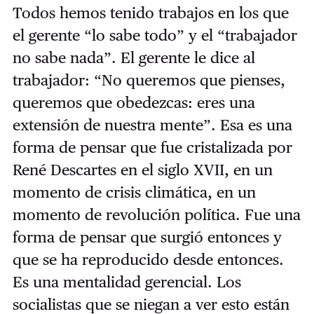
Todos hemos tenido trabajos en los que
el gerente “lo sabe todo” y el “trabajador
no sabe nada”. El gerente le dice al
trabajador: “No queremos que pienses,
queremos que obedezcas: eres una
extensión de nuestra mente”. Esa es una
forma de pensar que fue cristalizada por
René Descartes en el siglo XVII, en un
momento de crisis climática, en un
momento de revolución política. Fue una
forma de pensar que surgió entonces y
que se ha reproducido desde entonces.
Es una mentalidad gerencial. Los
socialistas que se niegan a ver esto están