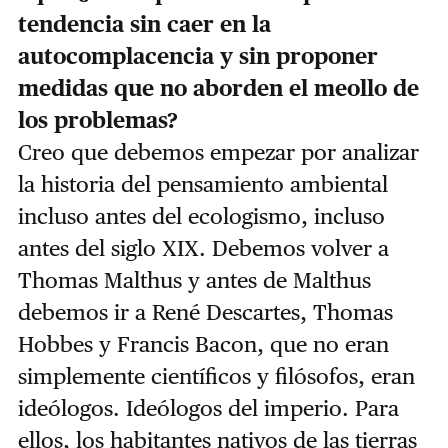
tendencia sin caer en la
autocomplacencia y sin proponer
medidas que no aborden el meollo de
los problemas?
Creo que debemos empezar por analizar
la historia del pensamiento ambiental
incluso antes del ecologismo, incluso
antes del siglo XIX. Debemos volver a
Thomas Malthus y antes de Malthus
debemos ir a René Descartes, Thomas
Hobbes y Francis Bacon, que no eran
simplemente científicos y filósofos, eran
ideólogos. Ideólogos del imperio. Para
ellos, los habitantes nativos de las tierras