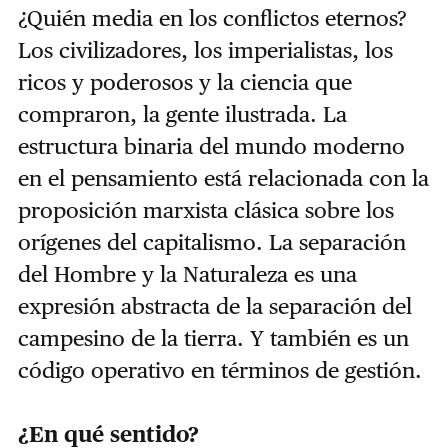
¿Quién media en los conflictos eternos?
Los civilizadores, los imperialistas, los
ricos y poderosos y la ciencia que
compraron, la gente ilustrada. La
estructura binaria del mundo moderno
en el pensamiento está relacionada con la
proposición marxista clásica sobre los
orígenes del capitalismo. La separación
del Hombre y la Naturaleza es una
expresión abstracta de la separación del
campesino de la tierra. Y también es un
código operativo en términos de gestión.
¿En qué sentido?