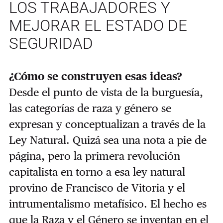
LOS TRABAJADORES Y
MEJORAR EL ESTADO DE
SEGURIDAD
¿Cómo se construyen esas ideas?
Desde el punto de vista de la burguesía,
las categorías de raza y género se
expresan y conceptualizan a través de la
Ley Natural. Quizá sea una nota a pie de
página, pero la primera revolución
capitalista en torno a esa ley natural
provino de Francisco de Vitoria y el
intrumentalismo metafísico. El hecho es
que la Raza y el Género se inventan en el