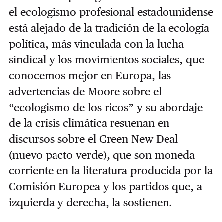
el ecologismo profesional estadounidense
está alejado de la tradición de la ecología
política, más vinculada con la lucha
sindical y los movimientos sociales, que
conocemos mejor en Europa, las
advertencias de Moore sobre el
“ecologismo de los ricos” y su abordaje
de la crisis climática resuenan en
discursos sobre el Green New Deal
(nuevo pacto verde), que son moneda
corriente en la literatura producida por la
Comisión Europea y los partidos que, a
izquierda y derecha, la sostienen.