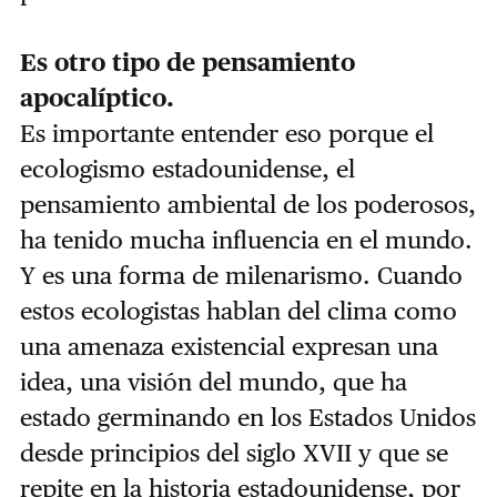
Es otro tipo de pensamiento
apocalíptico.
Es importante entender eso porque el
ecologismo estadounidense, el
pensamiento ambiental de los poderosos,
ha tenido mucha influencia en el mundo.
Y es una forma de milenarismo. Cuando
estos ecologistas hablan del clima como
una amenaza existencial expresan una
idea, una visión del mundo, que ha
estado germinando en los Estados Unidos
desde principios del siglo XVII y que se
repite en la historia estadounidense, por