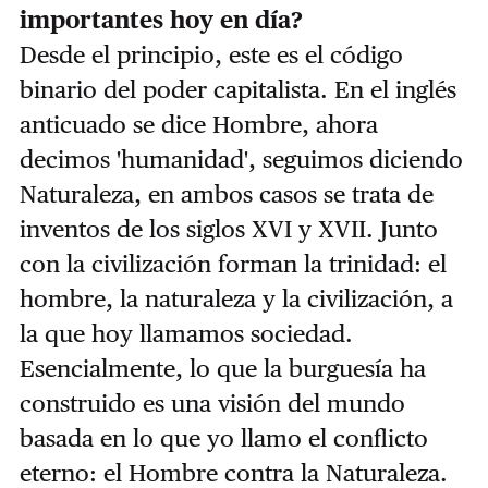
importantes hoy en día?
Desde el principio, este es el código
binario del poder capitalista. En el inglés
anticuado se dice Hombre, ahora
decimos 'humanidad', seguimos diciendo
Naturaleza, en ambos casos se trata de
inventos de los siglos XVI y XVII. Junto
con la civilización forman la trinidad: el
hombre, la naturaleza y la civilización, a
la que hoy llamamos sociedad.
Esencialmente, lo que la burguesía ha
construido es una visión del mundo
basada en lo que yo llamo el conflicto
eterno: el Hombre contra la Naturaleza.