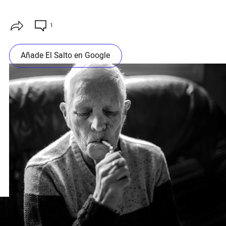
1
Añade El Salto en Google