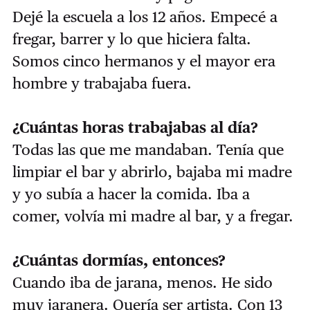
Dejé la escuela a los 12 años. Empecé a
fregar, barrer y lo que hiciera falta.
Somos cinco hermanos y el mayor era
hombre y trabajaba fuera.
¿Cuántas horas trabajabas al día?
Todas las que me mandaban. Tenía que
limpiar el bar y abrirlo, bajaba mi madre
y yo subía a hacer la comida. Iba a
comer, volvía mi madre al bar, y a fregar.
¿Cuántas dormías, entonces?
Cuando iba de jarana, menos. He sido
muy jaranera. Quería ser artista. Con 13