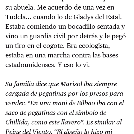
su abuela. Me acuerdo de una vez en
Tudela… cuando lo de Gladys del Estal.
Estaba comiendo un bocadillo sentada y
vino un guardia civil por detrás y le pegó
un tiro en el cogote. Era ecologista,
estaba en una marcha contra las bases
estadounidenses. Y eso lo vi.
Su familia dice que Marisol iba siempre
cargada de pegatinas por los presos para
vender. “En una mani de Bilbao iba con el
saco de pegatinas con el símbolo de
Chillida, como este llavero”. Es similar al
Peine del Viento. “El diseño lo hizo mi