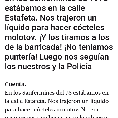
estábamos en la calle
Estafeta. Nos trajeron un
líquido para hacer cócteles
molotov. ¡Y los tiramos a los
de la barricada! ¡No teníamos
puntería! Luego nos seguían
los nuestros y la Policía
Cuenta.
En los Sanfermines del 78 estábamos en
la calle Estafeta. Nos trajeron un líquido
para hacer cócteles molotov. No era la
primera vez que hacía, ya te lo advierto.