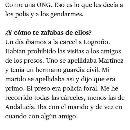
Como una ONG. Eso es lo que les decía a
los polis y a los gendarmes.
¿Y cómo te zafabas de ellos?
Un día íbamos a la cárcel a Logroño.
Habían prohibido las visitas a los amigos
de los presos. Uno se apellidaba Martínez
y tenía un hermano guardia civil. Mi
marido se apellidaba así y dijo que era
primo. El preso era policía foral. Me he
recorrido todas las cárceles, menos las de
Andalucía. Iba con el marido y de vez en
cuando con algún amigo.