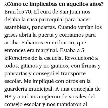
¿Cómo te implicabas en aquellos años?
Eran los 70. El cura de San Juan nos
dejaba la casa parroquial para hacer
asambleas, pancartas. Cuando venían los
grises abría la puerta y corríamos para
arriba. Salíamos en mi barrio, que
entonces era marginal. Estaba a 5
kilómetros de la escuela. Revolucioné a
todos, gitanos y no gitanos, con firmas y
pancartas y conseguí el transporte
escolar. Me impliqué con otros en la
guardería municipal. A una concejala de
HB y a mí nos cogieron de vocales del
consejo escolar y nos mandaron al