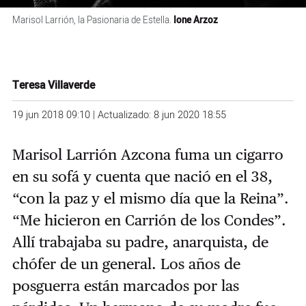
Marisol Larrión, la Pasionaria de Estella.
Ione Arzoz
Teresa Villaverde
19 jun 2018 09:10 | Actualizado: 8 jun 2020 18:55
Marisol Larrión Azcona fuma un cigarro
en su sofá y cuenta que nació en el 38,
“con la paz y el mismo día que la Reina”.
“Me hicieron en Carrión de los Condes”.
Allí trabajaba su padre, anarquista, de
chófer de un general. Los años de
posguerra están marcados por las