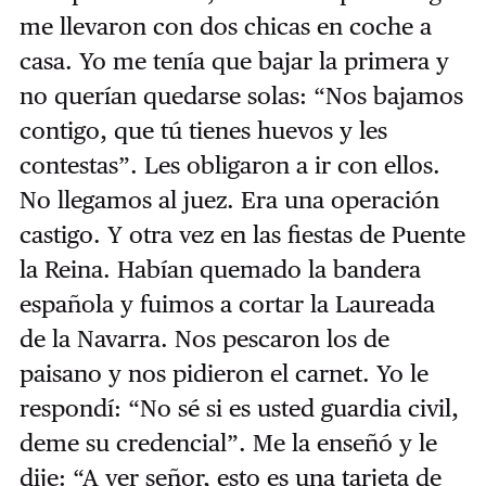
me llevaron con dos chicas en coche a
casa. Yo me tenía que bajar la primera y
no querían quedarse solas: “Nos bajamos
contigo, que tú tienes huevos y les
contestas”. Les obligaron a ir con ellos.
No llegamos al juez. Era una operación
castigo. Y otra vez en las fiestas de Puente
la Reina. Habían quemado la bandera
española y fuimos a cortar la Laureada
de la Navarra. Nos pescaron los de
paisano y nos pidieron el carnet. Yo le
respondí: “No sé si es usted guardia civil,
deme su credencial”. Me la enseñó y le
dije: “A ver señor, esto es una tarjeta de