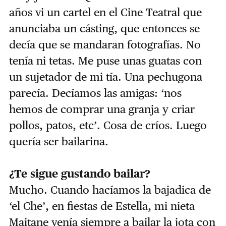
años vi un cartel en el Cine Teatral que
anunciaba un cásting, que entonces se
decía que se mandaran fotografías. No
tenía ni tetas. Me puse unas guatas con
un sujetador de mi tía. Una pechugona
parecía. Decíamos las amigas: ‘nos
hemos de comprar una granja y criar
pollos, patos, etc’. Cosa de críos. Luego
quería ser bailarina.
¿Te sigue gustando bailar?
Mucho. Cuando hacíamos la bajadica de
‘el Che’, en fiestas de Estella, mi nieta
Maitane venía siempre a bailar la jota con