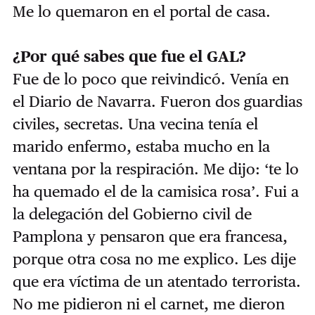
Me lo quemaron en el portal de casa.
¿Por qué sabes que fue el GAL?
Fue de lo poco que reivindicó. Venía en
el Diario de Navarra. Fueron dos guardias
civiles, secretas. Una vecina tenía el
marido enfermo, estaba mucho en la
ventana por la respiración. Me dijo: ‘te lo
ha quemado el de la camisica rosa’. Fui a
la delegación del Gobierno civil de
Pamplona y pensaron que era francesa,
porque otra cosa no me explico. Les dije
que era víctima de un atentado terrorista.
No me pidieron ni el carnet, me dieron