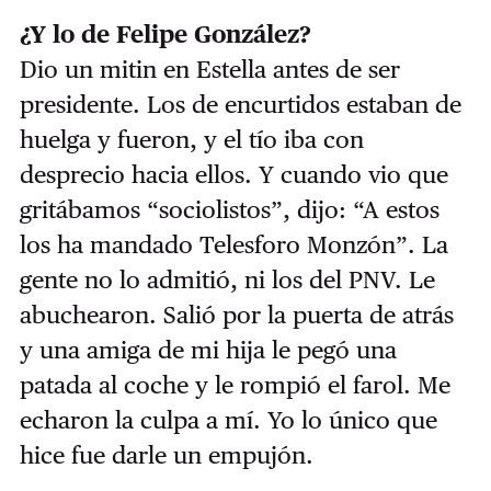
¿Y lo de Felipe González?
Dio un mitin en Estella antes de ser
presidente. Los de encurtidos estaban de
huelga y fueron, y el tío iba con
desprecio hacia ellos. Y cuando vio que
gritábamos “sociolistos”, dijo: “A estos
los ha mandado Telesforo Monzón”. La
gente no lo admitió, ni los del PNV. Le
abuchearon. Salió por la puerta de atrás
y una amiga de mi hija le pegó una
patada al coche y le rompió el farol. Me
echaron la culpa a mí. Yo lo único que
hice fue darle un empujón.