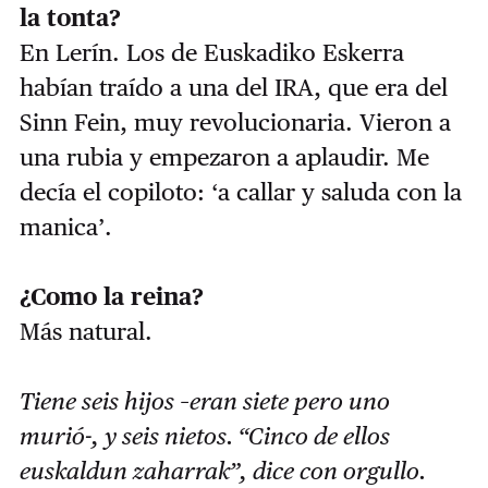
la tonta?
En Lerín. Los de Euskadiko Eskerra
habían traído a una del IRA, que era del
Sinn Fein, muy revolucionaria. Vieron a
una rubia y empezaron a aplaudir. Me
decía el copiloto: ‘a callar y saluda con la
manica’.
¿Como la reina?
Más natural.
Tiene seis hijos –eran siete pero uno
murió-, y seis nietos. “Cinco de ellos
euskaldun zaharrak”, dice con orgullo.