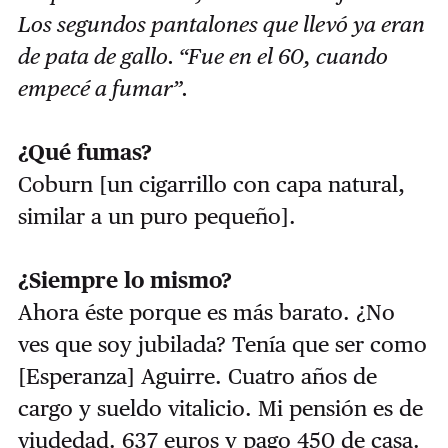
Los segundos pantalones que llevó ya eran
de pata de gallo. “Fue en el 60, cuando
empecé a fumar”.
¿Qué fumas?
Coburn [un cigarrillo con capa natural,
similar a un puro pequeño].
¿Siempre lo mismo?
Ahora éste porque es más barato. ¿No
ves que soy jubilada? Tenía que ser como
[Esperanza] Aguirre. Cuatro años de
cargo y sueldo vitalicio. Mi pensión es de
viudedad. 637 euros y pago 450 de casa.