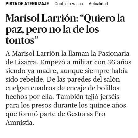
PISTA DE ATERRIZAJE
Conflicto vasco
Actualidad
Marisol Larrión: “Quiero la
paz, pero no la de los
tontos”
A Marisol Larrión la llaman la Pasionaria
de Lizarra. Empezó a militar con 36 años
siendo ya madre, aunque siempre había
sido rebelde. De las paredes del salón
cuelgan cuadros de encaje de bolillos
hechos por ella. También tejió jerséis
para los presos durante los quince años
que formó parte de Gestoras Pro
Amnistía.