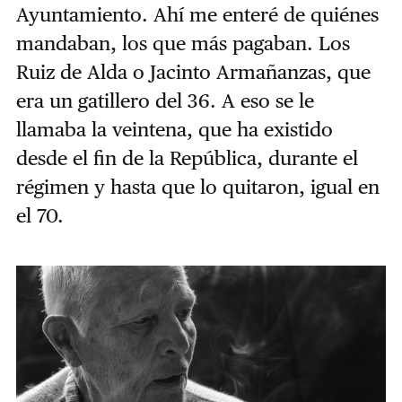
Ayuntamiento. Ahí me enteré de quiénes
mandaban, los que más pagaban. Los
Ruiz de Alda o Jacinto Armañanzas, que
era un gatillero del 36. A eso se le
llamaba la veintena, que ha existido
desde el fin de la República, durante el
régimen y hasta que lo quitaron, igual en
el 70.