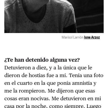
Marisol Larrión
Ione Arzoz
¿Te han detenido alguna vez?
Detuvieron a diez, y a la única que le
dieron de hostias fue a mí. Tenía una foto
en el cuarto en la que ponía amnistía y
me la rompieron. Me dijeron que esas
cosas eran nocivas. Me detuvieron en mi
casa por la noche, como siempre. Luego