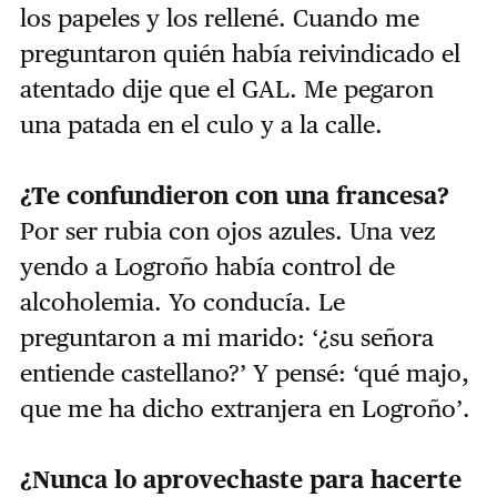
los papeles y los rellené. Cuando me
preguntaron quién había reivindicado el
atentado dije que el GAL. Me pegaron
una patada en el culo y a la calle.
¿Te confundieron con una francesa?
Por ser rubia con ojos azules. Una vez
yendo a Logroño había control de
alcoholemia. Yo conducía. Le
preguntaron a mi marido: ‘¿su señora
entiende castellano?’ Y pensé: ‘qué majo,
que me ha dicho extranjera en Logroño’.
¿Nunca lo aprovechaste para hacerte