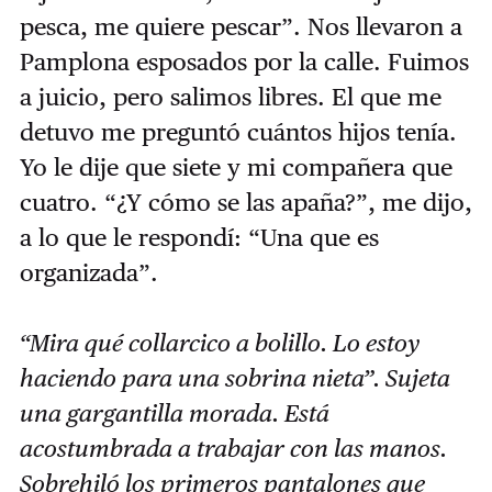
pesca, me quiere pescar”. Nos llevaron a
Pamplona esposados por la calle. Fuimos
a juicio, pero salimos libres. El que me
detuvo me preguntó cuántos hijos tenía.
Yo le dije que siete y mi compañera que
cuatro. “¿Y cómo se las apaña?”, me dijo,
a lo que le respondí: “Una que es
organizada”.
“Mira qué collarcico a bolillo. Lo estoy
haciendo para una sobrina nieta”. Sujeta
una gargantilla morada. Está
acostumbrada a trabajar con las manos.
Sobrehiló los primeros pantalones que