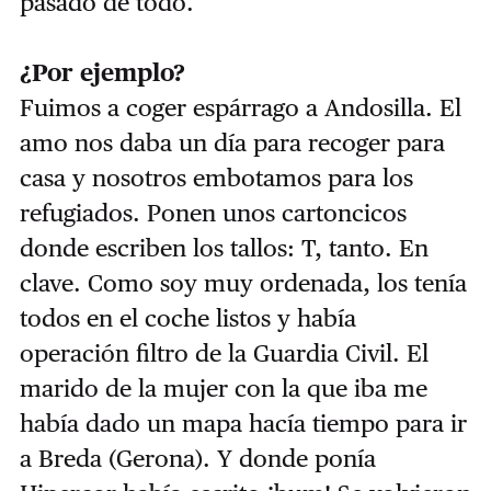
pasado de todo.
¿Por ejemplo?
Fuimos a coger espárrago a Andosilla. El
amo nos daba un día para recoger para
casa y nosotros embotamos para los
refugiados. Ponen unos cartoncicos
donde escriben los tallos: T, tanto. En
clave. Como soy muy ordenada, los tenía
todos en el coche listos y había
operación filtro de la Guardia Civil. El
marido de la mujer con la que iba me
había dado un mapa hacía tiempo para ir
a Breda (Gerona). Y donde ponía