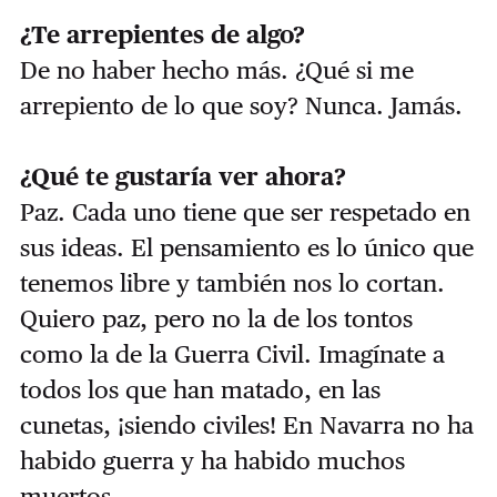
¿Te arrepientes de algo?
De no haber hecho más. ¿Qué si me
arrepiento de lo que soy? Nunca. Jamás.
¿Qué te gustaría ver ahora?
Paz. Cada uno tiene que ser respetado en
sus ideas. El pensamiento es lo único que
tenemos libre y también nos lo cortan.
Quiero paz, pero no la de los tontos
como la de la Guerra Civil. Imagínate a
todos los que han matado, en las
cunetas, ¡siendo civiles! En Navarra no ha
habido guerra y ha habido muchos
muertos.