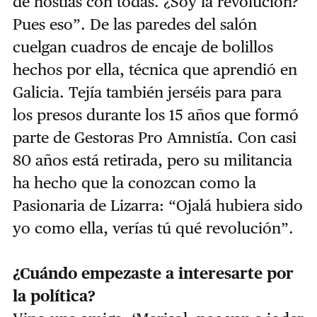
de hostias con todas. ¿Soy la revolución?
Pues eso”. De las paredes del salón
cuelgan cuadros de encaje de bolillos
hechos por ella, técnica que aprendió en
Galicia. Tejía también jerséis para para
los presos durante los 15 años que formó
parte de Gestoras Pro Amnistía. Con casi
80 años está retirada, pero su militancia
ha hecho que la conozcan como la
Pasionaria de Lizarra: “Ojalá hubiera sido
yo como ella, verías tú qué revolución”.
¿Cuándo empezaste a interesarte por
la política?