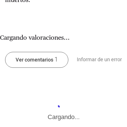
Cargando valoraciones...
1
Informar de un error
Ver comentarios
Cargando...