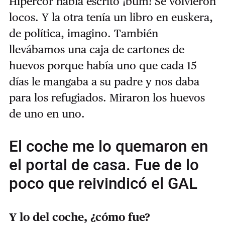
Hipercor había escrito ¡bum! Se volvieron
locos. Y la otra tenía un libro en euskera,
de política, imagino. También
llevábamos una caja de cartones de
huevos porque había uno que cada 15
días le mangaba a su padre y nos daba
para los refugiados. Miraron los huevos
de uno en uno.
El coche me lo quemaron en
el portal de casa. Fue de lo
poco que reivindicó el GAL
Y lo del coche, ¿cómo fue?