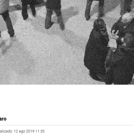
aro
ualizado: 12 ago 2019 11:35