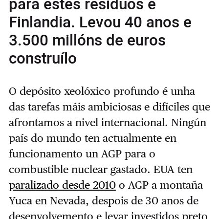
para estes residuos é
Finlandia. Levou 40 anos e
3.500 millóns de euros
construílo
O depósito xeolóxico profundo é unha
das tarefas máis ambiciosas e difíciles que
afrontamos a nivel internacional. Ningún
país do mundo ten actualmente en
funcionamento un AGP para o
combustible nuclear gastado. EUA ten
paralizado desde 2010
o AGP a montaña
Yuca en Nevada, despois de 30 anos de
desenvolvemento e levar investidos preto