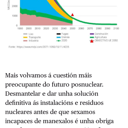
Mais volvamos á cuestión máis
preocupante do futuro posnuclear.
Desmantelar e dar unha solución
definitiva ás instalacións e residuos
nucleares antes de que sexamos
incapaces de manexalos é unha obriga