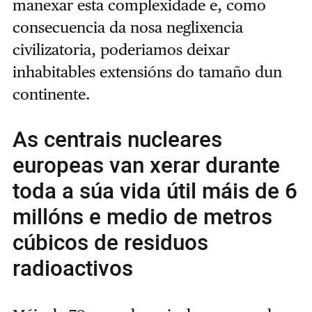
manexar esta complexidade e, como
consecuencia da nosa neglixencia
civilizatoria, poderiamos deixar
inhabitables extensións do tamaño dun
continente.
As centrais nucleares
europeas van xerar durante
toda a súa vida útil máis de 6
millóns e medio de metros
cúbicos de residuos
radioactivos