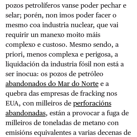
pozos petrolíferos vanse poder pechar e
selar; porén, non imos poder facer o
mesmo coa industria nuclear, que vai
requirir un manexo moito máis
complexo e custoso. Mesmo sendo, a
priori, menos complexa e perigosa, a
liquidación da industria fósil non está a
ser inocua: os pozos de petróleo
abandonados do Mar do Norte
e a
quebra das empresas de fracking nos
EUA, con milleiros de
perforacións
abandonadas
, están a provocar a fuga de
milleiros de toneladas de metano con
emisións equivalentes a varias decenas de