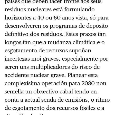
países que deben facer fronte aos seus
residuos nucleares está formulando
horizontes a 40 ou 60 anos vista, só para
desenvolveren os programas de depósito
definitivo dos residuos. Estes prazos tan
longos fan que a mudanza climática e o
esgotamento de recursos supoñan
incertezas moi graves, especialmente por
seren uns multiplicadores do risco de
accidente nuclear grave. Planear esta
complexísima operación para 2080 non
semella un obxectivo cabal tendo en
conta a actual senda de emisións, o ritmo
de esgotamento dos recursos fósiles e a