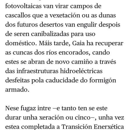
fotovoltaicas van virar campos de
cascallos que a vexetación ou as dunas
dos futuros desertos van engulir despois
de seren canibalizadas para uso
doméstico. Máis tarde, Gaia ha recuperar
as cuncas dos ríos encorados, cando
estes se abran de novo camiño a través
das infraestruturas hidroeléctricas
desfeitas pola caducidade do formigón
armado.
Nese fugaz intre —e tanto ten se este
durar unha xeración ou cinco—, unha vez
estea completada a Transición Enerxética