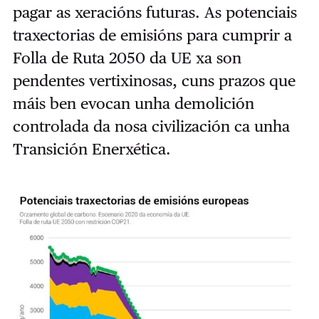
pagar as xeracións futuras. As potenciais
traxectorias de emisións para cumprir a
Folla de Ruta 2050 da UE xa son
pendentes vertixinosas, cuns prazos que
máis ben evocan unha demolición
controlada da nosa civilización ca unha
Transición Enerxética.