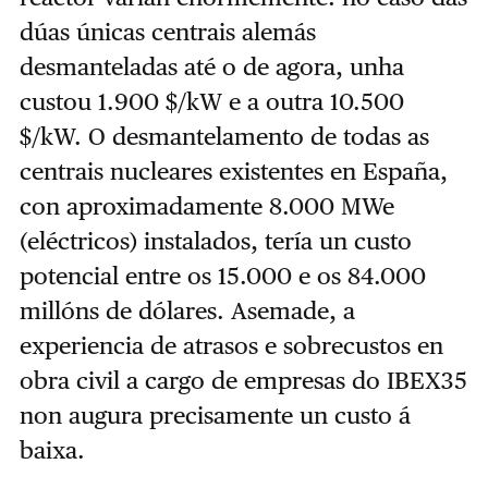
dúas únicas centrais alemás
desmanteladas até o de agora, unha
custou 1.900 $/kW e a outra 10.500
$/kW. O desmantelamento de todas as
centrais nucleares existentes en España,
con aproximadamente 8.000 MWe
(eléctricos) instalados, tería un custo
potencial entre os 15.000 e os 84.000
millóns de dólares. Asemade, a
experiencia de atrasos e sobrecustos en
obra civil a cargo de empresas do IBEX35
non augura precisamente un custo á
baixa.