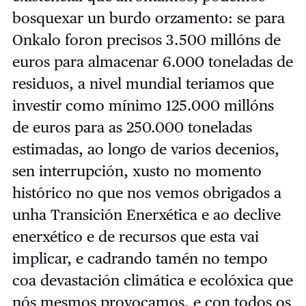
bosquexar un burdo orzamento: se para
Onkalo foron precisos 3.500 millóns de
euros para almacenar 6.000 toneladas de
residuos, a nivel mundial teriamos que
investir como mínimo 125.000 millóns
de euros para as 250.000 toneladas
estimadas, ao longo de varios decenios,
sen interrupción, xusto no momento
histórico no que nos vemos obrigados a
unha Transición Enerxética e ao declive
enerxético e de recursos que esta vai
implicar, e cadrando tamén no tempo
coa devastación climática e ecolóxica que
nós mesmos provocamos, e con todos os