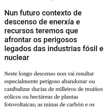
Nun futuro contexto de
descenso de enerxía e
recursos teremos que
afrontar os perigosos
legados das industrias fósil e
nuclear
Neste longo descenso non vai resultar
especialmente perigoso abandonar ou
canibalizar ducias de milleiros de muíños
eólicos ou hectáreas de plantas
fotovoltaicas; as minas de carbón e os