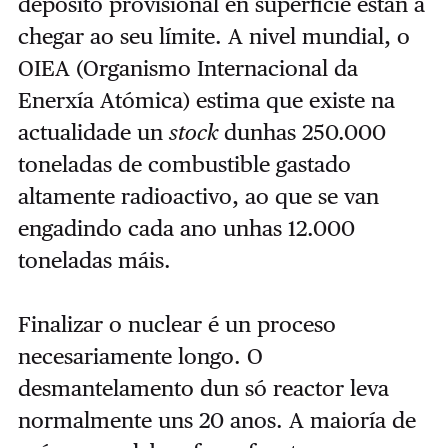
depósito provisional en superficie están a
chegar ao seu límite. A nivel mundial, o
OIEA (Organismo Internacional da
Enerxía Atómica) estima que existe na
actualidade un
stock
dunhas 250.000
toneladas de combustible gastado
altamente radioactivo, ao que se van
engadindo cada ano unhas 12.000
toneladas máis.
Finalizar o nuclear é un proceso
necesariamente longo. O
desmantelamento dun só reactor leva
normalmente uns 20 anos. A maioría de