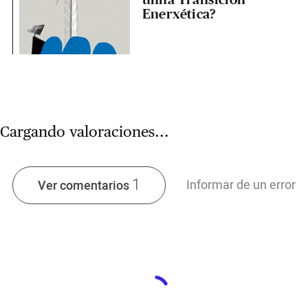
Enerxética?
Cargando valoraciones...
1
Informar de un error
Ver comentarios