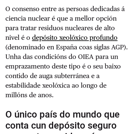
O consenso entre as persoas dedicadas á
ciencia nuclear é que a mellor opción
para tratar residuos nucleares de alto
nivel é o
depósito xeolóxico profundo
(denominado en España coas siglas AGP).
Unha das condicións do OIEA para un
emprazamento deste tipo é o seu baixo
contido de auga subterránea e a
estabilidade xeolóxica ao longo de
millóns de anos.
O único país do mundo que
conta cun depósito seguro