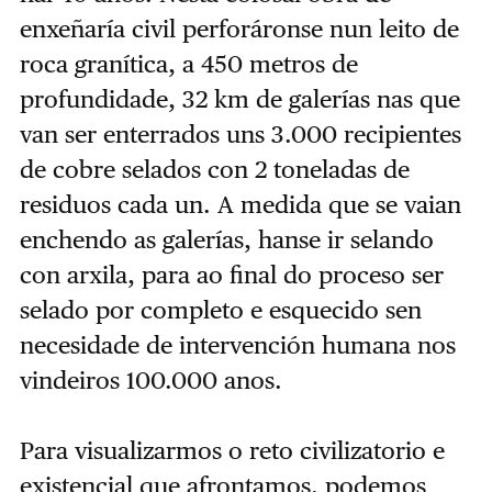
enxeñaría civil perforáronse nun leito de
roca granítica, a 450 metros de
profundidade, 32 km de galerías nas que
van ser enterrados uns 3.000 recipientes
de cobre selados con 2 toneladas de
residuos cada un. A medida que se vaian
enchendo as galerías, hanse ir selando
con arxila, para ao final do proceso ser
selado por completo e esquecido sen
necesidade de intervención humana nos
vindeiros 100.000 anos.
Para visualizarmos o reto civilizatorio e
existencial que afrontamos, podemos