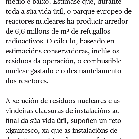
medio e baixo. Estímase que, durante
toda a súa vida útil, o parque europeo de
reactores nucleares ha producir arredor
de 6,6 millóns de m³ de refugallos
radioactivos. O cálculo, baseado en
estimacións conservadoras, inclúe os
residuos da operación, o combustible
nuclear gastado e o desmantelamento
dos reactores.
A xeración de residuos nucleares e as
vindeiras clausuras de instalacións ao
final da súa vida útil, supoñen un reto
xigantesco, xa que as instalacións de