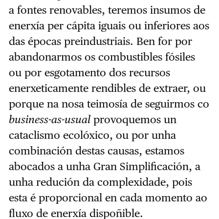
a fontes renovables, teremos insumos de
enerxía per cápita iguais ou inferiores aos
das épocas preindustriais. Ben for por
abandonarmos os combustibles fósiles
ou por esgotamento dos recursos
enerxeticamente rendibles de extraer, ou
porque na nosa teimosía de seguirmos co
business-as-usual
provoquemos un
cataclismo ecolóxico, ou por unha
combinación destas causas, estamos
abocados a unha Gran Simplificación, a
unha redución da complexidade, pois
esta é proporcional en cada momento ao
fluxo de enerxía dispoñible.