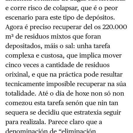
e corre risco de colapsar, que é o peor
escenario para este tipo de depósitos.
Agora é preciso recuperar del os 220.000
m³ de residuos mixtos que foran
depositados, máis o sal: unha tarefa
complexa e custosa, que implica mover
cinco veces a cantidade de residuos
orixinal, e que na práctica pode resultar
tecnicamente imposible recuperar na súa
totalidade. Até o día de hoxe non só non
comezou esta tarefa senón que nin tan
sequera se decidiu que estratexia seguir
para realizala. Parece claro que a
denominación de “eliminación