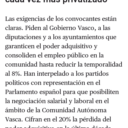
Las exigencias de los convocantes están
claras. Piden al Gobierno Vasco, a las
diputaciones y a los ayuntamientos que
garanticen el poder adquisitivo y
consoliden el empleo público en la
comunidad hasta reducir la temporalidad
al 8%. Han interpelado a los partidos
políticos con representación en el
Parlamento español para que posibiliten
la negociación salarial y laboral en el
ámbito de la Comunidad Autónoma
Vasca. Cifran en el 20% la pérdida del