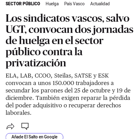
SECTOR PÚBLICO
Huelga
País Vasco
Actualidad
Los sindicatos vascos, salvo
UGT, convocan dos jornadas
de huelga en el sector
público contra la
privatización
ELA, LAB, CCOO, Steilas, SATSE y ESK
convocan a unos 150.000 trabajadores a
secundar los parones del 25 de octubre y 19 de
diciembre. También exigen reparar la pérdida
del poder adquisitivo o recuperar derechos
laborales.
Añade El Salto en Google