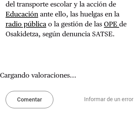
del transporte escolar y la acción de
Educación
ante ello, las huelgas en la
radio pública
o la gestión de las
OPE
de
Osakidetza, según denuncia SATSE.
Cargando valoraciones...
Informar de un error
Comentar