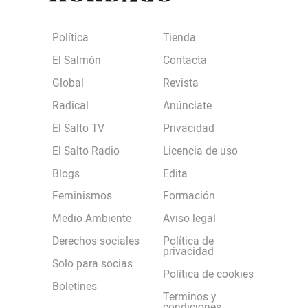
Política
Tienda
El Salmón
Contacta
Global
Revista
Radical
Anúnciate
El Salto TV
Privacidad
El Salto Radio
Licencia de uso
Blogs
Edita
Feminismos
Formación
Medio Ambiente
Aviso legal
Derechos sociales
Política de
privacidad
Solo para socias
Política de cookies
Boletines
Terminos y
condiciones