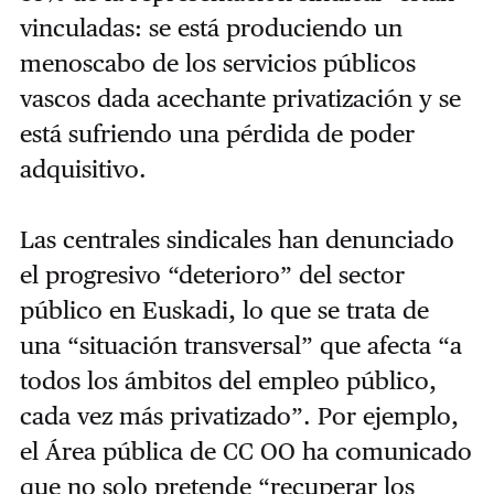
vinculadas: se está produciendo un
menoscabo de los servicios públicos
vascos dada acechante privatización y se
está sufriendo una pérdida de poder
adquisitivo.
Las centrales sindicales han denunciado
el progresivo “deterioro” del sector
público en Euskadi, lo que se trata de
una “situación transversal” que afecta “a
todos los ámbitos del empleo público,
cada vez más privatizado”. Por ejemplo,
el Área pública de CC OO ha comunicado
que no solo pretende “recuperar los