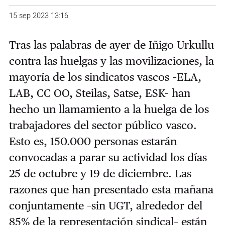
15 sep 2023 13:16
Tras las palabras de ayer de Iñigo Urkullu
contra las huelgas y las movilizaciones, la
mayoría de los sindicatos vascos –ELA,
LAB, CC OO, Steilas, Satse, ESK– han
hecho un llamamiento a la huelga de los
trabajadores del sector público vasco.
Esto es, 150.000 personas estarán
convocadas a parar su actividad los días
25 de octubre y 19 de diciembre. Las
razones que han presentado esta mañana
conjuntamente –sin UGT, alrededor del
85% de la representación sindical– están