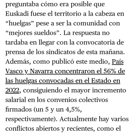
preguntaba cómo era posible que
Euskadi fuese el territorio a la cabeza en
“huelgas” pese a ser la comunidad con
“mejores sueldos”. La respuesta no
tardaba en llegar con la convocatoria de
prensa de los sindicatos de esta mañana.
Además, como publicó este medio,
País
Vasco y Navarra concentraron el 56% de
las huelgas convocadas en el Estado en
2022
, consiguiendo el mayor incremento
salarial en los convenios colectivos
firmados (un 5 y un 4,5%,
respectivamente). Actualmente hay varios
conflictos abiertos y recientes, como el