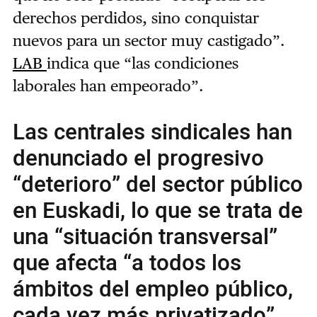
derechos perdidos, sino conquistar
nuevos para un sector muy castigado”.
LAB
indica que “las condiciones
laborales han empeorado”.
Las centrales sindicales han
denunciado el progresivo
“deterioro” del sector público
en Euskadi, lo que se trata de
una “situación transversal”
que afecta “a todos los
ámbitos del empleo público,
cada vez más privatizado”