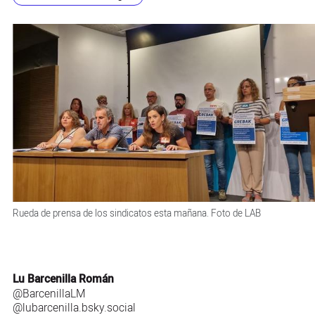
Rueda de prensa de los sindicatos esta mañana. Foto de LAB
Lu Barcenilla Román
@BarcenillaLM
@lubarcenilla.bsky.social