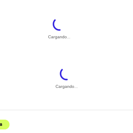
Cargando...
Cargando...
a