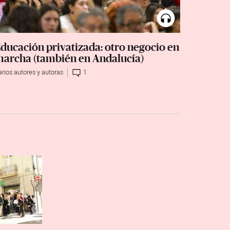
ducación privatizada: otro negocio en
archa (también en Andalucía)
arios autores y autoras
1