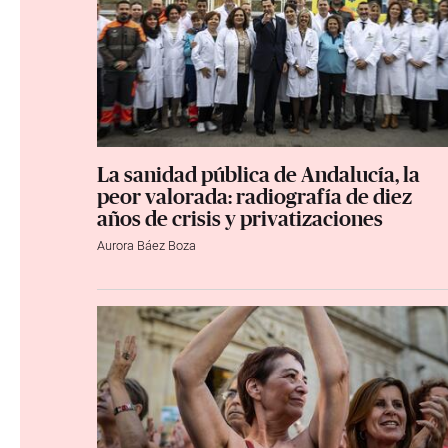
La sanidad pública de Andalucía, la
peor valorada: radiografía de diez
años de crisis y privatizaciones
Aurora Báez Boza