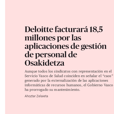
Deloitte facturará 18,5
millones por las
aplicaciones de gestión
de personal de
Osakidetza
Aunque todos los sindicatos con representación en el
Servicio Vasco de Salud coinciden en señalar el “caos”
generado por la externalización de las aplicaciones
informáticas de recursos humanos, el Gobierno Vasco
ha prorrogado su mantenimiento.
Ahoztar Zelaieta