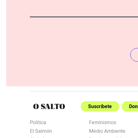
Suscríbete
Don
Política
Feminismos
El Salmón
Medio Ambiente