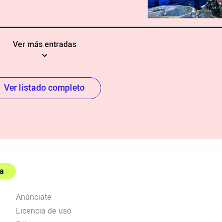
Ver más entradas
Ver listado completo
a
Anúnciate
Licencia de uso