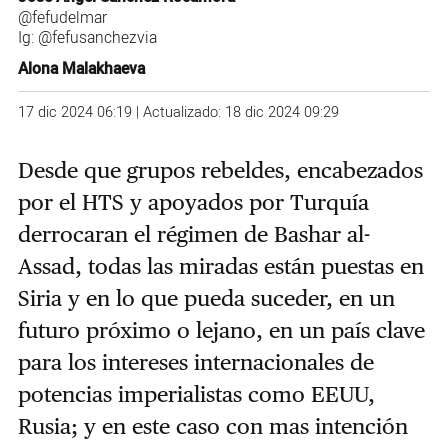
@fefudelmar
Ig:
@fefusanchezvia
Alona Malakhaeva
17 dic 2024 06:19 | Actualizado: 18 dic 2024 09:29
Desde que grupos rebeldes, encabezados
por el HTS y apoyados por Turquía
derrocaran el régimen de Bashar al-
Assad, todas las miradas están puestas en
Siria y en lo que pueda suceder, en un
futuro próximo o lejano, en un país clave
para los intereses internacionales de
potencias imperialistas como EEUU,
Rusia; y en este caso con mas intención