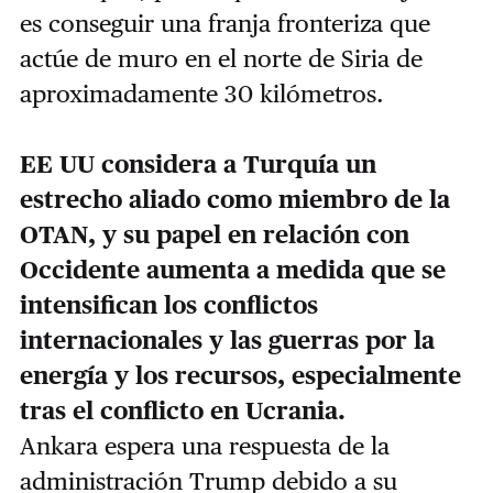
es conseguir una franja fronteriza que
actúe de muro en el norte de Siria de
aproximadamente 30 kilómetros.
EE UU considera a Turquía un
estrecho aliado como miembro de la
OTAN, y su papel en relación con
Occidente aumenta a medida que se
intensifican los conflictos
internacionales y las guerras por la
energía y los recursos, especialmente
tras el conflicto en Ucrania.
Ankara espera una respuesta de la
administración Trump debido a su