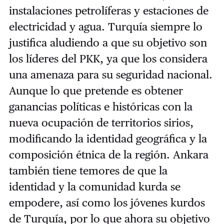
instalaciones petrolíferas y estaciones de
electricidad y agua. Turquía siempre lo
justifica aludiendo a que su objetivo son
los líderes del PKK, ya que los considera
una amenaza para su seguridad nacional.
Aunque lo que pretende es obtener
ganancias políticas e históricas con la
nueva ocupación de territorios sirios,
modificando la identidad geográfica y la
composición étnica de la región. Ankara
también tiene temores de que la
identidad y la comunidad kurda se
empodere, así como los jóvenes kurdos
de Turquía, por lo que ahora su objetivo