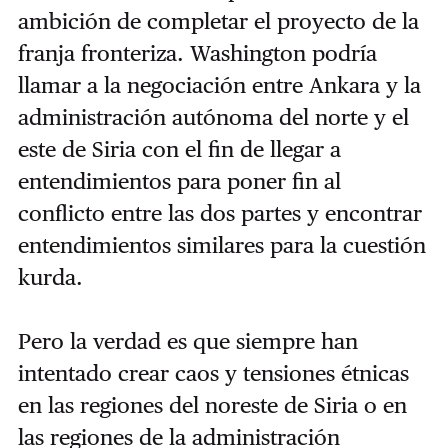
ambición de completar el proyecto de la
franja fronteriza. Washington podría
llamar a la negociación entre Ankara y la
administración autónoma del norte y el
este de Siria con el fin de llegar a
entendimientos para poner fin al
conflicto entre las dos partes y encontrar
entendimientos similares para la cuestión
kurda.
Pero la verdad es que siempre han
intentado crear caos y tensiones étnicas
en las regiones del noreste de Siria o en
las regiones de la administración