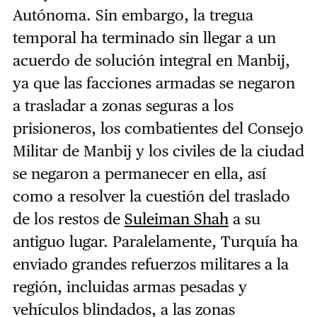
Autónoma.
Sin embargo, la tregua
temporal ha terminado sin llegar a un
acuerdo de solución integral en Manbij,
ya que las facciones armadas se negaron
a trasladar a zonas seguras a los
prisioneros, los combatientes del Consejo
Militar de Manbij y los civiles de la ciudad
se negaron a permanecer en ella, así
como a resolver la cuestión del traslado
de los restos de
Suleiman Shah
a su
antiguo lugar.
Paralelamente, Turquía ha
enviado grandes refuerzos militares a la
región, incluidas armas pesadas y
vehículos blindados, a las zonas