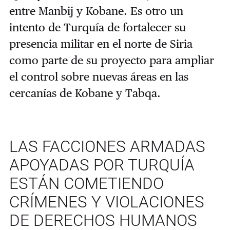
entre Manbij y Kobane.
Es otro un
intento de Turquía de fortalecer su
presencia militar en el norte de Siria
como parte de su proyecto para ampliar
el control sobre nuevas áreas en las
cercanías de Kobane y Tabqa.
LAS FACCIONES ARMADAS
APOYADAS POR TURQUÍA
ESTÁN COMETIENDO
CRÍMENES Y VIOLACIONES
DE DERECHOS HUMANOS