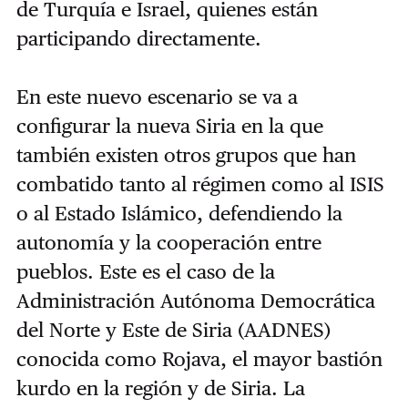
de Turquía e Israel, quienes están
participando directamente.
En este nuevo escenario se va a
configurar la nueva Siria en la que
también existen otros grupos que han
combatido tanto al régimen como al ISIS
o al Estado Islámico, defendiendo la
autonomía y la cooperación entre
pueblos. Este es el caso de la
Administración Autónoma Democrática
del Norte y Este de Siria (AADNES)
conocida como Rojava, el mayor bastión
kurdo en la región y de Siria. La