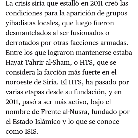
La crisis siria que estalló en 2011 creó las
condiciones para la aparición de grupos
yihadistas locales, que luego fueron
desmantelados al ser fusionados o
derrotados por otras facciones armadas.
Entre los que lograron mantenerse estaba
Hayat Tahrir al-Sham, o HTS, que se
considera la facción más fuerte en el
noroeste de Siria. El HTS, ha pasado por
varias etapas desde su fundación, y en
2011, pasó a ser más activo, bajo el
nombre de Frente al-Nusra, fundado por
el Estado Islámico y lo que se conoce
como ISIS.