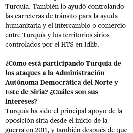
Turquía. También lo ayudó controlando
las carreteras de tránsito para la ayuda
humanitaria y el intercambio o comercio
entre Turquía y los territorios sirios
controlados por el HTS en Idlib.
¿Cómo está participando Turquía de
los ataques a la Administración
Autónoma Democrática del Norte y
Este de Siria? ¿Cuáles son sus
intereses?
Turquía ha sido el principal apoyo de la
oposición siria desde el inicio de la
guerra en 2011, y también después de que