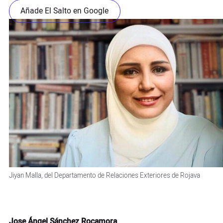
Añade El Salto en Google
Jiyan Malla, del Departamento de Relaciones Exteriores de Rojava
Jose Ángel Sánchez Rocamora