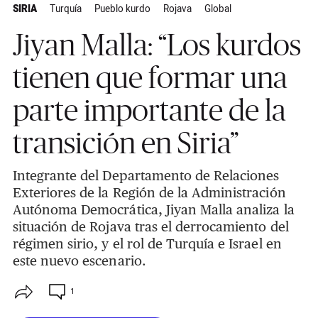
SIRIA
Turquía
Pueblo kurdo
Rojava
Global
Jiyan Malla: “Los kurdos
tienen que formar una
parte importante de la
transición en Siria”
Integrante del Departamento de Relaciones
Exteriores de la Región de la Administración
Autónoma Democrática, Jiyan Malla analiza la
situación de Rojava tras el derrocamiento del
régimen sirio, y el rol de Turquía e Israel en
este nuevo escenario.
1