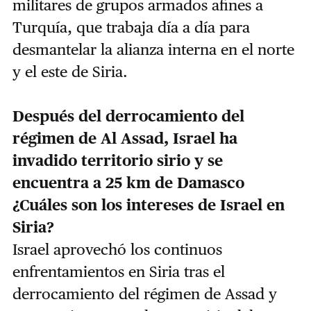
militares de grupos armados afines a
Turquía, que trabaja día a día para
desmantelar la alianza interna en el norte
y el este de Siria.
Después del derrocamiento del
régimen de Al Assad, Israel ha
invadido territorio sirio y se
encuentra a 25 km de Damasco
¿Cuáles son los intereses de Israel en
Siria?
Israel aprovechó los continuos
enfrentamientos en Siria tras el
derrocamiento del régimen de Assad y