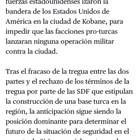
fuerzas estadounidenses izaron la
bandera de los Estados Unidos de
América en la ciudad de Kobane, para
impedir que las facciones pro-turcas
lanzaran ninguna operación militar
contra la ciudad.
Tras el fracaso de la tregua entre las dos
partes y el rechazo de los términos de la
tregua por parte de las SDF que estipulan
la construcción de una base turca en la
región, la anticipación sigue siendo la
posición dominante para determinar el
futuro de la situación de seguridad en el