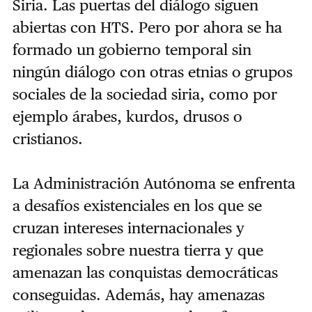
Siria. Las puertas del diálogo siguen
abiertas con HTS. Pero por ahora se ha
formado un gobierno temporal sin
ningún diálogo con otras etnias o grupos
sociales de la sociedad siria, como por
ejemplo árabes, kurdos, drusos o
cristianos.
La Administración Autónoma se enfrenta
a desafíos existenciales en los que se
cruzan intereses internacionales y
regionales sobre nuestra tierra y que
amenazan las conquistas democráticas
conseguidas. Además, hay amenazas