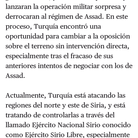
lanzaran la operación militar sorpresa y
derrocaran al régimen de Assad. En este
proceso, Turquía encontró una
oportunidad para cambiar a la oposición
sobre el terreno sin intervención directa,
especialmente tras el fracaso de sus
anteriores intentos de negociar con los de
Assad.
Actualmente, Turquía está atacando las
regiones del norte y este de Siria, y está
tratando de controlarlas a través del
llamado Ejército Nacional Sirio conocido
como Ejército Sirio Libre, especialmente