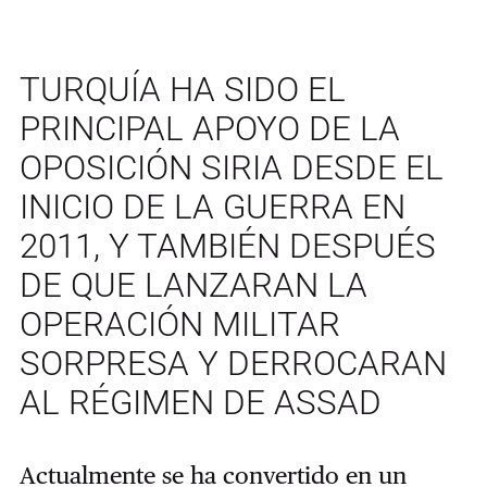
TURQUÍA HA SIDO EL
PRINCIPAL APOYO DE LA
OPOSICIÓN SIRIA DESDE EL
INICIO DE LA GUERRA EN
2011, Y TAMBIÉN DESPUÉS
DE QUE LANZARAN LA
OPERACIÓN MILITAR
SORPRESA Y DERROCARAN
AL RÉGIMEN DE ASSAD
Actualmente se ha convertido en un