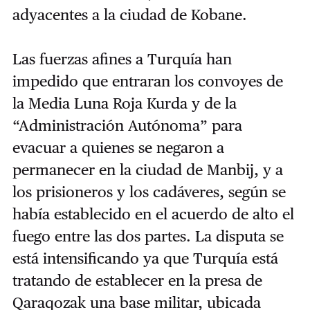
adyacentes a la ciudad de Kobane.
Las fuerzas afines a Turquía han
impedido que entraran los convoyes de
la Media Luna Roja Kurda y de la
“Administración Autónoma” para
evacuar a quienes se negaron a
permanecer en la ciudad de Manbij, y a
los prisioneros y los cadáveres, según se
había establecido en el acuerdo de alto el
fuego entre las dos partes. La disputa se
está intensificando ya que Turquía está
tratando de establecer en la presa de
Qaraqozak una base militar, ubicada