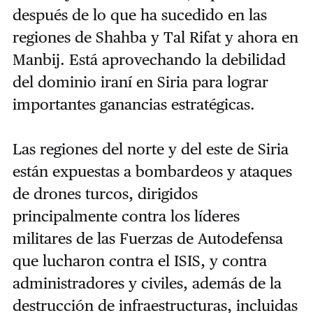
después de lo que ha sucedido en las
regiones de Shahba y Tal Rifat y ahora en
Manbij. Está aprovechando la debilidad
del dominio iraní en Siria para lograr
importantes ganancias estratégicas.
Las regiones del norte y del este de Siria
están expuestas a bombardeos y ataques
de drones turcos, dirigidos
principalmente contra los líderes
militares de las Fuerzas de Autodefensa
que lucharon contra el ISIS, y contra
administradores y civiles, además de la
destrucción de infraestructuras, incluidas