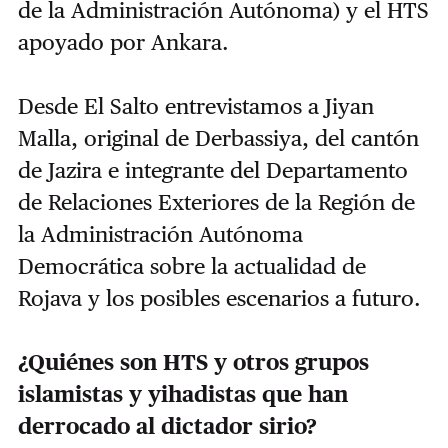
de la Administración Autónoma) y el HTS
apoyado por Ankara.
Desde El Salto entrevistamos a Jiyan
Malla, original de Derbassiya, del cantón
de Jazira e integrante del Departamento
de Relaciones Exteriores de la Región de
la Administración Autónoma
Democrática sobre la actualidad de
Rojava y los posibles escenarios a futuro.
¿Quiénes son HTS y otros grupos
islamistas y yihadistas que han
derrocado al dictador sirio?