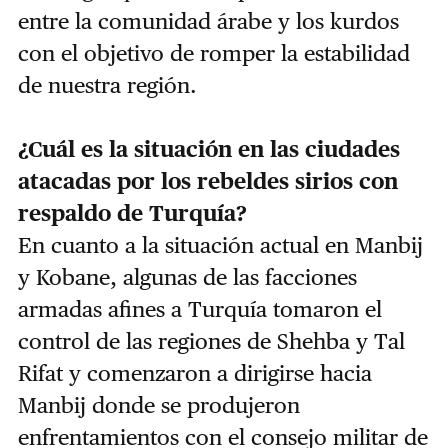
entre la comunidad árabe y los kurdos
con el objetivo de romper la estabilidad
de nuestra región.
¿Cuál es la situación en las ciudades
atacadas por los rebeldes sirios con
respaldo de Turquía?
En cuanto a la situación actual en Manbij
y Kobane, algunas de las facciones
armadas afines a Turquía tomaron el
control de las regiones de Shehba y Tal
Rifat y comenzaron a dirigirse hacia
Manbij donde se produjeron
enfrentamientos con el consejo militar de