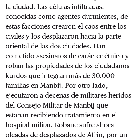
la ciudad. Las células infiltradas,
conocidas como agentes durmientes, de
estas facciones crearon el caos entre los
civiles y los desplazaron hacia la parte
oriental de las dos ciudades. Han
cometido asesinatos de carácter étnico y
roban las propiedades de los ciudadanos
kurdos que integran más de 30.000
familias en Manbij. Por otro lado,
ejecutaron a decenas de militares heridos
del Consejo Militar de Manbij que
estaban recibiendo tratamiento en el
hospital militar.
Kobane sufre ahora
oleadas de desplazados de Afrin, por un