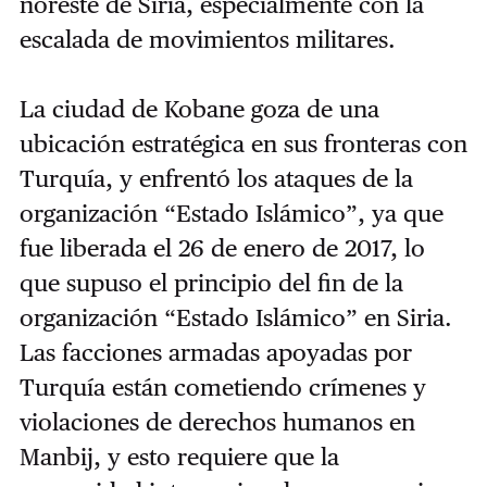
noreste de Siria, especialmente con la
escalada de movimientos militares.
La ciudad de Kobane goza de una
ubicación estratégica en sus fronteras con
Turquía, y enfrentó los ataques de la
organización “Estado Islámico”, ya que
fue liberada el 26 de enero de 2017, lo
que supuso el principio del fin de la
organización “Estado Islámico” en Siria.
Las facciones armadas apoyadas por
Turquía están cometiendo crímenes y
violaciones de derechos humanos en
Manbij, y esto requiere que la