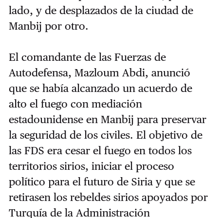
lado, y de desplazados de la ciudad de
Manbij por otro.
El comandante de las Fuerzas de
Autodefensa, Mazloum Abdi, anunció
que se había alcanzado un acuerdo de
alto el fuego con mediación
estadounidense en Manbij para preservar
la seguridad de los civiles.
El objetivo de
las FDS era cesar el fuego en todos los
territorios sirios, iniciar el proceso
político para el futuro de Siria y que se
retirasen los rebeldes sirios apoyados por
Turquía de la Administración