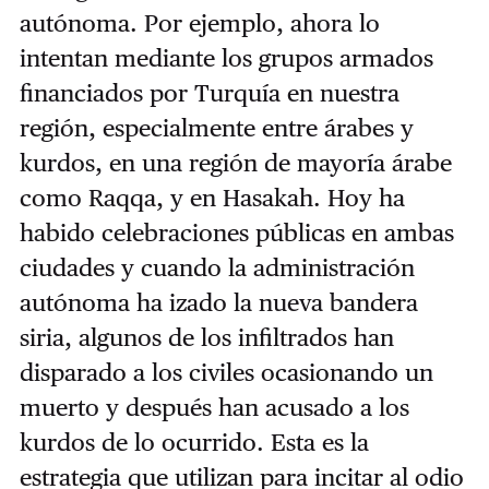
autónoma. Por ejemplo, ahora lo
intentan mediante los grupos armados
financiados por Turquía en nuestra
región, especialmente entre árabes y
kurdos, en una región de mayoría árabe
como Raqqa, y en Hasakah. Hoy ha
habido celebraciones públicas en ambas
ciudades y cuando la administración
autónoma ha izado la nueva bandera
siria, algunos de los infiltrados han
disparado a los civiles ocasionando un
muerto y después han acusado a los
kurdos de lo ocurrido. Esta es la
estrategia que utilizan para incitar al odio