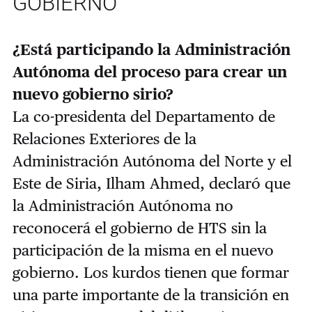
GOBIERNO
¿Está participando la Administración
Autónoma del proceso para crear un
nuevo gobierno sirio?
La co-presidenta del Departamento de
Relaciones Exteriores de la
Administración Autónoma del Norte y el
Este de Siria, Ilham Ahmed, declaró que
la Administración Autónoma no
reconocerá el gobierno de HTS sin la
participación de la misma en el nuevo
gobierno. Los kurdos tienen que formar
una parte importante de la transición en