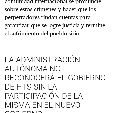
comunidad internacional se pronuncie
sobre estos crímenes y hacer que los
perpetradores rindan cuentas para
garantizar que se logre justicia y termine
el sufrimiento del pueblo sirio.
LA ADMINISTRACIÓN
AUTÓNOMA NO
RECONOCERÁ EL GOBIERNO
DE HTS SIN LA
PARTICIPACIÓN DE LA
MISMA EN EL NUEVO