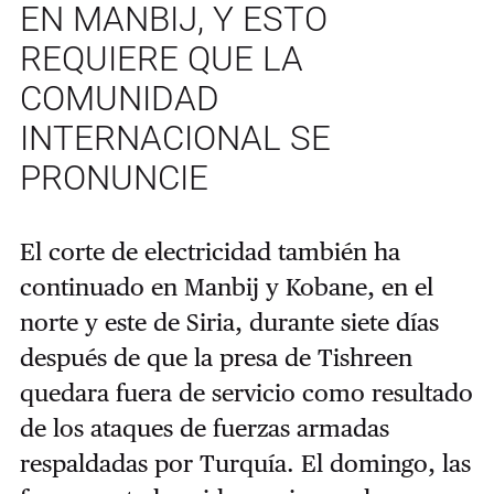
EN MANBIJ, Y ESTO
REQUIERE QUE LA
COMUNIDAD
INTERNACIONAL SE
PRONUNCIE
El corte de electricidad también ha
continuado en Manbij y Kobane, en el
norte y este de Siria, durante siete días
después de que la presa de Tishreen
quedara fuera de servicio como resultado
de los ataques de fuerzas armadas
respaldadas por Turquía. El domingo, las