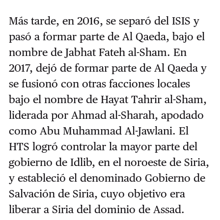
Más tarde, en 2016, se separó del ISIS y
pasó a formar parte de Al Qaeda, bajo el
nombre de Jabhat Fateh al-Sham. En
2017, dejó de formar parte de Al Qaeda y
se fusionó con otras facciones locales
bajo el nombre de Hayat Tahrir al-Sham,
liderada por Ahmad al-Sharah, apodado
como Abu Muhammad Al-Jawlani. El
HTS logró controlar la mayor parte del
gobierno de Idlib, en el noroeste de Siria,
y estableció el denominado Gobierno de
Salvación de Siria, cuyo objetivo era
liberar a Siria del dominio de Assad.