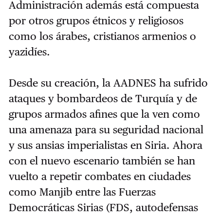
Administración además está compuesta
por otros grupos étnicos y religiosos
como los árabes, cristianos armenios o
yazidíes.
Desde su creación, la AADNES ha sufrido
ataques y bombardeos de Turquía y de
grupos armados afines que la ven como
una amenaza para su seguridad nacional
y sus ansias imperialistas en Siria. Ahora
con el nuevo escenario también se han
vuelto a repetir combates en ciudades
como Manjib entre las Fuerzas
Democráticas Sirias (FDS, autodefensas