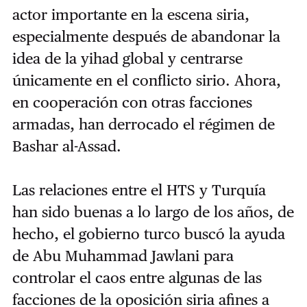
actor importante en la escena siria,
especialmente después de abandonar la
idea de la yihad global y centrarse
únicamente en el conflicto sirio. Ahora,
en cooperación con otras facciones
armadas, han derrocado el régimen de
Bashar al-Assad.
Las relaciones entre el HTS y Turquía
han sido buenas a lo largo de los años, de
hecho, el gobierno turco buscó la ayuda
de Abu Muhammad Jawlani para
controlar el caos entre algunas de las
facciones de la oposición siria afines a